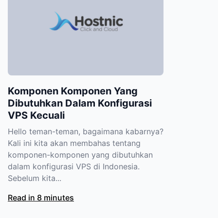
Komponen Komponen Yang
Dibutuhkan Dalam Konfigurasi
VPS Kecuali
Hello teman-teman, bagaimana kabarnya?
Kali ini kita akan membahas tentang
komponen-komponen yang dibutuhkan
dalam konfigurasi VPS di Indonesia.
Sebelum kita...
Read in 8 minutes