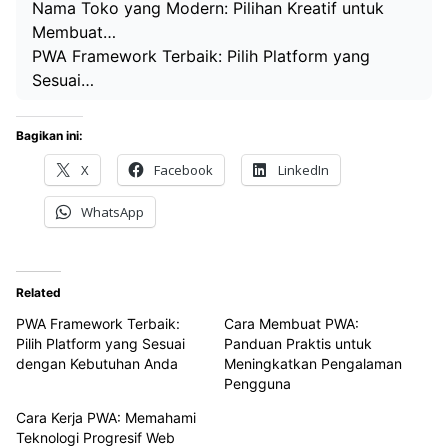
Nama Toko yang Modern: Pilihan Kreatif untuk
Membuat…
PWA Framework Terbaik: Pilih Platform yang
Sesuai…
Bagikan ini:
X
Facebook
LinkedIn
WhatsApp
Related
PWA Framework Terbaik:
Cara Membuat PWA:
Pilih Platform yang Sesuai
Panduan Praktis untuk
dengan Kebutuhan Anda
Meningkatkan Pengalaman
Pengguna
Cara Kerja PWA: Memahami
Teknologi Progresif Web