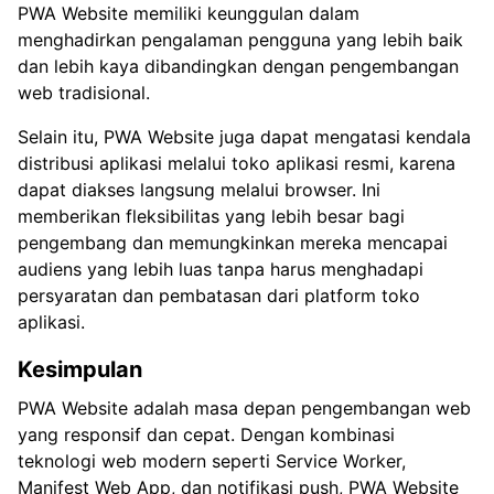
PWA Website memiliki keunggulan dalam
menghadirkan pengalaman pengguna yang lebih baik
dan lebih kaya dibandingkan dengan pengembangan
web tradisional.
Selain itu, PWA Website juga dapat mengatasi kendala
distribusi aplikasi melalui toko aplikasi resmi, karena
dapat diakses langsung melalui browser. Ini
memberikan fleksibilitas yang lebih besar bagi
pengembang dan memungkinkan mereka mencapai
audiens yang lebih luas tanpa harus menghadapi
persyaratan dan pembatasan dari platform toko
aplikasi.
Kesimpulan
PWA Website adalah masa depan pengembangan web
yang responsif dan cepat. Dengan kombinasi
teknologi web modern seperti Service Worker,
Manifest Web App, dan notifikasi push, PWA Website