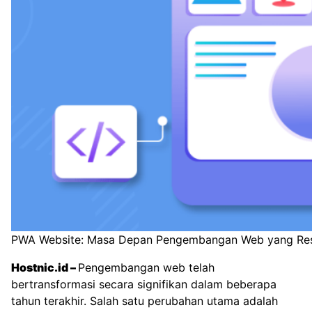
PWA Website: Masa Depan Pengembangan Web yang Res
Hostnic.id
–
Pengembangan web telah
bertransformasi secara signifikan dalam beberapa
tahun terakhir. Salah satu perubahan utama adalah