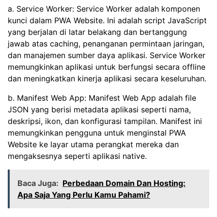
a. Service Worker: Service Worker adalah komponen
kunci dalam PWA Website. Ini adalah script JavaScript
yang berjalan di latar belakang dan bertanggung
jawab atas caching, penanganan permintaan jaringan,
dan manajemen sumber daya aplikasi. Service Worker
memungkinkan aplikasi untuk berfungsi secara offline
dan meningkatkan kinerja aplikasi secara keseluruhan.
b. Manifest Web App: Manifest Web App adalah file
JSON yang berisi metadata aplikasi seperti nama,
deskripsi, ikon, dan konfigurasi tampilan. Manifest ini
memungkinkan pengguna untuk menginstal PWA
Website ke layar utama perangkat mereka dan
mengaksesnya seperti aplikasi native.
Baca Juga:
Perbedaan Domain Dan Hosting:
Apa Saja Yang Perlu Kamu Pahami?