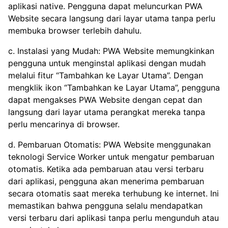
aplikasi native. Pengguna dapat meluncurkan PWA
Website secara langsung dari layar utama tanpa perlu
membuka browser terlebih dahulu.
c. Instalasi yang Mudah: PWA Website memungkinkan
pengguna untuk menginstal aplikasi dengan mudah
melalui fitur “Tambahkan ke Layar Utama”. Dengan
mengklik ikon “Tambahkan ke Layar Utama”, pengguna
dapat mengakses PWA Website dengan cepat dan
langsung dari layar utama perangkat mereka tanpa
perlu mencarinya di browser.
d. Pembaruan Otomatis: PWA Website menggunakan
teknologi Service Worker untuk mengatur pembaruan
otomatis. Ketika ada pembaruan atau versi terbaru
dari aplikasi, pengguna akan menerima pembaruan
secara otomatis saat mereka terhubung ke internet. Ini
memastikan bahwa pengguna selalu mendapatkan
versi terbaru dari aplikasi tanpa perlu mengunduh atau