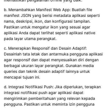
memastikan pengalaman offline yang baik.
b. Menambahkan Manifest Web App: Buatlah file
manifest JSON yang berisi metadata aplikasi seperti
nama, deskripsi, ikon, dan konfigurasi tampilan.
Pastikan untuk mengatur ikon yang sesuai agar
aplikasi Anda dapat terlihat seperti aplikasi native
pada layar utama perangkat.
c. Menerapkan Responsif dan Desain Adaptif:
Desainlah tata letak dan antarmuka pengguna aplikasi
agar responsif dan dapat menyesuaikan diri dengan
berbagai ukuran layar perangkat. Gunakan media
queries dan teknik desain adaptif lainnya untuk
mencapai tujuan ini.
d. Integrasi Notifikasi Push: Jika diperlukan, terapkan
integrasi notifikasi push agar aplikasi dapat
mengirimkan pemberitahuan yang relevan kepada
pengguna. Pastikan untuk meminta izin pengguna