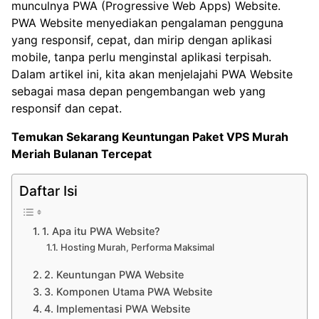
munculnya PWA (Progressive Web Apps) Website.
PWA Website menyediakan pengalaman pengguna
yang responsif, cepat, dan mirip dengan aplikasi
mobile, tanpa perlu menginstal aplikasi terpisah.
Dalam artikel ini, kita akan menjelajahi PWA Website
sebagai masa depan pengembangan web yang
responsif dan cepat.
Temukan Sekarang Keuntungan
Paket VPS Murah
Meriah Bulanan Tercepat
Daftar Isi
1. Apa itu PWA Website?
Hosting Murah, Performa Maksimal
2. Keuntungan PWA Website
3. Komponen Utama PWA Website
4. Implementasi PWA Website