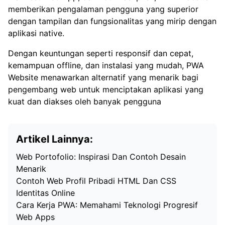
memberikan pengalaman pengguna yang superior
dengan tampilan dan fungsionalitas yang mirip dengan
aplikasi native.
Dengan keuntungan seperti responsif dan cepat,
kemampuan offline, dan instalasi yang mudah, PWA
Website menawarkan alternatif yang menarik bagi
pengembang web untuk menciptakan aplikasi yang
kuat dan diakses oleh banyak pengguna
Artikel Lainnya:
Web Portofolio: Inspirasi Dan Contoh Desain
Menarik
Contoh Web Profil Pribadi HTML Dan CSS
Identitas Online
Cara Kerja PWA: Memahami Teknologi Progresif
Web Apps