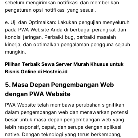
sebelum mengirimkan notifikasi dan memberikan
pengaturan opsi notifikasi yang sesuai.
e. Uji dan Optimalkan: Lakukan pengujian menyeluruh
pada PWA Website Anda di berbagai perangkat dan
kondisi jaringan. Perbaiki bug, perbaiki masalah
kinerja, dan optimalkan pengalaman pengguna sejauh
mungkin.
Pilihan Terbaik Sewa
Server Murah Khusus untuk
Bisnis Online di Hostnic.id
5. Masa Depan Pengembangan Web
dengan PWA Website
PWA Website telah membawa perubahan signifikan
dalam pengembangan web dan menawarkan potensi
besar untuk masa depan pengembangan web yang
lebih responsif, cepat, dan serupa dengan aplikasi
native. Dengan teknologi yang terus berkembang,