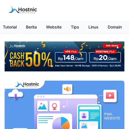
Tutorial
Berita
Website
Tips
Linux
Domain