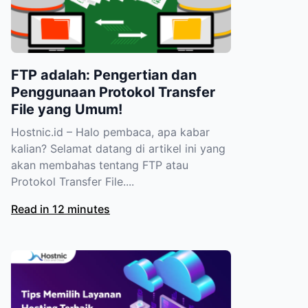
FTP adalah: Pengertian dan
Penggunaan Protokol Transfer
File yang Umum!
Hostnic.id – Halo pembaca, apa kabar
kalian? Selamat datang di artikel ini yang
akan membahas tentang FTP atau
Protokol Transfer File....
Read in 12 minutes