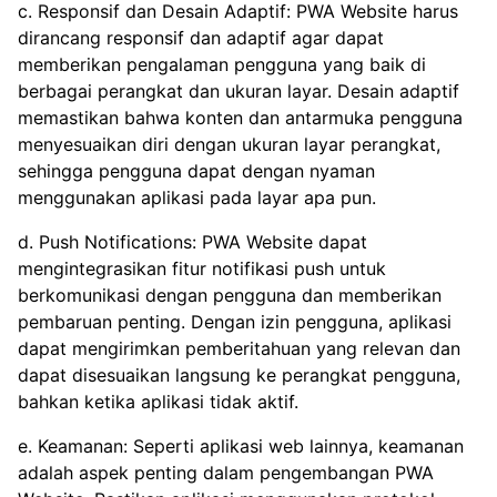
c. Responsif dan Desain Adaptif: PWA Website harus
dirancang responsif dan adaptif agar dapat
memberikan pengalaman pengguna yang baik di
berbagai perangkat dan ukuran layar. Desain adaptif
memastikan bahwa konten dan antarmuka pengguna
menyesuaikan diri dengan ukuran layar perangkat,
sehingga pengguna dapat dengan nyaman
menggunakan aplikasi pada layar apa pun.
d. Push Notifications: PWA Website dapat
mengintegrasikan fitur notifikasi push untuk
berkomunikasi dengan pengguna dan memberikan
pembaruan penting. Dengan izin pengguna, aplikasi
dapat mengirimkan pemberitahuan yang relevan dan
dapat disesuaikan langsung ke perangkat pengguna,
bahkan ketika aplikasi tidak aktif.
e. Keamanan: Seperti aplikasi web lainnya, keamanan
adalah aspek penting dalam pengembangan PWA