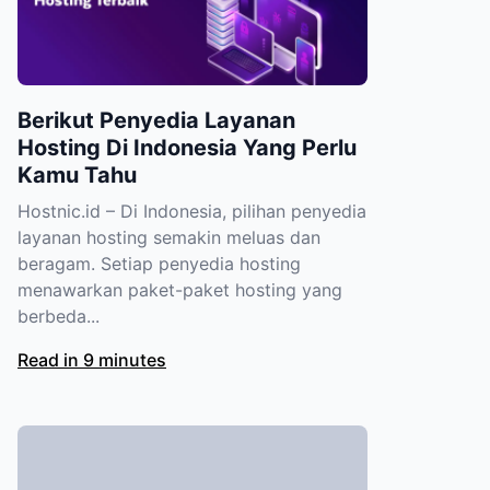
Berikut Penyedia Layanan
Hosting Di Indonesia Yang Perlu
Kamu Tahu
Hostnic.id – Di Indonesia, pilihan penyedia
layanan hosting semakin meluas dan
beragam. Setiap penyedia hosting
menawarkan paket-paket hosting yang
berbeda...
Read in 9 minutes