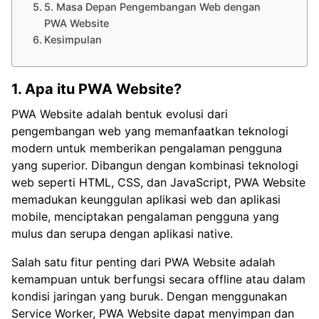
5. Masa Depan Pengembangan Web dengan
PWA Website
Kesimpulan
1. Apa itu PWA Website?
PWA Website adalah bentuk evolusi dari
pengembangan web yang memanfaatkan teknologi
modern untuk memberikan pengalaman pengguna
yang superior. Dibangun dengan kombinasi teknologi
web seperti HTML, CSS, dan JavaScript, PWA Website
memadukan keunggulan aplikasi web dan aplikasi
mobile, menciptakan pengalaman pengguna yang
mulus dan serupa dengan aplikasi native.
Salah satu fitur penting dari PWA Website adalah
kemampuan untuk berfungsi secara offline atau dalam
kondisi jaringan yang buruk. Dengan menggunakan
Service Worker, PWA Website dapat menyimpan dan