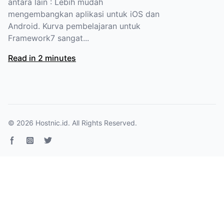
antara lain : Lebih mudah
mengembangkan aplikasi untuk iOS dan
Android. Kurva pembelajaran untuk
Framework7 sangat...
Read in 2 minutes
© 2026
Hostnic.id
. All Rights Reserved.
Facebook page
Instagram
Twitter page