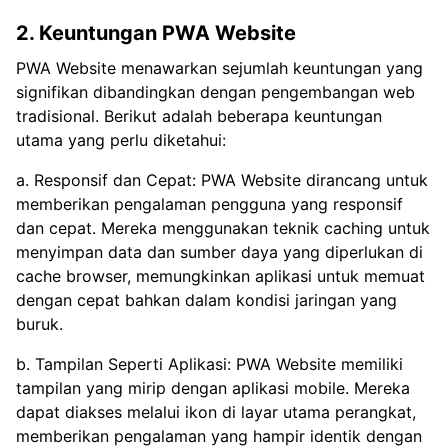
2. Keuntungan PWA Website
PWA Website menawarkan sejumlah keuntungan yang
signifikan dibandingkan dengan pengembangan web
tradisional. Berikut adalah beberapa keuntungan
utama yang perlu diketahui:
a. Responsif dan Cepat: PWA Website dirancang untuk
memberikan pengalaman pengguna yang responsif
dan cepat. Mereka menggunakan teknik caching untuk
menyimpan data dan sumber daya yang diperlukan di
cache browser, memungkinkan aplikasi untuk memuat
dengan cepat bahkan dalam kondisi jaringan yang
buruk.
b. Tampilan Seperti Aplikasi: PWA Website memiliki
tampilan yang mirip dengan aplikasi mobile. Mereka
dapat diakses melalui ikon di layar utama perangkat,
memberikan pengalaman yang hampir identik dengan