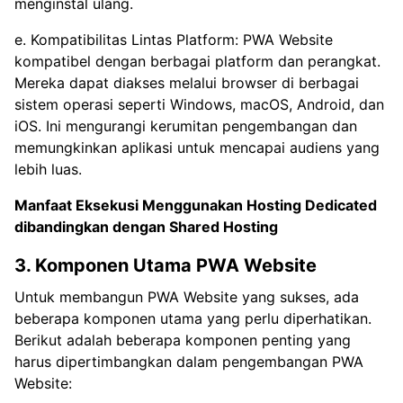
menginstal ulang.
e. Kompatibilitas Lintas Platform: PWA Website
kompatibel dengan berbagai platform dan perangkat.
Mereka dapat diakses melalui browser di berbagai
sistem operasi seperti Windows, macOS, Android, dan
iOS. Ini mengurangi kerumitan pengembangan dan
memungkinkan aplikasi untuk mencapai audiens yang
lebih luas.
Manfaat Eksekusi Menggunakan
Hosting Dedicated
dibandingkan dengan Shared Hosting
3. Komponen Utama PWA Website
Untuk membangun PWA Website yang sukses, ada
beberapa komponen utama yang perlu diperhatikan.
Berikut adalah beberapa komponen penting yang
harus dipertimbangkan dalam pengembangan PWA
Website: