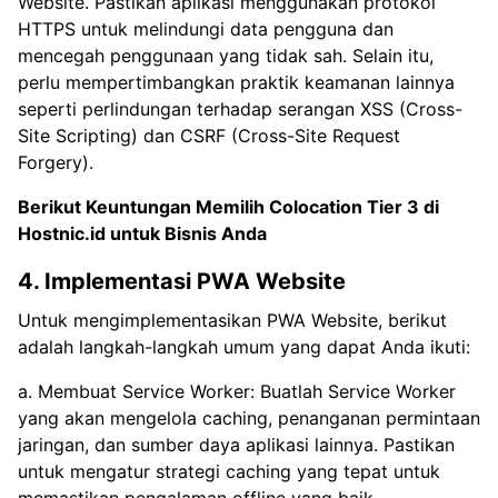
Website. Pastikan aplikasi menggunakan protokol
HTTPS untuk melindungi data pengguna dan
mencegah penggunaan yang tidak sah. Selain itu,
perlu mempertimbangkan praktik keamanan lainnya
seperti perlindungan terhadap serangan XSS (Cross-
Site Scripting) dan CSRF (Cross-Site Request
Forgery).
Berikut Keuntungan Memilih
Colocation Tier 3 di
Hostnic.id untuk Bisnis Anda
4. Implementasi PWA Website
Untuk mengimplementasikan PWA Website, berikut
adalah langkah-langkah umum yang dapat Anda ikuti:
a. Membuat Service Worker: Buatlah Service Worker
yang akan mengelola caching, penanganan permintaan
jaringan, dan sumber daya aplikasi lainnya. Pastikan
untuk mengatur strategi caching yang tepat untuk