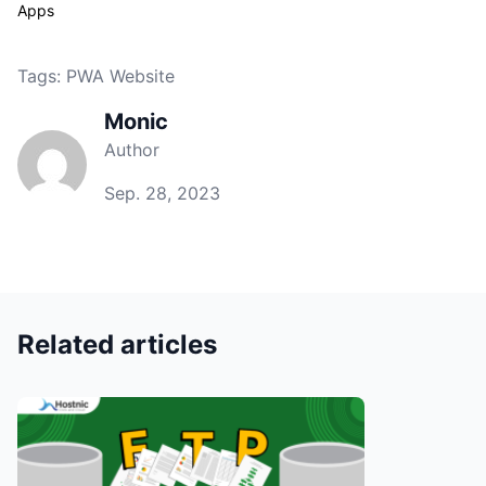
Apps
Tags:
PWA Website
Monic
Author
Sep. 28, 2023
Related articles