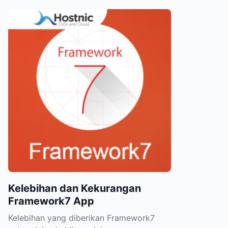
Kelebihan dan Kekurangan
Framework7 App
Kelebihan yang diberikan Framework7