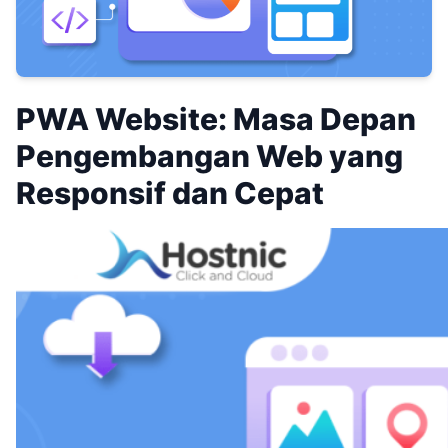
PWA Website: Masa Depan
Pengembangan Web yang
Responsif dan Cepat