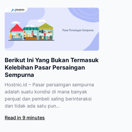
Berikut Ini Yang Bukan Termasuk
Kelebihan Pasar Persaingan
Sempurna
Hostnic.id – Pasar persaingan sempurna
adalah suatu kondisi di mana banyak
penjual dan pembeli saling berinteraksi
dan tidak ada satu pun...
Read in 9 minutes