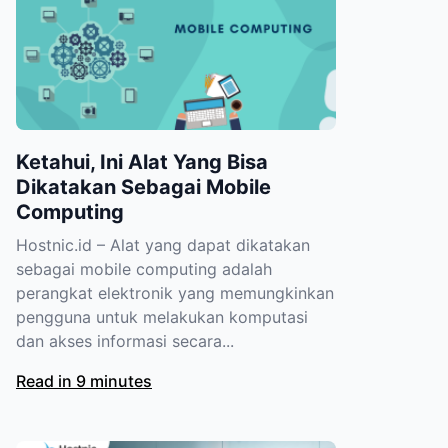
Ketahui, Ini Alat Yang Bisa
Dikatakan Sebagai Mobile
Computing
Hostnic.id – Alat yang dapat dikatakan
sebagai mobile computing adalah
perangkat elektronik yang memungkinkan
pengguna untuk melakukan komputasi
dan akses informasi secara...
Read in 9 minutes