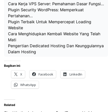
Cara Kerja VPS Server: Pemahaman Dasar Fungsi…
Plugin Security WordPress: Memperkuat
Pertahanan…
Plugin Terbaik Untuk Mempercepat Loading
Website
Cara Menghidupkan Kembali Website Yang Telah
Mati
Pengertian Dedicated Hosting Dan Keunggulannya
Dalam Hosting
Bagikan ini:
X
Facebook
LinkedIn
WhatsApp
Related