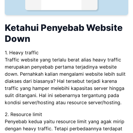
Ketahui Penyebab Website
Down
1. Heavy traffic
Traffic website yang terlalu berat alias heavy traffic
merupakan penyebab pertama terjadinya website
down. Pernahkah kalian mengalami website lebih sulit
diakses dari biasanya? Hal tersebut terjadi karena
traffic yang hamper melebihi kapasitas server hingga
sulit ditangani. Hal ini sebenarnya tergantung pada
kondisi server/hosting atau resource server/hosting.
2. Resource limit
Penyebab kedua yaitu resource limit yang agak mirip
dengan heavy traffic. Tetapi perbedaannya terdapat