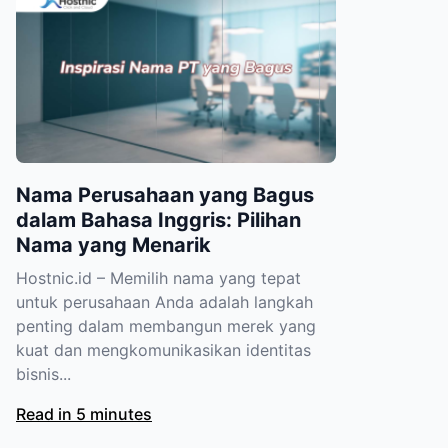
Nama Perusahaan yang Bagus
dalam Bahasa Inggris: Pilihan
Nama yang Menarik
Hostnic.id – Memilih nama yang tepat
untuk perusahaan Anda adalah langkah
penting dalam membangun merek yang
kuat dan mengkomunikasikan identitas
bisnis...
Read in 5 minutes