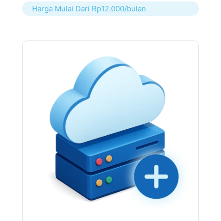
Harga Mulai Dari Rp12.000/bulan