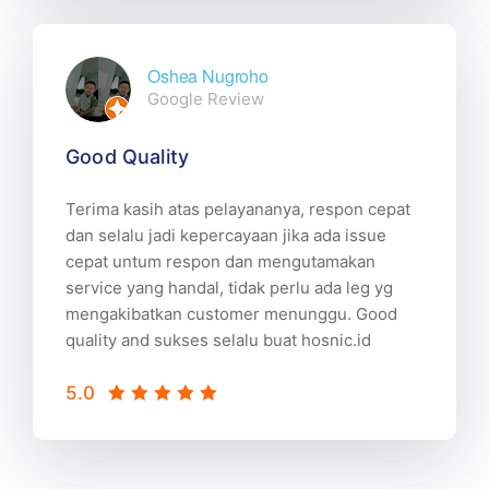
Oshea Nugroho
Google Review
Good Quality
Terima kasih atas pelayananya, respon cepat
dan selalu jadi kepercayaan jika ada issue
cepat untum respon dan mengutamakan
service yang handal, tidak perlu ada leg yg
mengakibatkan customer menunggu. Good
quality and sukses selalu buat hosnic.id
5.0