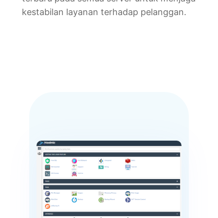
kestabilan layanan terhadap pelanggan.