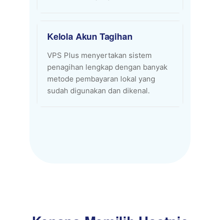
Kelola Akun Tagihan
VPS Plus menyertakan sistem
penagihan lengkap dengan banyak
metode pembayaran lokal yang
sudah digunakan dan dikenal.