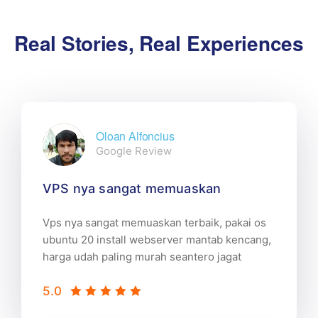
Real Stories, Real Experiences
Oloan Alfoncius
Google Review
VPS nya sangat memuaskan
Vps nya sangat memuaskan terbaik, pakai os
ubuntu 20 install webserver mantab kencang,
harga udah paling murah seantero jagat
5.0