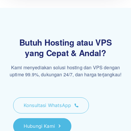
Butuh Hosting atau VPS
yang Cepat & Andal?
Kami menyediakan solusi hosting dan VPS dengan
uptime 99.9%, dukungan 24/7, dan harga terjangkau!
Konsultasi WhatsApp
Hubungi Kami