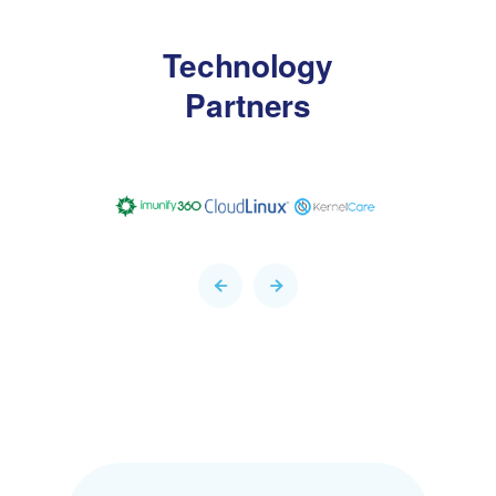
Technology
Partners