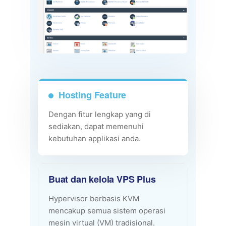
Hosting Feature
Dengan fitur lengkap yang di
sediakan, dapat memenuhi
kebutuhan applikasi anda.
Buat dan kelola VPS Plus
Hypervisor berbasis KVM
mencakup semua sistem operasi
mesin virtual (VM) tradisional.