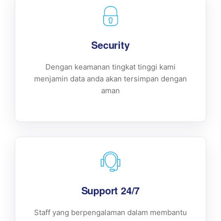
Security
Dengan keamanan tingkat tinggi kami
menjamin data anda akan tersimpan dengan
aman
Support 24/7
Staff yang berpengalaman dalam membantu