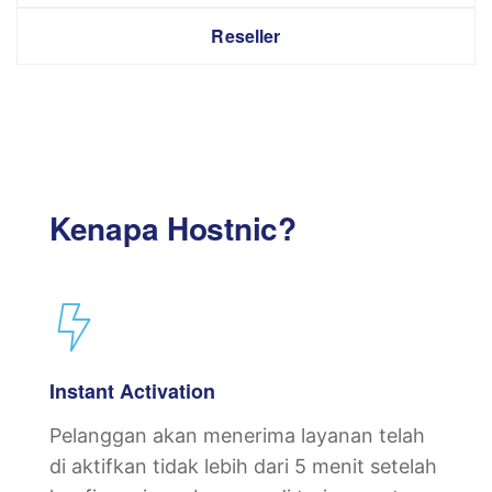
Reseller
Kenapa Hostnic?
Instant Activation
Pelanggan akan menerima layanan telah
di aktifkan tidak lebih dari 5 menit setelah