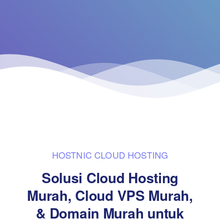
HOSTNIC CLOUD HOSTING
Solusi Cloud Hosting
Murah, Cloud VPS Murah,
& Domain Murah untuk