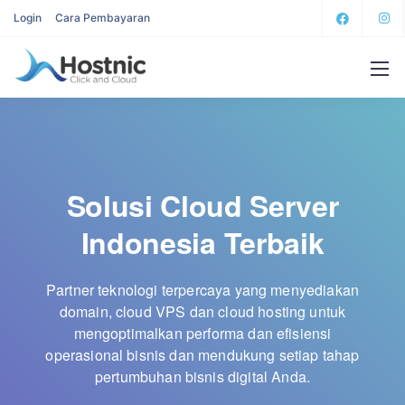
Login
Cara Pembayaran
Solusi Cloud Server
Indonesia Terbaik
Partner teknologi terpercaya yang menyediakan
domain, cloud VPS dan cloud hosting untuk
mengoptimalkan performa dan efisiensi
operasional bisnis dan mendukung setiap tahap
pertumbuhan bisnis digital Anda.