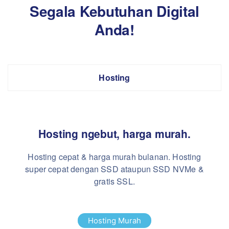
Segala Kebutuhan Digital
Anda!
Hosting
Hosting ngebut, harga murah.
Hosting cepat & harga murah bulanan.
Hosting
super cepat dengan SSD ataupun SSD NVMe &
gratis SSL.
Hosting Murah