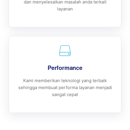
dan menyelesaikan masalah anda terkait
layanan
Performance
Kami memberikan teknologi yang terbaik
sehingga membuat performa layanan menjadi
sangat cepat