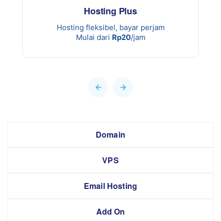
Hosting Plus
Hosting fleksibel, bayar perjam
Mulai dari
Rp20
/jam
Domain
VPS
Email Hosting
Add On