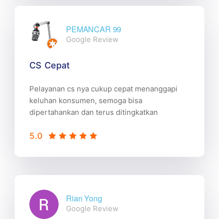
PEMANCAR 99
Google Review
CS Cepat
Pelayanan cs nya cukup cepat menanggapi
keluhan konsumen, semoga bisa
dipertahankan dan terus ditingkatkan
5.0
Rian Yong
Google Review