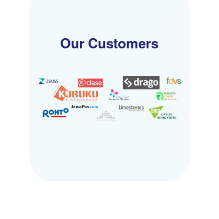
Our Customers