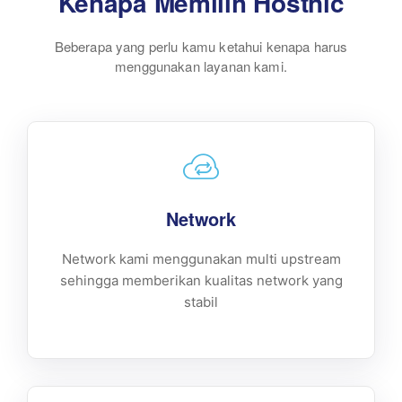
Kenapa Memilih Hostnic
Beberapa yang perlu kamu ketahui kenapa harus
menggunakan layanan kami.
Network
Network kami menggunakan multi upstream
sehingga memberikan kualitas network yang
stabil