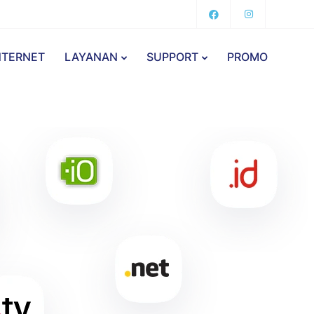
NTERNET
LAYANAN
SUPPORT
PROMO