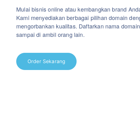
Mulai bisnis online atau kembangkan brand Anda
Kami menyediakan berbagai pilihan domain den
mengorbankan kualitas. Daftarkan nama domain
sampai di ambil orang lain.
Order Sekarang