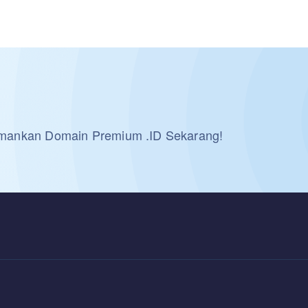
 Amankan Domain Premium .ID Sekarang!