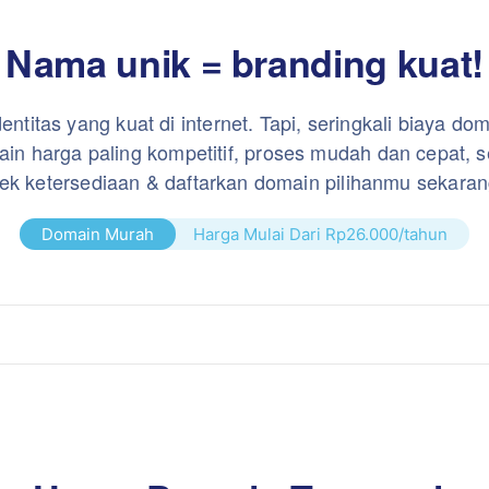
Nama unik = branding kuat!
dentitas yang kuat di internet. Tapi, seringkali biaya d
in harga paling kompetitif, proses mudah dan cepat, s
ek ketersediaan & daftarkan domain pilihanmu sekaran
Domain Murah
Harga Mulai Dari Rp26.000/tahun