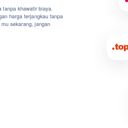
 tanpa khawatir biaya.
gan harga terjangkau tanpa
 mu sekarang, jangan