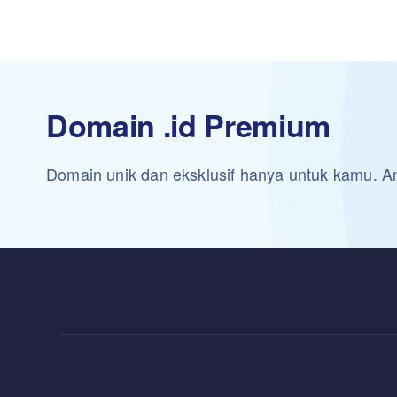
Domain .id Premium
Domain unik dan eksklusif hanya untuk kamu.