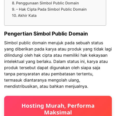
Penggunaan Simbol Public Domain
– Hak Cipta Pada Simbol Public Domain
Akhir Kata
Pengertian Simbol Public Domain
Simbol public domain merujuk pada sebuah status
yang diberikan pada karya atau produk yang tidak lagi
dilindungi oleh hak cipta atau memiliki hak kekayaan
intelektual yang berlaku. Dalam status ini, karya atau
produk tersebut dapat digunakan oleh siapa saja
tanpa persyaratan atau pembatasan tertentu,
termasuk diantaranya mengolah ulang,
mendistribusikan, atau bahkan menjualnya.
Hosting Murah, Performa
Maksimal