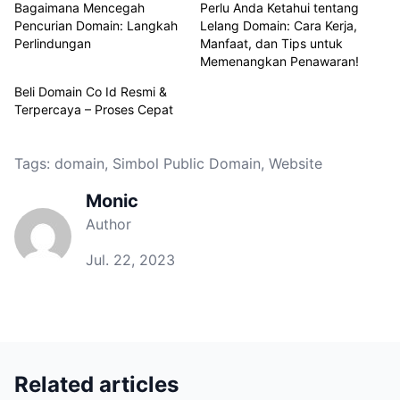
Bagaimana Mencegah
Perlu Anda Ketahui tentang
Pencurian Domain: Langkah
Lelang Domain: Cara Kerja,
Perlindungan
Manfaat, dan Tips untuk
Memenangkan Penawaran!
Beli Domain Co Id Resmi &
Terpercaya – Proses Cepat
Tags:
domain
,
Simbol Public Domain
,
Website
Monic
Author
Jul. 22, 2023
Related articles