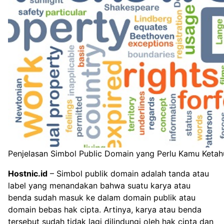
Penjelasan Simbol Public Domain yang Perlu Kamu Ketah
Hostnic.id
– Simbol publik domain adalah tanda atau
label yang menandakan bahwa suatu karya atau
benda sudah masuk ke dalam domain publik atau
domain bebas hak cipta. Artinya, karya atau benda
tersebut sudah tidak lagi dilindungi oleh hak cipta dan