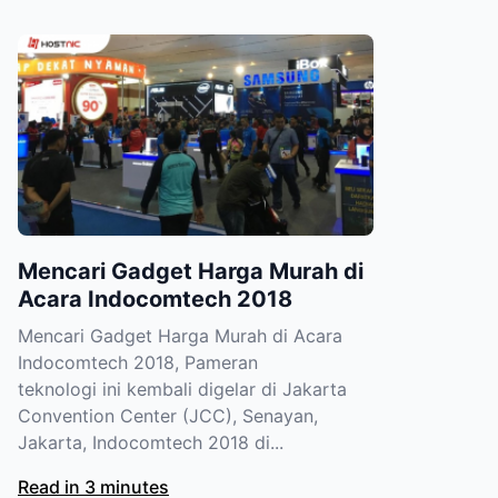
Mencari Gadget Harga Murah di
Acara Indocomtech 2018
Mencari Gadget Harga Murah di Acara
Indocomtech 2018, Pameran
teknologi ini kembali digelar di Jakarta
Convention Center (JCC), Senayan,
Jakarta, Indocomtech 2018 di...
Read in 3 minutes