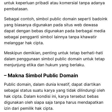
untuk keperluan pribadi atau komersial tanpa adanya
pembatasan.
Sebagai contoh, simbol public domain seperti badoink
yang biasanya digunakan pada situs web dewasa
dapat dengan bebas digunakan pada berbagai media
sebagai pengganti simbol lainnya tanpa khawatir
melanggar hak cipta.
Meskipun demikian, penting untuk tetap berhati-hati
dalam penggunaan simbol public domain untuk tetap
menjunjung etika dan hukum yang berlaku.
– Makna Simbol Public Domain
Public domain, dalam dunia kreatif, dapat diartikan
sebagai status suatu karya yang tidak dilindungi oleh
hak cipta. Dalam kondisi ini, karya tersebut bebas
digunakan oleh siapa saja tanpa harus mendapatkan
izin dari pemilik hak cipta.