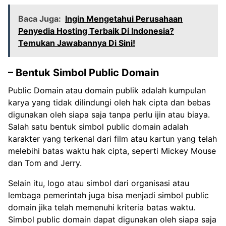
Baca Juga:
Ingin Mengetahui Perusahaan
Penyedia Hosting Terbaik Di Indonesia?
Temukan Jawabannya Di Sini!
– Bentuk Simbol Public Domain
Public Domain atau domain publik adalah kumpulan
karya yang tidak dilindungi oleh hak cipta dan bebas
digunakan oleh siapa saja tanpa perlu ijin atau biaya.
Salah satu bentuk simbol public domain adalah
karakter yang terkenal dari film atau kartun yang telah
melebihi batas waktu hak cipta, seperti Mickey Mouse
dan Tom and Jerry.
Selain itu, logo atau simbol dari organisasi atau
lembaga pemerintah juga bisa menjadi simbol public
domain jika telah memenuhi kriteria batas waktu.
Simbol public domain dapat digunakan oleh siapa saja