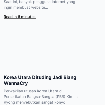
Saat ini, banyak pengguna internet yang
ingin membuat website...
Read in 6 minutes
Korea Utara Dituding Jadi Biang
WannaCry
Perwakilan utusan Korea Utara di
Perserikatan Bangsa-Bangsa (PBB) Kim In
Ryong menyebutkan sangat konyol