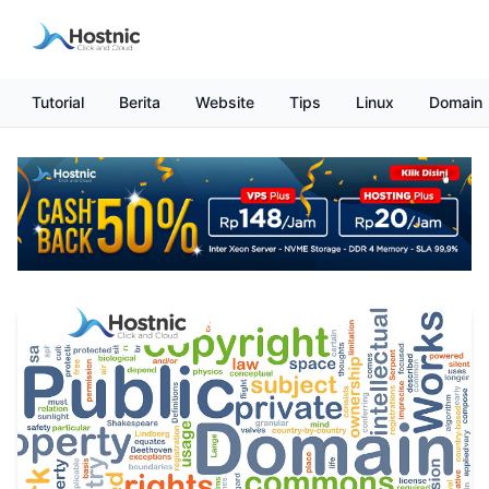
Tutorial
Berita
Website
Tips
Linux
Domain