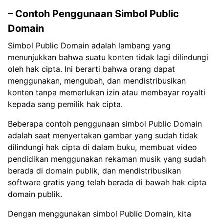
– Contoh Penggunaan Simbol Public
Domain
Simbol Public Domain adalah lambang yang
menunjukkan bahwa suatu konten tidak lagi dilindungi
oleh hak cipta. Ini berarti bahwa orang dapat
menggunakan, mengubah, dan mendistribusikan
konten tanpa memerlukan izin atau membayar royalti
kepada sang pemilik hak cipta.
Beberapa contoh penggunaan simbol Public Domain
adalah saat menyertakan gambar yang sudah tidak
dilindungi hak cipta di dalam buku, membuat video
pendidikan menggunakan rekaman musik yang sudah
berada di domain publik, dan mendistribusikan
software gratis yang telah berada di bawah hak cipta
domain publik.
Dengan menggunakan simbol Public Domain, kita