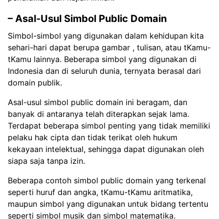
– Asal-Usul Simbol Public Domain
Simbol-simbol yang digunakan dalam kehidupan kita
sehari-hari dapat berupa gambar , tulisan, atau tKamu-
tKamu lainnya. Beberapa simbol yang digunakan di
Indonesia dan di seluruh dunia, ternyata berasal dari
domain publik.
Asal-usul simbol public domain ini beragam, dan
banyak di antaranya telah diterapkan sejak lama.
Terdapat beberapa simbol penting yang tidak memiliki
pelaku hak cipta dan tidak terikat oleh hukum
kekayaan intelektual, sehingga dapat digunakan oleh
siapa saja tanpa izin.
Beberapa contoh simbol public domain yang terkenal
seperti huruf dan angka, tKamu-tKamu aritmatika,
maupun simbol yang digunakan untuk bidang tertentu
seperti simbol musik dan simbol matematika.