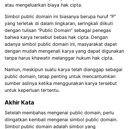
atau mengeluarkan biaya hak cipta.
Simbol public domain ini biasanya berupa huruf “P”
yang terletak di dalam lingkaran, seringkali diikuti
dengan tulisan “Public Domain” sebagai penegas
bahwa karya tersebut bebas hak cipta. Dengan
adanya simbol public domain ini, masyarakat dapat
dengan mudah mengenali karya yang dapat digunakan
tanpa harus khawatir melanggar hukum hak cipta.
Namun, meskipun suatu karya telah dianggap sebagai
public domain, tetap penting untuk mencantumkan
sumber aslinya ketika menggunakan karya tersebut
untuk keperluan tertentu.
Akhir Kata
Setelah membahas mengenai public domain, perlu
diingatkan kembali mengenai simbol public domain.
Simbol public domain adalah simbol yang