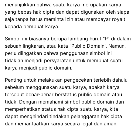
menunjukkan bahwa suatu karya merupakan karya
yang bebas hak cipta dan dapat digunakan oleh siapa
saja tanpa harus meminta izin atau membayar royalti
kepada pembuat karya.
Simbol ini biasanya berupa lambang huruf “P” di dalam
sebuah lingkaran, atau kata “Public Domain”. Namun,
perlu diingatkan bahwa penggunaan simbol ini
tidaklah menjadi persyaratan untuk membuat suatu
karya menjadi public domain.
Penting untuk melakukan pengecekan terlebih dahulu
sebelum menggunakan suatu karya, apakah karya
tersebut benar-benar berstatus public domain atau
tidak. Dengan memahami simbol public domain dan
memperhatikan status hak cipta suatu karya, kita
dapat menghindari tindakan pelanggaran hak cipta
dan memanfaatkan karya secara legal dan aman.