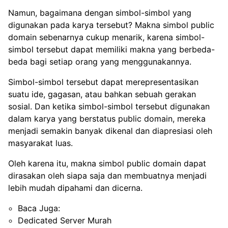
Namun, bagaimana dengan simbol-simbol yang
digunakan pada karya tersebut? Makna simbol public
domain sebenarnya cukup menarik, karena simbol-
simbol tersebut dapat memiliki makna yang berbeda-
beda bagi setiap orang yang menggunakannya.
Simbol-simbol tersebut dapat merepresentasikan
suatu ide, gagasan, atau bahkan sebuah gerakan
sosial. Dan ketika simbol-simbol tersebut digunakan
dalam karya yang berstatus public domain, mereka
menjadi semakin banyak dikenal dan diapresiasi oleh
masyarakat luas.
Oleh karena itu, makna simbol public domain dapat
dirasakan oleh siapa saja dan membuatnya menjadi
lebih mudah dipahami dan dicerna.
Baca Juga:
Dedicated Server Murah