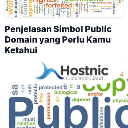
Penjelasan Simbol Public
Domain yang Perlu Kamu
Ketahui