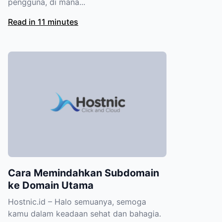
pengguna, di mana...
Read in 11 minutes
Cara Memindahkan Subdomain
ke Domain Utama
Hostnic.id – Halo semuanya, semoga
kamu dalam keadaan sehat dan bahagia.