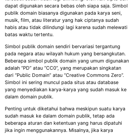
dapat digunakan secara bebas oleh siapa saja. Simbol
publik domain biasanya digunakan pada karya seni,
musik, film, atau literatur yang hak ciptanya sudah
habis atau tidak dilindungi lagi karena sudah melewati
batas waktu tertentu.
Simbol publik domain sendiri bervariasi tergantung
pada negara atau wilayah hukum yang bersangkutan.
Beberapa simbol publik domain yang umum digunakan
adalah “PD” atau “CC0”, yang merupakan singkatan
dari “Public Domain” atau “Creative Commons Zero”.
Simbol ini sering muncul pada situs atau database
yang menyediakan karya-karya yang sudah masuk ke
dalam domain publik.
Penting untuk diketahui bahwa meskipun suatu karya
sudah masuk ke dalam domain publik, tetap ada
beberapa aturan dan ketentuan yang harus dipatuhi
jika ingin menggunakannya. Misalnya, jika karya