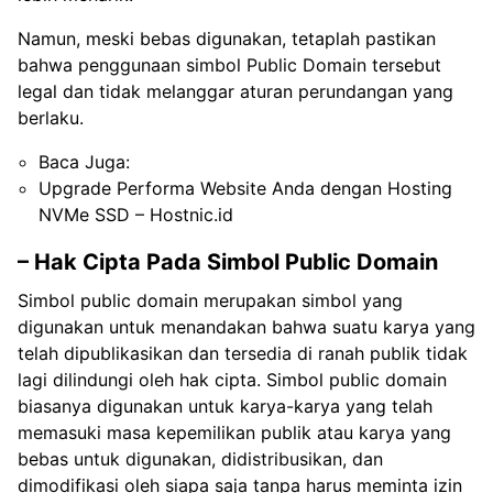
Namun, meski bebas digunakan, tetaplah pastikan
bahwa penggunaan simbol Public Domain tersebut
legal dan tidak melanggar aturan perundangan yang
berlaku.
Baca Juga:
Upgrade Performa Website Anda dengan Hosting
NVMe SSD – Hostnic.id
– Hak Cipta Pada Simbol Public Domain
Simbol public domain merupakan simbol yang
digunakan untuk menandakan bahwa suatu karya yang
telah dipublikasikan dan tersedia di ranah publik tidak
lagi dilindungi oleh hak cipta. Simbol public domain
biasanya digunakan untuk karya-karya yang telah
memasuki masa kepemilikan publik atau karya yang
bebas untuk digunakan, didistribusikan, dan
dimodifikasi oleh siapa saja tanpa harus meminta izin