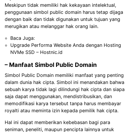
Meskipun tidak memiliki hak kekayaan intelektual,
penggunaan simbol public domain harus tetap dijaga
dengan baik dan tidak digunakan untuk tujuan yang
merugikan atau melanggar hak orang lain.
Baca Juga:
Upgrade Performa Website Anda dengan Hosting
NVMe SSD – Hostnic.id
– Manfaat Simbol Public Domain
Simbol Public Domain memiliki manfaat yang penting
dalam dunia hak cipta. Simbol ini menandakan bahwa
sebuah karya tidak lagi dilindungi hak cipta dan siapa
saja dapat menggunakan, mendistribusikan, dan
memodifikasi karya tersebut tanpa harus membayar
royalti atau meminta izin kepada pemilik hak cipta.
Hal ini dapat memberikan kebebasan bagi para
seniman, peneliti, maupun pencipta lainnya untuk