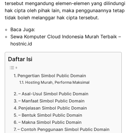
tersebut mengandung elemen-elemen yang dilindungi
hak cipta oleh pihak lain, maka penggunaannya tetap
tidak boleh melanggar hak cipta tersebut.
Baca Juga:
Sewa Komputer Cloud Indonesia Murah Terbaik –
hostnic.id
Daftar Isi
Pengertian Simbol Public Domain
Hosting Murah, Performa Maksimal
– Asal-Usul Simbol Public Domain
– Manfaat Simbol Public Domain
Penjelasan Simbol Public Domain
– Bentuk Simbol Public Domain
– Makna Simbol Public Domain
– Contoh Penggunaan Simbol Public Domain