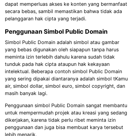
dapat memperluas akses ke konten yang bermanfaat
secara bebas, sambil memastikan bahwa tidak ada
pelanggaran hak cipta yang terjadi.
Penggunaan Simbol Public Domain
Simbol Public Domain adalah simbol atau gambar
yang bebas digunakan oleh siapapun tanpa harus
meminta izin terlebih dahulu karena sudah tidak
tunduk pada hak cipta ataupun hak kekayaan
intelektual. Beberapa contoh simbol Public Domain
yang sering dipakai diantaranya adalah simbol tKamu
air, simbol dollar, simbol euro, simbol copyright, dan
masih banyak lagi.
Penggunaan simbol Public Domain sangat membantu
untuk mempermudah projek atau kreasi yang sedang
dikerjakan, karena tidak perlu ribet meminta izin
penggunaan dan juga bisa membuat karya tersebut
lebih menarik.