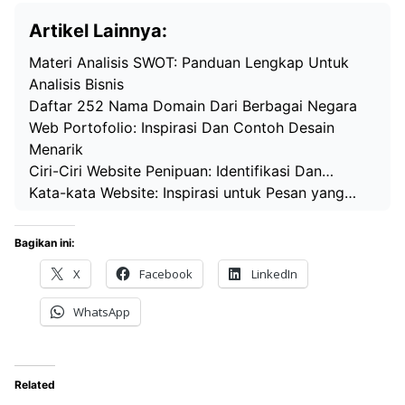
Artikel Lainnya:
Materi Analisis SWOT: Panduan Lengkap Untuk
Analisis Bisnis
Daftar 252 Nama Domain Dari Berbagai Negara
Web Portofolio: Inspirasi Dan Contoh Desain
Menarik
Ciri-Ciri Website Penipuan: Identifikasi Dan…
Kata-kata Website: Inspirasi untuk Pesan yang…
Bagikan ini:
X
Facebook
LinkedIn
WhatsApp
Related