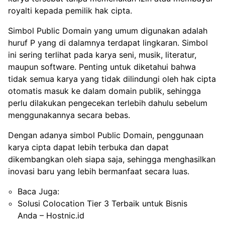
royalti kepada pemilik hak cipta.
Simbol Public Domain yang umum digunakan adalah
huruf P yang di dalamnya terdapat lingkaran. Simbol
ini sering terlihat pada karya seni, musik, literatur,
maupun software. Penting untuk diketahui bahwa
tidak semua karya yang tidak dilindungi oleh hak cipta
otomatis masuk ke dalam domain publik, sehingga
perlu dilakukan pengecekan terlebih dahulu sebelum
menggunakannya secara bebas.
Dengan adanya simbol Public Domain, penggunaan
karya cipta dapat lebih terbuka dan dapat
dikembangkan oleh siapa saja, sehingga menghasilkan
inovasi baru yang lebih bermanfaat secara luas.
Baca Juga:
Solusi Colocation Tier 3 Terbaik untuk Bisnis
Anda – Hostnic.id