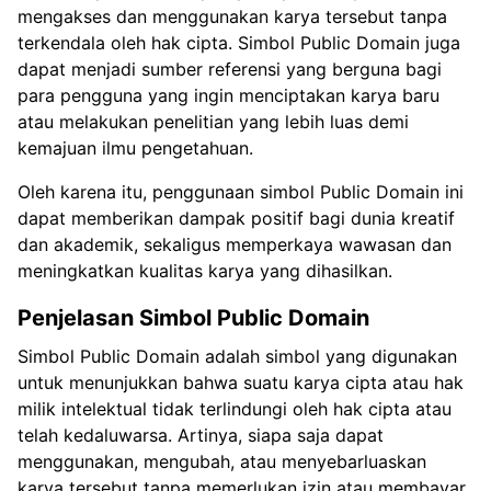
mengakses dan menggunakan karya tersebut tanpa
terkendala oleh hak cipta. Simbol Public Domain juga
dapat menjadi sumber referensi yang berguna bagi
para pengguna yang ingin menciptakan karya baru
atau melakukan penelitian yang lebih luas demi
kemajuan ilmu pengetahuan.
Oleh karena itu, penggunaan simbol Public Domain ini
dapat memberikan dampak positif bagi dunia kreatif
dan akademik, sekaligus memperkaya wawasan dan
meningkatkan kualitas karya yang dihasilkan.
Penjelasan Simbol Public Domain
Simbol Public Domain adalah simbol yang digunakan
untuk menunjukkan bahwa suatu karya cipta atau hak
milik intelektual tidak terlindungi oleh hak cipta atau
telah kedaluwarsa. Artinya, siapa saja dapat
menggunakan, mengubah, atau menyebarluaskan
karya tersebut tanpa memerlukan izin atau membayar