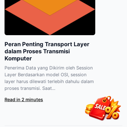
Peran Penting Transport Layer
dalam Proses Transmisi
Komputer
Penerima Data yang Dikirim oleh Session
Layer Berdasarkan model OSI, session
layer harus dilewati terlebih dahulu dalam
proses transmisi. Saat...
Read in 2 minutes