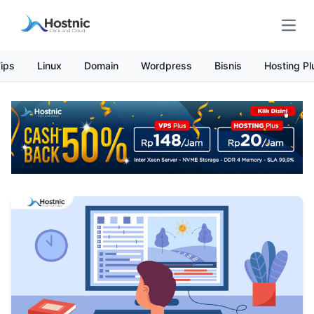
Open
ips
Linux
Domain
Wordpress
Bisnis
Hosting Pl