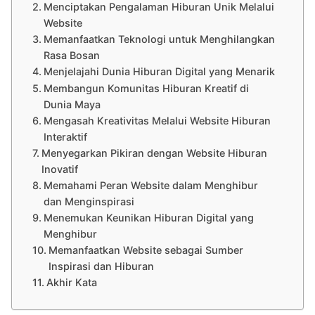
Menciptakan Pengalaman Hiburan Unik Melalui
Website
Memanfaatkan Teknologi untuk Menghilangkan
Rasa Bosan
Menjelajahi Dunia Hiburan Digital yang Menarik
Membangun Komunitas Hiburan Kreatif di
Dunia Maya
Mengasah Kreativitas Melalui Website Hiburan
Interaktif
Menyegarkan Pikiran dengan Website Hiburan
Inovatif
Memahami Peran Website dalam Menghibur
dan Menginspirasi
Menemukan Keunikan Hiburan Digital yang
Menghibur
Memanfaatkan Website sebagai Sumber
Inspirasi dan Hiburan
Akhir Kata