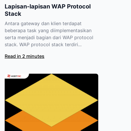
Lapisan-lapisan WAP Protocol
Stack
Antara gateway dan klien terdapat
beberapa task yang diimplementasikan
serta menjadi bagian dari WAP protocol
stack. WAP protocol stack terdiri...
Read in 2 minutes