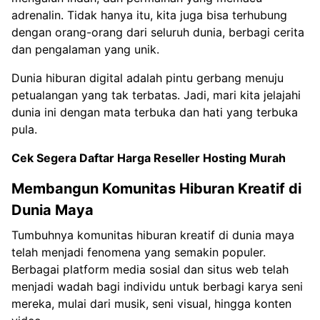
adrenalin. Tidak hanya itu, kita juga bisa terhubung
dengan orang-orang dari seluruh dunia, berbagi cerita
dan pengalaman yang unik.
Dunia hiburan digital adalah pintu gerbang menuju
petualangan yang tak terbatas. Jadi, mari kita jelajahi
dunia ini dengan mata terbuka dan hati yang terbuka
pula.
Cek Segera Daftar Harga Reseller Hosting Murah
Membangun Komunitas Hiburan Kreatif di
Dunia Maya
Tumbuhnya komunitas hiburan kreatif di dunia maya
telah menjadi fenomena yang semakin populer.
Berbagai platform media sosial dan situs web telah
menjadi wadah bagi individu untuk berbagi karya seni
mereka, mulai dari musik, seni visual, hingga konten