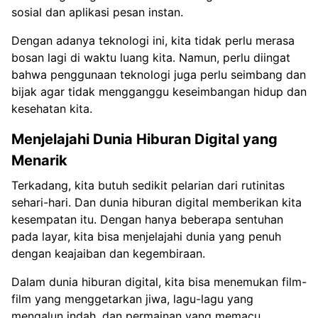
sosial dan aplikasi pesan instan.
Dengan adanya teknologi ini, kita tidak perlu merasa
bosan lagi di waktu luang kita. Namun, perlu diingat
bahwa penggunaan teknologi juga perlu seimbang dan
bijak agar tidak mengganggu keseimbangan hidup dan
kesehatan kita.
Menjelajahi Dunia Hiburan Digital yang
Menarik
Terkadang, kita butuh sedikit pelarian dari rutinitas
sehari-hari. Dan dunia hiburan digital memberikan kita
kesempatan itu. Dengan hanya beberapa sentuhan
pada layar, kita bisa menjelajahi dunia yang penuh
dengan keajaiban dan kegembiraan.
Dalam dunia hiburan digital, kita bisa menemukan film-
film yang menggetarkan jiwa, lagu-lagu yang
mengalun indah, dan permainan yang memacu