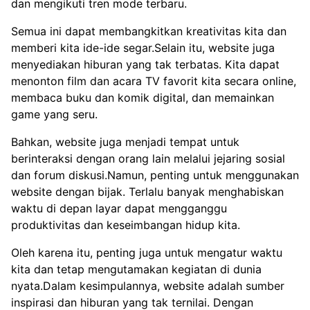
dan mengikuti tren mode terbaru.
Semua ini dapat membangkitkan kreativitas kita dan
memberi kita ide-ide segar.Selain itu, website juga
menyediakan hiburan yang tak terbatas. Kita dapat
menonton film dan acara TV favorit kita secara online,
membaca buku dan komik digital, dan memainkan
game yang seru.
Bahkan, website juga menjadi tempat untuk
berinteraksi dengan orang lain melalui jejaring sosial
dan forum diskusi.Namun, penting untuk menggunakan
website dengan bijak. Terlalu banyak menghabiskan
waktu di depan layar dapat mengganggu
produktivitas dan keseimbangan hidup kita.
Oleh karena itu, penting juga untuk mengatur waktu
kita dan tetap mengutamakan kegiatan di dunia
nyata.Dalam kesimpulannya, website adalah sumber
inspirasi dan hiburan yang tak ternilai. Dengan