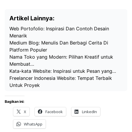
Artikel Lainnya:
Web Portofolio: Inspirasi Dan Contoh Desain
Menarik
Medium Blog: Menulis Dan Berbagi Cerita Di
Platform Populer
Nama Toko yang Modern: Pilihan Kreatif untuk
Membuat…
Kata-kata Website: Inspirasi untuk Pesan yang…
Freelancer Indonesia Website: Tempat Terbaik
Untuk Proyek
Bagikan ini:
X
Facebook
LinkedIn
WhatsApp