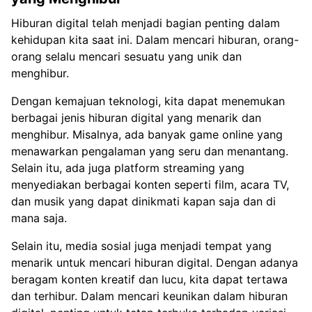
Hiburan digital telah menjadi bagian penting dalam
kehidupan kita saat ini. Dalam mencari hiburan, orang-
orang selalu mencari sesuatu yang unik dan
menghibur.
Dengan kemajuan teknologi, kita dapat menemukan
berbagai jenis hiburan digital yang menarik dan
menghibur. Misalnya, ada banyak game online yang
menawarkan pengalaman yang seru dan menantang.
Selain itu, ada juga platform streaming yang
menyediakan berbagai konten seperti film, acara TV,
dan musik yang dapat dinikmati kapan saja dan di
mana saja.
Selain itu, media sosial juga menjadi tempat yang
menarik untuk mencari hiburan digital. Dengan adanya
beragam konten kreatif dan lucu, kita dapat tertawa
dan terhibur. Dalam mencari keunikan dalam hiburan