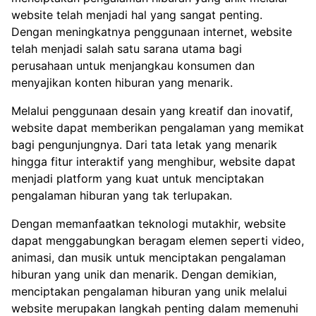
website telah menjadi hal yang sangat penting.
Dengan meningkatnya penggunaan internet, website
telah menjadi salah satu sarana utama bagi
perusahaan untuk menjangkau konsumen dan
menyajikan konten hiburan yang menarik.
Melalui penggunaan desain yang kreatif dan inovatif,
website dapat memberikan pengalaman yang memikat
bagi pengunjungnya. Dari tata letak yang menarik
hingga fitur interaktif yang menghibur, website dapat
menjadi platform yang kuat untuk menciptakan
pengalaman hiburan yang tak terlupakan.
Dengan memanfaatkan teknologi mutakhir, website
dapat menggabungkan beragam elemen seperti video,
animasi, dan musik untuk menciptakan pengalaman
hiburan yang unik dan menarik. Dengan demikian,
menciptakan pengalaman hiburan yang unik melalui
website merupakan langkah penting dalam memenuhi