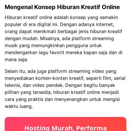
Mengenal Konsep Hiburan Kreatif Online
Hiburan kreatif online adalah konsep yang semakin
populer di era digital ini. Dengan adanya internet,
orang dapat menikmati berbagai jenis hiburan kreatif
dengan mudah. Misalnya, ada platform streaming
musik yang memungkinkan pengguna untuk
mendengarkan lagu favorit mereka kapan saja dan di
mana saja.
Selain itu, ada juga platform streaming video yang
menyediakan konten-konten kreatif, seperti film, serial
televisi, dan video pendek. Dengan begitu banyak
pilihan yang tersedia, hiburan kreatif online menjadi
cara yang praktis dan menyenangkan untuk mengisi
waktu luang.
Hosting Murah, Performa