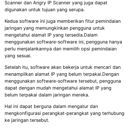
Scanner dan Angry IP Scanner yang juga dapat
digunakan untuk tujuan yang serupa.
Kedua software ini juga memberikan fitur pemindaian
jaringan yang memungkinkan pengguna untuk
mengetahui alamat IP yang tersedia.Dalam
menggunakan software-software ini, pengguna hanya
perlu menjalankannya dan memilih opsi pemindaian
yang sesuai.
Setelah itu, software akan bekerja untuk mencari dan
menampilkan alamat IP yang belum terpakai.Dengan
menggunakan software-software tersebut, pengguna
dapat dengan mudah mengetahui alamat IP yang
belum terpakai dalam jaringan mereka.
Hal ini dapat berguna dalam mengatur dan
mengkonfigurasi perangkat-perangkat yang terhubung
ke jaringan tersebut.