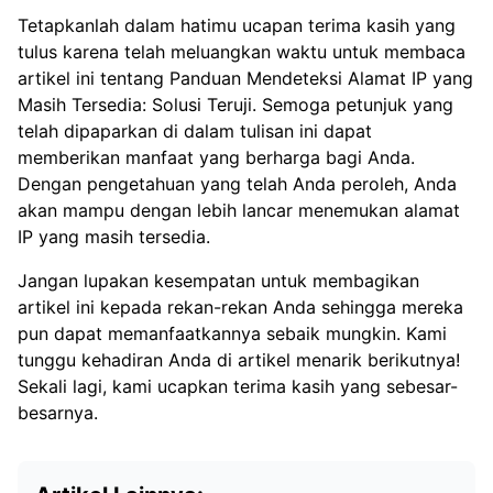
Tetapkanlah dalam hatimu ucapan terima kasih yang
tulus karena telah meluangkan waktu untuk membaca
artikel ini tentang Panduan Mendeteksi Alamat IP yang
Masih Tersedia: Solusi Teruji. Semoga petunjuk yang
telah dipaparkan di dalam tulisan ini dapat
memberikan manfaat yang berharga bagi Anda.
Dengan pengetahuan yang telah Anda peroleh, Anda
akan mampu dengan lebih lancar menemukan alamat
IP yang masih tersedia.
Jangan lupakan kesempatan untuk membagikan
artikel ini kepada rekan-rekan Anda sehingga mereka
pun dapat memanfaatkannya sebaik mungkin. Kami
tunggu kehadiran Anda di artikel menarik berikutnya!
Sekali lagi, kami ucapkan terima kasih yang sebesar-
besarnya.