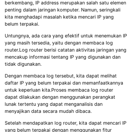
berkembang, IP address merupakan salah satu elemen
penting dalam jaringan komputer. Namun, seringkali
kita menghadapi masalah ketika mencari IP yang
belum terpakai.
Untungnya, ada cara yang efektif untuk menemukan IP
yang masih tersedia, yaitu dengan membaca log
router.Log router berisi catatan aktivitas jaringan yang
mencakup informasi tentang IP yang digunakan dan
tidak digunakan.
Dengan membaca log tersebut, kita dapat melihat
daftar IP yang belum terpakai dan memanfaatkannya
untuk keperluan kita.Proses membaca log router
dapat dilakukan dengan menggunakan perangkat
lunak tertentu yang dapat menganalisis dan
menyajikan data secara mudah dibaca.
Setelah mendapatkan log router, kita dapat mencari IP
yang belum terpakai dengan menggunakan fitur