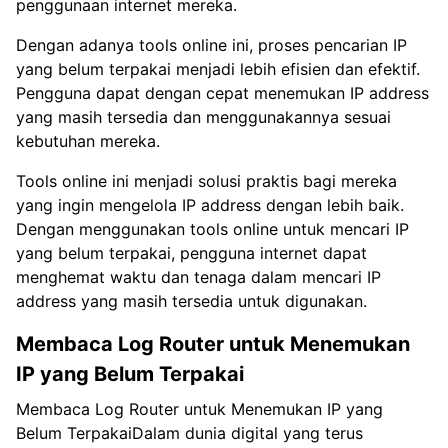
penggunaan internet mereka.
Dengan adanya tools online ini, proses pencarian IP
yang belum terpakai menjadi lebih efisien dan efektif.
Pengguna dapat dengan cepat menemukan IP address
yang masih tersedia dan menggunakannya sesuai
kebutuhan mereka.
Tools online ini menjadi solusi praktis bagi mereka
yang ingin mengelola IP address dengan lebih baik.
Dengan menggunakan tools online untuk mencari IP
yang belum terpakai, pengguna internet dapat
menghemat waktu dan tenaga dalam mencari IP
address yang masih tersedia untuk digunakan.
Membaca Log Router untuk Menemukan
IP yang Belum Terpakai
Membaca Log Router untuk Menemukan IP yang
Belum TerpakaiDalam dunia digital yang terus