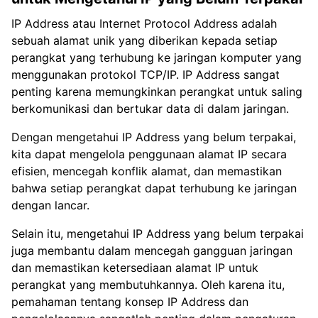
IP Address atau Internet Protocol Address adalah
sebuah alamat unik yang diberikan kepada setiap
perangkat yang terhubung ke jaringan komputer yang
menggunakan protokol TCP/IP. IP Address sangat
penting karena memungkinkan perangkat untuk saling
berkomunikasi dan bertukar data di dalam jaringan.
Dengan mengetahui IP Address yang belum terpakai,
kita dapat mengelola penggunaan alamat IP secara
efisien, mencegah konflik alamat, dan memastikan
bahwa setiap perangkat dapat terhubung ke jaringan
dengan lancar.
Selain itu, mengetahui IP Address yang belum terpakai
juga membantu dalam mencegah gangguan jaringan
dan memastikan ketersediaan alamat IP untuk
perangkat yang membutuhkannya. Oleh karena itu,
pemahaman tentang konsep IP Address dan