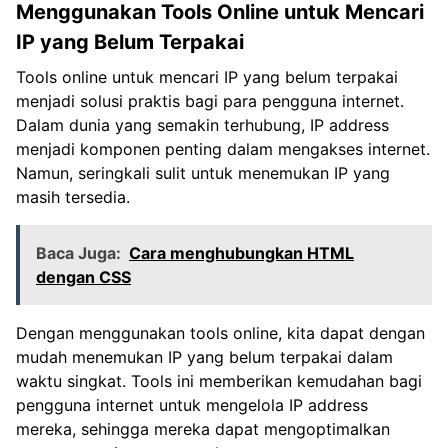
Menggunakan Tools Online untuk Mencari
IP yang Belum Terpakai
Tools online untuk mencari IP yang belum terpakai
menjadi solusi praktis bagi para pengguna internet.
Dalam dunia yang semakin terhubung, IP address
menjadi komponen penting dalam mengakses internet.
Namun, seringkali sulit untuk menemukan IP yang
masih tersedia.
Baca Juga:
Cara menghubungkan HTML
dengan CSS
Dengan menggunakan tools online, kita dapat dengan
mudah menemukan IP yang belum terpakai dalam
waktu singkat. Tools ini memberikan kemudahan bagi
pengguna internet untuk mengelola IP address
mereka, sehingga mereka dapat mengoptimalkan