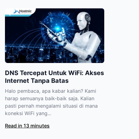
DNS Tercepat Untuk WiFi: Akses
Internet Tanpa Batas
Halo pembaca, apa kabar kalian? Kami
harap semuanya baik-baik saja. Kalian
pasti pernah mengalami situasi di mana
koneksi WiFi yang...
Read in 13 minutes