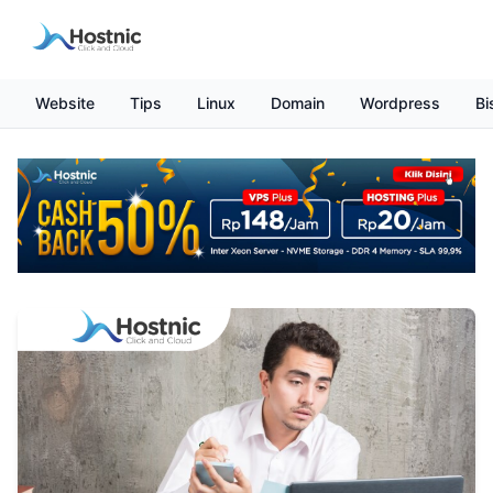
Website
Tips
Linux
Domain
Wordpress
Bi