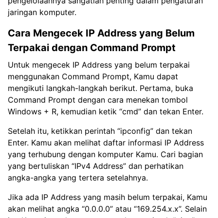
pengelolaannya sangatlah penting dalam pengaturan
jaringan komputer.
Cara Mengecek IP Address yang Belum
Terpakai dengan Command Prompt
Untuk mengecek IP Address yang belum terpakai
menggunakan Command Prompt, Kamu dapat
mengikuti langkah-langkah berikut. Pertama, buka
Command Prompt dengan cara menekan tombol
Windows + R, kemudian ketik “cmd” dan tekan Enter.
Setelah itu, ketikkan perintah “ipconfig” dan tekan
Enter. Kamu akan melihat daftar informasi IP Address
yang terhubung dengan komputer Kamu. Cari bagian
yang bertuliskan “IPv4 Address” dan perhatikan
angka-angka yang tertera setelahnya.
Jika ada IP Address yang masih belum terpakai, Kamu
akan melihat angka “0.0.0.0” atau “169.254.x.x”. Selain