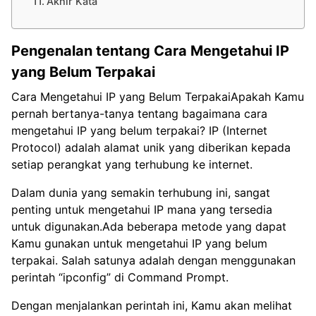
Akhir Kata
Pengenalan tentang Cara Mengetahui IP
yang Belum Terpakai
Cara Mengetahui IP yang Belum TerpakaiApakah Kamu
pernah bertanya-tanya tentang bagaimana cara
mengetahui IP yang belum terpakai? IP (Internet
Protocol) adalah alamat unik yang diberikan kepada
setiap perangkat yang terhubung ke internet.
Dalam dunia yang semakin terhubung ini, sangat
penting untuk mengetahui IP mana yang tersedia
untuk digunakan.Ada beberapa metode yang dapat
Kamu gunakan untuk mengetahui IP yang belum
terpakai. Salah satunya adalah dengan menggunakan
perintah “ipconfig” di Command Prompt.
Dengan menjalankan perintah ini, Kamu akan melihat