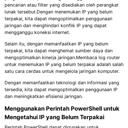
pencarian atau filter yang disediakan oleh perangkat
lunak tersebut.Dengan menemukan IP yang belum
terpakai, kita dapat mengoptimalkan penggunaan
jaringan dan menghindari konflik IP yang dapat
mengganggu koneksi internet.
Selain itu, dengan memanfaatkan IP yang belum
terpakai, kita dapat menghemat sumber daya dan
mengoptimalkan kinerja jaringan.Membaca log router
untuk menemukan IP yang belum terpakai adalah salah
satu cara cerdas untuk mengelola jaringan komputer.
Dengan memanfaatkan teknologi dan informasi yang
tersedia, kita dapat mengoptimalkan penggunaan IP
dan meningkatkan efisiensi jaringan.
Menggunakan Perintah PowerShell untuk
Mengetahui IP yang Belum Terpakai
Perintah PowerShell dapat digunakan untuk