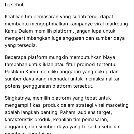
tersebut.
Keahlian tim pemasaran yang sudah teruji dapat
membantu mengoptimalkan kampanye viral marketing
Kamu.Dalam memilih platform, jangan lupa untuk
mempertimbangkan juga anggaran dan sumber daya
yang tersedia.
Beberapa platform mungkin membutuhkan biaya
tambahan untuk iklan atau fitur promosi tertentu.
Pastikan Kamu memiliki anggaran yang cukup dan
sumber daya yang memadai untuk memaksimalkan
potensi penggunaan platform tersebut.
Singkatnya, memilih platform yang tepat untuk
mengamplifikasi produk dalam strategi viral marketing
adalah langkah penting. Pahami audiens target,
karakteristik produk, keahlian tim pemasaran,
anggaran, dan sumber daya yang tersedia sebelum
membuat keputusan.