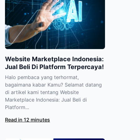
Website Marketplace Indonesia:
Jual Beli Di Platform Terpercaya!
Halo pembaca yang terhormat,
bagaimana kabar Kamu? Selamat datang
di artikel kami tentang Website
Marketplace Indonesia: Jual Beli di
Platform...
Read in 12 minutes