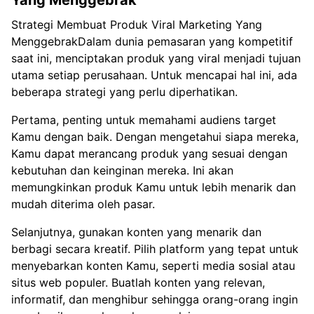
Yang Menggebrak
Strategi Membuat Produk Viral Marketing Yang
MenggebrakDalam dunia pemasaran yang kompetitif
saat ini, menciptakan produk yang viral menjadi tujuan
utama setiap perusahaan. Untuk mencapai hal ini, ada
beberapa strategi yang perlu diperhatikan.
Pertama, penting untuk memahami audiens target
Kamu dengan baik. Dengan mengetahui siapa mereka,
Kamu dapat merancang produk yang sesuai dengan
kebutuhan dan keinginan mereka. Ini akan
memungkinkan produk Kamu untuk lebih menarik dan
mudah diterima oleh pasar.
Selanjutnya, gunakan konten yang menarik dan
berbagi secara kreatif. Pilih platform yang tepat untuk
menyebarkan konten Kamu, seperti media sosial atau
situs web populer. Buatlah konten yang relevan,
informatif, dan menghibur sehingga orang-orang ingin