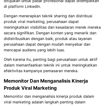
ditujukan untuk pasar profesional dapat ditempatkan
di platform LinkedIn.
Dengan menerapkan teknik sharing dan distribusi
produk viral marketing, perusahaan dapat
meningkatkan visibilitas dan kesadaran merek mereka
secara signifikan. Dengan konten yang menarik dan
didistribusikan dengan baik, produk atau layanan
perusahaan dapat dengan mudah menyebar dan
mencapai audiens yang lebih luas.
Oleh karena itu, penting bagi perusahaan untuk aktif
dalam memanfaatkan teknik ini untuk meningkatkan
efektivitas kampanye pemasaran mereka.
Memonitor Dan Menganalisis Kinerja
Produk Viral Marketing
Memonitor dan menganalisis kinerja produk dalam
viral marketing adalah langkah penting dalam