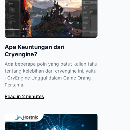
Apa Keuntungan dari
Cryengine?
Ada beberapa poin yang patut kalian tahu
tentang kelebihan dari cryengine ini, yaitu
: CryEngine Unggul dalam Game Orang
Pertama...
Read in 2 minutes