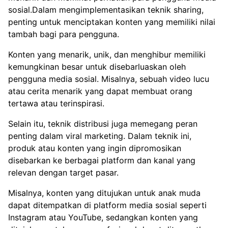
sosial.Dalam mengimplementasikan teknik sharing,
penting untuk menciptakan konten yang memiliki nilai
tambah bagi para pengguna.
Konten yang menarik, unik, dan menghibur memiliki
kemungkinan besar untuk disebarluaskan oleh
pengguna media sosial. Misalnya, sebuah video lucu
atau cerita menarik yang dapat membuat orang
tertawa atau terinspirasi.
Selain itu, teknik distribusi juga memegang peran
penting dalam viral marketing. Dalam teknik ini,
produk atau konten yang ingin dipromosikan
disebarkan ke berbagai platform dan kanal yang
relevan dengan target pasar.
Misalnya, konten yang ditujukan untuk anak muda
dapat ditempatkan di platform media sosial seperti
Instagram atau YouTube, sedangkan konten yang