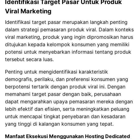
Identifikasi Target Pasar Untuk Produk
Viral Marketing
Identifikasi target pasar merupakan langkah penting
dalam strategi pemasaran produk viral. Dalam konteks
viral marketing, produk yang ingin dipromosikan harus
ditujukan kepada kelompok konsumen yang memiliki
potensi untuk menyebarkan informasi tentang produk
tersebut secara luas.
Penting untuk mengidentifikasi karakteristik
demografis, perilaku, dan preferensi konsumen yang
berpotensi tertarik dengan produk viral ini. Dengan
memahami target pasar dengan baik, perusahaan
dapat mengarahkan upaya pemasaran mereka dengan
lebih efektif dan efisien, serta meningkatkan peluang
untuk mencapai tingkat penyebaran dan kesadaran
yang tinggi di kalangan konsumen yang tepat.
Manfaat Eksekusi Menggunakan
Hosting Dedicated