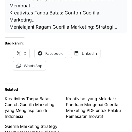
Membuat…
Kreativitas Tanpa Batas: Contoh Guerilla
Marketing…
Menjelajahi Ragam Guerilla Marketing: Strategi…
Bagikan ini:
X
Facebook
LinkedIn
WhatsApp
Related
Kreativitas Tanpa Batas:
Kreativitas yang Meledak:
Contoh Guerilla Marketing
Panduan Mengenai Guerilla
yang Menginspirasi di
Marketing PDF untuk Pelaku
Indonesia
Pemasaran Inovatif
Guerilla Marketing Strategy: