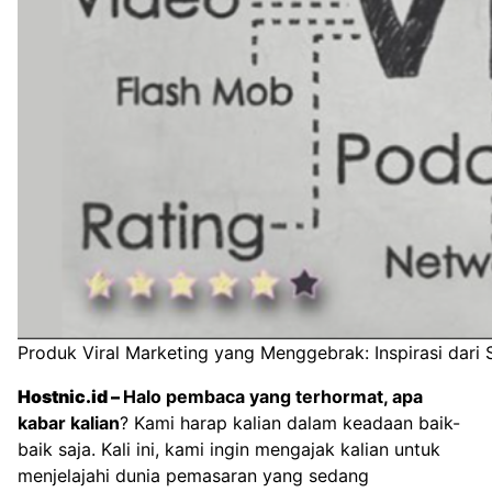
Produk Viral Marketing yang Menggebrak: Inspirasi dari 
Hostnic.id
–
Halo pembaca yang terhormat, apa
kabar kalian
? Kami harap kalian dalam keadaan baik-
baik saja. Kali ini, kami ingin mengajak kalian untuk
menjelajahi dunia pemasaran yang sedang