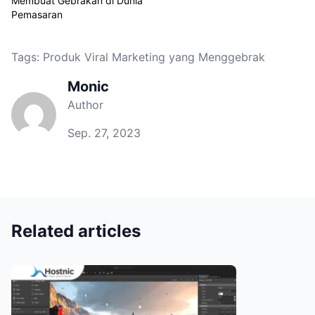
Membuat Gebrakan di Dunia
Pemasaran
Tags:
Produk Viral Marketing yang Menggebrak
Monic
Author
Sep. 27, 2023
Related articles