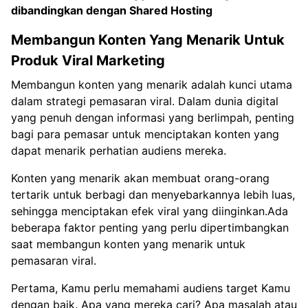
dibandingkan dengan Shared Hosting
Membangun Konten Yang Menarik Untuk
Produk Viral Marketing
Membangun konten yang menarik adalah kunci utama
dalam strategi pemasaran viral. Dalam dunia digital
yang penuh dengan informasi yang berlimpah, penting
bagi para pemasar untuk menciptakan konten yang
dapat menarik perhatian audiens mereka.
Konten yang menarik akan membuat orang-orang
tertarik untuk berbagi dan menyebarkannya lebih luas,
sehingga menciptakan efek viral yang diinginkan.Ada
beberapa faktor penting yang perlu dipertimbangkan
saat membangun konten yang menarik untuk
pemasaran viral.
Pertama, Kamu perlu memahami audiens target Kamu
dengan baik. Apa yang mereka cari? Apa masalah atau