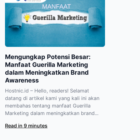
Mengungkap Potensi Besar:
Manfaat Guerilla Marketing
dalam Meningkatkan Brand
Awareness
Hostnic.id – Hello, readers! Selamat
datang di artikel kami yang kali ini akan
membahas tentang manfaat Guerilla
Marketing dalam meningkatkan brand...
Read in 9 minutes