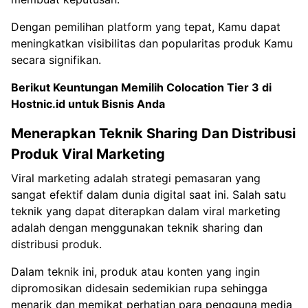
Dengan pemilihan platform yang tepat, Kamu dapat
meningkatkan visibilitas dan popularitas produk Kamu
secara signifikan.
Berikut Keuntungan Memilih
Colocation Tier 3 di
Hostnic.id untuk Bisnis Anda
Menerapkan Teknik Sharing Dan Distribusi
Produk Viral Marketing
Viral marketing adalah strategi pemasaran yang
sangat efektif dalam dunia digital saat ini. Salah satu
teknik yang dapat diterapkan dalam viral marketing
adalah dengan menggunakan teknik sharing dan
distribusi produk.
Dalam teknik ini, produk atau konten yang ingin
dipromosikan didesain sedemikian rupa sehingga
menarik dan memikat perhatian para pengguna media