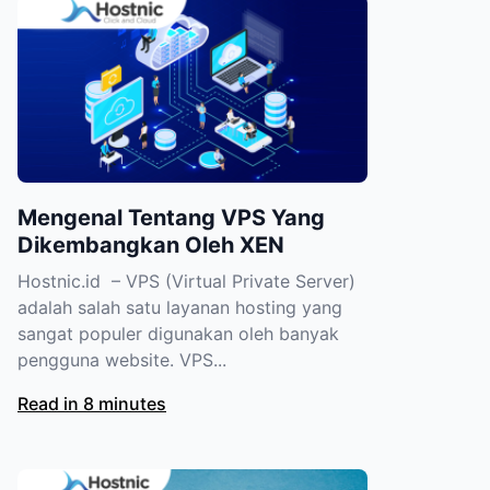
Mengenal Tentang VPS Yang
Dikembangkan Oleh XEN
Hostnic.id – VPS (Virtual Private Server)
adalah salah satu layanan hosting yang
sangat populer digunakan oleh banyak
pengguna website. VPS...
Read in 8 minutes