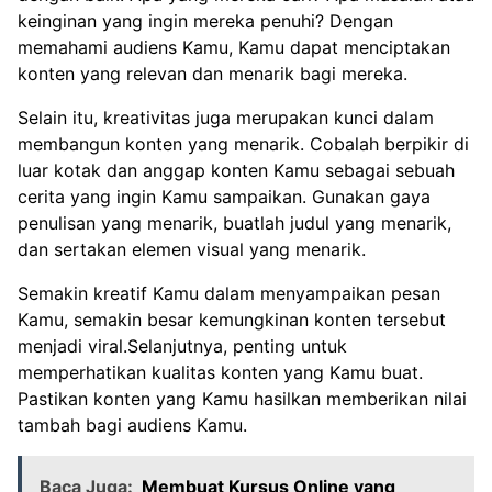
keinginan yang ingin mereka penuhi? Dengan
memahami audiens Kamu, Kamu dapat menciptakan
konten yang relevan dan menarik bagi mereka.
Selain itu, kreativitas juga merupakan kunci dalam
membangun konten yang menarik. Cobalah berpikir di
luar kotak dan anggap konten Kamu sebagai sebuah
cerita yang ingin Kamu sampaikan. Gunakan gaya
penulisan yang menarik, buatlah judul yang menarik,
dan sertakan elemen visual yang menarik.
Semakin kreatif Kamu dalam menyampaikan pesan
Kamu, semakin besar kemungkinan konten tersebut
menjadi viral.Selanjutnya, penting untuk
memperhatikan kualitas konten yang Kamu buat.
Pastikan konten yang Kamu hasilkan memberikan nilai
tambah bagi audiens Kamu.
Baca Juga:
Membuat Kursus Online yang