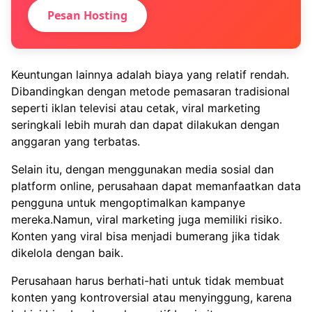
Pesan Hosting
Keuntungan lainnya adalah biaya yang relatif rendah.
Dibandingkan dengan metode pemasaran tradisional
seperti iklan televisi atau cetak, viral marketing
seringkali lebih murah dan dapat dilakukan dengan
anggaran yang terbatas.
Selain itu, dengan menggunakan media sosial dan
platform online, perusahaan dapat memanfaatkan data
pengguna untuk mengoptimalkan kampanye
mereka.Namun, viral marketing juga memiliki risiko.
Konten yang viral bisa menjadi bumerang jika tidak
dikelola dengan baik.
Perusahaan harus berhati-hati untuk tidak membuat
konten yang kontroversial atau menyinggung, karena