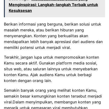
Menginspirasi: Langkah-langkah Terbaik untuk
Kesuksesan
Berikan informasi yang berguna, berikan solusi untuk
masalah mereka, atau berikan hiburan yang
menyenangkan. Konten yang berkualitas akan
mendapatkan lebih banyak apresiasi dari audiens dan
memiliki potensi untuk menjadi viral.
Terakhir, jangan lupa untuk mempromosikan konten
Kamu secara aktif. Gunakan platform media sosial,
situs web, atau saluran lainnya untuk menyebarkan
konten Kamu. Ajak audiens Kamu untuk berbagi
konten dengan orang lain.
Semakin banyak orang yang melihat konten Kamu,
semakin besar kemungkinan konten tersebut menjadi
viral.Dalam menyimpulkan, membangun konten yang
menarik untuk pemasaran viral membutuhkan