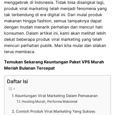
menggebrak di Indonesia. Tidak bisa disangkal lagi,
produk viral marketing telah menjadi fenomena yang
tak terbendung di era digital ini. Dari mulai produk
makanan hingga fashion, semua tampaknya dapat
dengan mudah menarik perhatian dan mencuri hati
konsumen. Dalam artikel ini, kami akan melihat lebih
dekat beberapa produk viral marketing yang telah
mencuri perhatian publik. Mari kita mulai dan silakan
terus membaca.
Temukan Sekarang Keuntungan
Paket VPS Murah
Meriah Bulanan Tercepat
Daftar Isi
Keuntungan Viral Marketing Dalam Pemasaran
Hosting Murah, Performa Maksimal
Contoh Produk Viral Marketing Yang Sukses