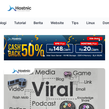
logi
Tutorial
Berita
Website
Tips
Linux
Dom