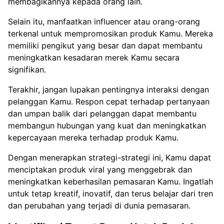
membagikannya kepada orang lain.
Selain itu, manfaatkan influencer atau orang-orang
terkenal untuk mempromosikan produk Kamu. Mereka
memiliki pengikut yang besar dan dapat membantu
meningkatkan kesadaran merek Kamu secara
signifikan.
Terakhir, jangan lupakan pentingnya interaksi dengan
pelanggan Kamu. Respon cepat terhadap pertanyaan
dan umpan balik dari pelanggan dapat membantu
membangun hubungan yang kuat dan meningkatkan
kepercayaan mereka terhadap produk Kamu.
Dengan menerapkan strategi-strategi ini, Kamu dapat
menciptakan produk viral yang menggebrak dan
meningkatkan keberhasilan pemasaran Kamu. Ingatlah
untuk tetap kreatif, inovatif, dan terus belajar dari tren
dan perubahan yang terjadi di dunia pemasaran.