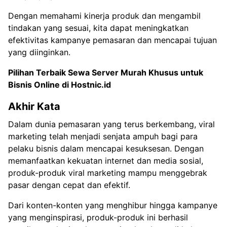
Dengan memahami kinerja produk dan mengambil
tindakan yang sesuai, kita dapat meningkatkan
efektivitas kampanye pemasaran dan mencapai tujuan
yang diinginkan.
Pilihan Terbaik Sewa
Server Murah Khusus untuk
Bisnis Online di Hostnic.id
Akhir Kata
Dalam dunia pemasaran yang terus berkembang, viral
marketing telah menjadi senjata ampuh bagi para
pelaku bisnis dalam mencapai kesuksesan. Dengan
memanfaatkan kekuatan internet dan media sosial,
produk-produk viral marketing mampu menggebrak
pasar dengan cepat dan efektif.
Dari konten-konten yang menghibur hingga kampanye
yang menginspirasi, produk-produk ini berhasil