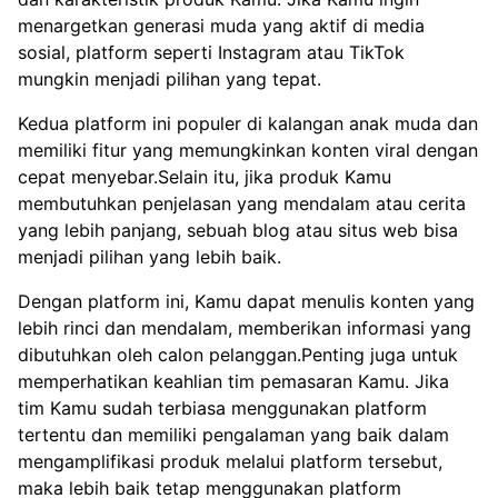
menargetkan generasi muda yang aktif di media
sosial, platform seperti Instagram atau TikTok
mungkin menjadi pilihan yang tepat.
Kedua platform ini populer di kalangan anak muda dan
memiliki fitur yang memungkinkan konten viral dengan
cepat menyebar.Selain itu, jika produk Kamu
membutuhkan penjelasan yang mendalam atau cerita
yang lebih panjang, sebuah blog atau situs web bisa
menjadi pilihan yang lebih baik.
Dengan platform ini, Kamu dapat menulis konten yang
lebih rinci dan mendalam, memberikan informasi yang
dibutuhkan oleh calon pelanggan.Penting juga untuk
memperhatikan keahlian tim pemasaran Kamu. Jika
tim Kamu sudah terbiasa menggunakan platform
tertentu dan memiliki pengalaman yang baik dalam
mengamplifikasi produk melalui platform tersebut,
maka lebih baik tetap menggunakan platform