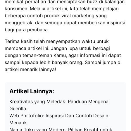
memikat perhatian dan menciptakan buzz di kalangan
konsumen. Melalui artikel ini, kita telah mempelajari
beberapa contoh produk viral marketing yang
menggebrak, dan semoga dapat memberikan inspirasi
bagi para pembaca.
Terima kasih telah menyempatkan waktu untuk
membaca artikel ini. Jangan lupa untuk berbagi
dengan teman-teman Kamu, agar informasi ini dapat
sampai kepada lebih banyak orang. Sampai jumpa di
artikel menarik lainnya!
Artikel Lainnya:
Kreativitas yang Meledak: Panduan Mengenai
Guerilla…
Web Portofolio: Inspirasi Dan Contoh Desain
Menarik
Nama Toko yang Modern: Pilihan Kreatif untuk