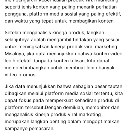
seperti jenis konten yang paling menarik perhatian
pengguna, platform media sosial yang paling efektif,
dan waktu yang tepat untuk membagikan konten.
Setelah menganalisis kinerja produk, langkah
selanjutnya adalah mengambil tindakan yang sesuai
untuk meningkatkan kinerja produk viral marketing.
Misalnya, jika data menunjukkan bahwa konten video
lebih efektif daripada konten tulisan, kita dapat
mempertimbangkan untuk membuat lebih banyak
video promosi.
Jika data menunjukkan bahwa sebagian besar tautan
dibagikan melalui platform media sosial tertentu, kita
dapat fokus pada memperkuat kehadiran produk di
platform tersebut.Dengan demikian, memonitor dan
menganalisis kinerja produk viral marketing
merupakan langkah penting dalam mengoptimalkan
kampanye pemasaran.