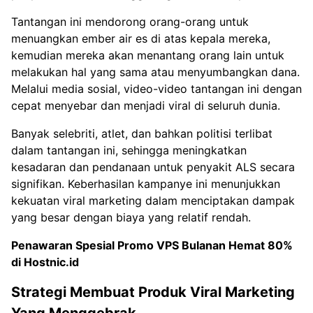
Tantangan ini mendorong orang-orang untuk
menuangkan ember air es di atas kepala mereka,
kemudian mereka akan menantang orang lain untuk
melakukan hal yang sama atau menyumbangkan dana.
Melalui media sosial, video-video tantangan ini dengan
cepat menyebar dan menjadi viral di seluruh dunia.
Banyak selebriti, atlet, dan bahkan politisi terlibat
dalam tantangan ini, sehingga meningkatkan
kesadaran dan pendanaan untuk penyakit ALS secara
signifikan. Keberhasilan kampanye ini menunjukkan
kekuatan viral marketing dalam menciptakan dampak
yang besar dengan biaya yang relatif rendah.
Penawaran Spesial
Promo VPS Bulanan Hemat 80%
di Hostnic.id
Strategi Membuat Produk Viral Marketing