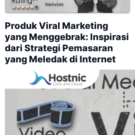
Produk Viral Marketing
yang Menggebrak: Inspirasi
dari Strategi Pemasaran
yang Meledak di Internet