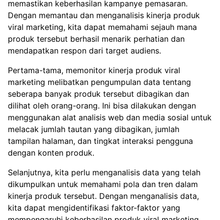
memastikan keberhasilan kampanye pemasaran.
Dengan memantau dan menganalisis kinerja produk
viral marketing, kita dapat memahami sejauh mana
produk tersebut berhasil menarik perhatian dan
mendapatkan respon dari target audiens.
Pertama-tama, memonitor kinerja produk viral
marketing melibatkan pengumpulan data tentang
seberapa banyak produk tersebut dibagikan dan
dilihat oleh orang-orang. Ini bisa dilakukan dengan
menggunakan alat analisis web dan media sosial untuk
melacak jumlah tautan yang dibagikan, jumlah
tampilan halaman, dan tingkat interaksi pengguna
dengan konten produk.
Selanjutnya, kita perlu menganalisis data yang telah
dikumpulkan untuk memahami pola dan tren dalam
kinerja produk tersebut. Dengan menganalisis data,
kita dapat mengidentifikasi faktor-faktor yang
mempengaruhi keberhasilan produk viral marketing,