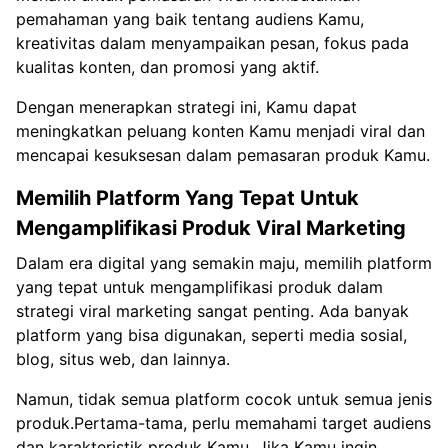
pemahaman yang baik tentang audiens Kamu,
kreativitas dalam menyampaikan pesan, fokus pada
kualitas konten, dan promosi yang aktif.
Dengan menerapkan strategi ini, Kamu dapat
meningkatkan peluang konten Kamu menjadi viral dan
mencapai kesuksesan dalam pemasaran produk Kamu.
Memilih Platform Yang Tepat Untuk
Mengamplifikasi Produk Viral Marketing
Dalam era digital yang semakin maju, memilih platform
yang tepat untuk mengamplifikasi produk dalam
strategi viral marketing sangat penting. Ada banyak
platform yang bisa digunakan, seperti media sosial,
blog, situs web, dan lainnya.
Namun, tidak semua platform cocok untuk semua jenis
produk.Pertama-tama, perlu memahami target audiens
dan karakteristik produk Kamu. Jika Kamu ingin