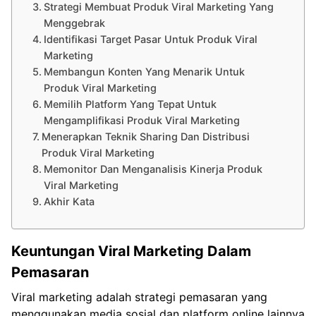
Strategi Membuat Produk Viral Marketing Yang
Menggebrak
Identifikasi Target Pasar Untuk Produk Viral
Marketing
Membangun Konten Yang Menarik Untuk
Produk Viral Marketing
Memilih Platform Yang Tepat Untuk
Mengamplifikasi Produk Viral Marketing
Menerapkan Teknik Sharing Dan Distribusi
Produk Viral Marketing
Memonitor Dan Menganalisis Kinerja Produk
Viral Marketing
Akhir Kata
Keuntungan Viral Marketing Dalam
Pemasaran
Viral marketing adalah strategi pemasaran yang
menggunakan media sosial dan platform online lainnya