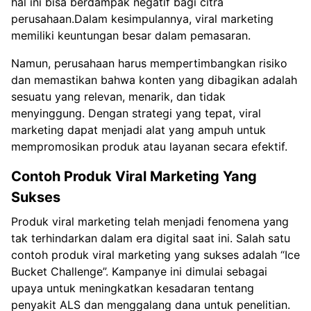
hal ini bisa berdampak negatif bagi citra
perusahaan.Dalam kesimpulannya, viral marketing
memiliki keuntungan besar dalam pemasaran.
Namun, perusahaan harus mempertimbangkan risiko
dan memastikan bahwa konten yang dibagikan adalah
sesuatu yang relevan, menarik, dan tidak
menyinggung. Dengan strategi yang tepat, viral
marketing dapat menjadi alat yang ampuh untuk
mempromosikan produk atau layanan secara efektif.
Contoh Produk Viral Marketing Yang
Sukses
Produk viral marketing telah menjadi fenomena yang
tak terhindarkan dalam era digital saat ini. Salah satu
contoh produk viral marketing yang sukses adalah “Ice
Bucket Challenge”. Kampanye ini dimulai sebagai
upaya untuk meningkatkan kesadaran tentang
penyakit ALS dan menggalang dana untuk penelitian.