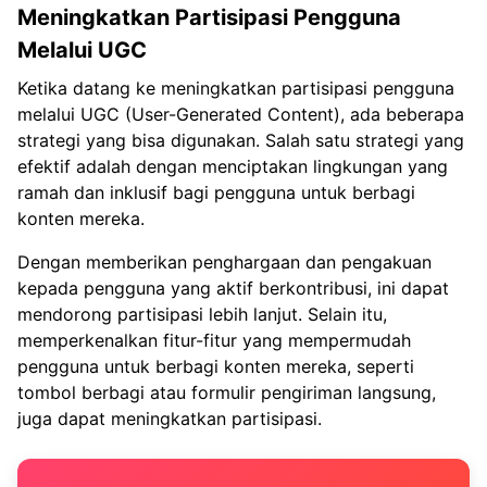
Meningkatkan Partisipasi Pengguna
Melalui UGC
Ketika datang ke meningkatkan partisipasi pengguna
melalui UGC (User-Generated Content), ada beberapa
strategi yang bisa digunakan. Salah satu strategi yang
efektif adalah dengan menciptakan lingkungan yang
ramah dan inklusif bagi pengguna untuk berbagi
konten mereka.
Dengan memberikan penghargaan dan pengakuan
kepada pengguna yang aktif berkontribusi, ini dapat
mendorong partisipasi lebih lanjut. Selain itu,
memperkenalkan fitur-fitur yang mempermudah
pengguna untuk berbagi konten mereka, seperti
tombol berbagi atau formulir pengiriman langsung,
juga dapat meningkatkan partisipasi.