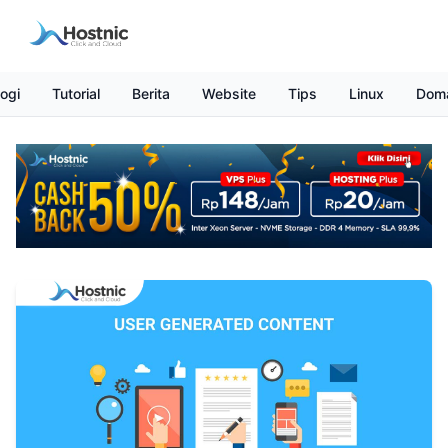
ogi
Tutorial
Berita
Website
Tips
Linux
Dom