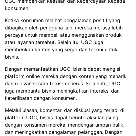
UGC memberikan keaslian dan kepercayaan kepada
konsumen.
Ketika konsumen melihat pengalaman positif yang
dibagikan oleh pengguna lain, mereka merasa lebih
percaya untuk membeli atau menggunakan produk
atau layanan tersebut. Selain itu, UGC juga
memberikan konten yang segar dan terkini untuk
bisnis.
Dengan memanfaatkan UGC, bisnis dapat mengisi
platform online mereka dengan konten yang menarik
dan relevan secara terus-menerus. Selain itu, UGC
juga membantu bisnis meningkatkan interaksi dan
keterlibatan dengan konsumen.
Melalui ulasan, komentar, dan diskusi yang terjadi di
platform UGC, bisnis dapat berinteraksi langsung
dengan konsumen mereka, mendengar umpan balik,
dan meningkatkan pengalaman pelanggan. Dengan