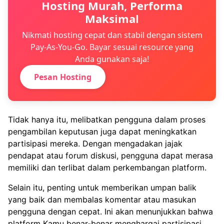
Hosting Murah, Performa
Maksimal
Nikmati hosting cepat dan stabil dengan sistem
Pay-As-You-Go. Bayar sesuai resource yang
Anda gunakan saja!
Pesan Hosting
Tidak hanya itu, melibatkan pengguna dalam proses
pengambilan keputusan juga dapat meningkatkan
partisipasi mereka. Dengan mengadakan jajak
pendapat atau forum diskusi, pengguna dapat merasa
memiliki dan terlibat dalam perkembangan platform.
Selain itu, penting untuk memberikan umpan balik
yang baik dan membalas komentar atau masukan
pengguna dengan cepat. Ini akan menunjukkan bahwa
platform Kamu benar-benar menghargai partisipasi