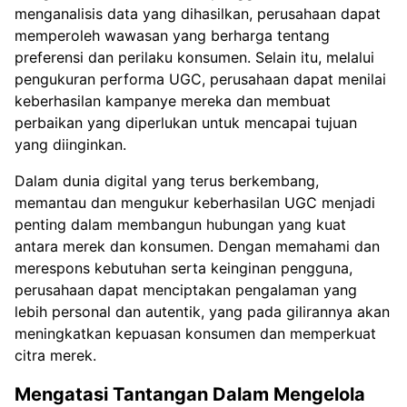
menganalisis data yang dihasilkan, perusahaan dapat
memperoleh wawasan yang berharga tentang
preferensi dan perilaku konsumen. Selain itu, melalui
pengukuran performa UGC, perusahaan dapat menilai
keberhasilan kampanye mereka dan membuat
perbaikan yang diperlukan untuk mencapai tujuan
yang diinginkan.
Dalam dunia digital yang terus berkembang,
memantau dan mengukur keberhasilan UGC menjadi
penting dalam membangun hubungan yang kuat
antara merek dan konsumen. Dengan memahami dan
merespons kebutuhan serta keinginan pengguna,
perusahaan dapat menciptakan pengalaman yang
lebih personal dan autentik, yang pada gilirannya akan
meningkatkan kepuasan konsumen dan memperkuat
citra merek.
Mengatasi Tantangan Dalam Mengelola