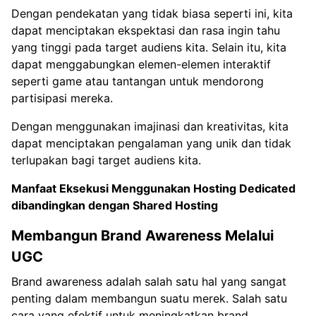
Dengan pendekatan yang tidak biasa seperti ini, kita
dapat menciptakan ekspektasi dan rasa ingin tahu
yang tinggi pada target audiens kita. Selain itu, kita
dapat menggabungkan elemen-elemen interaktif
seperti game atau tantangan untuk mendorong
partisipasi mereka.
Dengan menggunakan imajinasi dan kreativitas, kita
dapat menciptakan pengalaman yang unik dan tidak
terlupakan bagi target audiens kita.
Manfaat Eksekusi Menggunakan
Hosting Dedicated
dibandingkan dengan Shared Hosting
Membangun Brand Awareness Melalui
UGC
Brand awareness adalah salah satu hal yang sangat
penting dalam membangun suatu merek. Salah satu
cara yang efektif untuk meningkatkan brand