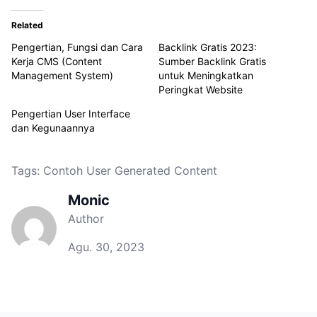
Related
Pengertian, Fungsi dan Cara
Backlink Gratis 2023:
Kerja CMS (Content
Sumber Backlink Gratis
Management System)
untuk Meningkatkan
Peringkat Website
Pengertian User Interface
dan Kegunaannya
Tags:
Contoh User Generated Content
Monic
Author
Agu. 30, 2023