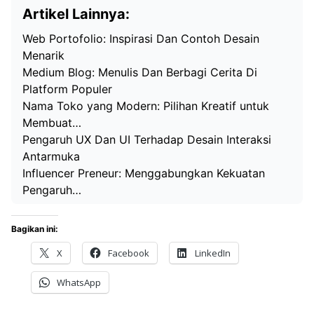
Artikel Lainnya:
Web Portofolio: Inspirasi Dan Contoh Desain
Menarik
Medium Blog: Menulis Dan Berbagi Cerita Di
Platform Populer
Nama Toko yang Modern: Pilihan Kreatif untuk
Membuat…
Pengaruh UX Dan UI Terhadap Desain Interaksi
Antarmuka
Influencer Preneur: Menggabungkan Kekuatan
Pengaruh…
Bagikan ini:
X
Facebook
LinkedIn
WhatsApp