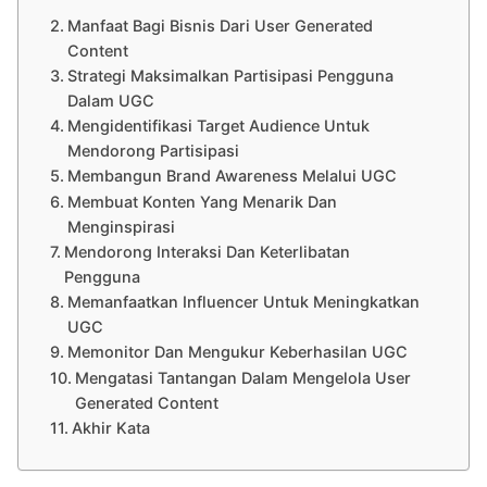
Manfaat Bagi Bisnis Dari User Generated
Content
Strategi Maksimalkan Partisipasi Pengguna
Dalam UGC
Mengidentifikasi Target Audience Untuk
Mendorong Partisipasi
Membangun Brand Awareness Melalui UGC
Membuat Konten Yang Menarik Dan
Menginspirasi
Mendorong Interaksi Dan Keterlibatan
Pengguna
Memanfaatkan Influencer Untuk Meningkatkan
UGC
Memonitor Dan Mengukur Keberhasilan UGC
Mengatasi Tantangan Dalam Mengelola User
Generated Content
Akhir Kata