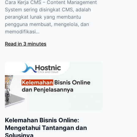
Cara Kerja CMS – Content Management
System sering disingkat CMS, adalah
perangkat lunak yang membantu
pengguna membuat, mengelola, dan
memodifikasi...
Read in 3 minutes
Kelemahan Bisnis Online:
Mengetahui Tantangan dan
Solusinya