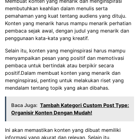
Membuat konten yang menarik dan menginspirasi
membutuhkan keahlian dalam menulis serta
pemahaman yang kuat tentang audiens yang dituju.
Konten yang menarik harus mampu menarik perhatian
pembaca sejak awal, dengan judul yang menarik dan
penggunaan kata-kata yang kreatif.
Selain itu, konten yang menginspirasi harus mampu
menyampaikan pesan yang positif dan memotivasi
pembaca untuk bertindak atau berpikir secara
positif.Dalam membuat konten yang menarik dan
menginspirasi, penting untuk melakukan riset yang
mendalam tentang topik yang akan dibahas.
Baca Juga:
Tambah Kategori Custom Post Type:
Organisir Konten Dengan Mudah!
Ini akan memastikan konten yang dibuat memiliki
informasi yang akurat dan relevan. Selain itu,