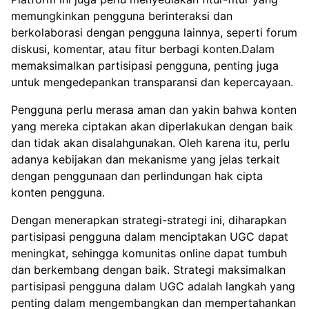
memungkinkan pengguna berinteraksi dan
berkolaborasi dengan pengguna lainnya, seperti forum
diskusi, komentar, atau fitur berbagi konten.Dalam
memaksimalkan partisipasi pengguna, penting juga
untuk mengedepankan transparansi dan kepercayaan.
Pengguna perlu merasa aman dan yakin bahwa konten
yang mereka ciptakan akan diperlakukan dengan baik
dan tidak akan disalahgunakan. Oleh karena itu, perlu
adanya kebijakan dan mekanisme yang jelas terkait
dengan penggunaan dan perlindungan hak cipta
konten pengguna.
Dengan menerapkan strategi-strategi ini, diharapkan
partisipasi pengguna dalam menciptakan UGC dapat
meningkat, sehingga komunitas online dapat tumbuh
dan berkembang dengan baik. Strategi maksimalkan
partisipasi pengguna dalam UGC adalah langkah yang
penting dalam mengembangkan dan mempertahankan