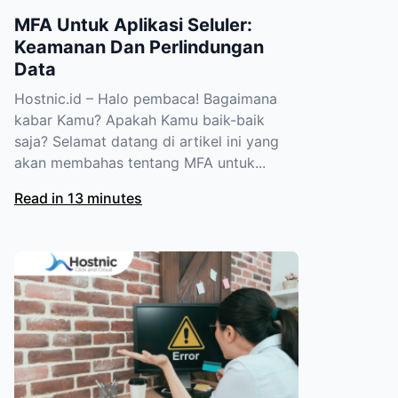
MFA Untuk Aplikasi Seluler:
Keamanan Dan Perlindungan
Data
Hostnic.id – Halo pembaca! Bagaimana
kabar Kamu? Apakah Kamu baik-baik
saja? Selamat datang di artikel ini yang
akan membahas tentang MFA untuk...
Read in 13 minutes