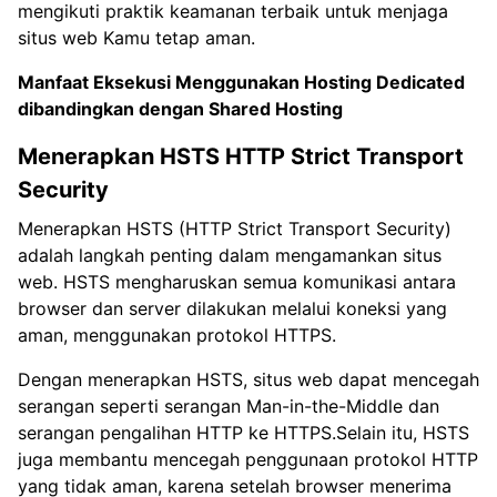
mengikuti praktik keamanan terbaik untuk menjaga
situs web Kamu tetap aman.
Manfaat Eksekusi Menggunakan
Hosting Dedicated
dibandingkan dengan Shared Hosting
Menerapkan HSTS HTTP Strict Transport
Security
Menerapkan HSTS (HTTP Strict Transport Security)
adalah langkah penting dalam mengamankan situs
web. HSTS mengharuskan semua komunikasi antara
browser dan server dilakukan melalui koneksi yang
aman, menggunakan protokol HTTPS.
Dengan menerapkan HSTS, situs web dapat mencegah
serangan seperti serangan Man-in-the-Middle dan
serangan pengalihan HTTP ke HTTPS.Selain itu, HSTS
juga membantu mencegah penggunaan protokol HTTP
yang tidak aman, karena setelah browser menerima