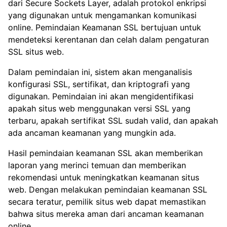
dari Secure Sockets Layer, adalah protokol enkripsi
yang digunakan untuk mengamankan komunikasi
online. Pemindaian Keamanan SSL bertujuan untuk
mendeteksi kerentanan dan celah dalam pengaturan
SSL situs web.
Dalam pemindaian ini, sistem akan menganalisis
konfigurasi SSL, sertifikat, dan kriptografi yang
digunakan. Pemindaian ini akan mengidentifikasi
apakah situs web menggunakan versi SSL yang
terbaru, apakah sertifikat SSL sudah valid, dan apakah
ada ancaman keamanan yang mungkin ada.
Hasil pemindaian keamanan SSL akan memberikan
laporan yang merinci temuan dan memberikan
rekomendasi untuk meningkatkan keamanan situs
web. Dengan melakukan pemindaian keamanan SSL
secara teratur, pemilik situs web dapat memastikan
bahwa situs mereka aman dari ancaman keamanan
online.