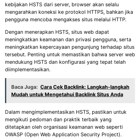
kebijakan HSTS dari server, browser akan selalu
mengarahkan koneksi ke protokol HTTPS, bahkan jika
pengguna mencoba mengakses situs melalui HTTP.
Dengan menerapkan HSTS, situs web dapat
meningkatkan keamanan dan privasi pengguna, serta
meningkatkan kepercayaan pengunjung terhadap situs
tersebut. Penting untuk memastikan bahwa server web
mendukung HSTS dan konfigurasi yang tepat telah
diimplementasikan.
Baca Juga:
Cara Cek Backlink: Langkah-langkah
Mudah untuk Mengetahui Backlink Situs Anda
Dalam mengimplementasikan HSTS, pastikan untuk
mengikuti pedoman dan praktik terbaik yang
ditetapkan oleh organisasi keamanan web seperti
OWASP (Open Web Application Security Project).