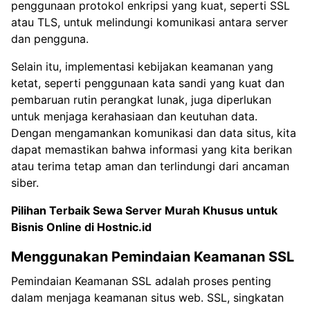
penggunaan protokol enkripsi yang kuat, seperti SSL
atau TLS, untuk melindungi komunikasi antara server
dan pengguna.
Selain itu, implementasi kebijakan keamanan yang
ketat, seperti penggunaan kata sandi yang kuat dan
pembaruan rutin perangkat lunak, juga diperlukan
untuk menjaga kerahasiaan dan keutuhan data.
Dengan mengamankan komunikasi dan data situs, kita
dapat memastikan bahwa informasi yang kita berikan
atau terima tetap aman dan terlindungi dari ancaman
siber.
Pilihan Terbaik Sewa
Server Murah Khusus untuk
Bisnis Online di Hostnic.id
Menggunakan Pemindaian Keamanan SSL
Pemindaian Keamanan SSL adalah proses penting
dalam menjaga keamanan situs web. SSL, singkatan