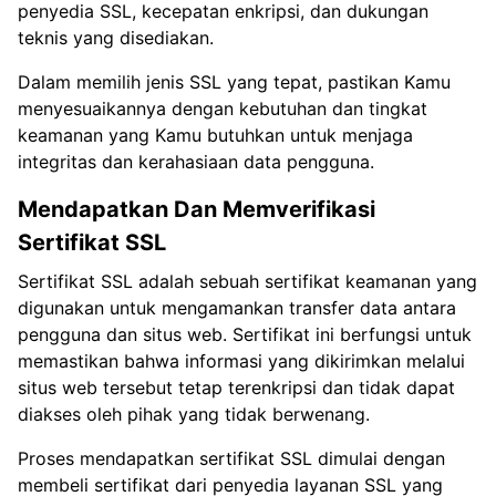
penyedia SSL, kecepatan enkripsi, dan dukungan
teknis yang disediakan.
Dalam memilih jenis SSL yang tepat, pastikan Kamu
menyesuaikannya dengan kebutuhan dan tingkat
keamanan yang Kamu butuhkan untuk menjaga
integritas dan kerahasiaan data pengguna.
Mendapatkan Dan Memverifikasi
Sertifikat SSL
Sertifikat SSL adalah sebuah sertifikat keamanan yang
digunakan untuk mengamankan transfer data antara
pengguna dan situs web. Sertifikat ini berfungsi untuk
memastikan bahwa informasi yang dikirimkan melalui
situs web tersebut tetap terenkripsi dan tidak dapat
diakses oleh pihak yang tidak berwenang.
Proses mendapatkan sertifikat SSL dimulai dengan
membeli sertifikat dari penyedia layanan SSL yang