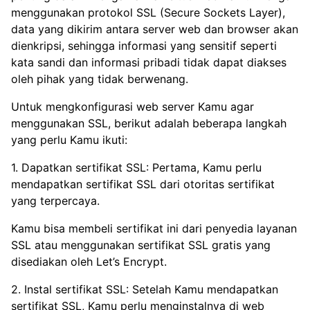
menggunakan protokol SSL (Secure Sockets Layer),
data yang dikirim antara server web dan browser akan
dienkripsi, sehingga informasi yang sensitif seperti
kata sandi dan informasi pribadi tidak dapat diakses
oleh pihak yang tidak berwenang.
Untuk mengkonfigurasi web server Kamu agar
menggunakan SSL, berikut adalah beberapa langkah
yang perlu Kamu ikuti:
1. Dapatkan sertifikat SSL: Pertama, Kamu perlu
mendapatkan sertifikat SSL dari otoritas sertifikat
yang terpercaya.
Kamu bisa membeli sertifikat ini dari penyedia layanan
SSL atau menggunakan sertifikat SSL gratis yang
disediakan oleh Let’s Encrypt.
2. Instal sertifikat SSL: Setelah Kamu mendapatkan
sertifikat SSL, Kamu perlu menginstalnya di web