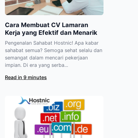
Cara Membuat CV Lamaran
Kerja yang Efektif dan Menarik
Pengenalan Sahabat Hostnic! Apa kabar
sahabat semua? Semoga sehat selalu dan
semangat dalam mencari pekerjaan
impian. Di era yang serba...
Read in 9 minutes