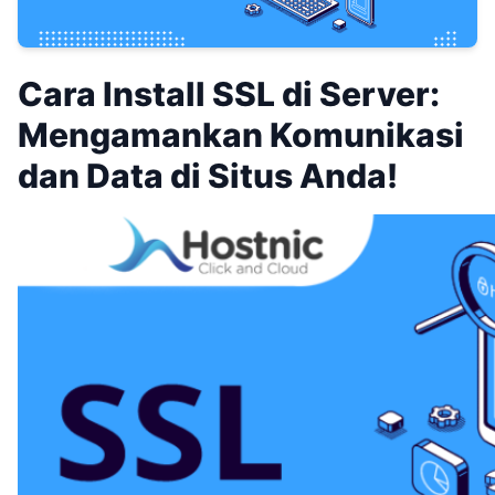
Cara Install SSL di Server:
Mengamankan Komunikasi
dan Data di Situs Anda!