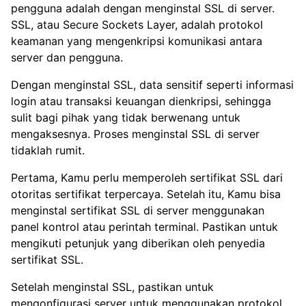
pengguna adalah dengan menginstal SSL di server.
SSL, atau Secure Sockets Layer, adalah protokol
keamanan yang mengenkripsi komunikasi antara
server dan pengguna.
Dengan menginstal SSL, data sensitif seperti informasi
login atau transaksi keuangan dienkripsi, sehingga
sulit bagi pihak yang tidak berwenang untuk
mengaksesnya. Proses menginstal SSL di server
tidaklah rumit.
Pertama, Kamu perlu memperoleh sertifikat SSL dari
otoritas sertifikat terpercaya. Setelah itu, Kamu bisa
menginstal sertifikat SSL di server menggunakan
panel kontrol atau perintah terminal. Pastikan untuk
mengikuti petunjuk yang diberikan oleh penyedia
sertifikat SSL.
Setelah menginstal SSL, pastikan untuk
mengonfigurasi server untuk menggunakan protokol