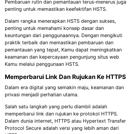
Pembaruan rutin dan pemantauan terus-menerus juga
penting untuk memastikan keefektifan HSTS.
Dalam rangka menerapkan HSTS dengan sukses,
penting untuk memahami konsep dasar dan
keuntungan dari penggunaannya. Dengan mengikuti
praktik terbaik dan memastikan pembaruan dan
pemantauan yang tepat, Kamu dapat meningkatkan
keamanan dan kepercayaan pengunjung situs web
Kamu melalui penggunaan HSTS.
Memperbarui Link Dan Rujukan Ke HTTPS
Dalam era digital yang semakin maju, keamanan dan
privasi menjadi perhatian utama.
Salah satu langkah yang perlu diambil adalah
memperbarui link dan rujukan ke protokol HTTPS.
Dalam dunia internet, HTTPS atau Hypertext Transfer
Protocol Secure adalah versi yang lebih aman dari