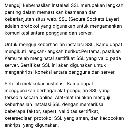
Menguji keberhasilan instalasi SSL merupakan langkah
penting dalam memastikan keamanan dan
keberlanjutan situs web. SSL (Secure Sockets Layer)
adalah protokol yang digunakan untuk mengamankan
komunikasi antara pengguna dan server.
Untuk menguji keberhasilan instalasi SSL, Kamu dapat
mengikuti langkah-langkah berikut:Pertama, pastikan
Kamu telah menginstal sertifikat SSL yang valid pada
server. Sertifikat SSL ini akan digunakan untuk
mengenkripsi koneksi antara pengguna dan server.
Setelah melakukan instalasi, Kamu dapat
menggunakan berbagai alat pengujian SSL yang
tersedia secara online. Alat-alat ini akan menguji
keberhasilan instalasi SSL dengan memeriksa
beberapa faktor, seperti validitas sertifikat,
ketersediaan protokol SSL yang aman, dan kecocokan
enkripsi yang digunakan.