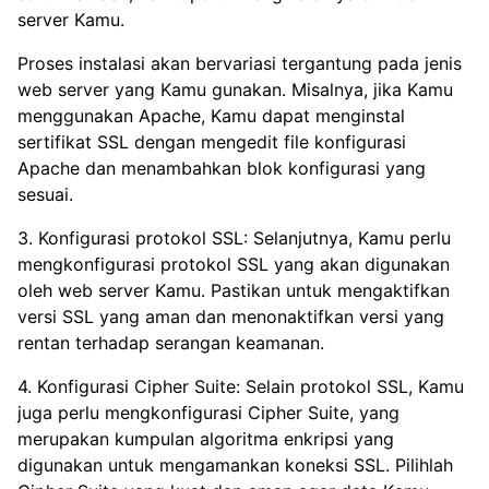
server Kamu.
Proses instalasi akan bervariasi tergantung pada jenis
web server yang Kamu gunakan. Misalnya, jika Kamu
menggunakan Apache, Kamu dapat menginstal
sertifikat SSL dengan mengedit file konfigurasi
Apache dan menambahkan blok konfigurasi yang
sesuai.
3. Konfigurasi protokol SSL: Selanjutnya, Kamu perlu
mengkonfigurasi protokol SSL yang akan digunakan
oleh web server Kamu. Pastikan untuk mengaktifkan
versi SSL yang aman dan menonaktifkan versi yang
rentan terhadap serangan keamanan.
4. Konfigurasi Cipher Suite: Selain protokol SSL, Kamu
juga perlu mengkonfigurasi Cipher Suite, yang
merupakan kumpulan algoritma enkripsi yang
digunakan untuk mengamankan koneksi SSL. Pilihlah