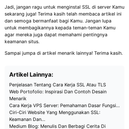
Jadi, jangan ragu untuk menginstal SSL di server Kamu
sekarang juga! Terima kasih telah membaca artikel ini
dan semoga bermanfaat bagi Kamu. Jangan lupa
untuk membagikannya kepada teman-teman Kamu
agar mereka juga dapat memahami pentingnya
keamanan situs.
Sampai jumpa di artikel menarik lainnya! Terima kasih.
Artikel Lainnya:
Penjelasan Tentang Cara Kerja SSL Atau TLS
Web Portofolio: Inspirasi Dan Contoh Desain
Menarik
Cara Kerja VPS Server: Pemahaman Dasar Fungsi…
Ciri-Ciri Website Yang Menggunakan SSL:
Keamanan Dan…
Medium Blog: Menulis Dan Berbagi Cerita Di