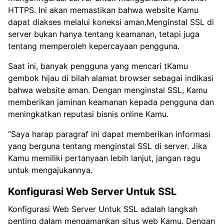
HTTPS. Ini akan memastikan bahwa website Kamu
dapat diakses melalui koneksi aman.Menginstal SSL di
server bukan hanya tentang keamanan, tetapi juga
tentang memperoleh kepercayaan pengguna.
Saat ini, banyak pengguna yang mencari tKamu
gembok hijau di bilah alamat browser sebagai indikasi
bahwa website aman. Dengan menginstal SSL, Kamu
memberikan jaminan keamanan kepada pengguna dan
meningkatkan reputasi bisnis online Kamu.
“Saya harap paragraf ini dapat memberikan informasi
yang berguna tentang menginstal SSL di server. Jika
Kamu memiliki pertanyaan lebih lanjut, jangan ragu
untuk mengajukannya.
Konfigurasi Web Server Untuk SSL
Konfigurasi Web Server Untuk SSL adalah langkah
penting dalam mengamankan situs web Kamu. Dengan