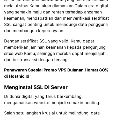
melalui situs Kamu akan diamankan.Dalam era digital
yang semakin maju dan rentan terhadap ancaman
keamanan, mendapatkan dan memverifikasi sertifikat
SSL sangat penting untuk melindungi data pengguna
dan membangun kepercayaan.
Dengan sertifikat SSL yang valid, Kamu dapat
memberikan jaminan keamanan kepada pengunjung
situs web Kamu, sehingga mereka dapat menjelajahi
dan bertransaksi dengan tenang.
Penawaran Spesial
Promo VPS Bulanan Hemat 80%
di Hostnic.id
Menginstal SSL Di Server
Di dunia digital yang terus berkembang,
mengamankan website menjadi semakin penting.
Salah satu langkah krusial untuk melindungi data