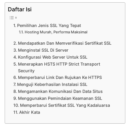
Daftar Isi
Pemilihan Jenis SSL Yang Tepat
Hosting Murah, Performa Maksimal
Mendapatkan Dan Memverifikasi Sertifikat SSL
Menginstal SSL Di Server
Konfigurasi Web Server Untuk SSL
Menerapkan HSTS HTTP Strict Transport
Security
Memperbarui Link Dan Rujukan Ke HTTPS
Menguji Keberhasilan Instalasi SSL
Mengamankan Komunikasi Dan Data Situs
Menggunakan Pemindaian Keamanan SSL
Memperbarui Sertifikat SSL Yang Kadaluarsa
Akhir Kata