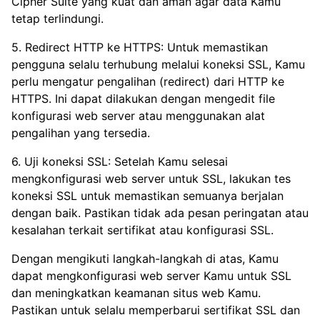
Cipher Suite yang kuat dan aman agar data Kamu
tetap terlindungi.
5. Redirect HTTP ke HTTPS: Untuk memastikan
pengguna selalu terhubung melalui koneksi SSL, Kamu
perlu mengatur pengalihan (redirect) dari HTTP ke
HTTPS. Ini dapat dilakukan dengan mengedit file
konfigurasi web server atau menggunakan alat
pengalihan yang tersedia.
6. Uji koneksi SSL: Setelah Kamu selesai
mengkonfigurasi web server untuk SSL, lakukan tes
koneksi SSL untuk memastikan semuanya berjalan
dengan baik. Pastikan tidak ada pesan peringatan atau
kesalahan terkait sertifikat atau konfigurasi SSL.
Dengan mengikuti langkah-langkah di atas, Kamu
dapat mengkonfigurasi web server Kamu untuk SSL
dan meningkatkan keamanan situs web Kamu.
Pastikan untuk selalu memperbarui sertifikat SSL dan