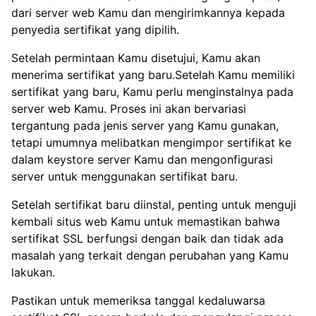
dari server web Kamu dan mengirimkannya kepada
penyedia sertifikat yang dipilih.
Setelah permintaan Kamu disetujui, Kamu akan
menerima sertifikat yang baru.Setelah Kamu memiliki
sertifikat yang baru, Kamu perlu menginstalnya pada
server web Kamu. Proses ini akan bervariasi
tergantung pada jenis server yang Kamu gunakan,
tetapi umumnya melibatkan mengimpor sertifikat ke
dalam keystore server Kamu dan mengonfigurasi
server untuk menggunakan sertifikat baru.
Setelah sertifikat baru diinstal, penting untuk menguji
kembali situs web Kamu untuk memastikan bahwa
sertifikat SSL berfungsi dengan baik dan tidak ada
masalah yang terkait dengan perubahan yang Kamu
lakukan.
Pastikan untuk memeriksa tanggal kedaluwarsa