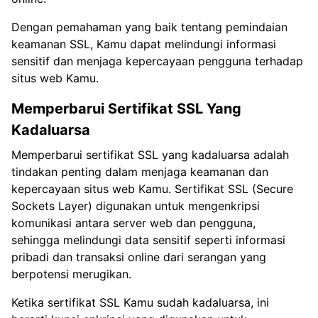
Dengan pemahaman yang baik tentang pemindaian
keamanan SSL, Kamu dapat melindungi informasi
sensitif dan menjaga kepercayaan pengguna terhadap
situs web Kamu.
Memperbarui Sertifikat SSL Yang
Kadaluarsa
Memperbarui sertifikat SSL yang kadaluarsa adalah
tindakan penting dalam menjaga keamanan dan
kepercayaan situs web Kamu. Sertifikat SSL (Secure
Sockets Layer) digunakan untuk mengenkripsi
komunikasi antara server web dan pengguna,
sehingga melindungi data sensitif seperti informasi
pribadi dan transaksi online dari serangan yang
berpotensi merugikan.
Ketika sertifikat SSL Kamu sudah kadaluarsa, ini