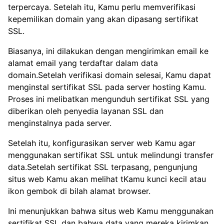
terpercaya. Setelah itu, Kamu perlu memverifikasi
kepemilikan domain yang akan dipasang sertifikat
SSL.
Biasanya, ini dilakukan dengan mengirimkan email ke
alamat email yang terdaftar dalam data
domain.Setelah verifikasi domain selesai, Kamu dapat
menginstal sertifikat SSL pada server hosting Kamu.
Proses ini melibatkan mengunduh sertifikat SSL yang
diberikan oleh penyedia layanan SSL dan
menginstalnya pada server.
Setelah itu, konfigurasikan server web Kamu agar
menggunakan sertifikat SSL untuk melindungi transfer
data.Setelah sertifikat SSL terpasang, pengunjung
situs web Kamu akan melihat tKamu kunci kecil atau
ikon gembok di bilah alamat browser.
Ini menunjukkan bahwa situs web Kamu menggunakan
sertifikat SSL dan bahwa data yang mereka kirimkan