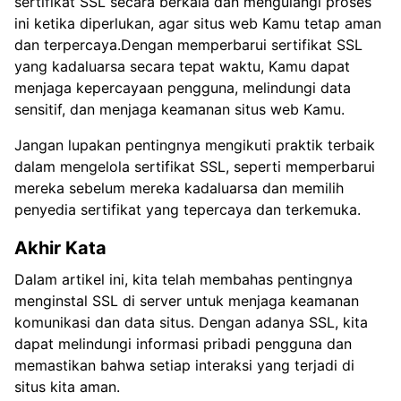
sertifikat SSL secara berkala dan mengulangi proses
ini ketika diperlukan, agar situs web Kamu tetap aman
dan terpercaya.Dengan memperbarui sertifikat SSL
yang kadaluarsa secara tepat waktu, Kamu dapat
menjaga kepercayaan pengguna, melindungi data
sensitif, dan menjaga keamanan situs web Kamu.
Jangan lupakan pentingnya mengikuti praktik terbaik
dalam mengelola sertifikat SSL, seperti memperbarui
mereka sebelum mereka kadaluarsa dan memilih
penyedia sertifikat yang tepercaya dan terkemuka.
Akhir Kata
Dalam artikel ini, kita telah membahas pentingnya
menginstal SSL di server untuk menjaga keamanan
komunikasi dan data situs. Dengan adanya SSL, kita
dapat melindungi informasi pribadi pengguna dan
memastikan bahwa setiap interaksi yang terjadi di
situs kita aman.