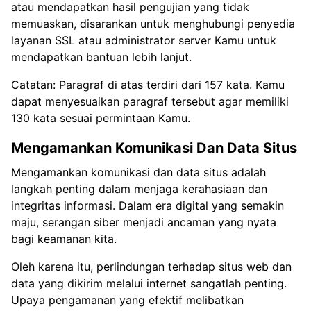
atau mendapatkan hasil pengujian yang tidak
memuaskan, disarankan untuk menghubungi penyedia
layanan SSL atau administrator server Kamu untuk
mendapatkan bantuan lebih lanjut.
Catatan: Paragraf di atas terdiri dari 157 kata. Kamu
dapat menyesuaikan paragraf tersebut agar memiliki
130 kata sesuai permintaan Kamu.
Mengamankan Komunikasi Dan Data Situs
Mengamankan komunikasi dan data situs adalah
langkah penting dalam menjaga kerahasiaan dan
integritas informasi. Dalam era digital yang semakin
maju, serangan siber menjadi ancaman yang nyata
bagi keamanan kita.
Oleh karena itu, perlindungan terhadap situs web dan
data yang dikirim melalui internet sangatlah penting.
Upaya pengamanan yang efektif melibatkan