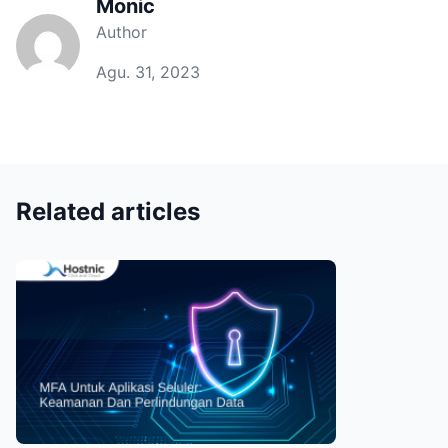
Monic
Author
Agu. 31, 2023
Related articles