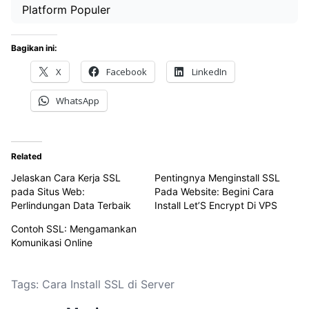
Platform Populer
Bagikan ini:
X
Facebook
LinkedIn
WhatsApp
Related
Jelaskan Cara Kerja SSL
Pentingnya Menginstall SSL
pada Situs Web:
Pada Website: Begini Cara
Perlindungan Data Terbaik
Install Let’S Encrypt Di VPS
Contoh SSL: Mengamankan
Komunikasi Online
Tags:
Cara Install SSL di Server