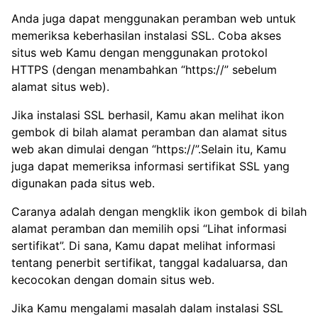
Anda juga dapat menggunakan peramban web untuk
memeriksa keberhasilan instalasi SSL. Coba akses
situs web Kamu dengan menggunakan protokol
HTTPS (dengan menambahkan “https://” sebelum
alamat situs web).
Jika instalasi SSL berhasil, Kamu akan melihat ikon
gembok di bilah alamat peramban dan alamat situs
web akan dimulai dengan “https://”.Selain itu, Kamu
juga dapat memeriksa informasi sertifikat SSL yang
digunakan pada situs web.
Caranya adalah dengan mengklik ikon gembok di bilah
alamat peramban dan memilih opsi “Lihat informasi
sertifikat”. Di sana, Kamu dapat melihat informasi
tentang penerbit sertifikat, tanggal kadaluarsa, dan
kecocokan dengan domain situs web.
Jika Kamu mengalami masalah dalam instalasi SSL