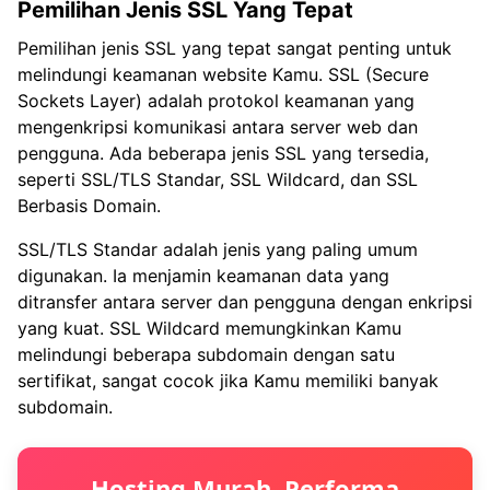
Pemilihan Jenis SSL Yang Tepat
Pemilihan jenis SSL yang tepat sangat penting untuk
melindungi keamanan website Kamu. SSL (Secure
Sockets Layer) adalah protokol keamanan yang
mengenkripsi komunikasi antara server web dan
pengguna. Ada beberapa jenis SSL yang tersedia,
seperti SSL/TLS Standar, SSL Wildcard, dan SSL
Berbasis Domain.
SSL/TLS Standar adalah jenis yang paling umum
digunakan. Ia menjamin keamanan data yang
ditransfer antara server dan pengguna dengan enkripsi
yang kuat. SSL Wildcard memungkinkan Kamu
melindungi beberapa subdomain dengan satu
sertifikat, sangat cocok jika Kamu memiliki banyak
subdomain.
Hosting Murah, Performa