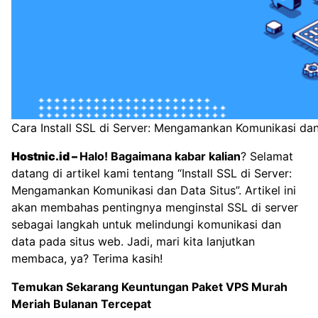
Cara Install SSL di Server: Mengamankan Komunikasi dan
Hostnic.id
–
Halo! Bagaimana kabar kalian
? Selamat
datang di artikel kami tentang “Install SSL di Server:
Mengamankan Komunikasi dan Data Situs”. Artikel ini
akan membahas pentingnya menginstal SSL di server
sebagai langkah untuk melindungi komunikasi dan
data pada situs web. Jadi, mari kita lanjutkan
membaca, ya? Terima kasih!
Temukan Sekarang Keuntungan
Paket VPS Murah
Meriah Bulanan Tercepat