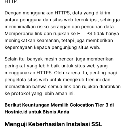
HTTP.
Dengan menggunakan HTTPS, data yang dikirim
antara pengguna dan situs web terenkripsi, sehingga
meminimalkan risiko serangan dan pencurian data.
Memperbarui link dan rujukan ke HTTPS tidak hanya
meningkatkan keamanan, tetapi juga memberikan
kepercayaan kepada pengunjung situs web.
Selain itu, banyak mesin pencari juga memberikan
peringkat yang lebih baik untuk situs web yang
menggunakan HTTPS. Oleh karena itu, penting bagi
pengelola situs web untuk mengikuti tren ini dan
memastikan bahwa semua link dan rujukan diarahkan
ke protokol yang lebih aman ini.
Berikut Keuntungan Memilih
Colocation Tier 3 di
Hostnic.id untuk Bisnis Anda
Menguji Keberhasilan Instalasi SSL