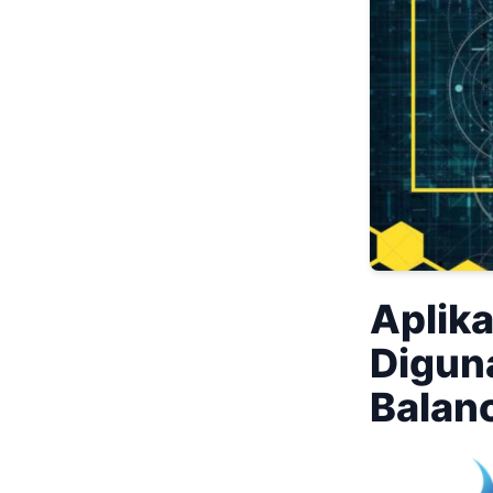
Aplika
Digun
Balanc