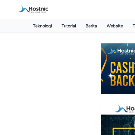
Teknologi
Tutorial
Berita
Website
T