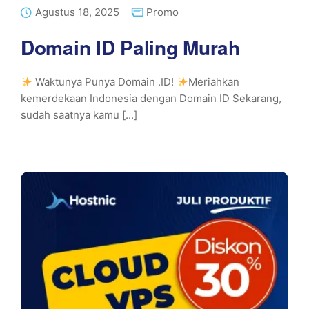
Agustus 18, 2025
Promo
Domain ID Paling Murah
Waktunya Punya Domain .ID!
Meriahkan
kemerdekaan Indonesia dengan Domain ID Sekarang,
sudah saatnya kamu [...]