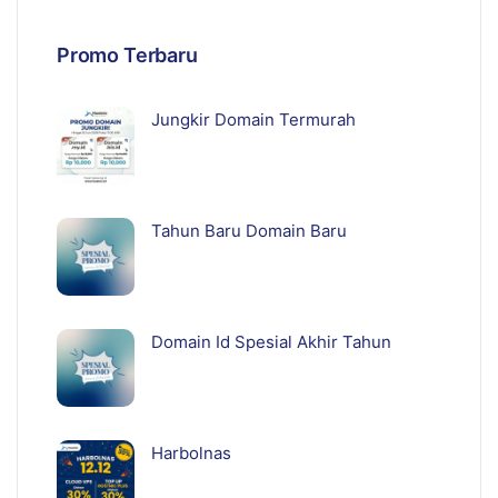
Promo Terbaru
Jungkir Domain Termurah
Tahun Baru Domain Baru
Domain Id Spesial Akhir Tahun
Harbolnas