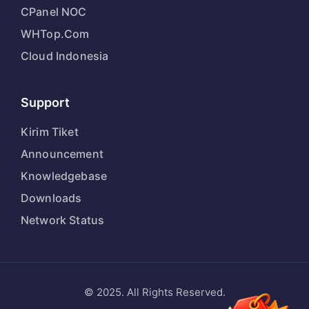
CPanel NOC
WHTop.Com
Cloud Indonesia
Support
Kirim Tiket
Announcement
Knowledgebase
Downloads
Network Status
© 2025. All Rights Reserved.