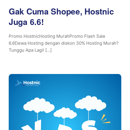
Gak Cuma Shopee, Hostnic
Juga 6.6!
Promo HostnicHosting MurahPromo Flash Sale
6.6Dewa Hosting dengan diskon 30% Hosting Murah?
Tunggu Apa Lagi! [...]