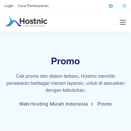
Login
Cara Pembayaran
Promo
Cek promo dan diskon terbaru, Hostnic memiliki
penawaran berbagai macam layanan, untuk di sesuaikan
dengan kebutuhan.
Web Hosting Murah Indonesia
Promo