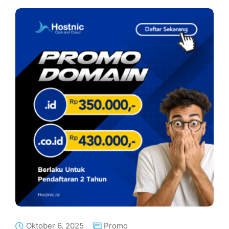
Oktober 6, 2025
Promo