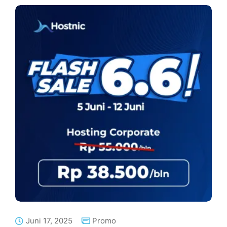
Juni 17, 2025
Promo