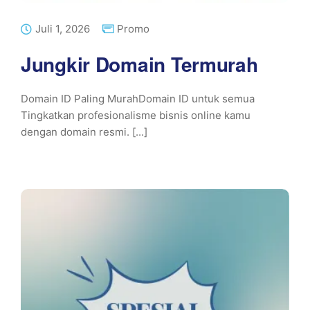
Juli 1, 2026
Promo
Jungkir Domain Termurah
Domain ID Paling MurahDomain ID untuk semua
Tingkatkan profesionalisme bisnis online kamu
dengan domain resmi. [...]