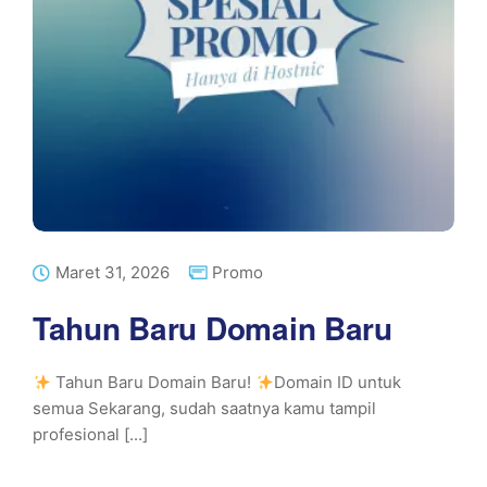
Maret 31, 2026
Promo
Tahun Baru Domain Baru
Tahun Baru Domain Baru!
Domain ID untuk
semua Sekarang, sudah saatnya kamu tampil
profesional [...]