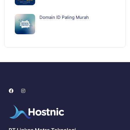
Domain ID Paling Murah