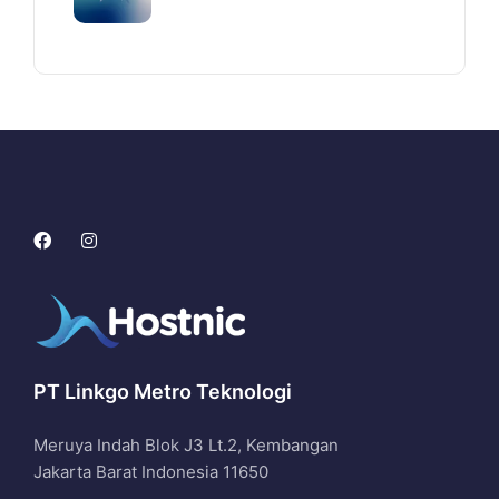
PT Linkgo Metro Teknologi
Meruya Indah Blok J3 Lt.2, Kembangan
Jakarta Barat Indonesia 11650