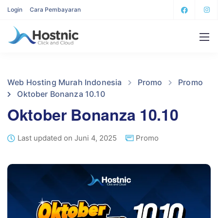
Login
Cara Pembayaran
Web Hosting Murah Indonesia
Promo
Promo
Oktober Bonanza 10.10
Oktober Bonanza 10.10
Last updated on Juni 4, 2025
Promo