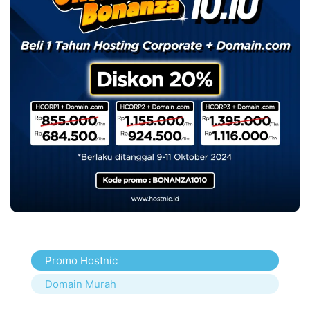
Promo Hostnic
Domain Murah