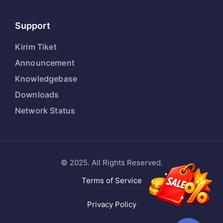
Support
Kirim Tiket
Announcement
Knowledgebase
Downloads
Network Status
© 2025. All Rights Reserved.
Terms of Service
Privacy Policy