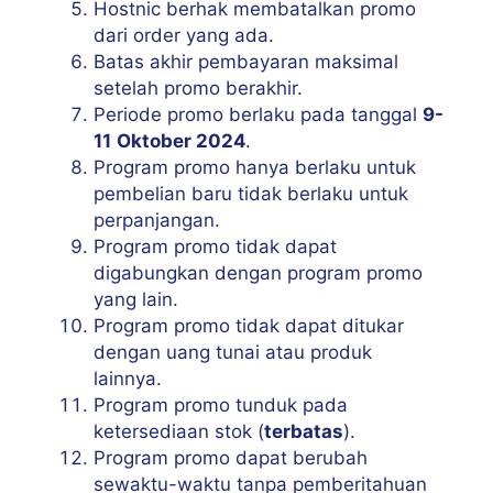
Hostnic berhak membatalkan promo
dari order yang ada.
Batas akhir pembayaran maksimal
setelah promo berakhir.
Periode promo berlaku pada tanggal
9-
11
Oktober 2024
.
Program promo hanya berlaku untuk
pembelian baru tidak berlaku untuk
perpanjangan.
Program promo tidak dapat
digabungkan dengan program promo
yang lain.
Program promo tidak dapat ditukar
dengan uang tunai atau produk
lainnya.
Program promo tunduk pada
ketersediaan stok (
terbatas
).
Program promo dapat berubah
sewaktu-waktu tanpa pemberitahuan