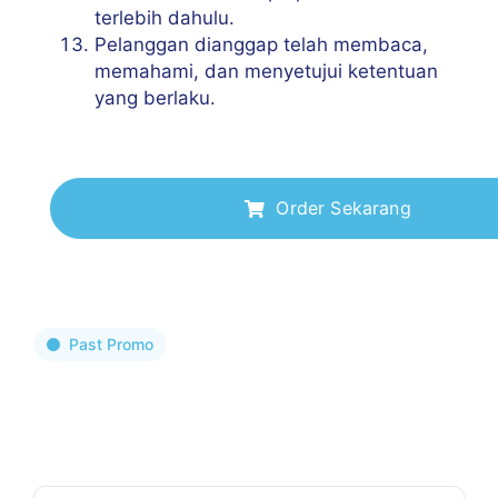
terlebih dahulu.
Pelanggan dianggap telah membaca,
memahami, dan menyetujui ketentuan
yang berlaku.
Order Sekarang
Past Promo