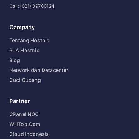
Call: (021) 39700124
Company
Tentang Hostnic
SLA Hostnic
Blog
Network dan Datacenter
Cuci Gudang
Partner
CPanel NOC
WHTop.Com
Cloud Indonesia