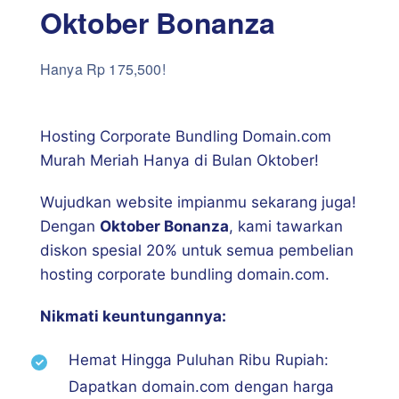
Oktober Bonanza
Hanya Rp 175,500!
Hosting Corporate Bundling Domain.com
Murah Meriah Hanya di Bulan Oktober!
Wujudkan website impianmu sekarang juga!
Dengan
Oktober Bonanza
, kami tawarkan
diskon spesial 20% untuk semua pembelian
hosting corporate bundling domain.com.
Nikmati keuntungannya:
Hemat Hingga Puluhan Ribu Rupiah:
Dapatkan domain.com dengan harga