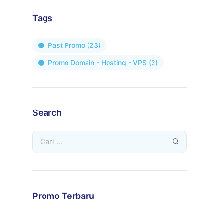
Tags
Past Promo
(23)
Promo Domain - Hosting - VPS
(2)
Search
Promo Terbaru