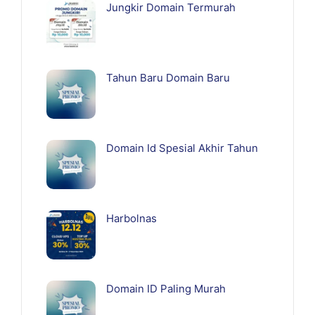
Jungkir Domain Termurah
Tahun Baru Domain Baru
Domain Id Spesial Akhir Tahun
Harbolnas
Domain ID Paling Murah