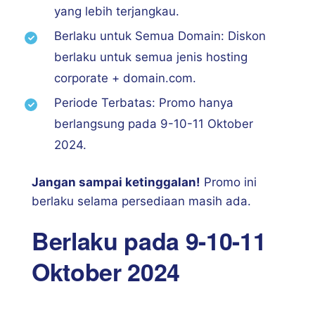
yang lebih terjangkau.
Berlaku untuk Semua Domain: Diskon
berlaku untuk semua jenis hosting
corporate + domain.com.
Periode Terbatas: Promo hanya
berlangsung pada 9-10-11 Oktober
2024.
Jangan sampai ketinggalan!
Promo ini
berlaku selama persediaan masih ada.
Berlaku pada 9-10-11
Oktober 2024