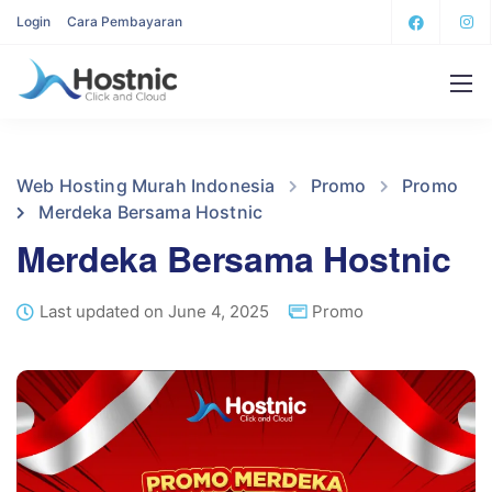
Login
Cara Pembayaran
Web Hosting Murah Indonesia
Promo
Promo
Merdeka Bersama Hostnic
Merdeka Bersama Hostnic
Last updated on June 4, 2025
Promo