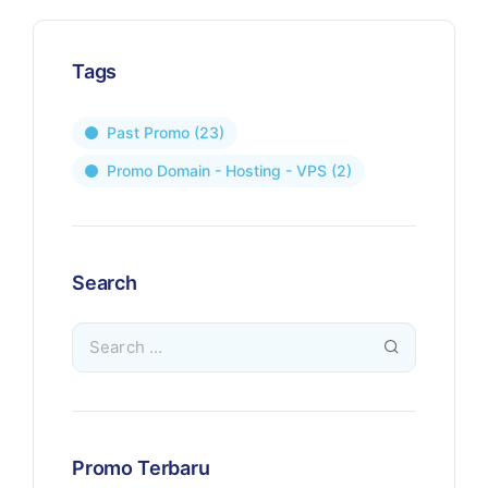
Tags
Past Promo
(23)
Promo Domain - Hosting - VPS
(2)
Search
Promo Terbaru