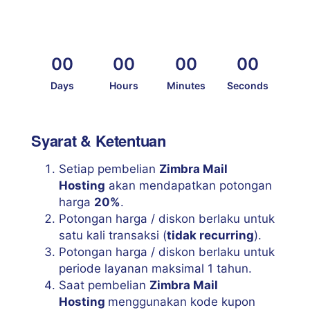
00
00
00
00
Days
Hours
Minutes
Seconds
Syarat & Ketentuan
Setiap pembelian
Zimbra Mail
Hosting
akan mendapatkan potongan
harga
20%
.
Potongan harga / diskon berlaku untuk
satu kali transaksi (
tidak recurring
).
Potongan harga / diskon berlaku untuk
periode layanan maksimal 1 tahun.
Saat pembelian
Zimbra Mail
Hosting
menggunakan kode kupon