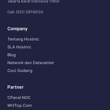
Jakarta Barat Indonesia 11650
Call: (021) 39700124
Company
Tentang Hostnic
SLA Hostnic
Blog
Network dan Datacenter
Cuci Gudang
Partner
CPanel NOC
WHTop.Com