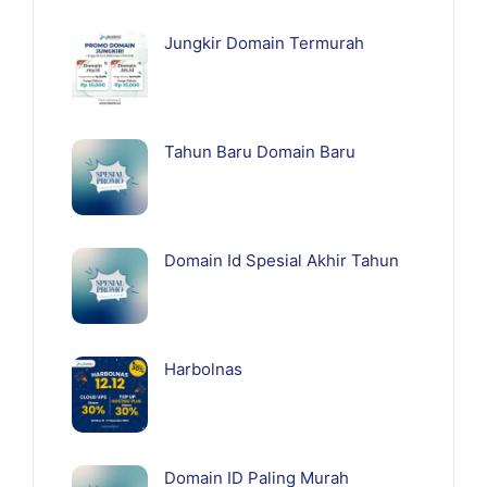
Jungkir Domain Termurah
Tahun Baru Domain Baru
Domain Id Spesial Akhir Tahun
Harbolnas
Domain ID Paling Murah