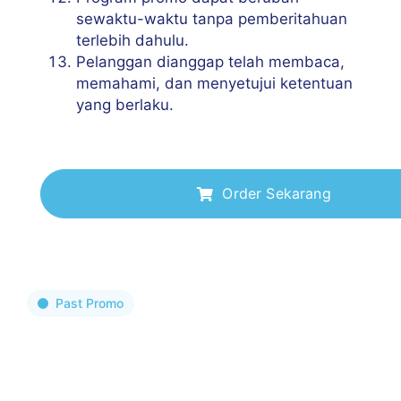
sewaktu-waktu tanpa pemberitahuan
terlebih dahulu.
Pelanggan dianggap telah membaca,
memahami, dan menyetujui ketentuan
yang berlaku.
Order Sekarang
Past Promo