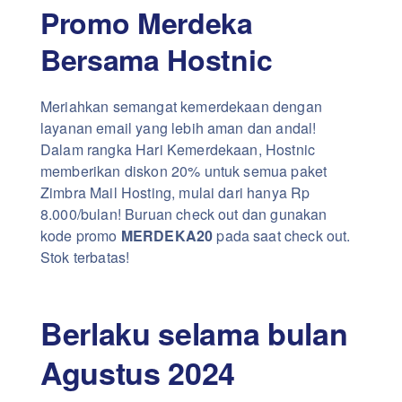
Promo Merdeka
Bersama Hostnic
Meriahkan semangat kemerdekaan dengan
layanan email yang lebih aman dan andal!
Dalam rangka Hari Kemerdekaan, Hostnic
memberikan diskon 20% untuk semua paket
Zimbra Mail Hosting, mulai dari hanya Rp
8.000/bulan! Buruan check out dan gunakan
kode promo
MERDEKA20
pada saat check out.
Stok terbatas!
Berlaku selama bulan
Agustus 2024