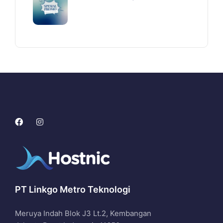
PT Linkgo Metro Teknologi
Meruya Indah Blok J3 Lt.2, Kembangan