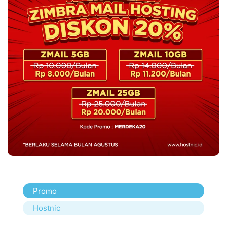
Promo
Hostnic