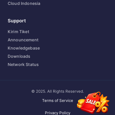
Cloud Indonesia
Support
Kirim Tiket
Announcement
Knowledgebase
Downloads
Network Status
© 2025. All Rights Reserved.
Terms of Service
Privacy Policy