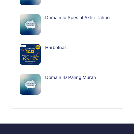
Domain Id Spesial Akhir Tahun
Harbolnas
Domain ID Paling Murah