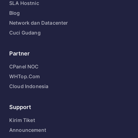
SLA Hostnic
Blog
Network dan Datacenter
Cuci Gudang
Partner
CPanel NOC
WHTop.Com
Cloud Indonesia
Support
Kirim Tiket
Announcement