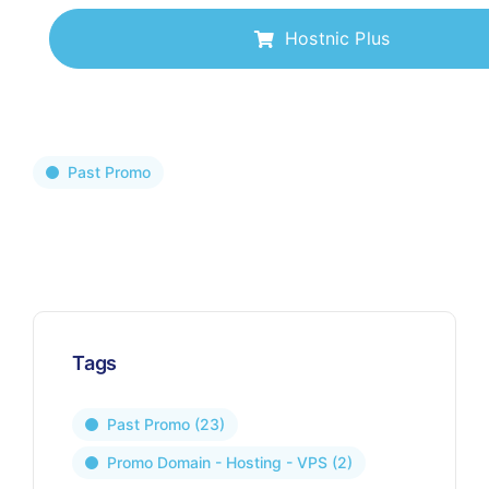
Hostnic Plus
Past Promo
Tags
Past Promo
(23)
Promo Domain - Hosting - VPS
(2)