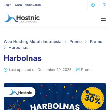
Login
Cara Pembayaran
Web Hosting Murah Indonesia
Promo
Promo
Harbolnas
Harbolnas
Last updated on Desember 19, 2025
Promo