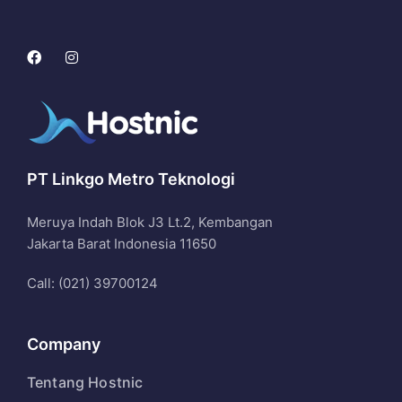
PT Linkgo Metro Teknologi
Meruya Indah Blok J3 Lt.2, Kembangan
Jakarta Barat Indonesia 11650
Call: (021) 39700124
Company
Tentang Hostnic