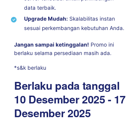
data terbaik.
Upgrade Mudah:
Skalabilitas instan
sesuai perkembangan kebutuhan Anda.
Jangan sampai ketinggalan!
Promo ini
berlaku selama persediaan masih ada.
*s&k berlaku
Berlaku pada tanggal
10 Desember 2025 - 17
Desember 2025