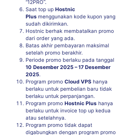
“.
“12PRO
Saat top up
Hostnic
Plus
menggunakan kode kupon yang
sudah dikirimkan.
Hostnic berhak membatalkan promo
dari order yang ada.
Batas akhir pembayaran maksimal
setelah promo berakhir.
Periode promo berlaku pada tanggal
10
Desember 2025 – 17 Desember
2025
.
Program promo
Cloud VPS
hanya
berlaku untuk pembelian baru tidak
berlaku untuk perpanjangan.
Program promo
Hostnic Plus
hanya
berlaku untuk invoice top up kedua
atau setelahnya.
Program promo tidak dapat
digabungkan dengan program promo