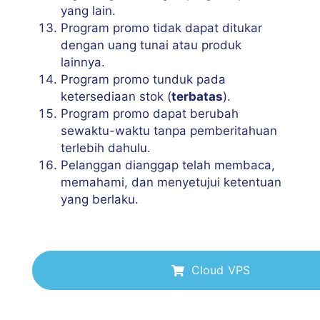
yang lain.
Program promo tidak dapat ditukar
dengan uang tunai atau produk
lainnya.
Program promo tunduk pada
ketersediaan stok (
terbatas
).
Program promo dapat berubah
sewaktu-waktu tanpa pemberitahuan
terlebih dahulu.
Pelanggan dianggap telah membaca,
memahami, dan menyetujui ketentuan
yang berlaku.
Cloud VPS