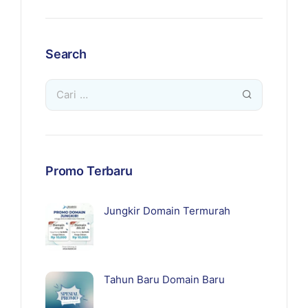
Search
Promo Terbaru
Jungkir Domain Termurah
Tahun Baru Domain Baru