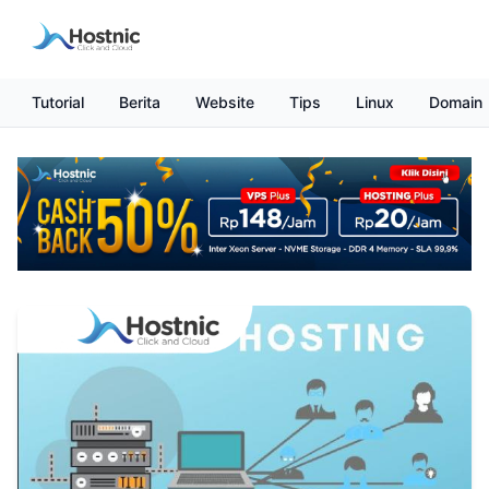
Tutorial
Berita
Website
Tips
Linux
Domain