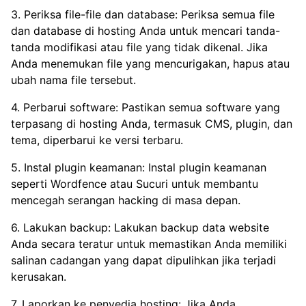
3. Periksa file-file dan database: Periksa semua file
dan database di hosting Anda untuk mencari tanda-
tanda modifikasi atau file yang tidak dikenal. Jika
Anda menemukan file yang mencurigakan, hapus atau
ubah nama file tersebut.
4. Perbarui software: Pastikan semua software yang
terpasang di hosting Anda, termasuk CMS, plugin, dan
tema, diperbarui ke versi terbaru.
5. Instal plugin keamanan: Instal plugin keamanan
seperti Wordfence atau Sucuri untuk membantu
mencegah serangan hacking di masa depan.
6. Lakukan backup: Lakukan backup data website
Anda secara teratur untuk memastikan Anda memiliki
salinan cadangan yang dapat dipulihkan jika terjadi
kerusakan.
7. Laporkan ke penyedia hosting: Jika Anda