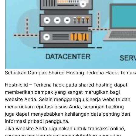
Sebutkan Dampak Shared Hosting Terkena Hack: Temukan
Hostnic.id
– Terkena hack pada shared hosting dapat
memberikan dampak yang sangat merugikan bagi
website Anda. Selain mengganggu kinerja website dan
menurunkan reputasi bisnis Anda, serangan hacking
juga dapat menyebabkan kehilangan data penting dan
informasi pribadi pengguna.
Jika website Anda digunakan untuk transaksi online,
serangan hacking dapat mengakibatkan pencurian