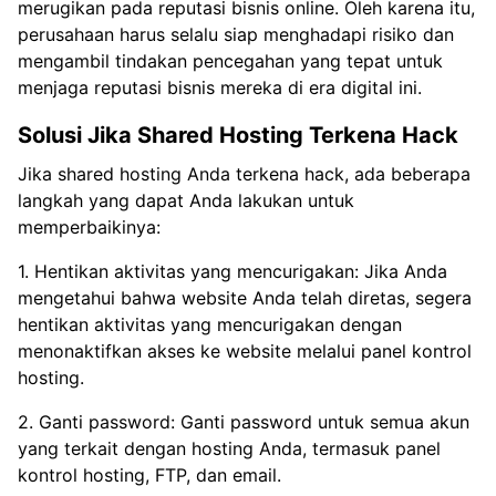
merugikan pada reputasi bisnis online. Oleh karena itu,
perusahaan harus selalu siap menghadapi risiko dan
mengambil tindakan pencegahan yang tepat untuk
menjaga reputasi bisnis mereka di era digital ini.
Solusi Jika Shared Hosting Terkena Hack
Jika shared hosting Anda terkena hack, ada beberapa
langkah yang dapat Anda lakukan untuk
memperbaikinya:
1. Hentikan aktivitas yang mencurigakan: Jika Anda
mengetahui bahwa website Anda telah diretas, segera
hentikan aktivitas yang mencurigakan dengan
menonaktifkan akses ke website melalui panel kontrol
hosting.
2. Ganti password: Ganti password untuk semua akun
yang terkait dengan hosting Anda, termasuk panel
kontrol hosting, FTP, dan email.