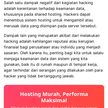
Salah satu dampak negatif dari kegiatan hacking
adalah kerentanan terhadap keamanan data,
khususnya pada shared hosting. Hackers dapat
menembus sistem hosting untuk mengambil atau
merusak data yang disimpan pada server tersebut.
Dampak lain yang merupakan akibat dari melakukan
hacking adalah kehilangan reputasi atau kerugian
finansial bagi perusahaan atau individu yang menjadi
sasaran. Oleh karena itu, penting bagi kita untuk selalu
menjaga keamanan data dan sistem yang kita
gunakan, baik itu di rumah maupun di tempat kerja,
agar terhindar dari serangan yang dilakukan oleh para
hacker yang tidak bertanggung jawab.
Hosting Murah, Performa
Maksimal