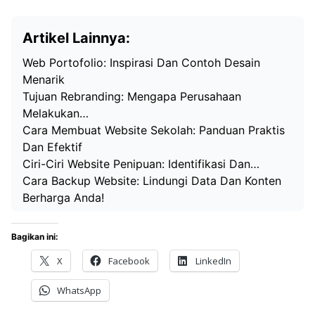
Artikel Lainnya:
Web Portofolio: Inspirasi Dan Contoh Desain
Menarik
Tujuan Rebranding: Mengapa Perusahaan
Melakukan…
Cara Membuat Website Sekolah: Panduan Praktis
Dan Efektif
Ciri-Ciri Website Penipuan: Identifikasi Dan…
Cara Backup Website: Lindungi Data Dan Konten
Berharga Anda!
Bagikan ini:
X
Facebook
LinkedIn
WhatsApp