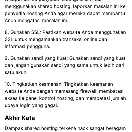
menggunakan shared hosting, laporkan masalah ini ke
penyedia hosting Anda agar mereka dapat membantu
Anda mengatasi masalah ini.
8. Gunakan SSL: Pastikan website Anda menggunakan
SSL untuk mengamankan transaksi online dan
informasi pengguna.
9. Gunakan sandi yang kuat: Gunakan sandi yang kuat
dan jangan gunakan sandi yang sama untuk lebih dari
satu akun.
10. Tingkatkan keamanan: Tingkatkan keamanan
website Anda dengan memasang firewall, membatasi
akses ke panel kontrol hosting, dan membatasi jumlah
upaya login yang gagal.
Akhir Kata
Dampak shared hosting terkena hack sangat beragam