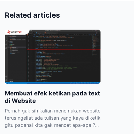
Related articles
Membuat efek ketikan pada text
di Website
Pernah gak sih kalian menemukan website
terus ngeliat ada tulisan yang kaya diketik
gitu padahal kita gak mencet apa-apa ?...