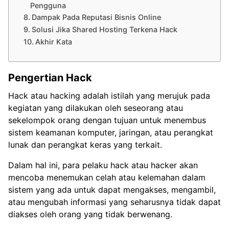
Pengguna
Dampak Pada Reputasi Bisnis Online
Solusi Jika Shared Hosting Terkena Hack
Akhir Kata
Pengertian Hack
Hack atau hacking adalah istilah yang merujuk pada
kegiatan yang dilakukan oleh seseorang atau
sekelompok orang dengan tujuan untuk menembus
sistem keamanan komputer, jaringan, atau perangkat
lunak dan perangkat keras yang terkait.
Dalam hal ini, para pelaku hack atau hacker akan
mencoba menemukan celah atau kelemahan dalam
sistem yang ada untuk dapat mengakses, mengambil,
atau mengubah informasi yang seharusnya tidak dapat
diakses oleh orang yang tidak berwenang.