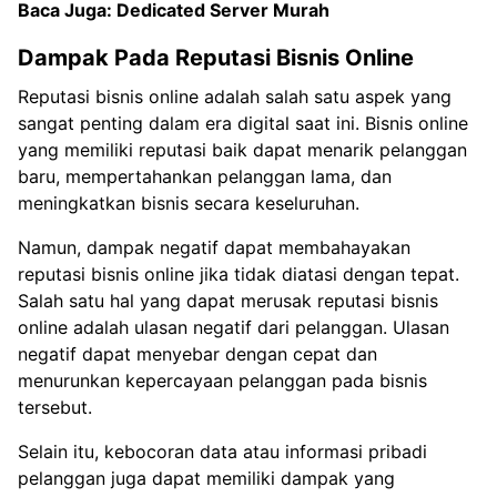
Baca Juga:
Dedicated Server Murah
Dampak Pada Reputasi Bisnis Online
Reputasi bisnis online adalah salah satu aspek yang
sangat penting dalam era digital saat ini. Bisnis online
yang memiliki reputasi baik dapat menarik pelanggan
baru, mempertahankan pelanggan lama, dan
meningkatkan bisnis secara keseluruhan.
Namun, dampak negatif dapat membahayakan
reputasi bisnis online jika tidak diatasi dengan tepat.
Salah satu hal yang dapat merusak reputasi bisnis
online adalah ulasan negatif dari pelanggan. Ulasan
negatif dapat menyebar dengan cepat dan
menurunkan kepercayaan pelanggan pada bisnis
tersebut.
Selain itu, kebocoran data atau informasi pribadi
pelanggan juga dapat memiliki dampak yang