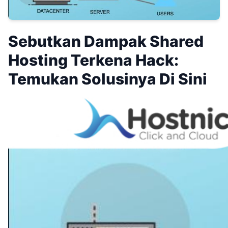
Sebutkan Dampak Shared
Hosting Terkena Hack:
Temukan Solusinya Di Sini