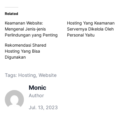
Related
Keamanan Website:
Hosting Yang Keamanan
Mengenal Jenis-jenis
Servernya Dikelola Oleh
Perlindungan yang Penting
Personal Yaitu
Rekomendasi Shared
Hosting Yang Bisa
Digunakan
Tags:
Hosting
,
Website
Monic
Author
Jul. 13, 2023