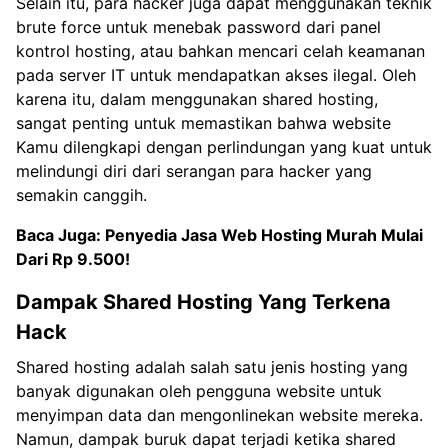
Selain itu, para hacker juga dapat menggunakan teknik
brute force untuk menebak password dari panel
kontrol hosting, atau bahkan mencari celah keamanan
pada server IT untuk mendapatkan akses ilegal. Oleh
karena itu, dalam menggunakan shared hosting,
sangat penting untuk memastikan bahwa website
Kamu dilengkapi dengan perlindungan yang kuat untuk
melindungi diri dari serangan para hacker yang
semakin canggih.
Baca Juga:
Penyedia Jasa Web Hosting Murah Mulai
Dari Rp 9.500!
Dampak Shared Hosting Yang Terkena
Hack
Shared hosting adalah salah satu jenis hosting yang
banyak digunakan oleh pengguna website untuk
menyimpan data dan mengonlinekan website mereka.
Namun, dampak buruk dapat terjadi ketika shared