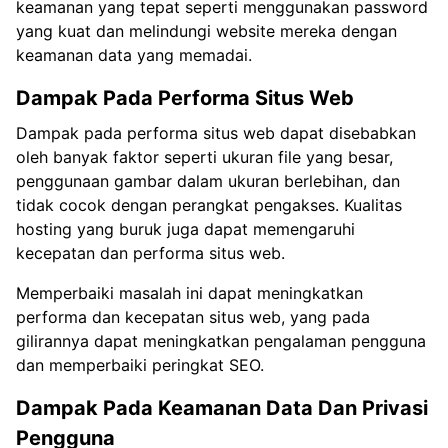
keamanan yang tepat seperti menggunakan password
yang kuat dan melindungi website mereka dengan
keamanan data yang memadai.
Dampak Pada Performa Situs Web
Dampak pada performa situs web dapat disebabkan
oleh banyak faktor seperti ukuran file yang besar,
penggunaan gambar dalam ukuran berlebihan, dan
tidak cocok dengan perangkat pengakses. Kualitas
hosting yang buruk juga dapat memengaruhi
kecepatan dan performa situs web.
Memperbaiki masalah ini dapat meningkatkan
performa dan kecepatan situs web, yang pada
gilirannya dapat meningkatkan pengalaman pengguna
dan memperbaiki peringkat SEO.
Dampak Pada Keamanan Data Dan Privasi
Pengguna