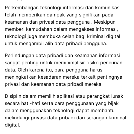
Perkembangan teknologi informasi dan komunikasi
telah memberikan dampak yang signifikan pada
keamanan dan privasi data pengguna . Meskipun
memberi kemudahan dalam mengakses informasi,
teknologi juga membuka celah bagi kriminal digital
untuk mengambil alih data pribadi pengguna.
Perlindungan data pribadi dan keamanan informasi
sangat penting untuk meminimalisir risiko pencurian
data. Oleh karena itu, para pengguna harus
meningkatkan kesadaran mereka terkait pentingnya
privasi dan keamanan data pribadi mereka.
Disiplin dalam memilih aplikasi atau perangkat lunak
secara hati-hati serta cara penggunaan yang bijak
dalam menggunakan teknologi dapat membantu
melindungi privasi data pribadi dari serangan kriminal
digital.