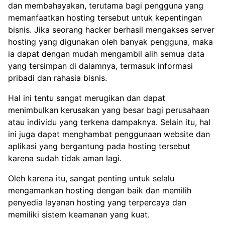
dan membahayakan, terutama bagi pengguna yang
memanfaatkan hosting tersebut untuk kepentingan
bisnis. Jika seorang hacker berhasil mengakses server
hosting yang digunakan oleh banyak pengguna, maka
ia dapat dengan mudah mengambil alih semua data
yang tersimpan di dalamnya, termasuk informasi
pribadi dan rahasia bisnis.
Hal ini tentu sangat merugikan dan dapat
menimbulkan kerusakan yang besar bagi perusahaan
atau individu yang terkena dampaknya. Selain itu, hal
ini juga dapat menghambat penggunaan website dan
aplikasi yang bergantung pada hosting tersebut
karena sudah tidak aman lagi.
Oleh karena itu, sangat penting untuk selalu
mengamankan hosting dengan baik dan memilih
penyedia layanan hosting yang terpercaya dan
memiliki sistem keamanan yang kuat.