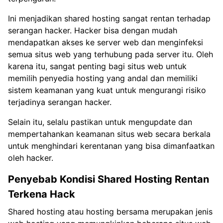
Ini menjadikan shared hosting sangat rentan terhadap
serangan hacker. Hacker bisa dengan mudah
mendapatkan akses ke server web dan menginfeksi
semua situs web yang terhubung pada server itu. Oleh
karena itu, sangat penting bagi situs web untuk
memilih penyedia hosting yang andal dan memiliki
sistem keamanan yang kuat untuk mengurangi risiko
terjadinya serangan hacker.
Selain itu, selalu pastikan untuk mengupdate dan
mempertahankan keamanan situs web secara berkala
untuk menghindari kerentanan yang bisa dimanfaatkan
oleh hacker.
Penyebab Kondisi Shared Hosting Rentan
Terkena Hack
Shared hosting atau hosting bersama merupakan jenis