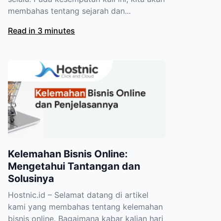
membahas tentang sejarah dan...
Read in 3 minutes
Kelemahan Bisnis Online:
Mengetahui Tantangan dan
Solusinya
Hostnic.id – Selamat datang di artikel
kami yang membahas tentang kelemahan
bisnis online. Bagaimana kabar kalian hari