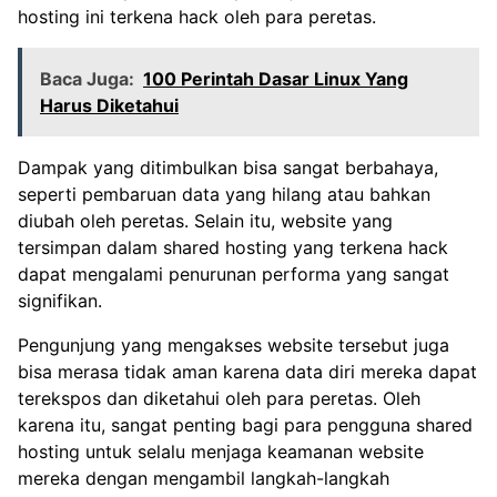
hosting ini terkena hack oleh para peretas.
Baca Juga:
100 Perintah Dasar Linux Yang
Harus Diketahui
Dampak yang ditimbulkan bisa sangat berbahaya,
seperti pembaruan data yang hilang atau bahkan
diubah oleh peretas. Selain itu, website yang
tersimpan dalam shared hosting yang terkena hack
dapat mengalami penurunan performa yang sangat
signifikan.
Pengunjung yang mengakses website tersebut juga
bisa merasa tidak aman karena data diri mereka dapat
terekspos dan diketahui oleh para peretas. Oleh
karena itu, sangat penting bagi para pengguna shared
hosting untuk selalu menjaga keamanan website
mereka dengan mengambil langkah-langkah