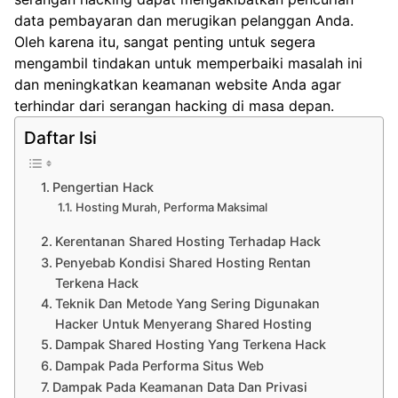
data pembayaran dan merugikan pelanggan Anda.
Oleh karena itu, sangat penting untuk segera
mengambil tindakan untuk memperbaiki masalah ini
dan meningkatkan keamanan website Anda agar
terhindar dari serangan hacking di masa depan.
Daftar Isi
Pengertian Hack
Hosting Murah, Performa Maksimal
Kerentanan Shared Hosting Terhadap Hack
Penyebab Kondisi Shared Hosting Rentan
Terkena Hack
Teknik Dan Metode Yang Sering Digunakan
Hacker Untuk Menyerang Shared Hosting
Dampak Shared Hosting Yang Terkena Hack
Dampak Pada Performa Situs Web
Dampak Pada Keamanan Data Dan Privasi