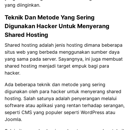
yang diinginkan.
Teknik Dan Metode Yang Sering
Digunakan Hacker Untuk Menyerang
Shared Hosting
Shared hosting adalah jenis hosting dimana beberapa
situs web yang berbeda menggunakan sumber daya
yang sama pada server. Sayangnya, ini juga membuat
shared hosting menjadi target empuk bagi para
hacker.
Ada beberapa teknik dan metode yang sering
digunakan oleh para hacker untuk menyerang shared
hosting. Salah satunya adalah penyerangan melalui
software atau aplikasi yang rentan terhadap serangan,
seperti CMS yang populer seperti WordPress atau
Joomla.