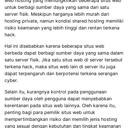
web hosting yang memungkinkan beberapa situs web
untuk berbagi sumber daya yang sama dari satu
server fisik. Meskipun harganya lebih murah dari
hosting private, namun kondisi shared hosting memiliki
risiko keamanan yang lebih tinggi dan rentan terkena
hack.
Hal ini disebabkan karena beberapa situs web
berbeda dapat berbagi sumber daya yang sama dalam
satu server fisik. Jika satu situs web di server tersebut
terkena hack, maka situs web lain di server itu juga
dapat terpengaruh dan berpotensi terkena serangan
cyber.
Selain itu, kurangnya kontrol pada penggunaan
sumber daya oleh pengguna dapat menyebabkan
kerentanan pada situs web lainnya. Oleh karena itu,
penting bagi para pemilik situs web untuk
mempertimbangkan risiko dan memilih jenis hosting
yang sesuai dengan kebutuhan dan tingkat keamanan