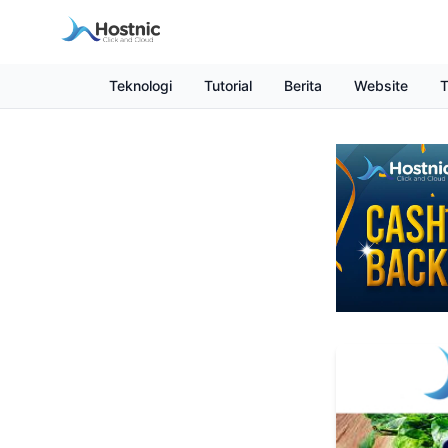
Teknologi
Tutorial
Berita
Website
T