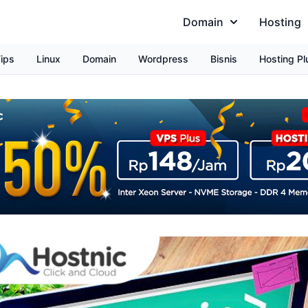
Domain
Hosting
ips
Linux
Domain
Wordpress
Bisnis
Hosting Pl