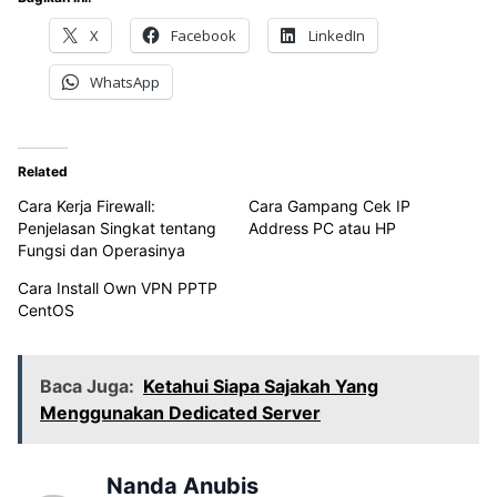
X
Facebook
LinkedIn
WhatsApp
Related
Cara Kerja Firewall:
Cara Gampang Cek IP
Penjelasan Singkat tentang
Address PC atau HP
Fungsi dan Operasinya
Cara Install Own VPN PPTP
CentOS
Baca Juga:
Ketahui Siapa Sajakah Yang
Menggunakan Dedicated Server
Nanda Anubis