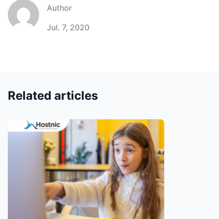
Author
Jul. 7, 2020
Related articles