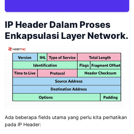
IP Header Dalam Proses
Enkapsulasi Layer Network.
Ada beberapa fields utama yang perlu kita perhatikan
pada IP Header: