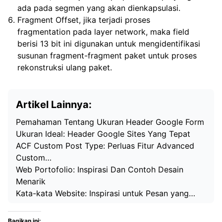
ada pada segmen yang akan dienkapsulasi.
Fragment Offset, jika terjadi proses
fragmentation pada layer network, maka field
berisi 13 bit ini digunakan untuk mengidentifikasi
susunan fragment-fragment paket untuk proses
rekonstruksi ulang paket.
Artikel Lainnya:
Pemahaman Tentang Ukuran Header Google Form
Ukuran Ideal: Header Google Sites Yang Tepat
ACF Custom Post Type: Perluas Fitur Advanced
Custom…
Web Portofolio: Inspirasi Dan Contoh Desain
Menarik
Kata-kata Website: Inspirasi untuk Pesan yang…
Bagikan ini: