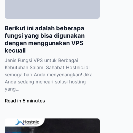
Berikut ini adalah beberapa
fungsi yang bisa digunakan
dengan menggunakan VPS
kecuali
Jenis Fungsi VPS untuk Berbagai
Kebutuhan Salam, Sahabat Hostnic.id!
semoga hari Anda menyenangkan! Jika
Anda sedang mencari solusi hosting
yang...
Read in 5 minutes