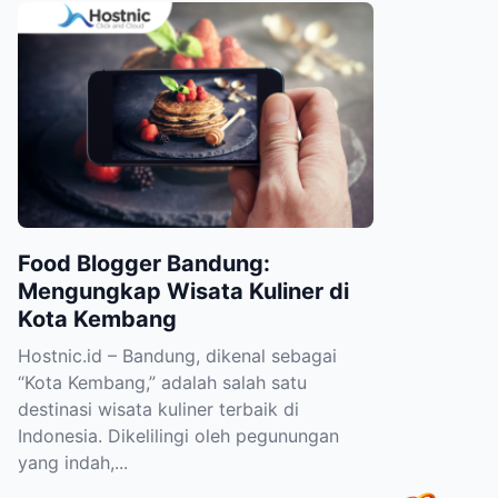
Food Blogger Bandung:
Mengungkap Wisata Kuliner di
Kota Kembang
Hostnic.id – Bandung, dikenal sebagai
“Kota Kembang,” adalah salah satu
destinasi wisata kuliner terbaik di
Indonesia. Dikelilingi oleh pegunungan
yang indah,...