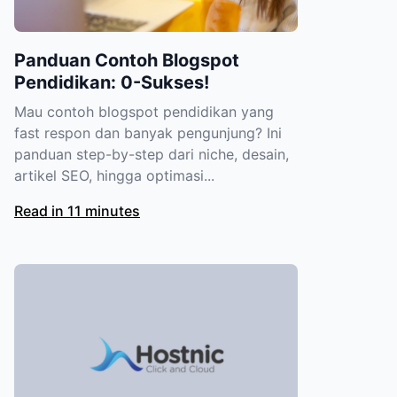
Panduan Contoh Blogspot
Pendidikan: 0-Sukses!
Mau contoh blogspot pendidikan yang
fast respon dan banyak pengunjung? Ini
panduan step-by-step dari niche, desain,
artikel SEO, hingga optimasi...
Read in 11 minutes