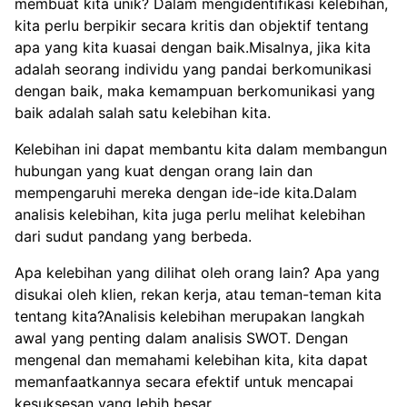
membuat kita unik? Dalam mengidentifikasi kelebihan,
kita perlu berpikir secara kritis dan objektif tentang
apa yang kita kuasai dengan baik.Misalnya, jika kita
adalah seorang individu yang pandai berkomunikasi
dengan baik, maka kemampuan berkomunikasi yang
baik adalah salah satu kelebihan kita.
Kelebihan ini dapat membantu kita dalam membangun
hubungan yang kuat dengan orang lain dan
mempengaruhi mereka dengan ide-ide kita.Dalam
analisis kelebihan, kita juga perlu melihat kelebihan
dari sudut pandang yang berbeda.
Apa kelebihan yang dilihat oleh orang lain? Apa yang
disukai oleh klien, rekan kerja, atau teman-teman kita
tentang kita?Analisis kelebihan merupakan langkah
awal yang penting dalam analisis SWOT. Dengan
mengenal dan memahami kelebihan kita, kita dapat
memanfaatkannya secara efektif untuk mencapai
kesuksesan yang lebih besar.