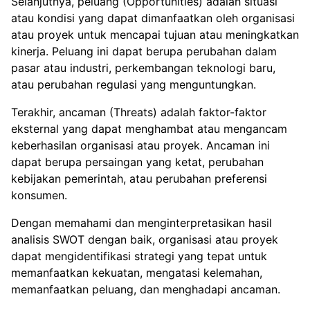
Selanjutnya, peluang (Opportunities) adalah situasi
atau kondisi yang dapat dimanfaatkan oleh organisasi
atau proyek untuk mencapai tujuan atau meningkatkan
kinerja. Peluang ini dapat berupa perubahan dalam
pasar atau industri, perkembangan teknologi baru,
atau perubahan regulasi yang menguntungkan.
Terakhir, ancaman (Threats) adalah faktor-faktor
eksternal yang dapat menghambat atau mengancam
keberhasilan organisasi atau proyek. Ancaman ini
dapat berupa persaingan yang ketat, perubahan
kebijakan pemerintah, atau perubahan preferensi
konsumen.
Dengan memahami dan menginterpretasikan hasil
analisis SWOT dengan baik, organisasi atau proyek
dapat mengidentifikasi strategi yang tepat untuk
memanfaatkan kekuatan, mengatasi kelemahan,
memanfaatkan peluang, dan menghadapi ancaman.