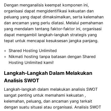
Dengan menganalisis keempat komponen ini,
organisasi dapat mengidentifikasi kekuatan dan
peluang yang dapat dimaksimalkan, serta kelemahan
dan ancaman yang perlu diatasi. Melalui pemahaman
yang mendalam tentang faktor-faktor ini, organisasi
dapat mengambil langkah-langkah strategis yang
tepat untuk mencapai kesuksesan jangka panjang.
Shared Hosting Unlimited
Nikmati hosting tanpa batasan dengan Shared
Hosting Unlimited kami!
Langkah-Langkah Dalam Melakukan
Analisis SWOT
Langkah-langkah dalam melakukan analisis SWOT
sangat penting untuk memahami kekuatan ,
kelemahan, peluang, dan ancaman yang terkait
dengan suatu situasi atau organisasi. Analisis SWOT