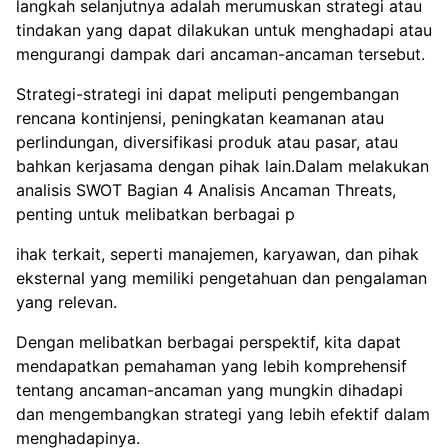
langkah selanjutnya adalah merumuskan strategi atau
tindakan yang dapat dilakukan untuk menghadapi atau
mengurangi dampak dari ancaman-ancaman tersebut.
Strategi-strategi ini dapat meliputi pengembangan
rencana kontinjensi, peningkatan keamanan atau
perlindungan, diversifikasi produk atau pasar, atau
bahkan kerjasama dengan pihak lain.Dalam melakukan
analisis SWOT Bagian 4 Analisis Ancaman Threats,
penting untuk melibatkan berbagai p
ihak terkait, seperti manajemen, karyawan, dan pihak
eksternal yang memiliki pengetahuan dan pengalaman
yang relevan.
Dengan melibatkan berbagai perspektif, kita dapat
mendapatkan pemahaman yang lebih komprehensif
tentang ancaman-ancaman yang mungkin dihadapi
dan mengembangkan strategi yang lebih efektif dalam
menghadapinya.