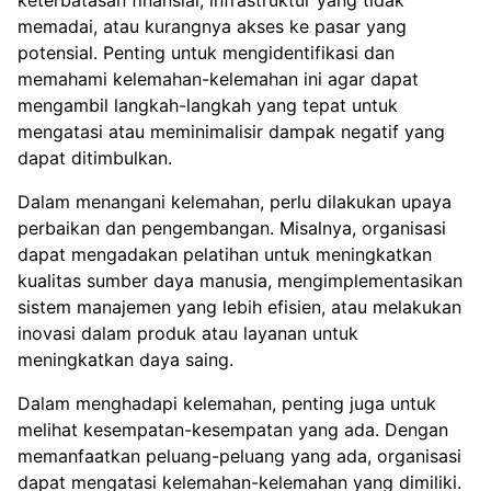
memadai, atau kurangnya akses ke pasar yang
potensial. Penting untuk mengidentifikasi dan
memahami kelemahan-kelemahan ini agar dapat
mengambil langkah-langkah yang tepat untuk
mengatasi atau meminimalisir dampak negatif yang
dapat ditimbulkan.
Dalam menangani kelemahan, perlu dilakukan upaya
perbaikan dan pengembangan. Misalnya, organisasi
dapat mengadakan pelatihan untuk meningkatkan
kualitas sumber daya manusia, mengimplementasikan
sistem manajemen yang lebih efisien, atau melakukan
inovasi dalam produk atau layanan untuk
meningkatkan daya saing.
Dalam menghadapi kelemahan, penting juga untuk
melihat kesempatan-kesempatan yang ada. Dengan
memanfaatkan peluang-peluang yang ada, organisasi
dapat mengatasi kelemahan-kelemahan yang dimiliki.