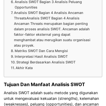
Analisis SWOT Bagian 3 Analisis Peluang
Opportunities
Analisis SWOT Bagian 4 Analisis Ancaman
ThreatsAnalisis SWOT Bagian 4 Analisis
Ancaman Threats merupakan bagian penting
dalam proses analisis SWOT. Ancaman adalah
faktor-faktor eksternal yang dapat
menghambat atau merugikan suatu organisasi
atau proyek.
Matriks SWOT Dan Cara Mengisi
Interpretasi Hasil Analisis SWOT
Strategi Berdasarkan Analisis SWOT
Akhir Kata
Tujuan Dan Manfaat Analisis SWOT
Analisis SWOT adalah suatu metode yang digunakan
untuk mengevaluasi kekuatan (strengths), kelemahan
(weaknesses), peluang (opportunities), dan ancaman