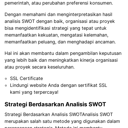
pemerintah, atau perubahan preferensi konsumen.
Dengan memahami dan menginterpretasikan hasil
analisis SWOT dengan baik, organisasi atau proyek
bisa mengidentifikasi strategi yang tepat untuk
memanfaatkan kekuatan, mengatasi kelemahan,
memanfaatkan peluang, dan menghadapi ancaman.
Hal ini akan membantu dalam pengambilan keputusan
yang lebih baik dan meningkatkan kinerja organisasi
atau proyek secara keseluruhan.
SSL Certificate
Lindungi website Anda dengan sertifikat SSL
kami yang terpercaya!
Strategi Berdasarkan Analisis SWOT
Strategi Berdasarkan Analisis SWOTAnalisis SWOT
merupakan salah satu metode yang digunakan dalam
perencanaan strategis. Metode ini membantu