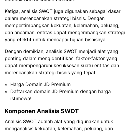
Ketiga, analisis SWOT juga digunakan sebagai dasar
dalam merencanakan strategi bisnis. Dengan
mempertimbangkan kekuatan, kelemahan, peluang,
dan ancaman, entitas dapat mengembangkan strategi
yang efektif untuk mencapai tujuan bisnisnya.
Dengan demikian, analisis SWOT menjadi alat yang
penting dalam mengidentifikasi faktor-faktor yang
dapat mempengaruhi kesuksesan suatu entitas dan
merencanakan strategi bisnis yang tepat.
Harga Domain .ID Premium
Daftarkan domain .ID Premium dengan harga
istimewa!
Komponen Analisis SWOT
Analisis SWOT adalah alat yang digunakan untuk
menganalisis kekuatan, kelemahan, peluang, dan