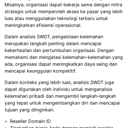
Misalnya, organisasi dapat bekerja sama dengan mitra
strategis untuk memperoleh akses ke pasar yang lebih
luas atau menggunakan teknologi terbaru untuk
meningkatkan efisiensi operasional.
Dalam analisis SWOT, pengelolaan kelemahan
merupakan langkah penting dalam mencapai
keberhasilan dan pertumbuhan organisasi. Dengan
memahami dan mengatasi kelemahan-kelemahan yang
ada, organisasi dapat meningkatkan daya saing dan
mencapai keunggulan kompetitif.
Dalam konteks yang lebih luas, analisis SWOT juga
dapat digunakan oleh individu untuk menganalisis
kelemahan pribadi dan mengambil langkah-langkah
yang tepat untuk mengembangkan diri dan mencapai
tujuan yang diinginkan.
Reseller Domain ID
Tingkatkan bisnis Anda dengan menjadi reseller