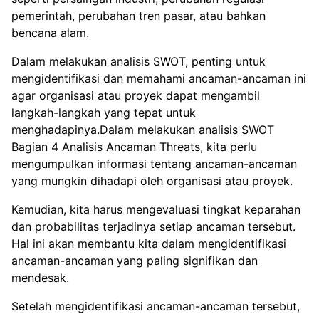
pemerintah, perubahan tren pasar, atau bahkan
bencana alam.
Dalam melakukan analisis SWOT, penting untuk
mengidentifikasi dan memahami ancaman-ancaman ini
agar organisasi atau proyek dapat mengambil
langkah-langkah yang tepat untuk
menghadapinya.Dalam melakukan analisis SWOT
Bagian 4 Analisis Ancaman Threats, kita perlu
mengumpulkan informasi tentang ancaman-ancaman
yang mungkin dihadapi oleh organisasi atau proyek.
Kemudian, kita harus mengevaluasi tingkat keparahan
dan probabilitas terjadinya setiap ancaman tersebut.
Hal ini akan membantu kita dalam mengidentifikasi
ancaman-ancaman yang paling signifikan dan
mendesak.
Setelah mengidentifikasi ancaman-ancaman tersebut,