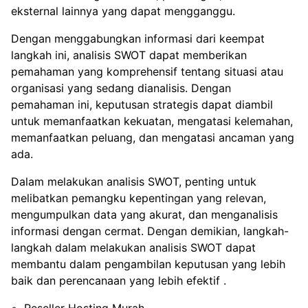
eksternal lainnya yang dapat mengganggu.
Dengan menggabungkan informasi dari keempat
langkah ini, analisis SWOT dapat memberikan
pemahaman yang komprehensif tentang situasi atau
organisasi yang sedang dianalisis. Dengan
pemahaman ini, keputusan strategis dapat diambil
untuk memanfaatkan kekuatan, mengatasi kelemahan,
memanfaatkan peluang, dan mengatasi ancaman yang
ada.
Dalam melakukan analisis SWOT, penting untuk
melibatkan pemangku kepentingan yang relevan,
mengumpulkan data yang akurat, dan menganalisis
informasi dengan cermat. Dengan demikian, langkah-
langkah dalam melakukan analisis SWOT dapat
membantu dalam pengambilan keputusan yang lebih
baik dan perencanaan yang lebih efektif .
Reseller Hosting Murah