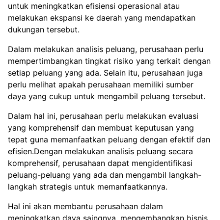
untuk meningkatkan efisiensi operasional atau
melakukan ekspansi ke daerah yang mendapatkan
dukungan tersebut.
Dalam melakukan analisis peluang, perusahaan perlu
mempertimbangkan tingkat risiko yang terkait dengan
setiap peluang yang ada. Selain itu, perusahaan juga
perlu melihat apakah perusahaan memiliki sumber
daya yang cukup untuk mengambil peluang tersebut.
Dalam hal ini, perusahaan perlu melakukan evaluasi
yang komprehensif dan membuat keputusan yang
tepat guna memanfaatkan peluang dengan efektif dan
efisien.Dengan melakukan analisis peluang secara
komprehensif, perusahaan dapat mengidentifikasi
peluang-peluang yang ada dan mengambil langkah-
langkah strategis untuk memanfaatkannya.
Hal ini akan membantu perusahaan dalam
meningkatkan daya saingnya, mengembangkan bisnis,