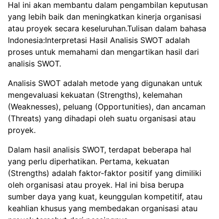
Hal ini akan membantu dalam pengambilan keputusan
yang lebih baik dan meningkatkan kinerja organisasi
atau proyek secara keseluruhan.Tulisan dalam bahasa
Indonesia:Interpretasi Hasil Analisis SWOT adalah
proses untuk memahami dan mengartikan hasil dari
analisis SWOT.
Analisis SWOT adalah metode yang digunakan untuk
mengevaluasi kekuatan (Strengths), kelemahan
(Weaknesses), peluang (Opportunities), dan ancaman
(Threats) yang dihadapi oleh suatu organisasi atau
proyek.
Dalam hasil analisis SWOT, terdapat beberapa hal
yang perlu diperhatikan. Pertama, kekuatan
(Strengths) adalah faktor-faktor positif yang dimiliki
oleh organisasi atau proyek. Hal ini bisa berupa
sumber daya yang kuat, keunggulan kompetitif, atau
keahlian khusus yang membedakan organisasi atau