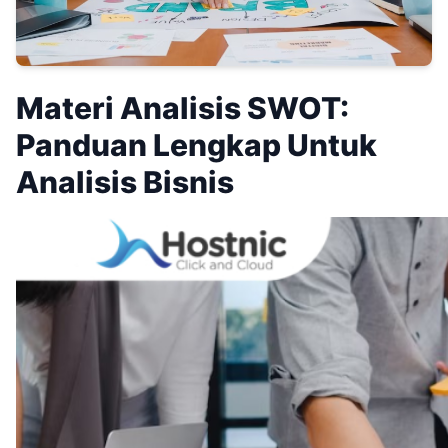
Materi Analisis SWOT:
Panduan Lengkap Untuk
Analisis Bisnis