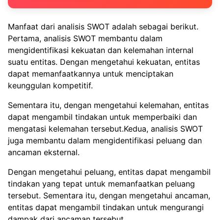
Manfaat dari analisis SWOT adalah sebagai berikut.
Pertama, analisis SWOT membantu dalam
mengidentifikasi kekuatan dan kelemahan internal
suatu entitas. Dengan mengetahui kekuatan, entitas
dapat memanfaatkannya untuk menciptakan
keunggulan kompetitif.
Sementara itu, dengan mengetahui kelemahan, entitas
dapat mengambil tindakan untuk memperbaiki dan
mengatasi kelemahan tersebut.Kedua, analisis SWOT
juga membantu dalam mengidentifikasi peluang dan
ancaman eksternal.
Dengan mengetahui peluang, entitas dapat mengambil
tindakan yang tepat untuk memanfaatkan peluang
tersebut. Sementara itu, dengan mengetahui ancaman,
entitas dapat mengambil tindakan untuk mengurangi
dampak dari ancaman tersebut.