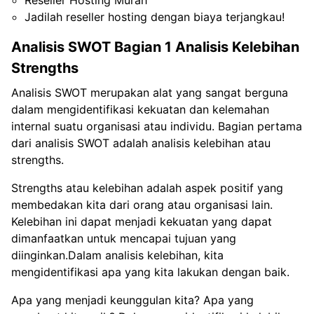
Jadilah reseller hosting dengan biaya terjangkau!
Analisis SWOT Bagian 1 Analisis Kelebihan
Strengths
Analisis SWOT merupakan alat yang sangat berguna
dalam mengidentifikasi kekuatan dan kelemahan
internal suatu organisasi atau individu. Bagian pertama
dari analisis SWOT adalah analisis kelebihan atau
strengths.
Strengths atau kelebihan adalah aspek positif yang
membedakan kita dari orang atau organisasi lain.
Kelebihan ini dapat menjadi kekuatan yang dapat
dimanfaatkan untuk mencapai tujuan yang
diinginkan.Dalam analisis kelebihan, kita
mengidentifikasi apa yang kita lakukan dengan baik.
Apa yang menjadi keunggulan kita? Apa yang