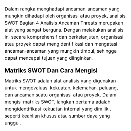
Dalam rangka menghadapi ancaman-ancaman yang
mungkin dihadapi oleh organisasi atau proyek, analisis
SWOT Bagian 4 Analisis Ancaman Threats merupakan
alat yang sangat berguna. Dengan melakukan analisis
ini secara komprehensif dan berkelanjutan, organisasi
atau proyek dapat mengidentifikasi dan mengatasi
ancaman-ancaman yang mungkin timbul, sehingga
dapat mencapai tujuan yang diinginkan.
Matriks SWOT Dan Cara Mengisi
Matriks SWOT adalah alat analisis yang digunakan
untuk mengevaluasi kekuatan, kelemahan, peluang,
dan ancaman suatu organisasi atau proyek. Dalam
mengisi matriks SWOT, langkah pertama adalah
mengidentifikasi kekuatan internal yang dimiliki,
seperti keahlian khusus atau sumber daya yang
unggul.