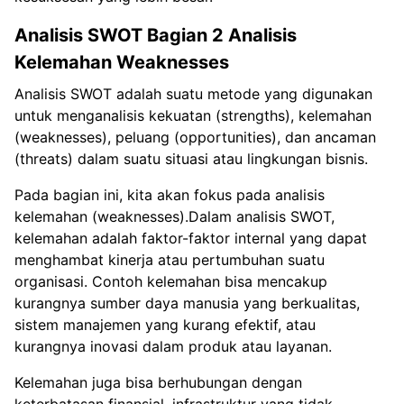
Analisis SWOT Bagian 2 Analisis
Kelemahan Weaknesses
Analisis SWOT adalah suatu metode yang digunakan
untuk menganalisis kekuatan (strengths), kelemahan
(weaknesses), peluang (opportunities), dan ancaman
(threats) dalam suatu situasi atau lingkungan bisnis.
Pada bagian ini, kita akan fokus pada analisis
kelemahan (weaknesses).Dalam analisis SWOT,
kelemahan adalah faktor-faktor internal yang dapat
menghambat kinerja atau pertumbuhan suatu
organisasi. Contoh kelemahan bisa mencakup
kurangnya sumber daya manusia yang berkualitas,
sistem manajemen yang kurang efektif, atau
kurangnya inovasi dalam produk atau layanan.
Kelemahan juga bisa berhubungan dengan
keterbatasan finansial, infrastruktur yang tidak