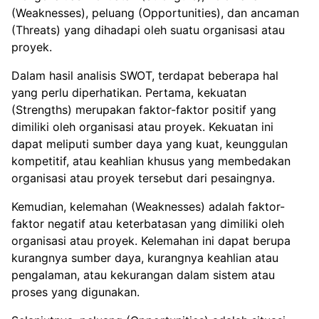
(Weaknesses), peluang (Opportunities), dan ancaman
(Threats) yang dihadapi oleh suatu organisasi atau
proyek.
Dalam hasil analisis SWOT, terdapat beberapa hal
yang perlu diperhatikan. Pertama, kekuatan
(Strengths) merupakan faktor-faktor positif yang
dimiliki oleh organisasi atau proyek. Kekuatan ini
dapat meliputi sumber daya yang kuat, keunggulan
kompetitif, atau keahlian khusus yang membedakan
organisasi atau proyek tersebut dari pesaingnya.
Kemudian, kelemahan (Weaknesses) adalah faktor-
faktor negatif atau keterbatasan yang dimiliki oleh
organisasi atau proyek. Kelemahan ini dapat berupa
kurangnya sumber daya, kurangnya keahlian atau
pengalaman, atau kekurangan dalam sistem atau
proses yang digunakan.