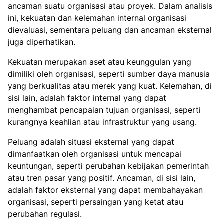
ancaman suatu organisasi atau proyek. Dalam analisis
ini, kekuatan dan kelemahan internal organisasi
dievaluasi, sementara peluang dan ancaman eksternal
juga diperhatikan.
Kekuatan merupakan aset atau keunggulan yang
dimiliki oleh organisasi, seperti sumber daya manusia
yang berkualitas atau merek yang kuat. Kelemahan, di
sisi lain, adalah faktor internal yang dapat
menghambat pencapaian tujuan organisasi, seperti
kurangnya keahlian atau infrastruktur yang usang.
Peluang adalah situasi eksternal yang dapat
dimanfaatkan oleh organisasi untuk mencapai
keuntungan, seperti perubahan kebijakan pemerintah
atau tren pasar yang positif. Ancaman, di sisi lain,
adalah faktor eksternal yang dapat membahayakan
organisasi, seperti persaingan yang ketat atau
perubahan regulasi.