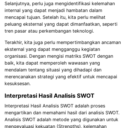
Selanjutnya, perlu juga mengidentifikasi kelemahan
internal yang dapat menjadi hambatan dalam
mencapai tujuan. Setelah itu, kita perlu melihat
peluang eksternal yang dapat dimanfaatkan, seperti
tren pasar atau perkembangan teknologi.
Terakhir, kita juga perlu mempertimbangkan ancaman
eksternal yang dapat mengganggu kegiatan
organisasi. Dengan mengisi matriks SWOT dengan
baik, kita dapat memperoleh wawasan yang
mendalam tentang situasi yang dihadapi dan
merencanakan strategi yang efektif untuk mencapai
kesuksesan.
Interpretasi Hasil Analisis SWOT
Interpretasi Hasil Analisis SWOT adalah proses
mengartikan dan memahami hasil dari analisis SWOT.
Analisis SWOT adalah metode yang digunakan untuk
mengevaluasi kekuatan (Strengths), kelemahan