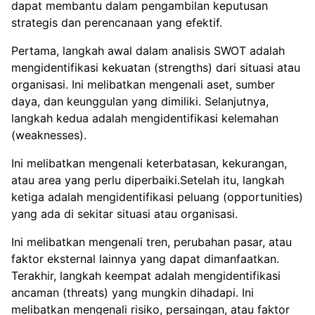
dapat membantu dalam pengambilan keputusan
strategis dan perencanaan yang efektif.
Pertama, langkah awal dalam analisis SWOT adalah
mengidentifikasi kekuatan (strengths) dari situasi atau
organisasi. Ini melibatkan mengenali aset, sumber
daya, dan keunggulan yang dimiliki. Selanjutnya,
langkah kedua adalah mengidentifikasi kelemahan
(weaknesses).
Ini melibatkan mengenali keterbatasan, kekurangan,
atau area yang perlu diperbaiki.Setelah itu, langkah
ketiga adalah mengidentifikasi peluang (opportunities)
yang ada di sekitar situasi atau organisasi.
Ini melibatkan mengenali tren, perubahan pasar, atau
faktor eksternal lainnya yang dapat dimanfaatkan.
Terakhir, langkah keempat adalah mengidentifikasi
ancaman (threats) yang mungkin dihadapi. Ini
melibatkan mengenali risiko, persaingan, atau faktor