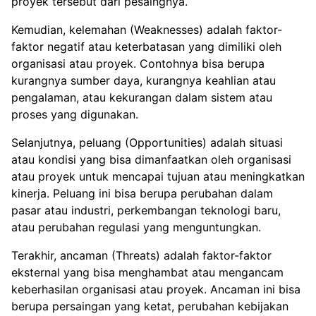
proyek tersebut dari pesaingnya.
Kemudian, kelemahan (Weaknesses) adalah faktor-
faktor negatif atau keterbatasan yang dimiliki oleh
organisasi atau proyek. Contohnya bisa berupa
kurangnya sumber daya, kurangnya keahlian atau
pengalaman, atau kekurangan dalam sistem atau
proses yang digunakan.
Selanjutnya, peluang (Opportunities) adalah situasi
atau kondisi yang bisa dimanfaatkan oleh organisasi
atau proyek untuk mencapai tujuan atau meningkatkan
kinerja. Peluang ini bisa berupa perubahan dalam
pasar atau industri, perkembangan teknologi baru,
atau perubahan regulasi yang menguntungkan.
Terakhir, ancaman (Threats) adalah faktor-faktor
eksternal yang bisa menghambat atau mengancam
keberhasilan organisasi atau proyek. Ancaman ini bisa
berupa persaingan yang ketat, perubahan kebijakan