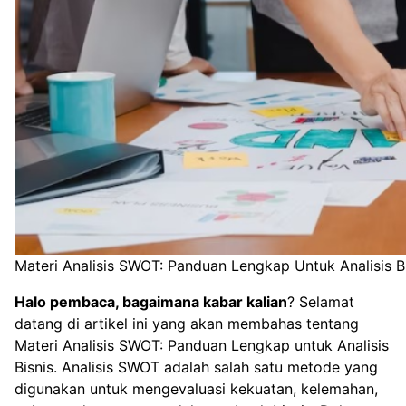
Materi Analisis SWOT: Panduan Lengkap Untuk Analisis B
Halo pembaca, bagaimana kabar kalian
? Selamat
datang di artikel ini yang akan membahas tentang
Materi Analisis SWOT: Panduan Lengkap untuk Analisis
Bisnis. Analisis SWOT adalah salah satu metode yang
digunakan untuk mengevaluasi kekuatan, kelemahan,