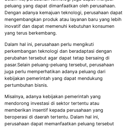
peluang yang dapat dimanfaatkan oleh perusahaan.
Dengan adanya kemajuan teknologi, perusahaan dapat
mengembangkan produk atau layanan baru yang lebih
inovatif dan dapat memenuhi kebutuhan konsumen
yang terus berkembang.
Dalam hal ini, perusahaan perlu mengikuti
perkembangan teknologi dan beradaptasi dengan
perubahan tersebut agar dapat tetap bersaing di
pasar.Selain peluang-peluang tersebut, perusahaan
juga perlu memperhatikan adanya peluang dari
kebijakan pemerintah yang dapat mendukung
pertumbuhan bisnis.
Misalnya, adanya kebijakan pemerintah yang
mendorong investasi di sektor tertentu atau
memberikan insentif kepada perusahaan yang
beroperasi di daerah tertentu. Dalam hal ini,
perusahaan dapat memanfaatkan peluang tersebut