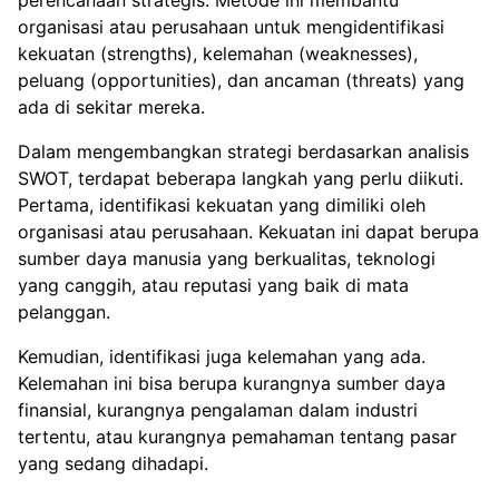
organisasi atau perusahaan untuk mengidentifikasi
kekuatan (strengths), kelemahan (weaknesses),
peluang (opportunities), dan ancaman (threats) yang
ada di sekitar mereka.
Dalam mengembangkan strategi berdasarkan analisis
SWOT, terdapat beberapa langkah yang perlu diikuti.
Pertama, identifikasi kekuatan yang dimiliki oleh
organisasi atau perusahaan. Kekuatan ini dapat berupa
sumber daya manusia yang berkualitas, teknologi
yang canggih, atau reputasi yang baik di mata
pelanggan.
Kemudian, identifikasi juga kelemahan yang ada.
Kelemahan ini bisa berupa kurangnya sumber daya
finansial, kurangnya pengalaman dalam industri
tertentu, atau kurangnya pemahaman tentang pasar
yang sedang dihadapi.