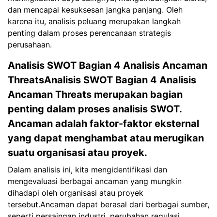
dan mencapai kesuksesan jangka panjang. Oleh
karena itu, analisis peluang merupakan langkah
penting dalam proses perencanaan strategis
perusahaan.
Analisis SWOT Bagian 4 Analisis Ancaman
ThreatsAnalisis SWOT Bagian 4 Analisis
Ancaman Threats merupakan bagian
penting dalam proses analisis SWOT.
Ancaman adalah faktor-faktor eksternal
yang dapat menghambat atau merugikan
suatu organisasi atau proyek.
Dalam analisis ini, kita mengidentifikasi dan
mengevaluasi berbagai ancaman yang mungkin
dihadapi oleh organisasi atau proyek
tersebut.Ancaman dapat berasal dari berbagai sumber,
seperti persaingan industri, perubahan regulasi