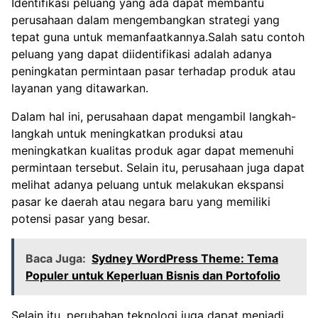
Identifikasi peluang yang ada dapat membantu
perusahaan dalam mengembangkan strategi yang
tepat guna untuk memanfaatkannya.Salah satu contoh
peluang yang dapat diidentifikasi adalah adanya
peningkatan permintaan pasar terhadap produk atau
layanan yang ditawarkan.
Dalam hal ini, perusahaan dapat mengambil langkah-
langkah untuk meningkatkan produksi atau
meningkatkan kualitas produk agar dapat memenuhi
permintaan tersebut. Selain itu, perusahaan juga dapat
melihat adanya peluang untuk melakukan ekspansi
pasar ke daerah atau negara baru yang memiliki
potensi pasar yang besar.
Baca Juga:
Sydney WordPress Theme: Tema
Populer untuk Keperluan Bisnis dan Portofolio
Selain itu, perubahan teknologi juga dapat menjadi