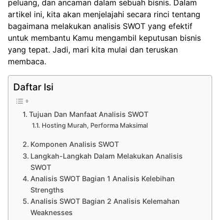
peluang, dan ancaman dalam sebuah bisnis. Dalam
artikel ini, kita akan menjelajahi secara rinci tentang
bagaimana melakukan analisis SWOT yang efektif
untuk membantu Kamu mengambil keputusan bisnis
yang tepat. Jadi, mari kita mulai dan teruskan
membaca.
Daftar Isi
Tujuan Dan Manfaat Analisis SWOT
Hosting Murah, Performa Maksimal
Komponen Analisis SWOT
Langkah-Langkah Dalam Melakukan Analisis
SWOT
Analisis SWOT Bagian 1 Analisis Kelebihan
Strengths
Analisis SWOT Bagian 2 Analisis Kelemahan
Weaknesses