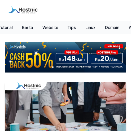
Tutorial
Berita
Website
Tips
Linux
Domain