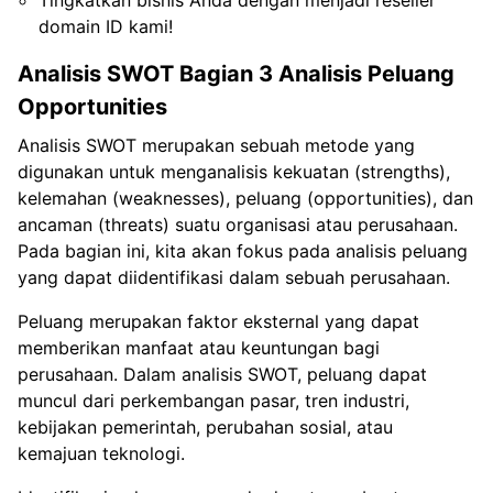
domain ID kami!
Analisis SWOT Bagian 3 Analisis Peluang
Opportunities
Analisis SWOT merupakan sebuah metode yang
digunakan untuk menganalisis kekuatan (strengths),
kelemahan (weaknesses), peluang (opportunities), dan
ancaman (threats) suatu organisasi atau perusahaan.
Pada bagian ini, kita akan fokus pada analisis peluang
yang dapat diidentifikasi dalam sebuah perusahaan.
Peluang merupakan faktor eksternal yang dapat
memberikan manfaat atau keuntungan bagi
perusahaan. Dalam analisis SWOT, peluang dapat
muncul dari perkembangan pasar, tren industri,
kebijakan pemerintah, perubahan sosial, atau
kemajuan teknologi.