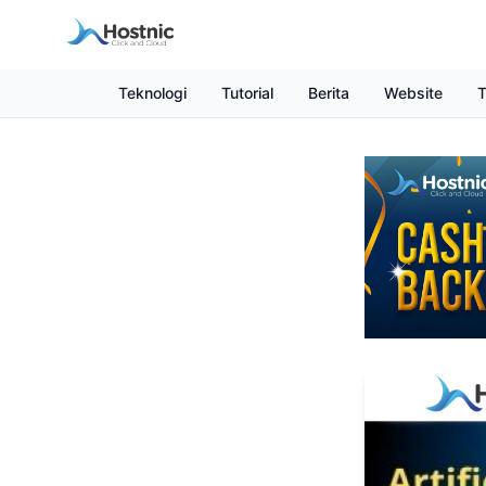
Teknologi
Tutorial
Berita
Website
T