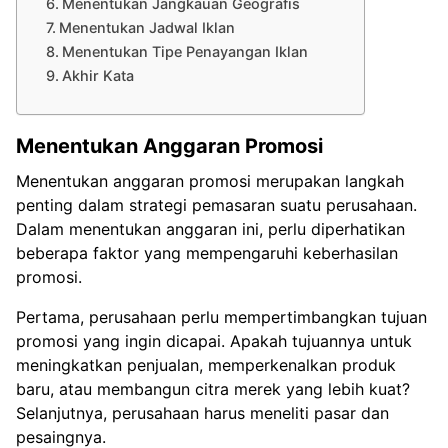
Menentukan Jangkauan Geografis
Menentukan Jadwal Iklan
Menentukan Tipe Penayangan Iklan
Akhir Kata
Menentukan Anggaran Promosi
Menentukan anggaran promosi merupakan langkah
penting dalam strategi pemasaran suatu perusahaan.
Dalam menentukan anggaran ini, perlu diperhatikan
beberapa faktor yang mempengaruhi keberhasilan
promosi.
Pertama, perusahaan perlu mempertimbangkan tujuan
promosi yang ingin dicapai. Apakah tujuannya untuk
meningkatkan penjualan, memperkenalkan produk
baru, atau membangun citra merek yang lebih kuat?
Selanjutnya, perusahaan harus meneliti pasar dan
pesaingnya.