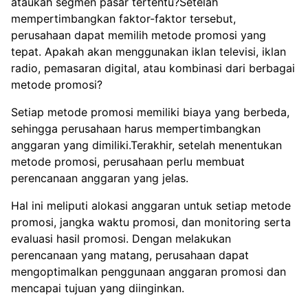
ataukah segmen pasar tertentu?Setelah
mempertimbangkan faktor-faktor tersebut,
perusahaan dapat memilih metode promosi yang
tepat. Apakah akan menggunakan iklan televisi, iklan
radio, pemasaran digital, atau kombinasi dari berbagai
metode promosi?
Setiap metode promosi memiliki biaya yang berbeda,
sehingga perusahaan harus mempertimbangkan
anggaran yang dimiliki.Terakhir, setelah menentukan
metode promosi, perusahaan perlu membuat
perencanaan anggaran yang jelas.
Hal ini meliputi alokasi anggaran untuk setiap metode
promosi, jangka waktu promosi, dan monitoring serta
evaluasi hasil promosi. Dengan melakukan
perencanaan yang matang, perusahaan dapat
mengoptimalkan penggunaan anggaran promosi dan
mencapai tujuan yang diinginkan.