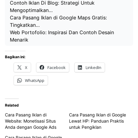
Contoh Iklan Di Blog: Strategi Untuk
Mengoptimalkan…
Cara Pasang Iklan di Google Maps Gratis:
Tingkatkan…
Web Portofolio: Inspirasi Dan Contoh Desain
Menarik
Bagikan ini:
X
Facebook
LinkedIn
WhatsApp
Related
Cara Pasang Iklan di
Cara Pasang Iklan di Google
Website: Monetisasi Situs
Lewat HP: Panduan Praktis
Anda dengan Google Ads
untuk Pengiklan
Cara Pasang Iklan di Google