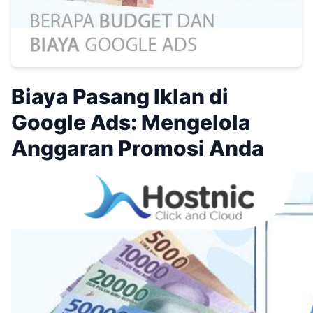
Biaya Pasang Iklan di
Google Ads: Mengelola
Anggaran Promosi Anda