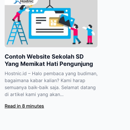
Contoh Website Sekolah SD
Yang Memikat Hati Pengunjung
Hostnic.id – Halo pembaca yang budiman,
bagaimana kabar kalian? Kami harap
semuanya baik-baik saja. Selamat datang
di artikel kami yang akan...
Read in 8 minutes