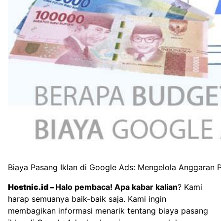
Biaya Pasang Iklan di Google Ads: Mengelola Anggaran
Hostnic.id
–
Halo pembaca! Apa kabar kalian
? Kami
harap semuanya baik-baik saja. Kami ingin
membagikan informasi menarik tentang biaya pasang