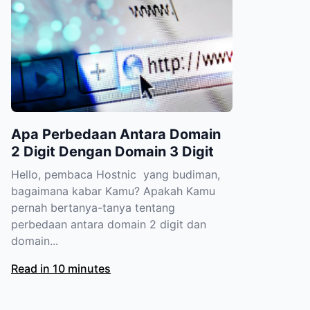
Apa Perbedaan Antara Domain
2 Digit Dengan Domain 3 Digit
Hello, pembaca Hostnic yang budiman,
bagaimana kabar Kamu? Apakah Kamu
pernah bertanya-tanya tentang
perbedaan antara domain 2 digit dan
domain...
Read in 10 minutes