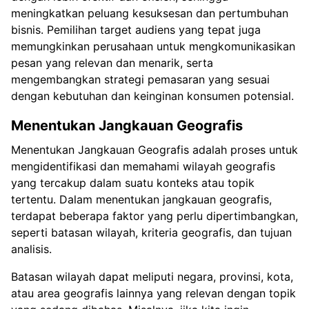
meningkatkan peluang kesuksesan dan pertumbuhan
bisnis. Pemilihan target audiens yang tepat juga
memungkinkan perusahaan untuk mengkomunikasikan
pesan yang relevan dan menarik, serta
mengembangkan strategi pemasaran yang sesuai
dengan kebutuhan dan keinginan konsumen potensial.
Menentukan Jangkauan Geografis
Menentukan Jangkauan Geografis adalah proses untuk
mengidentifikasi dan memahami wilayah geografis
yang tercakup dalam suatu konteks atau topik
tertentu. Dalam menentukan jangkauan geografis,
terdapat beberapa faktor yang perlu dipertimbangkan,
seperti batasan wilayah, kriteria geografis, dan tujuan
analisis.
Batasan wilayah dapat meliputi negara, provinsi, kota,
atau area geografis lainnya yang relevan dengan topik