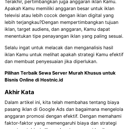
Terakhir, pertimbangkan juga anggaran iklan Kamu.
Apakah Kamu memiliki anggaran besar untuk iklan
televisi atau lebih cocok dengan iklan digital yang
lebih terjangkau?Dengan mempertimbangkan tujuan
iklan, target audiens, dan anggaran, Kamu dapat
menentukan tipe penayangan iklan yang paling sesuai.
Selalu ingat untuk melacak dan menganalisis hasil
iklan Kamu untuk melihat apakah strategi Kamu efektif
dan membuat penyesuaian jika diperlukan.
Pilihan Terbaik Sewa
Server Murah Khusus untuk
Bisnis Online di Hostnic.id
Akhir Kata
Dalam artikel ini, kita telah membahas tentang biaya
pasang iklan di Google Ads dan bagaimana mengelola
anggaran promosi dengan efektif. Dengan memahami
faktor-faktor yang memengaruhi biaya dan strategi