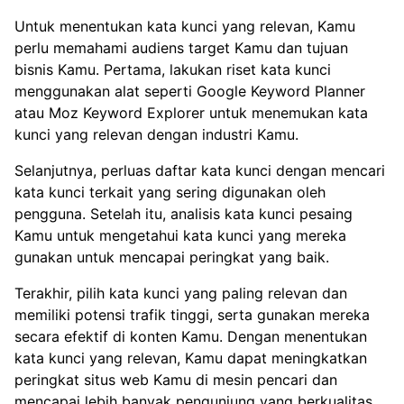
Untuk menentukan kata kunci yang relevan, Kamu
perlu memahami audiens target Kamu dan tujuan
bisnis Kamu. Pertama, lakukan riset kata kunci
menggunakan alat seperti Google Keyword Planner
atau Moz Keyword Explorer untuk menemukan kata
kunci yang relevan dengan industri Kamu.
Selanjutnya, perluas daftar kata kunci dengan mencari
kata kunci terkait yang sering digunakan oleh
pengguna. Setelah itu, analisis kata kunci pesaing
Kamu untuk mengetahui kata kunci yang mereka
gunakan untuk mencapai peringkat yang baik.
Terakhir, pilih kata kunci yang paling relevan dan
memiliki potensi trafik tinggi, serta gunakan mereka
secara efektif di konten Kamu. Dengan menentukan
kata kunci yang relevan, Kamu dapat meningkatkan
peringkat situs web Kamu di mesin pencari dan
mencapai lebih banyak pengunjung yang berkualitas.