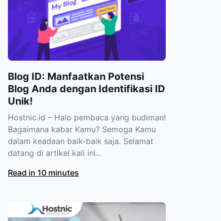
Blog ID: Manfaatkan Potensi
Blog Anda dengan Identifikasi ID
Unik!
Hostnic.id – Halo pembaca yang budiman!
Bagaimana kabar Kamu? Semoga Kamu
dalam keadaan baik-baik saja. Selamat
datang di artikel kali ini...
Read in 10 minutes