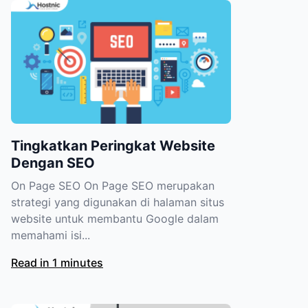
Tingkatkan Peringkat Website
Dengan SEO
On Page SEO On Page SEO merupakan
strategi yang digunakan di halaman situs
website untuk membantu Google dalam
memahami isi...
Read in 1 minutes