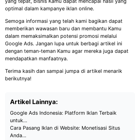
yang tepat, bisnis Kamu dapat mencapai hasil yang
optimal dalam kampanye iklan online.
Semoga informasi yang telah kami bagikan dapat
memberikan wawasan baru dan membantu Kamu
dalam memaksimalkan potensi promosi melalui
Google Ads. Jangan lupa untuk berbagi artikel ini
dengan teman-teman Kamu agar mereka juga dapat
mendapatkan manfaatnya.
Terima kasih dan sampai jumpa di artikel menarik
berikutnya!
Artikel Lainnya:
Google Ads Indonesia: Platform Iklan Terbaik
untuk…
Cara Pasang Iklan di Website: Monetisasi Situs
Anda…