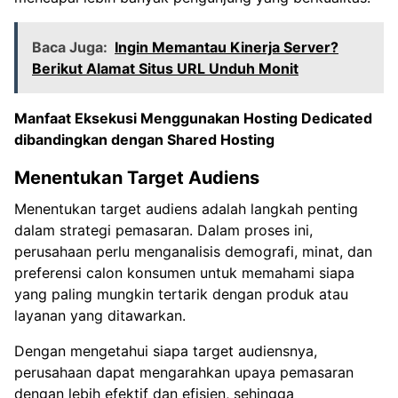
Baca Juga:
Ingin Memantau Kinerja Server?
Berikut Alamat Situs URL Unduh Monit
Manfaat Eksekusi Menggunakan
Hosting Dedicated
dibandingkan dengan Shared Hosting
Menentukan Target Audiens
Menentukan target audiens adalah langkah penting
dalam strategi pemasaran. Dalam proses ini,
perusahaan perlu menganalisis demografi, minat, dan
preferensi calon konsumen untuk memahami siapa
yang paling mungkin tertarik dengan produk atau
layanan yang ditawarkan.
Dengan mengetahui siapa target audiensnya,
perusahaan dapat mengarahkan upaya pemasaran
dengan lebih efektif dan efisien, sehingga