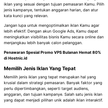
iklan yang sesuai dengan tujuan pemasaran Kamu. Pilih
jenis kampanye, tentukan anggaran harian, dan atur
kata kunci yang relevan.
Jangan lupa untuk mengoptimalkan iklan Kamu agar
lebih efektif. Dengan akun Google Ads, Kamu dapat
meningkatkan visibilitas bisnis Kamu secara online dan
menjangkau lebih banyak calon pelanggan.
Penawaran Spesial
Promo VPS Bulanan Hemat 80%
di Hostnic.id
Memilih Jenis Iklan Yang Tepat
Memilih jenis iklan yang tepat merupakan hal yang
krusial dalam strategi pemasaran. Banyak faktor yang
perlu dipertimbangkan, seperti target audiens,
anggaran, dan tujuan kampanye. Salah satu jenis iklan
yang dapat menjadi pilihan unik adalah iklan interaktif.