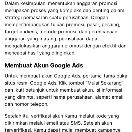
Dalam kesimpulan, menentukan anggaran promosi
merupakan proses yang kompleks dan penting dalam
strategi pemasaran suatu perusahaan. Dengan
mempertimbangkan tujuan promosi, pasar, pesaing,
target audiens, metode promosi, dan perencanaan
anggaran yang matang, perusahaan dapat
mengalokasikan anggaran promosi dengan efektif dan
mencapai hasil yang diinginkan.
Membuat Akun Google Ads
Untuk membuat akun Google Ads, pertama-tama buka
situs resmi Google Ads. Klik tombol “Mulai Sekarang”
dan ikuti petunjuk untuk membuat akun. Isi informasi
yang diminta, seperti nama perusahaan, alamat email,
dan nomor telepon.
Setelah itu, verifikasi akun Kamu melalui kode yang
dikirimkan melalui email atau SMS. Setelah akun
terverifikasi, Kamu dapat mulai membuat kampanye