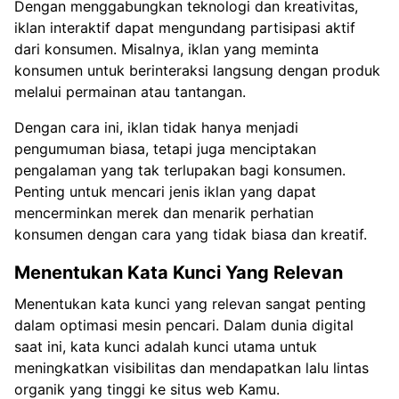
Dengan menggabungkan teknologi dan kreativitas,
iklan interaktif dapat mengundang partisipasi aktif
dari konsumen. Misalnya, iklan yang meminta
konsumen untuk berinteraksi langsung dengan produk
melalui permainan atau tantangan.
Dengan cara ini, iklan tidak hanya menjadi
pengumuman biasa, tetapi juga menciptakan
pengalaman yang tak terlupakan bagi konsumen.
Penting untuk mencari jenis iklan yang dapat
mencerminkan merek dan menarik perhatian
konsumen dengan cara yang tidak biasa dan kreatif.
Menentukan Kata Kunci Yang Relevan
Menentukan kata kunci yang relevan sangat penting
dalam optimasi mesin pencari. Dalam dunia digital
saat ini, kata kunci adalah kunci utama untuk
meningkatkan visibilitas dan mendapatkan lalu lintas
organik yang tinggi ke situs web Kamu.