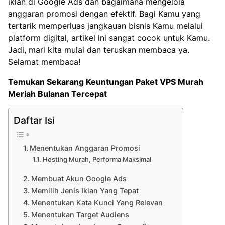
iklan di Google Ads dan bagaimana mengelola
anggaran promosi dengan efektif. Bagi Kamu yang
tertarik memperluas jangkauan bisnis Kamu melalui
platform digital, artikel ini sangat cocok untuk Kamu.
Jadi, mari kita mulai dan teruskan membaca ya.
Selamat membaca!
Temukan Sekarang Keuntungan
Paket VPS Murah
Meriah Bulanan Tercepat
Daftar Isi
Menentukan Anggaran Promosi
Hosting Murah, Performa Maksimal
Membuat Akun Google Ads
Memilih Jenis Iklan Yang Tepat
Menentukan Kata Kunci Yang Relevan
Menentukan Target Audiens