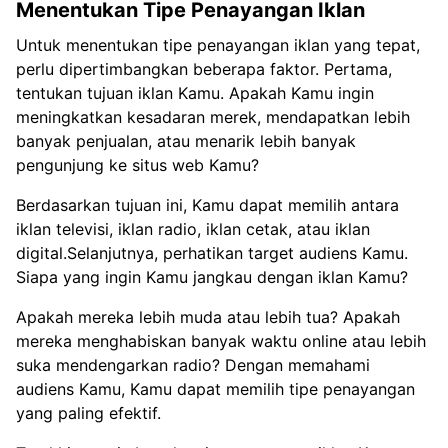
Menentukan Tipe Penayangan Iklan
Untuk menentukan tipe penayangan iklan yang tepat,
perlu dipertimbangkan beberapa faktor. Pertama,
tentukan tujuan iklan Kamu. Apakah Kamu ingin
meningkatkan kesadaran merek, mendapatkan lebih
banyak penjualan, atau menarik lebih banyak
pengunjung ke situs web Kamu?
Berdasarkan tujuan ini, Kamu dapat memilih antara
iklan televisi, iklan radio, iklan cetak, atau iklan
digital.Selanjutnya, perhatikan target audiens Kamu.
Siapa yang ingin Kamu jangkau dengan iklan Kamu?
Apakah mereka lebih muda atau lebih tua? Apakah
mereka menghabiskan banyak waktu online atau lebih
suka mendengarkan radio? Dengan memahami
audiens Kamu, Kamu dapat memilih tipe penayangan
yang paling efektif.