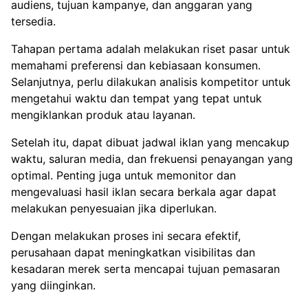
audiens, tujuan kampanye, dan anggaran yang
tersedia.
Tahapan pertama adalah melakukan riset pasar untuk
memahami preferensi dan kebiasaan konsumen.
Selanjutnya, perlu dilakukan analisis kompetitor untuk
mengetahui waktu dan tempat yang tepat untuk
mengiklankan produk atau layanan.
Setelah itu, dapat dibuat jadwal iklan yang mencakup
waktu, saluran media, dan frekuensi penayangan yang
optimal. Penting juga untuk memonitor dan
mengevaluasi hasil iklan secara berkala agar dapat
melakukan penyesuaian jika diperlukan.
Dengan melakukan proses ini secara efektif,
perusahaan dapat meningkatkan visibilitas dan
kesadaran merek serta mencapai tujuan pemasaran
yang diinginkan.