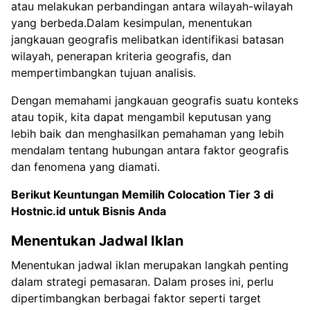
atau melakukan perbandingan antara wilayah-wilayah
yang berbeda.Dalam kesimpulan, menentukan
jangkauan geografis melibatkan identifikasi batasan
wilayah, penerapan kriteria geografis, dan
mempertimbangkan tujuan analisis.
Dengan memahami jangkauan geografis suatu konteks
atau topik, kita dapat mengambil keputusan yang
lebih baik dan menghasilkan pemahaman yang lebih
mendalam tentang hubungan antara faktor geografis
dan fenomena yang diamati.
Berikut Keuntungan Memilih
Colocation Tier 3 di
Hostnic.id untuk Bisnis Anda
Menentukan Jadwal Iklan
Menentukan jadwal iklan merupakan langkah penting
dalam strategi pemasaran. Dalam proses ini, perlu
dipertimbangkan berbagai faktor seperti target