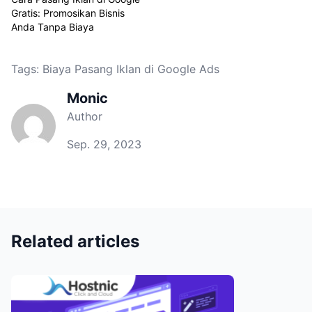
Gratis: Promosikan Bisnis
Anda Tanpa Biaya
Tags:
Biaya Pasang Iklan di Google Ads
Monic
Author
Sep. 29, 2023
Related articles