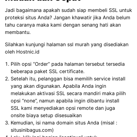
Jadi bagaimana apakah sudah siap membeli SSL untuk
proteksi situs Anda? Jangan khawatir jika Anda belum
tahu caranya maka kami dengan senang hati akan
membantu.
Silahkan kunjungi halaman
ssl murah
yang disediakan
oleh Hostnic.id
Pilih opsi “Order” pada halaman tersebut tersedia
beberapa paket SSL certificate.
Setelah itu, pelanggan bisa memilih service install
yang akan digunakan. Apabila Anda ingin
melakukan aktivasi SSL secara mandiri maka pilih
opsi “none”, namun apabila ingin dibantu install
SSL kami menyediakan opsi remote dan juga
onsite biaya setup disesuaikan
Kemudian, isi nama domain situs Anda (misal :
situsinibagus.com)