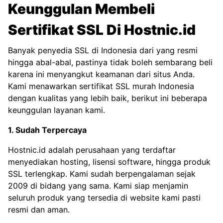
Keunggulan Membeli
Sertifikat SSL Di Hostnic.id
Banyak penyedia SSL di Indonesia dari yang resmi
hingga abal-abal, pastinya tidak boleh sembarang beli
karena ini menyangkut keamanan dari situs Anda.
Kami menawarkan sertifikat SSL murah Indonesia
dengan kualitas yang lebih baik, berikut ini beberapa
keunggulan layanan kami.
1. Sudah Terpercaya
Hostnic.id adalah perusahaan yang terdaftar
menyediakan hosting, lisensi software, hingga produk
SSL terlengkap. Kami sudah berpengalaman sejak
2009 di bidang yang sama. Kami siap menjamin
seluruh produk yang tersedia di website kami pasti
resmi dan aman.