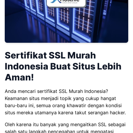
Sertifikat SSL Murah
Indonesia Buat Situs Lebih
Aman!
Anda mencari sertifikat SSL Murah Indonesia?
Keamanan situs menjadi topik yang cukup hangat
baru-baru ini, semua orang khawatir dengan kondisi
situs mereka utamanya karena takut serangan hacker.
Oleh karena itu banyak yang mengaitkan SSL sebagai
salah satu langkah pencegahan untuk mengatasi