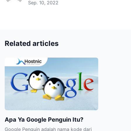
Sep. 10, 2022
Related articles
Apa Ya Google Penguin Itu?
Google Penguin adalah nama kode dari