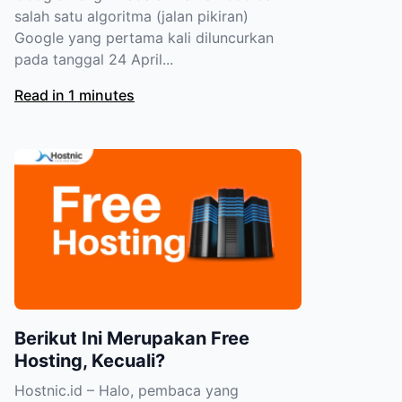
salah satu algoritma (jalan pikiran)
Google yang pertama kali diluncurkan
pada tanggal 24 April...
Read in 1 minutes
Berikut Ini Merupakan Free
Hosting, Kecuali?
Hostnic.id – Halo, pembaca yang