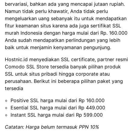
bervariasi, bahkan ada yang mencapai jutaan rupiah.
Namun tidak perlu khawatir, Anda tidak perlu
mengeluarkan uang sebanyak itu untuk mendapatkan
fitur keamanan situs karena ada juga sertifikat SSL
murah Indonesia dengan harga mulai dari Rp. 160.000
Anda sudah mendapatkan perlindungan yang lebih
baik untuk menjamin kenyamanan pengunjung.
Hostnic.id menyediakan SSL certificate, partner resmi
Comodo SSL Store tersedia banyak pilihan produk
SSL untuk situs pribadi hingga corporate atau
perusahaan. Berikut ini beberapa pilihan paket yang
tersedia
Positive SSL harga mulai dari Rp 160.000
Esential SSL harga mulai dari Rp 449.000
Instant SSL harga mulai dari Rp 599.000
Catatan: Harga belum termasuk PPN 10%