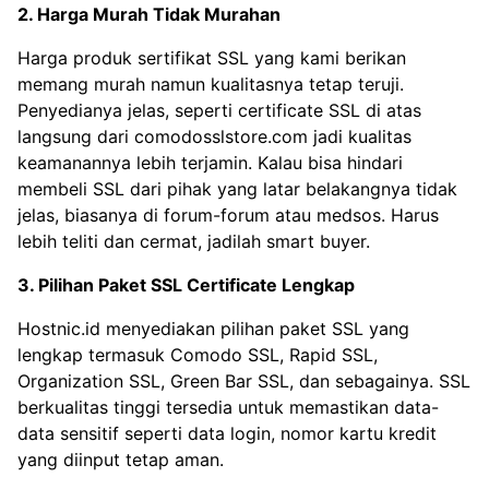
2. Harga Murah Tidak Murahan
Harga produk sertifikat SSL yang kami berikan
memang murah namun kualitasnya tetap teruji.
Penyedianya jelas, seperti certificate SSL di atas
langsung dari comodosslstore.com jadi kualitas
keamanannya lebih terjamin. Kalau bisa hindari
membeli SSL dari pihak yang latar belakangnya tidak
jelas, biasanya di forum-forum atau medsos. Harus
lebih teliti dan cermat, jadilah smart buyer.
3. Pilihan Paket SSL Certificate Lengkap
Hostnic.id menyediakan pilihan paket SSL yang
lengkap termasuk Comodo SSL, Rapid SSL,
Organization SSL, Green Bar SSL, dan sebagainya. SSL
berkualitas tinggi tersedia untuk memastikan data-
data sensitif seperti data login, nomor kartu kredit
yang diinput tetap aman.