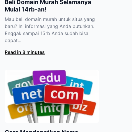
Beli Domain Murah Selamanya
Mulai 14rb-an!
Mau beli domain murah untuk situs yang
baru? Ini informasi yang Anda butuhkan.
Enggak sampai 15rb Anda sudah bisa
dapat...
Read in 8 minutes