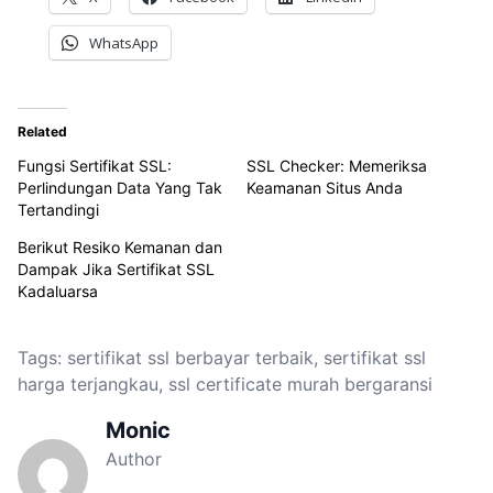
WhatsApp
Related
Fungsi Sertifikat SSL:
SSL Checker: Memeriksa
Perlindungan Data Yang Tak
Keamanan Situs Anda
Tertandingi
Berikut Resiko Kemanan dan
Dampak Jika Sertifikat SSL
Kadaluarsa
Tags:
sertifikat ssl berbayar terbaik
,
sertifikat ssl
harga terjangkau
,
ssl certificate murah bergaransi
Monic
Author