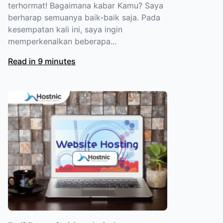
terhormat! Bagaimana kabar Kamu? Saya
berharap semuanya baik-baik saja. Pada
kesempatan kali ini, saya ingin
memperkenalkan beberapa...
Read in 9 minutes