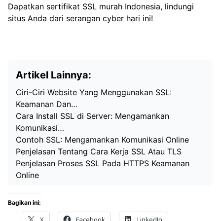
Dapatkan sertifikat SSL murah Indonesia, lindungi
situs Anda dari serangan cyber hari ini!
Artikel Lainnya:
Ciri-Ciri Website Yang Menggunakan SSL:
Keamanan Dan…
Cara Install SSL di Server: Mengamankan
Komunikasi…
Contoh SSL: Mengamankan Komunikasi Online
Penjelasan Tentang Cara Kerja SSL Atau TLS
Penjelasan Proses SSL Pada HTTPS Keamanan
Online
Bagikan ini:
X
Facebook
LinkedIn