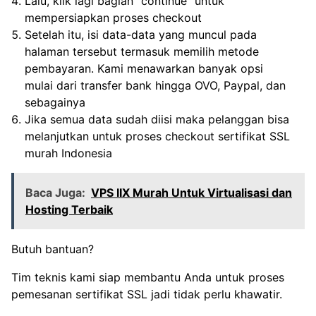
Lalu, klik lagi bagian “continue” untuk
mempersiapkan proses checkout
Setelah itu, isi data-data yang muncul pada
halaman tersebut termasuk memilih metode
pembayaran. Kami menawarkan banyak opsi
mulai dari transfer bank hingga OVO, Paypal, dan
sebagainya
Jika semua data sudah diisi maka pelanggan bisa
melanjutkan untuk proses checkout sertifikat SSL
murah Indonesia
Baca Juga:
VPS IIX Murah Untuk Virtualisasi dan
Hosting Terbaik
Butuh bantuan?
Tim teknis kami siap membantu Anda untuk proses
pemesanan sertifikat SSL jadi tidak perlu khawatir.