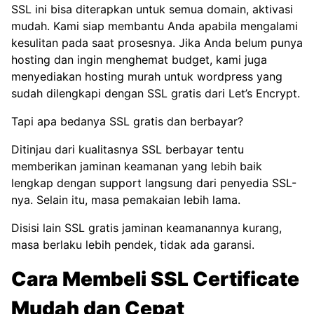
SSL ini bisa diterapkan untuk semua domain, aktivasi
mudah. Kami siap membantu Anda apabila mengalami
kesulitan pada saat prosesnya. Jika Anda belum punya
hosting dan ingin menghemat budget, kami juga
menyediakan
hosting murah untuk wordpress
yang
sudah dilengkapi dengan SSL gratis dari Let’s Encrypt.
Tapi apa bedanya SSL gratis dan berbayar?
Ditinjau dari kualitasnya SSL berbayar tentu
memberikan jaminan keamanan yang lebih baik
lengkap dengan support langsung dari penyedia SSL-
nya. Selain itu, masa pemakaian lebih lama.
Disisi lain SSL gratis jaminan keamanannya kurang,
masa berlaku lebih pendek, tidak ada garansi.
Cara Membeli SSL Certificate
Mudah dan Cepat