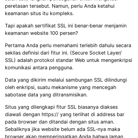
peretasan tersebut. Namun, perlu Anda ketahui
keamanan situs itu kompleks.
Tapi apakah sertifikat SSL ini benar-benar menjamin
keamanan website 100 persen?
Pertama Anda perlu memahami terlebih dahulu secara
sekilas definisi dari fitur ini. (Secure Socket Layer/
SSL) adalah protokol standar Web untuk mengenkripsi
komunikasi antara pengguna.
Data yang dikirim melalui sambungan SSL dilindungi
oleh enkripsi, suatu mekanisme yang mencegah
sabotase data yang ditransmisikan.
Situs yang dilengkapi fitur SSL biasanya diakses
diawali dengan https:// yang terlihat di address bar
pada browser dan ditandai dengan situs aman.
Sebaliknya jika website belum ada SSL-nya maka
browser akan memperingatkan Anda bahwa laman