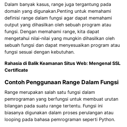
Dalam banyak kasus, range juga tergantung pada
domain yang digunakan.Penting untuk memahami
definisi range dalam fungsi agar dapat memahami
output yang dihasilkan oleh sebuah program atau
fungsi. Dengan memahami range, kita dapat
mengetahui nilai-nilai yang mungkin dihasilkan oleh
sebuah fungsi dan dapat menyesuaikan program atau
fungsi sesuai dengan kebutuhan.
Rahasia di Balik Keamanan Situs Web: Mengenal
SSL
Certificate
Contoh Penggunaan Range Dalam Fungsi
Range merupakan salah satu fungsi dalam
pemrograman yang berfungsi untuk membuat urutan
bilangan pada suatu range tertentu. Fungsi ini
biasanya digunakan dalam proses perulangan atau
looping pada bahasa pemrograman seperti Python.