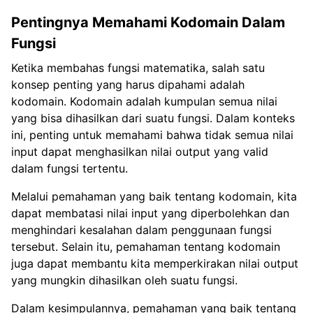
Pentingnya Memahami Kodomain Dalam
Fungsi
Ketika membahas fungsi matematika, salah satu
konsep penting yang harus dipahami adalah
kodomain. Kodomain adalah kumpulan semua nilai
yang bisa dihasilkan dari suatu fungsi. Dalam konteks
ini, penting untuk memahami bahwa tidak semua nilai
input dapat menghasilkan nilai output yang valid
dalam fungsi tertentu.
Melalui pemahaman yang baik tentang kodomain, kita
dapat membatasi nilai input yang diperbolehkan dan
menghindari kesalahan dalam penggunaan fungsi
tersebut. Selain itu, pemahaman tentang kodomain
juga dapat membantu kita memperkirakan nilai output
yang mungkin dihasilkan oleh suatu fungsi.
Dalam kesimpulannya, pemahaman yang baik tentang