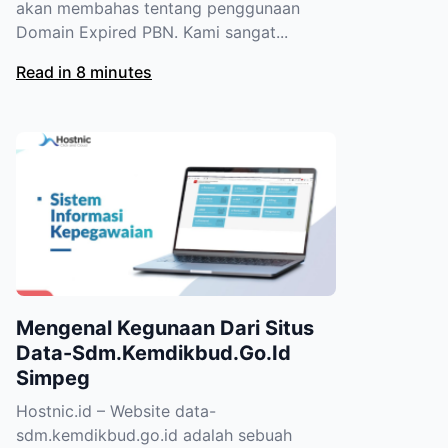
akan membahas tentang penggunaan
Domain Expired PBN. Kami sangat...
Read in 8 minutes
Mengenal Kegunaan Dari Situs
Data-Sdm.Kemdikbud.Go.Id
Simpeg
Hostnic.id – Website data-
sdm.kemdikbud.go.id adalah sebuah