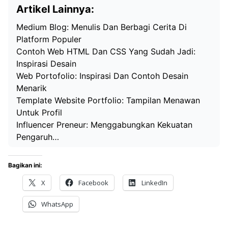
Artikel Lainnya:
Medium Blog: Menulis Dan Berbagi Cerita Di
Platform Populer
Contoh Web HTML Dan CSS Yang Sudah Jadi:
Inspirasi Desain
Web Portofolio: Inspirasi Dan Contoh Desain
Menarik
Template Website Portfolio: Tampilan Menawan
Untuk Profil
Influencer Preneur: Menggabungkan Kekuatan
Pengaruh…
Bagikan ini:
X
Facebook
LinkedIn
WhatsApp