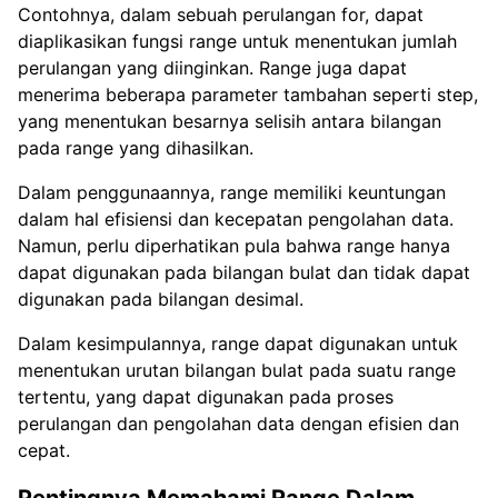
Contohnya, dalam sebuah perulangan for, dapat
diaplikasikan fungsi range untuk menentukan jumlah
perulangan yang diinginkan. Range juga dapat
menerima beberapa parameter tambahan seperti step,
yang menentukan besarnya selisih antara bilangan
pada range yang dihasilkan.
Dalam penggunaannya, range memiliki keuntungan
dalam hal efisiensi dan kecepatan pengolahan data.
Namun, perlu diperhatikan pula bahwa range hanya
dapat digunakan pada bilangan bulat dan tidak dapat
digunakan pada bilangan desimal.
Dalam kesimpulannya, range dapat digunakan untuk
menentukan urutan bilangan bulat pada suatu range
tertentu, yang dapat digunakan pada proses
perulangan dan pengolahan data dengan efisien dan
cepat.
Pentingnya Memahami Range Dalam