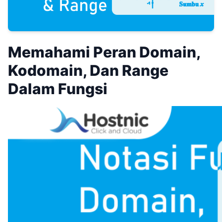
Memahami Peran Domain,
Kodomain, Dan Range
Dalam Fungsi