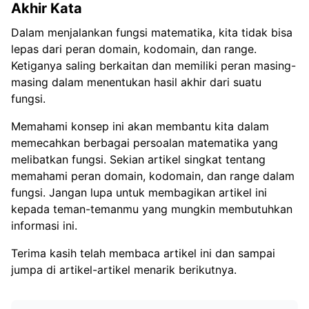
Akhir Kata
Dalam menjalankan fungsi matematika, kita tidak bisa
lepas dari peran domain, kodomain, dan range.
Ketiganya saling berkaitan dan memiliki peran masing-
masing dalam menentukan hasil akhir dari suatu
fungsi.
Memahami konsep ini akan membantu kita dalam
memecahkan berbagai persoalan matematika yang
melibatkan fungsi. Sekian artikel singkat tentang
memahami peran domain, kodomain, dan range dalam
fungsi. Jangan lupa untuk membagikan artikel ini
kepada teman-temanmu yang mungkin membutuhkan
informasi ini.
Terima kasih telah membaca artikel ini dan sampai
jumpa di artikel-artikel menarik berikutnya.