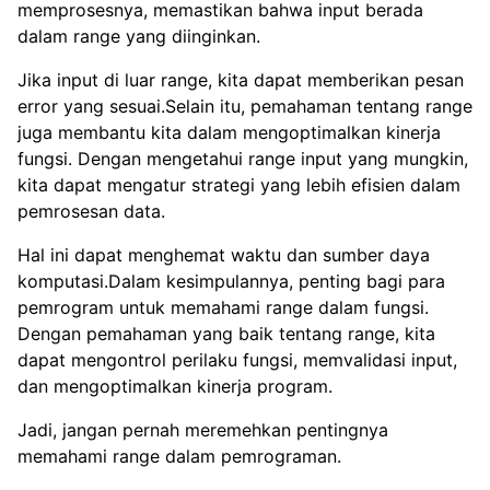
memprosesnya, memastikan bahwa input berada
dalam range yang diinginkan.
Jika input di luar range, kita dapat memberikan pesan
error yang sesuai.Selain itu, pemahaman tentang range
juga membantu kita dalam mengoptimalkan kinerja
fungsi. Dengan mengetahui range input yang mungkin,
kita dapat mengatur strategi yang lebih efisien dalam
pemrosesan data.
Hal ini dapat menghemat waktu dan sumber daya
komputasi.Dalam kesimpulannya, penting bagi para
pemrogram untuk memahami range dalam fungsi.
Dengan pemahaman yang baik tentang range, kita
dapat mengontrol perilaku fungsi, memvalidasi input,
dan mengoptimalkan kinerja program.
Jadi, jangan pernah meremehkan pentingnya
memahami range dalam pemrograman.