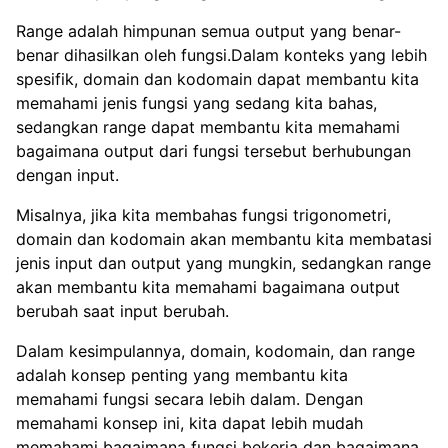
Range adalah himpunan semua output yang benar-
benar dihasilkan oleh fungsi.Dalam konteks yang lebih
spesifik, domain dan kodomain dapat membantu kita
memahami jenis fungsi yang sedang kita bahas,
sedangkan range dapat membantu kita memahami
bagaimana output dari fungsi tersebut berhubungan
dengan input.
Misalnya, jika kita membahas fungsi trigonometri,
domain dan kodomain akan membantu kita membatasi
jenis input dan output yang mungkin, sedangkan range
akan membantu kita memahami bagaimana output
berubah saat input berubah.
Dalam kesimpulannya, domain, kodomain, dan range
adalah konsep penting yang membantu kita
memahami fungsi secara lebih dalam. Dengan
memahami konsep ini, kita dapat lebih mudah
memahami bagaimana fungsi bekerja dan bagaimana