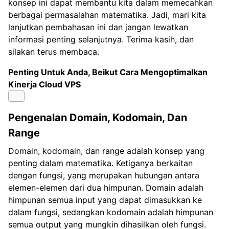
konsep ini dapat membantu kita dalam memecahkan
berbagai permasalahan matematika. Jadi, mari kita
lanjutkan pembahasan ini dan jangan lewatkan
informasi penting selanjutnya. Terima kasih, dan
silakan terus membaca.
Penting Untuk Anda, Beikut Cara Mengoptimalkan
Kinerja
Cloud VPS
Pengenalan Domain, Kodomain, Dan
Range
Domain, kodomain, dan range adalah konsep yang
penting dalam matematika. Ketiganya berkaitan
dengan fungsi, yang merupakan hubungan antara
elemen-elemen dari dua himpunan. Domain adalah
himpunan semua input yang dapat dimasukkan ke
dalam fungsi, sedangkan kodomain adalah himpunan
semua output yang mungkin dihasilkan oleh fungsi.