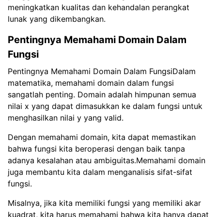
meningkatkan kualitas dan kehandalan perangkat
lunak yang dikembangkan.
Pentingnya Memahami Domain Dalam
Fungsi
Pentingnya Memahami Domain Dalam FungsiDalam
matematika, memahami domain dalam fungsi
sangatlah penting. Domain adalah himpunan semua
nilai x yang dapat dimasukkan ke dalam fungsi untuk
menghasilkan nilai y yang valid.
Dengan memahami domain, kita dapat memastikan
bahwa fungsi kita beroperasi dengan baik tanpa
adanya kesalahan atau ambiguitas.Memahami domain
juga membantu kita dalam menganalisis sifat-sifat
fungsi.
Misalnya, jika kita memiliki fungsi yang memiliki akar
kuadrat, kita harus memahami bahwa kita hanya dapat