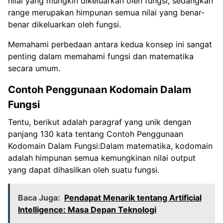
nilai yang mungkin dikeluarkan oleh fungsi, sedangkan
range merupakan himpunan semua nilai yang benar-
benar dikeluarkan oleh fungsi.
Memahami perbedaan antara kedua konsep ini sangat
penting dalam memahami fungsi dan matematika
secara umum.
Contoh Penggunaan Kodomain Dalam
Fungsi
Tentu, berikut adalah paragraf yang unik dengan
panjang 130 kata tentang Contoh Penggunaan
Kodomain Dalam Fungsi:Dalam matematika, kodomain
adalah himpunan semua kemungkinan nilai output
yang dapat dihasilkan oleh suatu fungsi.
Baca Juga:
Pendapat Menarik tentang Artificial
Intelligence: Masa Depan Teknologi