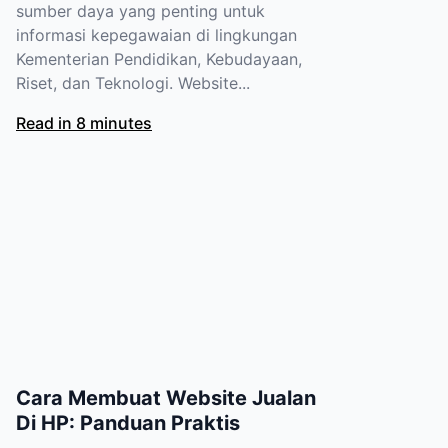
sumber daya yang penting untuk
informasi kepegawaian di lingkungan
Kementerian Pendidikan, Kebudayaan,
Riset, dan Teknologi. Website...
Read in 8 minutes
Cara Membuat Website Jualan
Di HP: Panduan Praktis