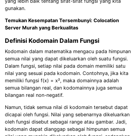
yang lebih baik tentang sifat-sifat fungsi yang kita
gunakan.
Temukan Kesempatan Tersembunyi:
Colocation
Server Murah yang Berkualitas
Definisi Kodomain Dalam Fungsi
Kodomain dalam matematika mengacu pada himpunan
semua nilai yang dapat dikeluarkan oleh suatu fungsi.
Dalam fungsi, setiap nilai pada domain memiliki satu
nilai yang sesuai pada kodomain. Contohnya, jika kita
memiliki fungsi f(x) = x², maka domainnya adalah
semua bilangan real, dan kodomainnya juga semua
bilangan real non-negatif.
Namun, tidak semua nilai di kodomain tersebut dapat
dicapai oleh fungsi. Nilai yang sebenarnya dikeluarkan
oleh fungsi disebut sebagai range atau gambar. Jadi,
kodomain dapat dianggap sebagai himpunan semua