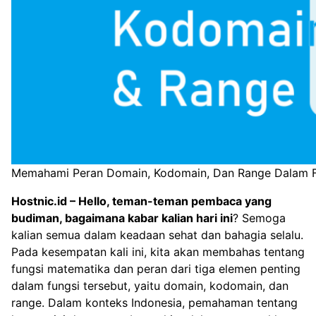
Memahami Peran Domain, Kodomain, Dan Range Dalam F
Hostnic.id
– Hello, teman-teman pembaca yang
budiman, bagaimana kabar kalian hari ini
? Semoga
kalian semua dalam keadaan sehat dan bahagia selalu.
Pada kesempatan kali ini, kita akan membahas tentang
fungsi matematika dan peran dari tiga elemen penting
dalam fungsi tersebut, yaitu domain, kodomain, dan
range. Dalam konteks Indonesia, pemahaman tentang