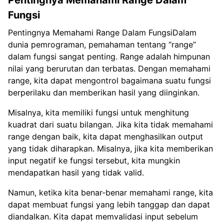
Fungsi
Pentingnya Memahami Range Dalam FungsiDalam
dunia pemrograman, pemahaman tentang “range”
dalam fungsi sangat penting. Range adalah himpunan
nilai yang berurutan dan terbatas. Dengan memahami
range, kita dapat mengontrol bagaimana suatu fungsi
berperilaku dan memberikan hasil yang diinginkan.
Misalnya, kita memiliki fungsi untuk menghitung
kuadrat dari suatu bilangan. Jika kita tidak memahami
range dengan baik, kita dapat menghasilkan output
yang tidak diharapkan. Misalnya, jika kita memberikan
input negatif ke fungsi tersebut, kita mungkin
mendapatkan hasil yang tidak valid.
Namun, ketika kita benar-benar memahami range, kita
dapat membuat fungsi yang lebih tanggap dan dapat
diandalkan. Kita dapat memvalidasi input sebelum