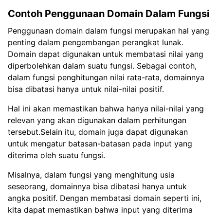
Contoh Penggunaan Domain Dalam Fungsi
Penggunaan domain dalam fungsi merupakan hal yang
penting dalam pengembangan perangkat lunak.
Domain dapat digunakan untuk membatasi nilai yang
diperbolehkan dalam suatu fungsi. Sebagai contoh,
dalam fungsi penghitungan nilai rata-rata, domainnya
bisa dibatasi hanya untuk nilai-nilai positif.
Hal ini akan memastikan bahwa hanya nilai-nilai yang
relevan yang akan digunakan dalam perhitungan
tersebut.Selain itu, domain juga dapat digunakan
untuk mengatur batasan-batasan pada input yang
diterima oleh suatu fungsi.
Misalnya, dalam fungsi yang menghitung usia
seseorang, domainnya bisa dibatasi hanya untuk
angka positif. Dengan membatasi domain seperti ini,
kita dapat memastikan bahwa input yang diterima