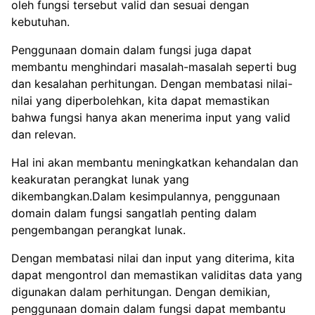
oleh fungsi tersebut valid dan sesuai dengan
kebutuhan.
Penggunaan domain dalam fungsi juga dapat
membantu menghindari masalah-masalah seperti bug
dan kesalahan perhitungan. Dengan membatasi nilai-
nilai yang diperbolehkan, kita dapat memastikan
bahwa fungsi hanya akan menerima input yang valid
dan relevan.
Hal ini akan membantu meningkatkan kehandalan dan
keakuratan perangkat lunak yang
dikembangkan.Dalam kesimpulannya, penggunaan
domain dalam fungsi sangatlah penting dalam
pengembangan perangkat lunak.
Dengan membatasi nilai dan input yang diterima, kita
dapat mengontrol dan memastikan validitas data yang
digunakan dalam perhitungan. Dengan demikian,
penggunaan domain dalam fungsi dapat membantu