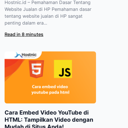
Hostnic.id – Pemahaman Dasar Tentang
Website Jualan di HP Pemahaman dasar
tentang website jualan di HP sangat
penting dalam era...
Read in 8 minutes
Cara Embed Video YouTube di
HTML: Tampilkan Video dengan
Mudah di Situs Anda!