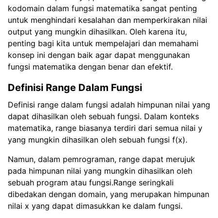
kodomain dalam fungsi matematika sangat penting
untuk menghindari kesalahan dan memperkirakan nilai
output yang mungkin dihasilkan. Oleh karena itu,
penting bagi kita untuk mempelajari dan memahami
konsep ini dengan baik agar dapat menggunakan
fungsi matematika dengan benar dan efektif.
Definisi Range Dalam Fungsi
Definisi range dalam fungsi adalah himpunan nilai yang
dapat dihasilkan oleh sebuah fungsi. Dalam konteks
matematika, range biasanya terdiri dari semua nilai y
yang mungkin dihasilkan oleh sebuah fungsi f(x).
Namun, dalam pemrograman, range dapat merujuk
pada himpunan nilai yang mungkin dihasilkan oleh
sebuah program atau fungsi.Range seringkali
dibedakan dengan domain, yang merupakan himpunan
nilai x yang dapat dimasukkan ke dalam fungsi.