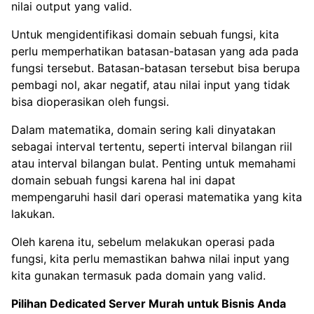
nilai output yang valid.
Untuk mengidentifikasi domain sebuah fungsi, kita
perlu memperhatikan batasan-batasan yang ada pada
fungsi tersebut. Batasan-batasan tersebut bisa berupa
pembagi nol, akar negatif, atau nilai input yang tidak
bisa dioperasikan oleh fungsi.
Dalam matematika, domain sering kali dinyatakan
sebagai interval tertentu, seperti interval bilangan riil
atau interval bilangan bulat. Penting untuk memahami
domain sebuah fungsi karena hal ini dapat
mempengaruhi hasil dari operasi matematika yang kita
lakukan.
Oleh karena itu, sebelum melakukan operasi pada
fungsi, kita perlu memastikan bahwa nilai input yang
kita gunakan termasuk pada domain yang valid.
Pilihan
Dedicated Server Murah
untuk Bisnis Anda