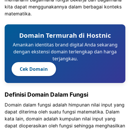
kita dapat menggunakannya dalam berbagai konteks
matematika.
Domain Termurah di Hostnic
Amankan identitas brand digital Anda sekarang
dengan ekstensi domain terlengkap dan harga
terjangkau.
Cek Domain
Definisi Domain Dalam Fungsi
Domain dalam fungsi adalah himpunan nilai input yang
dapat diterima oleh suatu fungsi matematika. Dalam
kata lain, domain adalah kumpulan nilai input yang
dapat dioperasikan oleh fungsi sehingga menghasilkan