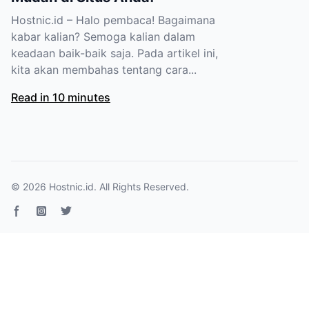
Hostnic.id – Halo pembaca! Bagaimana
kabar kalian? Semoga kalian dalam
keadaan baik-baik saja. Pada artikel ini,
kita akan membahas tentang cara...
Read in 10 minutes
© 2026
Hostnic.id
. All Rights Reserved.
Facebook page
Instagram
Twitter page