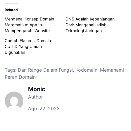
Related
Mengenal Konsep Domain
DNS Adalah Kepanjangan
Matematika: Apa Itu
Dari: Mengenal Istilah
Mempengaruhi Website
Teknologi Jaringan
Contoh Ekstensi Domain
CcTLD Yang Umum
Digunakan
Tags:
Dan Range Dalam Fungsi
,
Kodomain
,
Memahami
Peran Domain
Monic
Author
Agu. 22, 2023