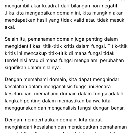
mengambil akar kuadrat dari bilangan non-negatif.
Jika kita mengabaikan domain ini, kita mungkin akan
mendapatkan hasil yang tidak valid atau tidak masuk
akal.
Selain itu, pemahaman domain juga penting dalam
mengidentifikasi titik-titik kritis dalam fungsi. Titik-titik
kritis ini mencakup titik-titik di mana fungsi tidak
terdefinisi atau di mana fungsi mengalami perubahan
signifikan dalam nilainya.
Dengan memahami domain, kita dapat menghindari
kesalahan dalam menganalisis fungsi ini.Secara
keseluruhan, memahami domain dalam fungsi adalah
langkah penting dalam memastikan bahwa kita
menggunakan dan menganalisis fungsi dengan benar.
Dengan memperhatikan domain, kita dapat
menghindari kesalahan dan mendapatkan pemahaman