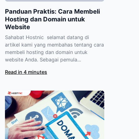
Panduan Praktis: Cara Membeli
Hosting dan Domain untuk
Website
Sahabat Hostnic selamat datang di
artikel kami yang membahas tentang cara
membeli hosting dan domain untuk
website Anda. Sebagai pemula...
Read in 4 minutes