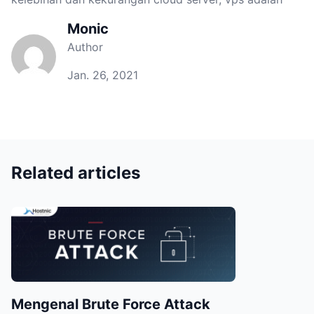
Monic
Author
Jan. 26, 2021
Related articles
Mengenal Brute Force Attack