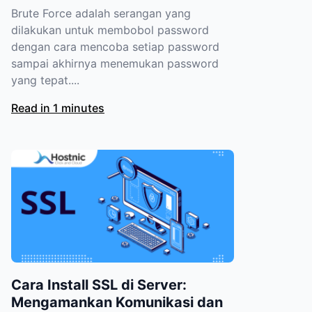
Brute Force adalah serangan yang
dilakukan untuk membobol password
dengan cara mencoba setiap password
sampai akhirnya menemukan password
yang tepat....
Read in 1 minutes
Cara Install SSL di Server:
Mengamankan Komunikasi dan