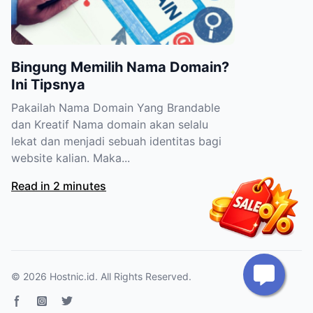
Bingung Memilih Nama Domain?
Ini Tipsnya
Pakailah Nama Domain Yang Brandable
dan Kreatif Nama domain akan selalu
lekat dan menjadi sebuah identitas bagi
website kalian. Maka...
Read in 2 minutes
© 2026
Hostnic.id
. All Rights Reserved.