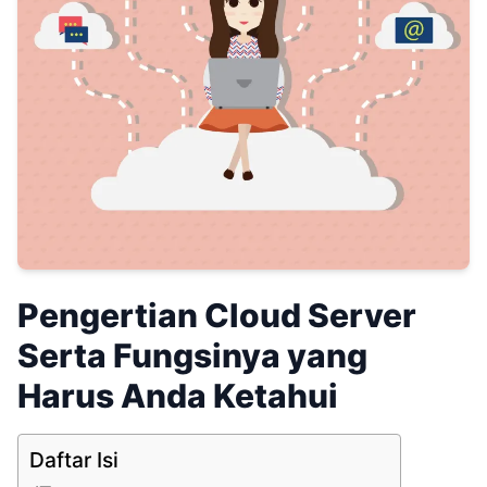
Pengertian Cloud Server
Serta Fungsinya yang
Harus Anda Ketahui
Daftar Isi