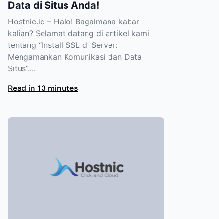
Data di Situs Anda!
Hostnic.id – Halo! Bagaimana kabar
kalian? Selamat datang di artikel kami
tentang “Install SSL di Server:
Mengamankan Komunikasi dan Data
Situs”....
Read in 13 minutes