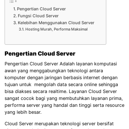
Pengertian Cloud Server
Fungsi Cloud Server
Kelebihan Menggunakan Cloud Server
Hosting Murah, Performa Maksimal
Pengertian Cloud Server
Pengertian Cloud Server Adalah layanan komputasi
awan yang menggabungkan teknologi antara
komputer dengan jaringan berbasis internet dengan
tujuan untuk mengolah data secara online sehingga
bisa diakses secara realtime. Layanan Cloud Server
sangat cocok bagi yang membutuhkan layanan prima,
performa server yang handal dan tinggi serta resource
yang lebih besar.
Cloud Server merupakan teknologi server bersifat