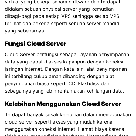
virtual yang bekerja secara software dan terdapat
didalam sebuah physical server yang kemudian
dibagi-bagi pada setiap VPS sehingga setiap VPS
terlihat dan bekerja seperti sebuah server mandiri
yang sebenarnya.
Fungsi Cloud Server
Cloud Server berfungsi sebagai layanan penyimpanan
data yang dapat diakses kapanpun dengan koneksi
jaringan internet. Dengan kata lain, alat penyimpanan
ini terbilang cukup aman dibanding dengan alat
penyimpanan biasa seperti CD, Flashdisk dan
sebagainya yang lebih rentan akan kehilangan data.
Kelebihan Menggunakan Cloud Server
Terdapat banyak sekali kelebihan dalam menggunakan
cloud server seperti akses yang mudah karena
menggunakan koneksi internet, Hemat biaya karena