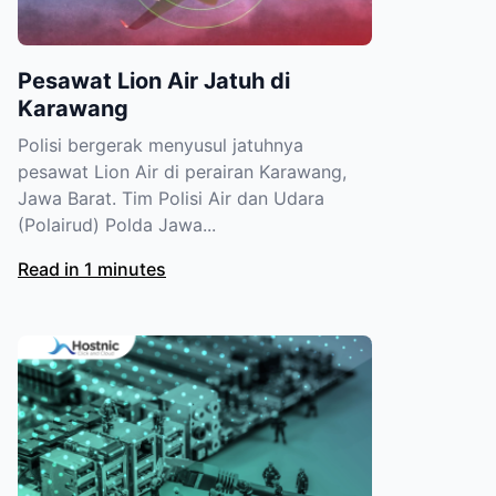
Pesawat Lion Air Jatuh di
Karawang
Polisi bergerak menyusul jatuhnya
pesawat Lion Air di perairan Karawang,
Jawa Barat. Tim Polisi Air dan Udara
(Polairud) Polda Jawa...
Read in 1 minutes