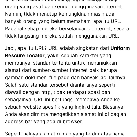
orang yang aktif dan sering menggunakan internet.
Namun, tidak menutup kemungkinan masih ada
banyak orang yang belum memahami apa itu URL.
Padahal setiap mereka berselancar di internet, secara
tidak langsung mereka sudah menggunakan URL.
Jadi, apa itu URL? URL adalah singkatan dari
Uniform
Rescure Locator
, yakni sebuah karakter yang
mempunyai standar tertentu untuk menunjukkan
alamat dari sumber-sumber internet baik berupa
gambar, dokumen, file page dan banyak lagi lainnya.
Salah satu standar tersebut diantaranya seperti
diawali dengan http, tidak terdapat spasi dan
sebagainya. URL ini berfungsi membawa Anda ke
sebuah website spesifik yang ingin dituju. Biasanya,
Anda akan diminta mengetikkan alamat ini di bagian
address bar yang ada di browser.
Seperti halnya alamat rumah yang terdiri atas nama