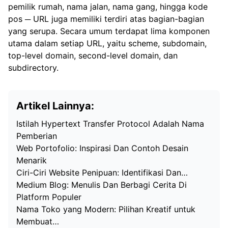
pemilik rumah, nama jalan, nama gang, hingga kode
pos ─ URL juga memiliki terdiri atas bagian-bagian
yang serupa. Secara umum terdapat lima komponen
utama dalam setiap URL, yaitu scheme, subdomain,
top-level domain, second-level domain, dan
subdirectory.
Artikel Lainnya:
Istilah Hypertext Transfer Protocol Adalah Nama
Pemberian
Web Portofolio: Inspirasi Dan Contoh Desain
Menarik
Ciri-Ciri Website Penipuan: Identifikasi Dan…
Medium Blog: Menulis Dan Berbagi Cerita Di
Platform Populer
Nama Toko yang Modern: Pilihan Kreatif untuk
Membuat…