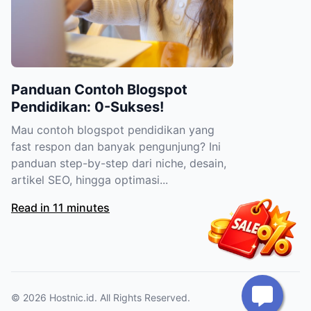
Panduan Contoh Blogspot
Pendidikan: 0-Sukses!
Mau contoh blogspot pendidikan yang
fast respon dan banyak pengunjung? Ini
panduan step-by-step dari niche, desain,
artikel SEO, hingga optimasi...
Read in 11 minutes
© 2026
Hostnic.id
. All Rights Reserved.