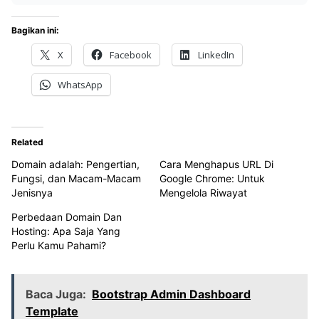
Bagikan ini:
X
Facebook
LinkedIn
WhatsApp
Related
Domain adalah: Pengertian,
Cara Menghapus URL Di
Fungsi, dan Macam-Macam
Google Chrome: Untuk
Jenisnya
Mengelola Riwayat
Perbedaan Domain Dan
Hosting: Apa Saja Yang
Perlu Kamu Pahami?
Baca Juga:
Bootstrap Admin Dashboard
Template