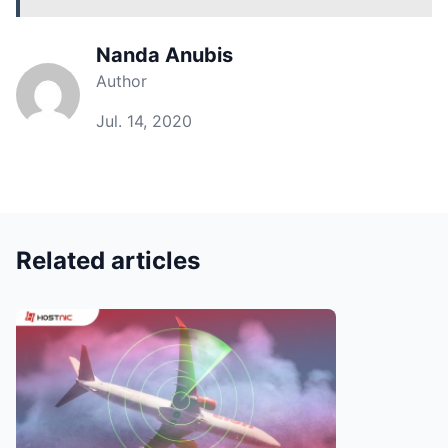
Nanda Anubis
Author
Jul. 14, 2020
Related articles