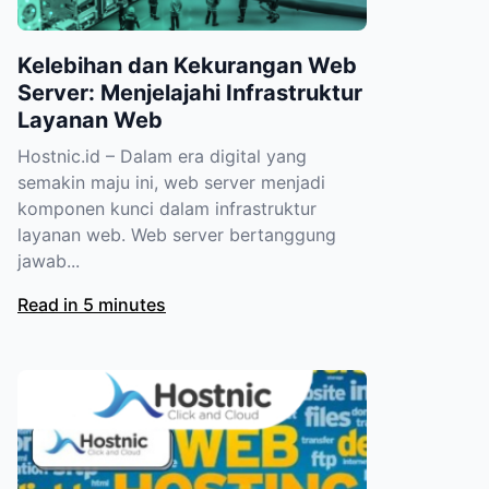
Kelebihan dan Kekurangan Web
Server: Menjelajahi Infrastruktur
Layanan Web
Hostnic.id – Dalam era digital yang
semakin maju ini, web server menjadi
komponen kunci dalam infrastruktur
layanan web. Web server bertanggung
jawab...
Read in 5 minutes