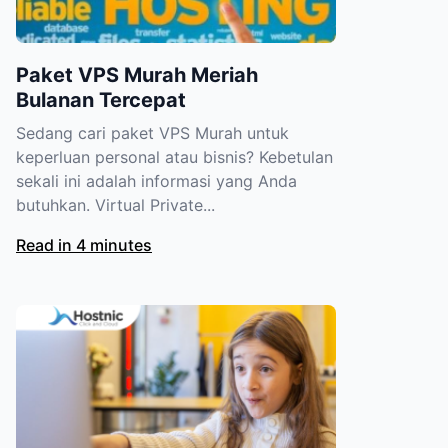
Paket VPS Murah Meriah
Bulanan Tercepat
Sedang cari paket VPS Murah untuk
keperluan personal atau bisnis? Kebetulan
sekali ini adalah informasi yang Anda
butuhkan. Virtual Private...
Read in 4 minutes