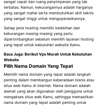
sangat cepat dan ruang penyimpanan yang tak
terbatas. Namun, kekurangannya adalah harganya
yang sangat mahal serta membutuhkan skill teknis
yang sangat tinggi untuk mengoperasikannya.
Setiap jenis hosting memiliki kelebihan dan
kekurangan masing-masing yang perlu
dipertimbangkan sebelum memilih layanan hosting
yang tepat untuk kebutuhan website Kamu.
Baca Juga:
Berikut Vps Murah Untuk Kebutuhan
Website
Pilih Nama Domain Yang Tepat
Memilih nama domain yang tepat adalah langkah
penting dalam membangun keberadaan bisnis atau
situs web Kamu di internet. Nama domain adalah
alamat yang akan digunakan oleh pengguna untuk
mengakses situs web Kamu, sehingga memastikan
nama domain yang tepat adalah penting untuk