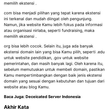
memilih ekstensi .
com bisa menjadi pilihan yang tepat karena ekstensi
ini terkenal dan mudah diingat oleh pengunjung.
Namun, jika website Kamu lebih fokus pada informasi
atau organisasi nirlaba, seperti fundraising, maka
memilih ekstensi .
org bisa lebih cocok. Selain itu, juga ada banyak
ekstensi domain lain yang bisa Kamu pilih, seperti .edu
untuk website pendidikan, .gov untuk website
pemerintahan, dan masih banyak lagi. Oleh karena itu,
sebelum memutuskan untuk membeli domain, pastikan
Kamu mempertimbangkan dengan baik jenis ekstensi
domain yang sesuai dengan kebutuhan dan tujuan dari
website atau blog Kamu.
Baca Juga:
Deceicated Server Indonesia
Akhir Kata