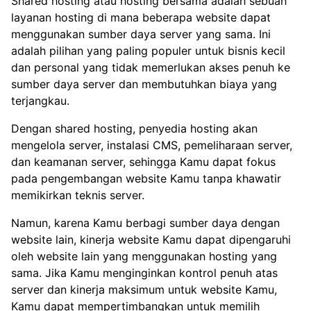
Shared hosting atau hosting bersama adalah sebuah
layanan hosting di mana beberapa website dapat
menggunakan sumber daya server yang sama. Ini
adalah pilihan yang paling populer untuk bisnis kecil
dan personal yang tidak memerlukan akses penuh ke
sumber daya server dan membutuhkan biaya yang
terjangkau.
Dengan shared hosting, penyedia hosting akan
mengelola server, instalasi CMS, pemeliharaan server,
dan keamanan server, sehingga Kamu dapat fokus
pada pengembangan website Kamu tanpa khawatir
memikirkan teknis server.
Namun, karena Kamu berbagi sumber daya dengan
website lain, kinerja website Kamu dapat dipengaruhi
oleh website lain yang menggunakan hosting yang
sama. Jika Kamu menginginkan kontrol penuh atas
server dan kinerja maksimum untuk website Kamu,
Kamu dapat mempertimbangkan untuk memilih