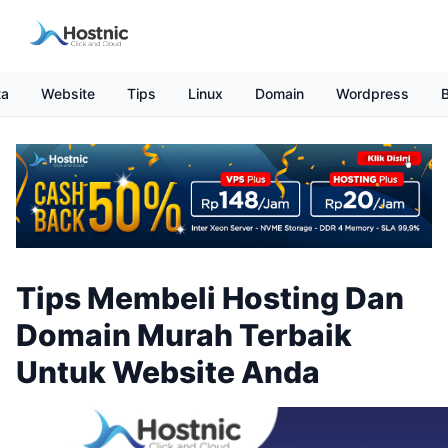
ta
Website
Tips
Linux
Domain
Wordpress
B
Tips Membeli Hosting Dan
Domain Murah Terbaik
Untuk Website Anda