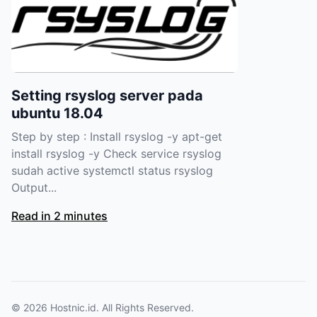
Setting rsyslog server pada
ubuntu 18.04
Step by step : Install rsyslog -y apt-get
install rsyslog -y Check service rsyslog
sudah active systemctl status rsyslog
Output...
Read in 2 minutes
© 2026
Hostnic.id
. All Rights Reserved.