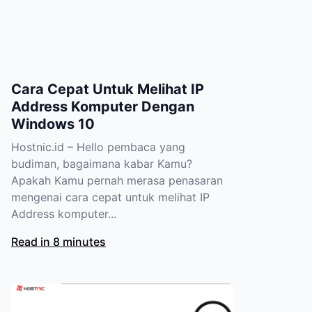
Cara Cepat Untuk Melihat IP
Address Komputer Dengan
Windows 10
Hostnic.id – Hello pembaca yang
budiman, bagaimana kabar Kamu?
Apakah Kamu pernah merasa penasaran
mengenai cara cepat untuk melihat IP
Address komputer...
Read in 8 minutes