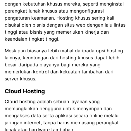
dengan kebutuhan khusus mereka, seperti menginstal
perangkat lunak khusus atau mengonfigurasi
pengaturan keamanan. Hosting khusus sering kali
disukai oleh bisnis dengan situs web dengan lalu lintas
tinggi atau bisnis yang memerlukan kinerja dan
keandalan tingkat tinggi.
Meskipun biasanya lebih mahal daripada opsi hosting
lainnya, keuntungan dari hosting khusus dapat lebih
besar daripada biayanya bagi mereka yang
memerlukan kontrol dan kekuatan tambahan dari
server khusus.
Cloud Hosting
Cloud hosting adalah sebuah layanan yang
memungkinkan pengguna untuk menyimpan dan
mengakses data serta aplikasi secara online melalui
jaringan internet, tanpa harus memasang perangkat
lunak atau hardware tambahan.