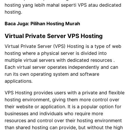
hosting yang lebih mahal seperti VPS atau dedicated
hosting.
Baca Juga:
Pilihan Hosting Murah
Virtual Private Server VPS Hosting
Virtual Private Server (VPS) Hosting is a type of web
hosting where a physical server is divided into
multiple virtual servers with dedicated resources .
Each virtual server operates independently and can
run its own operating system and software
applications.
VPS Hosting provides users with a private and flexible
hosting environment, giving them more control over
their website or application. It is a popular option for
businesses and individuals who require more
resources and control over their hosting environment
than shared hosting can provide, but without the high