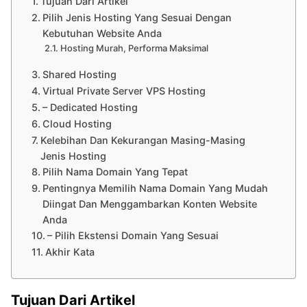
Tujuan Dari Artikel
Pilih Jenis Hosting Yang Sesuai Dengan
Kebutuhan Website Anda
Hosting Murah, Performa Maksimal
Shared Hosting
Virtual Private Server VPS Hosting
– Dedicated Hosting
Cloud Hosting
Kelebihan Dan Kekurangan Masing-Masing
Jenis Hosting
Pilih Nama Domain Yang Tepat
Pentingnya Memilih Nama Domain Yang Mudah
Diingat Dan Menggambarkan Konten Website
Anda
– Pilih Ekstensi Domain Yang Sesuai
Akhir Kata
Tujuan Dari Artikel