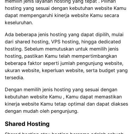
memilih jenis layanan hosting yang tepat . Pilihan
hosting yang sesuai dengan kebutuhan website Kamu
dapat mempengaruhi kinerja website Kamu secara
keseluruhan.
Ada beberapa jenis hosting yang dapat dipilih, mulai
dari shared hosting, VPS hosting, hingga dedicated
hosting. Sebelum memutuskan untuk memilih jenis
hosting, pastikan Kamu telah mempertimbangkan
beberapa faktor seperti jumlah pengunjung website,
ukuran website, keperluan website, serta budget yang
tersedia.
Dengan memilih jenis hosting yang sesuai dengan
kebutuhan website Kamu , Kamu dapat memastikan
kinerja website Kamu tetap optimal dan dapat diakses
dengan mudah oleh pengunjung.
Shared Hosting