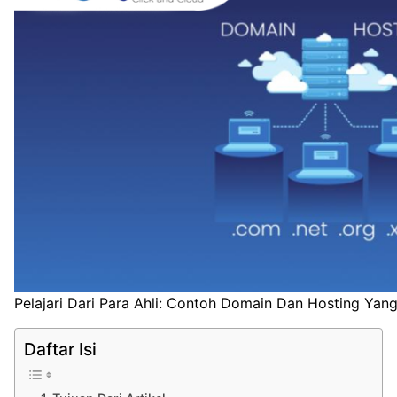
Pelajari Dari Para Ahli: Contoh Domain Dan Hosting Yan
Daftar Isi