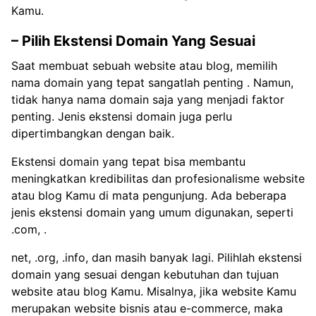
Kamu.
– Pilih Ekstensi Domain Yang Sesuai
Saat membuat sebuah website atau blog, memilih
nama domain yang tepat sangatlah penting . Namun,
tidak hanya nama domain saja yang menjadi faktor
penting. Jenis ekstensi domain juga perlu
dipertimbangkan dengan baik.
Ekstensi domain yang tepat bisa membantu
meningkatkan kredibilitas dan profesionalisme website
atau blog Kamu di mata pengunjung. Ada beberapa
jenis ekstensi domain yang umum digunakan, seperti
.com, .
net, .org, .info, dan masih banyak lagi. Pilihlah ekstensi
domain yang sesuai dengan kebutuhan dan tujuan
website atau blog Kamu. Misalnya, jika website Kamu
merupakan website bisnis atau e-commerce, maka