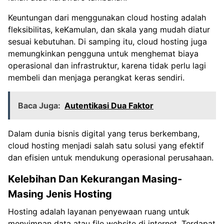
Keuntungan dari menggunakan cloud hosting adalah
fleksibilitas, keKamulan, dan skala yang mudah diatur
sesuai kebutuhan. Di samping itu, cloud hosting juga
memungkinkan pengguna untuk menghemat biaya
operasional dan infrastruktur, karena tidak perlu lagi
membeli dan menjaga perangkat keras sendiri.
Baca Juga:
Autentikasi Dua Faktor
Dalam dunia bisnis digital yang terus berkembang,
cloud hosting menjadi salah satu solusi yang efektif
dan efisien untuk mendukung operasional perusahaan.
Kelebihan Dan Kekurangan Masing-
Masing Jenis Hosting
Hosting adalah layanan penyewaan ruang untuk
menyimpan data atau file website di internet. Terdapat