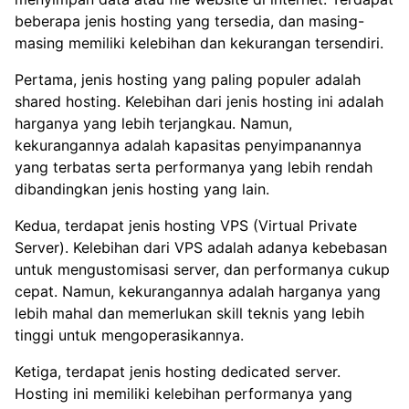
beberapa jenis hosting yang tersedia, dan masing-
masing memiliki kelebihan dan kekurangan tersendiri.
Pertama, jenis hosting yang paling populer adalah
shared hosting. Kelebihan dari jenis hosting ini adalah
harganya yang lebih terjangkau. Namun,
kekurangannya adalah kapasitas penyimpanannya
yang terbatas serta performanya yang lebih rendah
dibandingkan jenis hosting yang lain.
Kedua, terdapat jenis hosting VPS (Virtual Private
Server). Kelebihan dari VPS adalah adanya kebebasan
untuk mengustomisasi server, dan performanya cukup
cepat. Namun, kekurangannya adalah harganya yang
lebih mahal dan memerlukan skill teknis yang lebih
tinggi untuk mengoperasikannya.
Ketiga, terdapat jenis hosting dedicated server.
Hosting ini memiliki kelebihan performanya yang