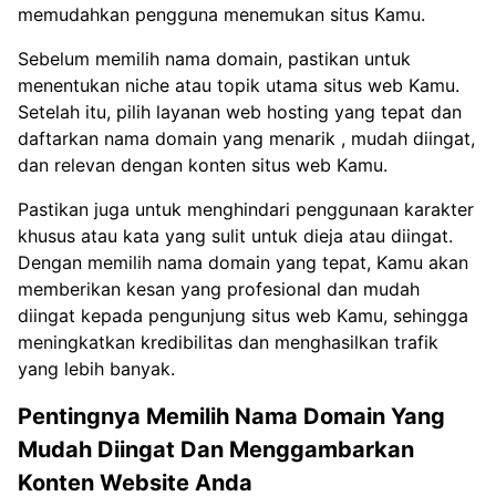
memudahkan pengguna menemukan situs Kamu.
Sebelum memilih nama domain, pastikan untuk
menentukan niche atau topik utama situs web Kamu.
Setelah itu, pilih layanan web hosting yang tepat dan
daftarkan nama domain yang menarik , mudah diingat,
dan relevan dengan konten situs web Kamu.
Pastikan juga untuk menghindari penggunaan karakter
khusus atau kata yang sulit untuk dieja atau diingat.
Dengan memilih nama domain yang tepat, Kamu akan
memberikan kesan yang profesional dan mudah
diingat kepada pengunjung situs web Kamu, sehingga
meningkatkan kredibilitas dan menghasilkan trafik
yang lebih banyak.
Pentingnya Memilih Nama Domain Yang
Mudah Diingat Dan Menggambarkan
Konten Website Anda