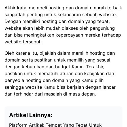
Akhir kata, membeli hosting dan domain murah terbaik
sangatlah penting untuk kelancaran sebuah website.
Dengan memiliki hosting dan domain yang tepat,
website akan lebih mudah diakses oleh pengunjung
dan bisa meningkatkan kepercayaan mereka terhadap
website tersebut.
Oleh karena itu, bijaklah dalam memilih hosting dan
domain serta pastikan untuk memilih yang sesuai
dengan kebutuhan dan budget Kamu. Terakhir,
pastikan untuk mematuhi aturan dan kebijakan dari
penyedia hosting dan domain yang Kamu pilih
sehingga website Kamu bisa berjalan dengan lancar
dan terhindar dari masalah di masa depan.
Artikel Lainnya:
Platform Artikel: Tempat Yang Tepat Untuk