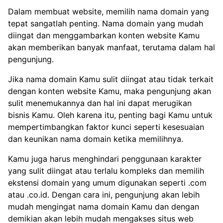
Dalam membuat website, memilih nama domain yang
tepat sangatlah penting. Nama domain yang mudah
diingat dan menggambarkan konten website Kamu
akan memberikan banyak manfaat, terutama dalam hal
pengunjung.
Jika nama domain Kamu sulit diingat atau tidak terkait
dengan konten website Kamu, maka pengunjung akan
sulit menemukannya dan hal ini dapat merugikan
bisnis Kamu. Oleh karena itu, penting bagi Kamu untuk
mempertimbangkan faktor kunci seperti kesesuaian
dan keunikan nama domain ketika memilihnya.
Kamu juga harus menghindari penggunaan karakter
yang sulit diingat atau terlalu kompleks dan memilih
ekstensi domain yang umum digunakan seperti .com
atau .co.id. Dengan cara ini, pengunjung akan lebih
mudah mengingat nama domain Kamu dan dengan
demikian akan lebih mudah mengakses situs web