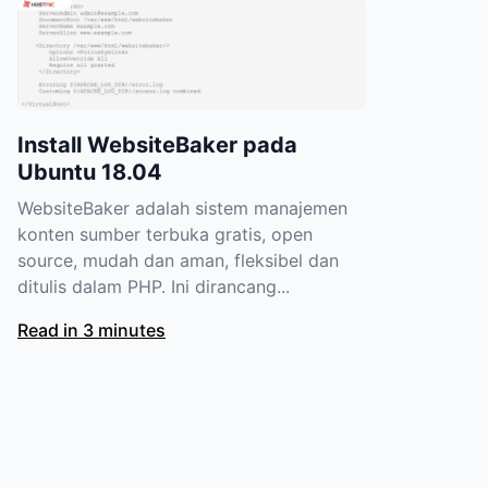
Install WebsiteBaker pada
Ubuntu 18.04
WebsiteBaker adalah sistem manajemen
konten sumber terbuka gratis, open
source, mudah dan aman, fleksibel dan
ditulis dalam PHP. Ini dirancang...
Read in 3 minutes