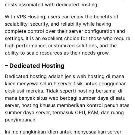
costs associated with dedicated hosting.
With VPS Hosting, users can enjoy the benefits of
scalability, security, and reliability while having
complete control over their server configuration and
settings. It is an excellent choice for those who require
high performance, customized solutions, and the
ability to scale resources as their needs grow.
– Dedicated Hosting
Dedicated hosting adalah jenis web hosting di mana
klien menyewa seluruh server fisik untuk penggunaan
eksklusif mereka. Tidak seperti hosting bersama, di
mana banyak situs web berbagi sumber daya di satu
server, hosting khusus memberikan kontrol penuh atas
sumber daya server, termasuk CPU, RAM, dan ruang
penyimpanan.
Ini memungkinkan klien untuk menyesuaikan server