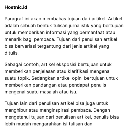
Hostnic.id
Paragraf ini akan membahas tujuan dari artikel. Artikel
adalah sebuah bentuk tulisan jurnalistik yang bertujuan
untuk memberikan informasi yang bermanfaat atau
menarik bagi pembaca. Tujuan dari penulisan artikel
bisa bervariasi tergantung dari jenis artikel yang
ditulis.
Sebagai contoh, artikel eksposisi bertujuan untuk
memberikan penjelasan atau klarifikasi mengenai
suatu topik. Sedangkan artikel opini bertujuan untuk
memberikan pandangan atau pendapat penulis
mengenai suatu masalah atau isu.
Tujuan lain dari penulisan artikel bisa juga untuk
menghibur atau menginspirasi pembaca. Dengan
mengetahui tujuan dari penulisan artikel, penulis bisa
lebih mudah mengarahkan isi tulisan dan