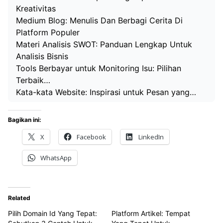
Kreativitas
Medium Blog: Menulis Dan Berbagi Cerita Di
Platform Populer
Materi Analisis SWOT: Panduan Lengkap Untuk
Analisis Bisnis
Tools Berbayar untuk Monitoring Isu: Pilihan
Terbaik…
Kata-kata Website: Inspirasi untuk Pesan yang…
Bagikan ini:
X
Facebook
LinkedIn
WhatsApp
Related
Pilih Domain Id Yang Tepat:
Platform Artikel: Tempat