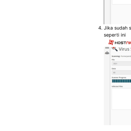
Jika sudah 
seperti ini