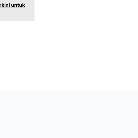
kini untuk