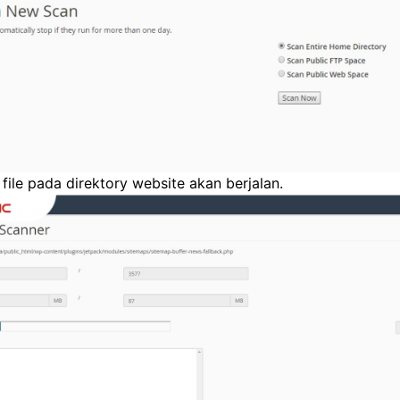
file pada direktory website akan berjalan.