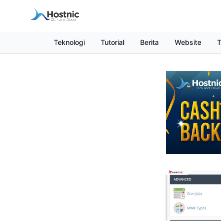
Teknologi
Tutorial
Berita
Website
T