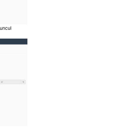
uncul