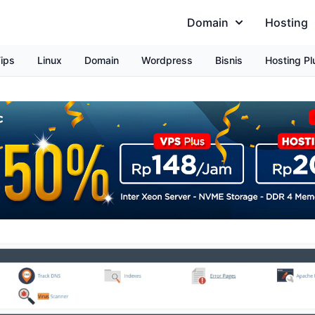
Domain
Hosting
ips
Linux
Domain
Wordpress
Bisnis
Hosting Pl