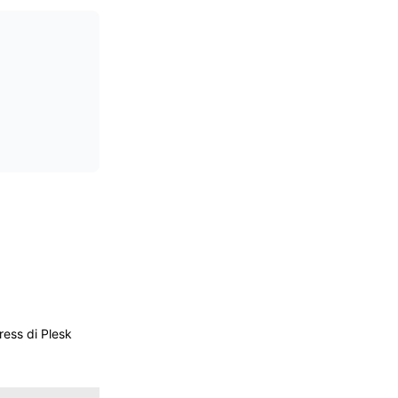
ess di Plesk