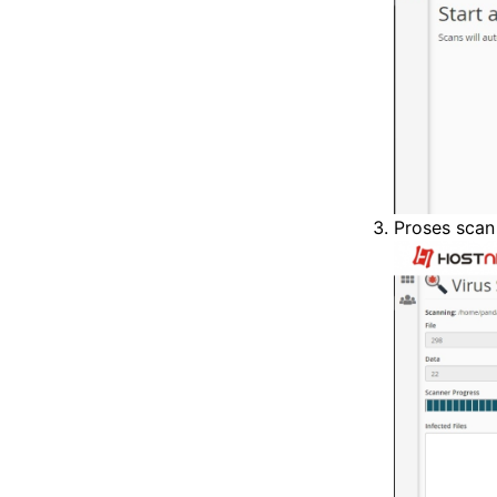
Proses scan 