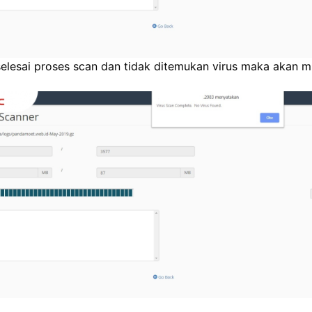
selesai proses scan dan tidak ditemukan virus maka akan m