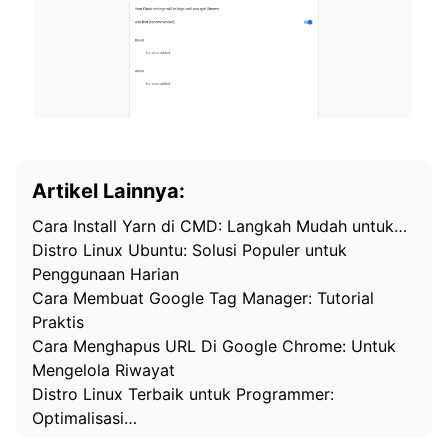
Artikel Lainnya:
Cara Install Yarn di CMD: Langkah Mudah untuk…
Distro Linux Ubuntu: Solusi Populer untuk
Penggunaan Harian
Cara Membuat Google Tag Manager: Tutorial
Praktis
Cara Menghapus URL Di Google Chrome: Untuk
Mengelola Riwayat
Distro Linux Terbaik untuk Programmer:
Optimalisasi…