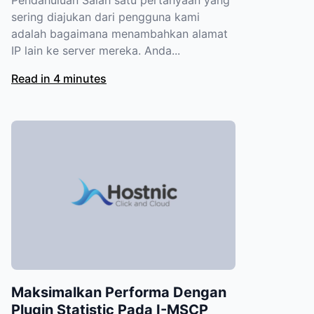
sering diajukan dari pengguna kami
adalah bagaimana menambahkan alamat
IP lain ke server mereka. Anda...
Read in 4 minutes
Maksimalkan Performa Dengan
Plugin Statistic Pada I-MSCP