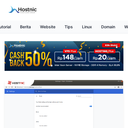
utorial
Berita
Website
Tips
Linux
Domain
W