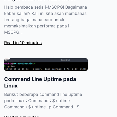
Halo pembaca setia i-MSCPG! Bagaimana
kabar kalian? Kali ini kita akan membahas
tentang bagaimana cara untuk
memaksimalkan performa pada i-
MSCPG...
Read in 10 minutes
Command Line Uptime pada
Linux
Berikut beberapa command line uptime
pada linux : Command : $ uptime
Command : $ uptime -p Command : $...