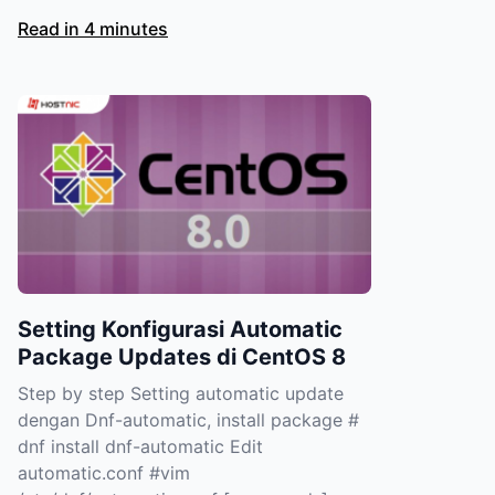
Read in 4 minutes
Setting Konfigurasi Automatic
Package Updates di CentOS 8
Step by step Setting automatic update
dengan Dnf-automatic, install package #
dnf install dnf-automatic Edit
automatic.conf #vim