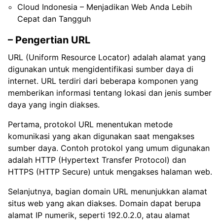
Cloud Indonesia – Menjadikan Web Anda Lebih
Cepat dan Tangguh
– Pengertian URL
URL (Uniform Resource Locator) adalah alamat yang
digunakan untuk mengidentifikasi sumber daya di
internet. URL terdiri dari beberapa komponen yang
memberikan informasi tentang lokasi dan jenis sumber
daya yang ingin diakses.
Pertama, protokol URL menentukan metode
komunikasi yang akan digunakan saat mengakses
sumber daya. Contoh protokol yang umum digunakan
adalah HTTP (Hypertext Transfer Protocol) dan
HTTPS (HTTP Secure) untuk mengakses halaman web.
Selanjutnya, bagian domain URL menunjukkan alamat
situs web yang akan diakses. Domain dapat berupa
alamat IP numerik, seperti 192.0.2.0, atau alamat