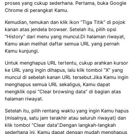
proses yang cukup sederhana. Pertama, buka Google
Chrome di perangkat Kamu.
Kemudian, temukan dan klik ikon “Tiga Titik” di pojok
kanan atas jendela browser. Setelah itu, pilih opsi
“History” dari menu yang muncul.Di halaman riwayat,
Kamu akan melihat daftar semua URL yang pernah
Kamu kunjungi.
Untuk menghapus URL tertentu, cukup arahkan kursor
ke URL yang ingin dihapus, lalu klik tombol “X” yang
muncul di sebelah kanan URL tersebut.Jika Kamu ingin
menghapus semua URL sekaligus, Kamu dapat
mengklik opsi “Clear browsing data” di bagian atas
halaman riwayat.
Setelah itu, pilih rentang waktu yang ingin Kamu hapus
(misalnya, satu jam terakhir atau seluruh riwayat) dan
klik tombol “Clear data”.Dengan langkah-langkah
sederhana ini, Kamu dapat dengan mudah menghapus