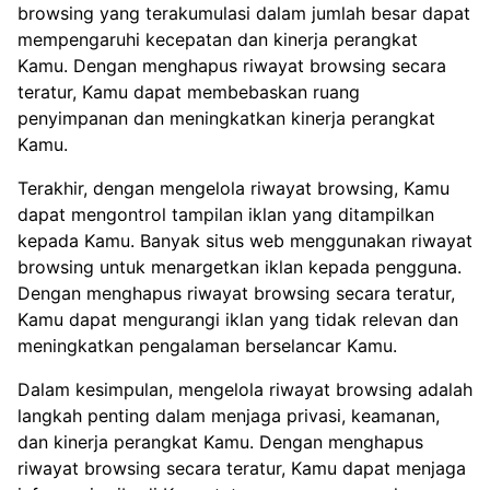
browsing yang terakumulasi dalam jumlah besar dapat
mempengaruhi kecepatan dan kinerja perangkat
Kamu. Dengan menghapus riwayat browsing secara
teratur, Kamu dapat membebaskan ruang
penyimpanan dan meningkatkan kinerja perangkat
Kamu.
Terakhir, dengan mengelola riwayat browsing, Kamu
dapat mengontrol tampilan iklan yang ditampilkan
kepada Kamu. Banyak situs web menggunakan riwayat
browsing untuk menargetkan iklan kepada pengguna.
Dengan menghapus riwayat browsing secara teratur,
Kamu dapat mengurangi iklan yang tidak relevan dan
meningkatkan pengalaman berselancar Kamu.
Dalam kesimpulan, mengelola riwayat browsing adalah
langkah penting dalam menjaga privasi, keamanan,
dan kinerja perangkat Kamu. Dengan menghapus
riwayat browsing secara teratur, Kamu dapat menjaga