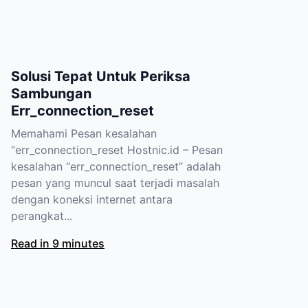
Solusi Tepat Untuk Periksa
Sambungan
Err_connection_reset
Memahami Pesan kesalahan
“err_connection_reset Hostnic.id – Pesan
kesalahan “err_connection_reset” adalah
pesan yang muncul saat terjadi masalah
dengan koneksi internet antara
perangkat...
Read in 9 minutes