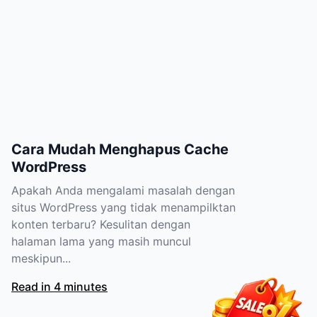
Cara Mudah Menghapus Cache
WordPress
Apakah Anda mengalami masalah dengan
situs WordPress yang tidak menampilktan
konten terbaru? Kesulitan dengan
halaman lama yang masih muncul
meskipun...
Read in 4 minutes