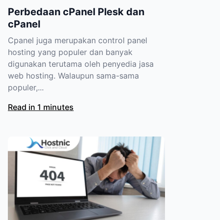
Perbedaan cPanel Plesk dan
cPanel
Cpanel juga merupakan control panel
hosting yang populer dan banyak
digunakan terutama oleh penyedia jasa
web hosting. Walaupun sama-sama
populer,...
Read in 1 minutes