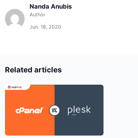
Nanda Anubis
Author
Jun. 18, 2020
Related articles