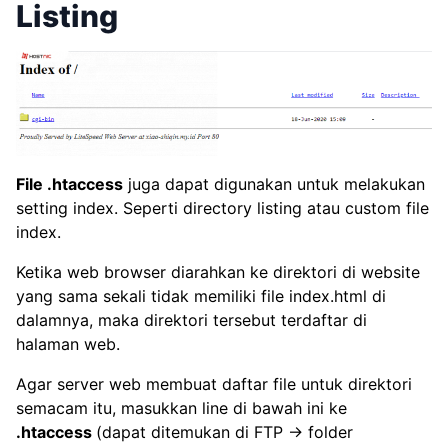
Listing
File .htaccess
juga dapat digunakan untuk melakukan
setting index. Seperti directory listing atau custom file
index.
Ketika web browser diarahkan ke direktori di website
yang sama sekali tidak memiliki file index.html di
dalamnya, maka direktori tersebut terdaftar di
halaman web.
Agar server web membuat daftar file untuk direktori
semacam itu, masukkan line di bawah ini ke
.htaccess
(dapat ditemukan di FTP -> folder