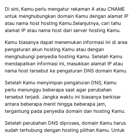
Di sini, Kamu perlu mengatur rekaman A atau CNAME
untuk menghubungkan domain Kamu dengan alamat IP
atau nama host hosting Kamu.Selanjutnya, cari tahu
alamat IP atau nama host dari server hosting Kamu.
Kamu biasanya dapat menemukan informasi ini di area
pengaturan akun hosting Kamu atau dengan
menghubungi penyedia hosting Kamu. Setelah Kamu
mendapatkan informasi ini, masukkan alamat IP atau
nama host tersebut ke pengaturan DNS domain Kamu.
Setelah Kamu menyimpan pengaturan DNS, Kamu
perlu menunggu beberapa saat agar perubahan
tersebut terjadi. Jangka waktu ini biasanya berkisar
antara beberapa menit hingga beberapa jam,
tergantung pada penyedia domain dan hosting Kamu.
Setelah perubahan DNS diproses, domain Kamu harus
sudah terhubung dengan hosting pilihan Kamu. Untuk