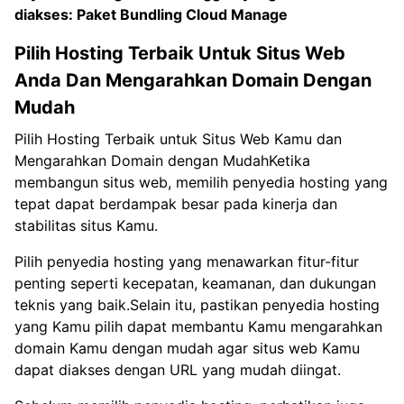
diakses:
Paket Bundling Cloud Manage
Pilih Hosting Terbaik Untuk Situs Web
Anda Dan Mengarahkan Domain Dengan
Mudah
Pilih Hosting Terbaik untuk Situs Web Kamu dan
Mengarahkan Domain dengan MudahKetika
membangun situs web, memilih penyedia hosting yang
tepat dapat berdampak besar pada kinerja dan
stabilitas situs Kamu.
Pilih penyedia hosting yang menawarkan fitur-fitur
penting seperti kecepatan, keamanan, dan dukungan
teknis yang baik.Selain itu, pastikan penyedia hosting
yang Kamu pilih dapat membantu Kamu mengarahkan
domain Kamu dengan mudah agar situs web Kamu
dapat diakses dengan URL yang mudah diingat.