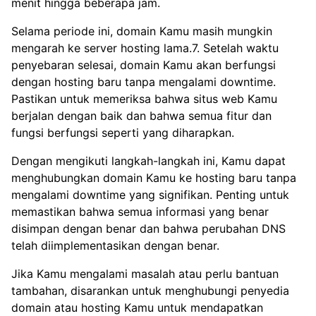
menit hingga beberapa jam.
Selama periode ini, domain Kamu masih mungkin
mengarah ke server hosting lama.7. Setelah waktu
penyebaran selesai, domain Kamu akan berfungsi
dengan hosting baru tanpa mengalami downtime.
Pastikan untuk memeriksa bahwa situs web Kamu
berjalan dengan baik dan bahwa semua fitur dan
fungsi berfungsi seperti yang diharapkan.
Dengan mengikuti langkah-langkah ini, Kamu dapat
menghubungkan domain Kamu ke hosting baru tanpa
mengalami downtime yang signifikan. Penting untuk
memastikan bahwa semua informasi yang benar
disimpan dengan benar dan bahwa perubahan DNS
telah diimplementasikan dengan benar.
Jika Kamu mengalami masalah atau perlu bantuan
tambahan, disarankan untuk menghubungi penyedia
domain atau hosting Kamu untuk mendapatkan