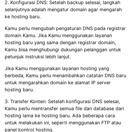
2. Konfigurasi DNS: Setelah backup selesai, langkah
selanjutnya adalah mengatur domain agar mengarah
ke hosting baru.
Kamu perlu mengubah pengaturan DNS pada registrar
domain Kamu. Jika Kamu menggunakan layanan
hosting baru yang sama dengan registrar domain,
Kamu bisa menghubungi dukungan pelanggan untuk
petunjuk instruksi lebih lanjut.
Jika Kamu menggunakan layanan hosting yang
berbeda, Kamu perlu menambahkan catatan DNS baru
untuk mengarahkan domain ke alamat IP server
hosting baru.
3. Transfer Konten: Setelah konfigurasi DNS selesai,
Kamu perlu mentransfer semua file dan database dari
hosting lama ke hosting baru. Ada beberapa cara
untuk melakukan ini, seperti menggunakan FTP atau
panel kontrol hosting.