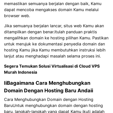
memastikan semuanya berjalan dengan baik, Kamu
dapat mencoba mengakses domain Kamu melalui
browser web.
Jika semuanya berjalan lancar, situs web Kamu akan
ditampilkan dengan benar.Itulah panduan praktis
mengalihkan domain ke hosting pilihan Kamu. Pastikan
untuk merujuk ke dokumentasi penyedia domain dan
hosting Kamu jika Kamu membutuhkan instruksi lebih
lanjut atau menghadapi masalah selama proses ini.
Segera Temukan Solusi Virtualisasi di
Cloud VPS
Murah Indonesia
IiBagaimana Cara Menghubungkan
Domain Dengan Hosting Baru Andaii
Cara Menghubungkan Domain dengan Hosting
BaruUntuk menghubungkan domain dengan hosting
baru, langkah-langkah yang dapat Kamu ikuti adalah