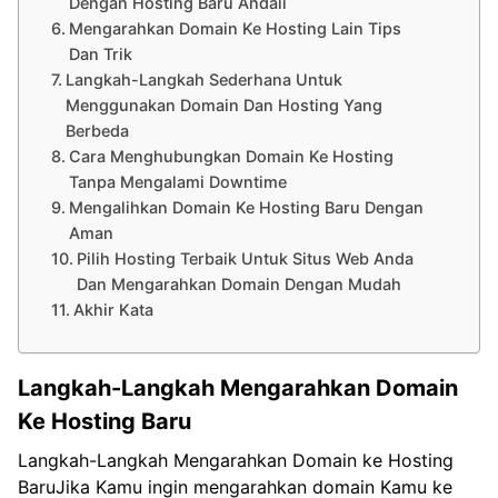
Dengan Hosting Baru Andaii
Mengarahkan Domain Ke Hosting Lain Tips
Dan Trik
Langkah-Langkah Sederhana Untuk
Menggunakan Domain Dan Hosting Yang
Berbeda
Cara Menghubungkan Domain Ke Hosting
Tanpa Mengalami Downtime
Mengalihkan Domain Ke Hosting Baru Dengan
Aman
Pilih Hosting Terbaik Untuk Situs Web Anda
Dan Mengarahkan Domain Dengan Mudah
Akhir Kata
Langkah-Langkah Mengarahkan Domain
Ke Hosting Baru
Langkah-Langkah Mengarahkan Domain ke Hosting
BaruJika Kamu ingin mengarahkan domain Kamu ke