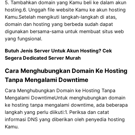
5. Tambahkan domain yang Kamu beli ke dalam akun
hosting.6. Unggah file website Kamu ke akun hosting
Kamu.Setelah mengikuti langkah-langkah di atas,
domain dan hosting yang berbeda sudah dapat
digunakan bersama-sama untuk membuat situs web
yang fungsional.
Butuh Jenis Server Untuk Akun Hosting? Cek
Segera
Dedicated Server Murah
Cara Menghubungkan Domain Ke Hosting
Tanpa Mengalami Downtime
Cara Menghubungkan Domain ke Hosting Tanpa
Mengalami DowntimeUntuk menghubungkan domain
ke hosting tanpa mengalami downtime, ada beberapa
langkah yang perlu diikuti:1. Periksa dan catat
informasi DNS yang diberikan oleh penyedia hosting
Kamu.