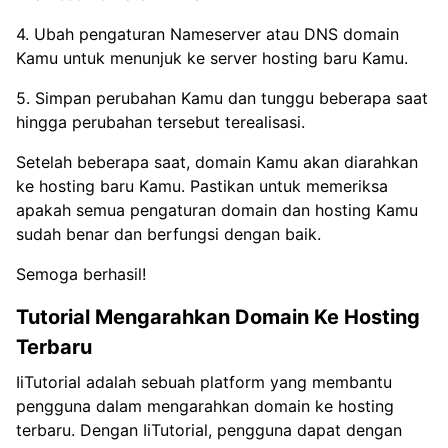
4. Ubah pengaturan Nameserver atau DNS domain
Kamu untuk menunjuk ke server hosting baru Kamu.
5. Simpan perubahan Kamu dan tunggu beberapa saat
hingga perubahan tersebut terealisasi.
Setelah beberapa saat, domain Kamu akan diarahkan
ke hosting baru Kamu. Pastikan untuk memeriksa
apakah semua pengaturan domain dan hosting Kamu
sudah benar dan berfungsi dengan baik.
Semoga berhasil!
Tutorial Mengarahkan Domain Ke Hosting
Terbaru
IiTutorial adalah sebuah platform yang membantu
pengguna dalam mengarahkan domain ke hosting
terbaru. Dengan IiTutorial, pengguna dapat dengan