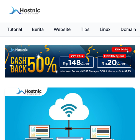
Tutorial
Berita
Website
Tips
Linux
Domain