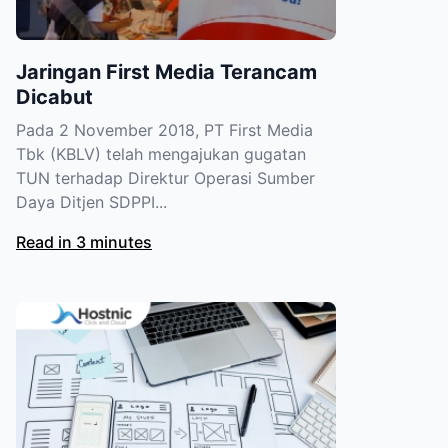
Jaringan First Media Terancam
Dicabut
Pada 2 November 2018, PT First Media
Tbk (KBLV) telah mengajukan gugatan
TUN terhadap Direktur Operasi Sumber
Daya Ditjen SDPPI...
Read in 3 minutes