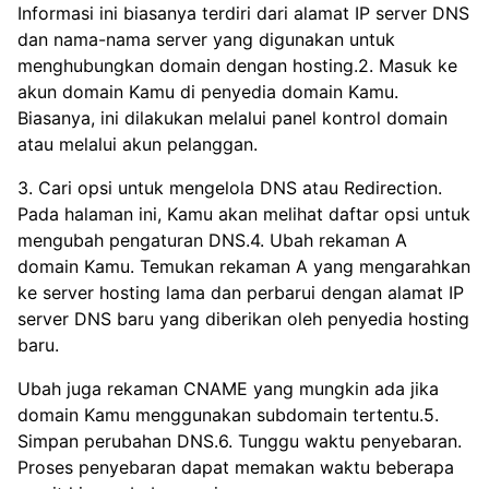
Informasi ini biasanya terdiri dari alamat IP server DNS
dan nama-nama server yang digunakan untuk
menghubungkan domain dengan hosting.2. Masuk ke
akun domain Kamu di penyedia domain Kamu.
Biasanya, ini dilakukan melalui panel kontrol domain
atau melalui akun pelanggan.
3. Cari opsi untuk mengelola DNS atau Redirection.
Pada halaman ini, Kamu akan melihat daftar opsi untuk
mengubah pengaturan DNS.4. Ubah rekaman A
domain Kamu. Temukan rekaman A yang mengarahkan
ke server hosting lama dan perbarui dengan alamat IP
server DNS baru yang diberikan oleh penyedia hosting
baru.
Ubah juga rekaman CNAME yang mungkin ada jika
domain Kamu menggunakan subdomain tertentu.5.
Simpan perubahan DNS.6. Tunggu waktu penyebaran.
Proses penyebaran dapat memakan waktu beberapa