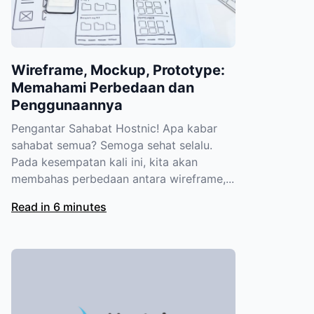
Wireframe, Mockup, Prototype:
Memahami Perbedaan dan
Penggunaannya
Pengantar Sahabat Hostnic! Apa kabar
sahabat semua? Semoga sehat selalu.
Pada kesempatan kali ini, kita akan
membahas perbedaan antara wireframe,...
Read in 6 minutes