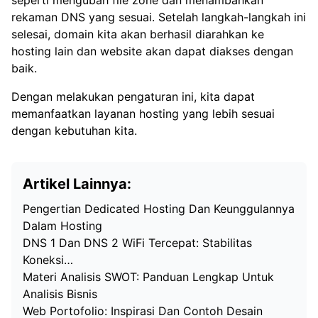
seperti mengubah file zone dan menambahkan
rekaman DNS yang sesuai. Setelah langkah-langkah ini
selesai, domain kita akan berhasil diarahkan ke
hosting lain dan website akan dapat diakses dengan
baik.
Dengan melakukan pengaturan ini, kita dapat
memanfaatkan layanan hosting yang lebih sesuai
dengan kebutuhan kita.
Artikel Lainnya:
Pengertian Dedicated Hosting Dan Keunggulannya
Dalam Hosting
DNS 1 Dan DNS 2 WiFi Tercepat: Stabilitas
Koneksi…
Materi Analisis SWOT: Panduan Lengkap Untuk
Analisis Bisnis
Web Portofolio: Inspirasi Dan Contoh Desain