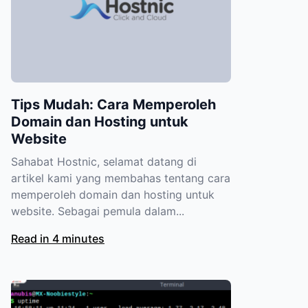
Tips Mudah: Cara Memperoleh
Domain dan Hosting untuk
Website
Sahabat Hostnic, selamat datang di
artikel kami yang membahas tentang cara
memperoleh domain dan hosting untuk
website. Sebagai pemula dalam...
Read in 4 minutes