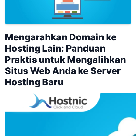
Mengarahkan Domain ke
Hosting Lain: Panduan
Praktis untuk Mengalihkan
Situs Web Anda ke Server
Hosting Baru