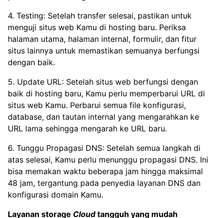
4. Testing: Setelah transfer selesai, pastikan untuk
menguji situs web Kamu di hosting baru. Periksa
halaman utama, halaman internal, formulir, dan fitur
situs lainnya untuk memastikan semuanya berfungsi
dengan baik.
5. Update URL: Setelah situs web berfungsi dengan
baik di hosting baru, Kamu perlu memperbarui URL di
situs web Kamu. Perbarui semua file konfigurasi,
database, dan tautan internal yang mengarahkan ke
URL lama sehingga mengarah ke URL baru.
6. Tunggu Propagasi DNS: Setelah semua langkah di
atas selesai, Kamu perlu menunggu propagasi DNS. Ini
bisa memakan waktu beberapa jam hingga maksimal
48 jam, tergantung pada penyedia layanan DNS dan
konfigurasi domain Kamu.
Layanan storage
Cloud
tangguh yang mudah