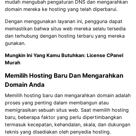
mudah mengubah pengaturan DNS dan mengarahkan
domain mereka ke hosting yang telah diperbarui.
Dengan menggunakan layanan ini, pengguna dapat
memastikan bahwa situs web mereka selalu tersedia
dan terhubung dengan hosting terbaru yang mereka
gunakan.
Mungkin Ini Yang Kamu Butuhkan:
License CPanel
Murah
Memilih Hosting Baru Dan Mengarahkan
Domain Anda
Memilih hosting baru dan mengarahkan domain adalah
proses yang penting dalam membangun atau
memigrasikan sebuah situs web. Saat memilih hosting
baru, beberapa faktor yang perlu dipertimbangkan
termasuk kecepatan, kehandalan, skala, dan dukungan
teknis yang disediakan oleh penyedia hosting.