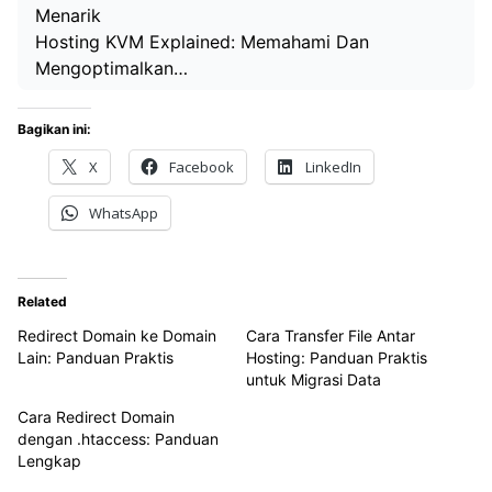
Menarik
Hosting KVM Explained: Memahami Dan
Mengoptimalkan…
Bagikan ini:
X
Facebook
LinkedIn
WhatsApp
Related
Redirect Domain ke Domain
Cara Transfer File Antar
Lain: Panduan Praktis
Hosting: Panduan Praktis
untuk Migrasi Data
Cara Redirect Domain
dengan .htaccess: Panduan
Lengkap