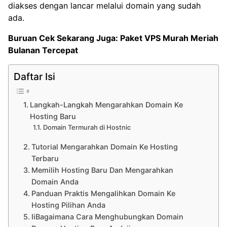
diakses dengan lancar melalui domain yang sudah
ada.
Buruan Cek Sekarang Juga:
Paket VPS Murah Meriah
Bulanan Tercepat
Daftar Isi
Langkah-Langkah Mengarahkan Domain Ke
Hosting Baru
Domain Termurah di Hostnic
Tutorial Mengarahkan Domain Ke Hosting
Terbaru
Memilih Hosting Baru Dan Mengarahkan
Domain Anda
Panduan Praktis Mengalihkan Domain Ke
Hosting Pilihan Anda
IiBagaimana Cara Menghubungkan Domain