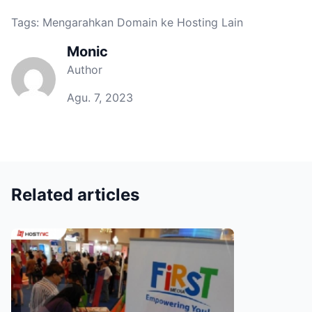
Tags:
Mengarahkan Domain ke Hosting Lain
Monic
Author
Agu. 7, 2023
Related articles