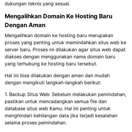
dukungan teknis yang sesuai.
Mengalihkan Domain Ke Hosting Baru
Dengan Aman
Mengalihkan domain ke hosting baru merupakan
proses yang penting untuk memindahkan situs web ke
server baru. Proses ini dilakukan agar situs web dapat
diakses dengan menggunakan nama domain baru
yang terhubung ke hosting baru tersebut.
Hal ini bisa dilakukan dengan aman dan mudah
dengan mengikuti langkah-langkah berikut:
1. Backup Situs Web: Sebelum melakukan pemindahan,
pastikan untuk mencadangkan semua file dan
database situs web Kamu. Hal ini penting untuk
menghindari kehilangan data jika terjadi kesalahan
selama proses pemindahan.