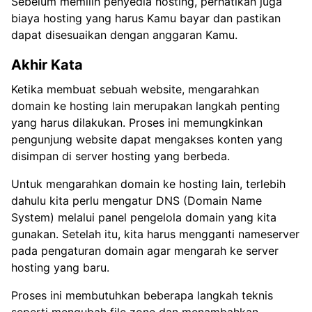
Sebelum memilih penyedia hosting, perhatikan juga
biaya hosting yang harus Kamu bayar dan pastikan
dapat disesuaikan dengan anggaran Kamu.
Akhir Kata
Ketika membuat sebuah website, mengarahkan
domain ke hosting lain merupakan langkah penting
yang harus dilakukan. Proses ini memungkinkan
pengunjung website dapat mengakses konten yang
disimpan di server hosting yang berbeda.
Untuk mengarahkan domain ke hosting lain, terlebih
dahulu kita perlu mengatur DNS (Domain Name
System) melalui panel pengelola domain yang kita
gunakan. Setelah itu, kita harus mengganti nameserver
pada pengaturan domain agar mengarah ke server
hosting yang baru.
Proses ini membutuhkan beberapa langkah teknis