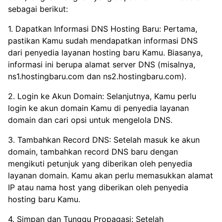
sebagai berikut:
1. Dapatkan Informasi DNS Hosting Baru: Pertama,
pastikan Kamu sudah mendapatkan informasi DNS
dari penyedia layanan hosting baru Kamu. Biasanya,
informasi ini berupa alamat server DNS (misalnya,
ns1.hostingbaru.com dan ns2.hostingbaru.com).
2. Login ke Akun Domain: Selanjutnya, Kamu perlu
login ke akun domain Kamu di penyedia layanan
domain dan cari opsi untuk mengelola DNS.
3. Tambahkan Record DNS: Setelah masuk ke akun
domain, tambahkan record DNS baru dengan
mengikuti petunjuk yang diberikan oleh penyedia
layanan domain. Kamu akan perlu memasukkan alamat
IP atau nama host yang diberikan oleh penyedia
hosting baru Kamu.
4. Simpan dan Tunggu Propagasi: Setelah