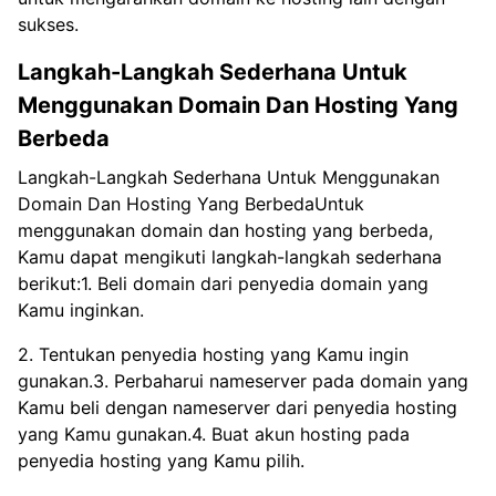
sukses.
Langkah-Langkah Sederhana Untuk
Menggunakan Domain Dan Hosting Yang
Berbeda
Langkah-Langkah Sederhana Untuk Menggunakan
Domain Dan Hosting Yang BerbedaUntuk
menggunakan domain dan hosting yang berbeda,
Kamu dapat mengikuti langkah-langkah sederhana
berikut:1. Beli domain dari penyedia domain yang
Kamu inginkan.
2. Tentukan penyedia hosting yang Kamu ingin
gunakan.3. Perbaharui nameserver pada domain yang
Kamu beli dengan nameserver dari penyedia hosting
yang Kamu gunakan.4. Buat akun hosting pada
penyedia hosting yang Kamu pilih.