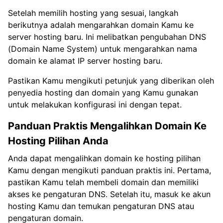
Setelah memilih hosting yang sesuai, langkah
berikutnya adalah mengarahkan domain Kamu ke
server hosting baru. Ini melibatkan pengubahan DNS
(Domain Name System) untuk mengarahkan nama
domain ke alamat IP server hosting baru.
Pastikan Kamu mengikuti petunjuk yang diberikan oleh
penyedia hosting dan domain yang Kamu gunakan
untuk melakukan konfigurasi ini dengan tepat.
Panduan Praktis Mengalihkan Domain Ke
Hosting Pilihan Anda
Anda dapat mengalihkan domain ke hosting pilihan
Kamu dengan mengikuti panduan praktis ini. Pertama,
pastikan Kamu telah membeli domain dan memiliki
akses ke pengaturan DNS. Setelah itu, masuk ke akun
hosting Kamu dan temukan pengaturan DNS atau
pengaturan domain.