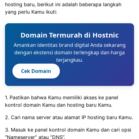
hosting baru, berikut ini adalah beberapa langkah
yang perlu Kamu ikuti:
Domain Termurah di Hostnic
Amankan identitas brand digital Anda sekarang
dengan ekstensi domain terlengkap dan harga
terjangkau.
Cek Domain
1. Pastikan bahwa Kamu memiliki akses ke panel
kontrol domain Kamu dan hosting baru Kamu.
2. Cari nama server atau alamat IP hosting baru Kamu.
3. Masuk ke panel kontrol domain Kamu dan cari opsi
“Nameserver” atau “DNS”.