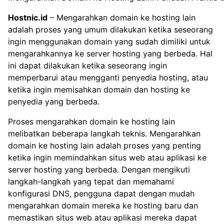
Hostnic.id
– Mengarahkan domain ke hosting lain
adalah proses yang umum dilakukan ketika seseorang
ingin menggunakan domain yang sudah dimiliki untuk
mengarahkannya ke server hosting yang berbeda. Hal
ini dapat dilakukan ketika seseorang ingin
memperbarui atau mengganti penyedia hosting, atau
ketika ingin memisahkan domain dan hosting ke
penyedia yang berbeda.
Proses mengarahkan domain ke hosting lain
melibatkan beberapa langkah teknis. Mengarahkan
domain ke hosting lain adalah proses yang penting
ketika ingin memindahkan situs web atau aplikasi ke
server hosting yang berbeda. Dengan mengikuti
langkah-langkah yang tepat dan memahami
konfigurasi DNS, pengguna dapat dengan mudah
mengarahkan domain mereka ke hosting baru dan
memastikan situs web atau aplikasi mereka dapat