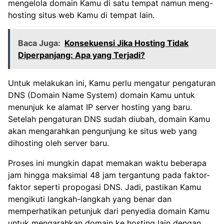
mengelola domain Kamu di satu tempat namun meng-
hosting situs web Kamu di tempat lain.
Baca Juga:
Konsekuensi Jika Hosting Tidak
Diperpanjang: Apa yang Terjadi?
Untuk melakukan ini, Kamu perlu mengatur pengaturan
DNS (Domain Name System) domain Kamu untuk
menunjuk ke alamat IP server hosting yang baru.
Setelah pengaturan DNS sudah diubah, domain Kamu
akan mengarahkan pengunjung ke situs web yang
dihosting oleh server baru.
Proses ini mungkin dapat memakan waktu beberapa
jam hingga maksimal 48 jam tergantung pada faktor-
faktor seperti propogasi DNS. Jadi, pastikan Kamu
mengikuti langkah-langkah yang benar dan
memperhatikan petunjuk dari penyedia domain Kamu
untuk mengarahkan domain ke hosting lain dengan