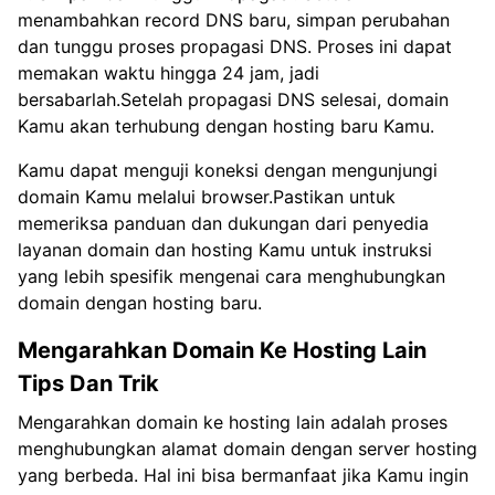
menambahkan record DNS baru, simpan perubahan
dan tunggu proses propagasi DNS. Proses ini dapat
memakan waktu hingga 24 jam, jadi
bersabarlah.Setelah propagasi DNS selesai, domain
Kamu akan terhubung dengan hosting baru Kamu.
Kamu dapat menguji koneksi dengan mengunjungi
domain Kamu melalui browser.Pastikan untuk
memeriksa panduan dan dukungan dari penyedia
layanan domain dan hosting Kamu untuk instruksi
yang lebih spesifik mengenai cara menghubungkan
domain dengan hosting baru.
Mengarahkan Domain Ke Hosting Lain
Tips Dan Trik
Mengarahkan domain ke hosting lain adalah proses
menghubungkan alamat domain dengan server hosting
yang berbeda. Hal ini bisa bermanfaat jika Kamu ingin