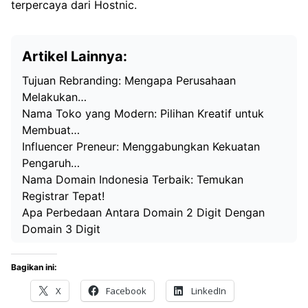
terpercaya dari
Hostnic
.
Artikel Lainnya:
Tujuan Rebranding: Mengapa Perusahaan
Melakukan…
Nama Toko yang Modern: Pilihan Kreatif untuk
Membuat…
Influencer Preneur: Menggabungkan Kekuatan
Pengaruh…
Nama Domain Indonesia Terbaik: Temukan
Registrar Tepat!
Apa Perbedaan Antara Domain 2 Digit Dengan
Domain 3 Digit
Bagikan ini:
X
Facebook
LinkedIn