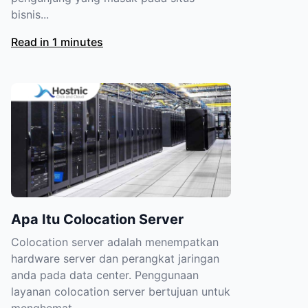
bisnis...
Read in 1 minutes
Apa Itu Colocation Server
Colocation server adalah menempatkan
hardware server dan perangkat jaringan
anda pada data center. Penggunaan
layanan colocation server bertujuan untuk