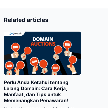
Related articles
Perlu Anda Ketahui tentang
Lelang Domain: Cara Kerja,
Manfaat, dan Tips untuk
Memenangkan Penawaran!