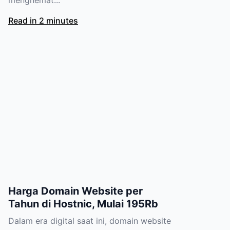
menghemat...
Read in 2 minutes
Harga Domain Website per
Tahun di Hostnic, Mulai 195Rb
Dalam era digital saat ini, domain website