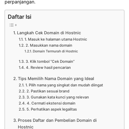
perpanjangan.
Daftar Isi
Langkah Cek Domain di Hostnic
1. Masuk ke halaman utama Hostnic
2. Masukkan nama domain
Domain Termurah di Hostnic
3. Klik tombol “Cek Domain”
4. Review hasil pencarian
Tips Memilih Nama Domain yang Ideal
1. Pilih nama yang singkat dan mudah diingat
2. Pastikan sesuai brand
3. Gunakan kata kunci yang relevan
4. Cermati ekstensi domain
5. Perhatikan aspek legalitas
Proses Daftar dan Pembelian Domain di
Hostnic