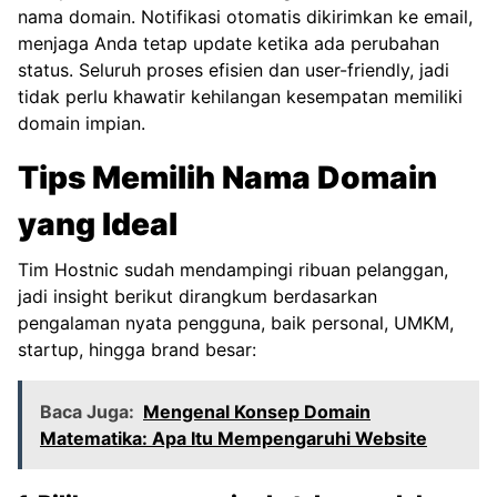
nama domain. Notifikasi otomatis dikirimkan ke email,
menjaga Anda tetap update ketika ada perubahan
status. Seluruh proses efisien dan user-friendly, jadi
tidak perlu khawatir kehilangan kesempatan memiliki
domain impian.
Tips Memilih Nama Domain
yang Ideal
Tim Hostnic sudah mendampingi ribuan pelanggan,
jadi insight berikut dirangkum berdasarkan
pengalaman nyata pengguna, baik personal,
UMKM
,
startup, hingga brand besar:
Baca Juga:
Mengenal Konsep Domain
Matematika: Apa Itu Mempengaruhi Website