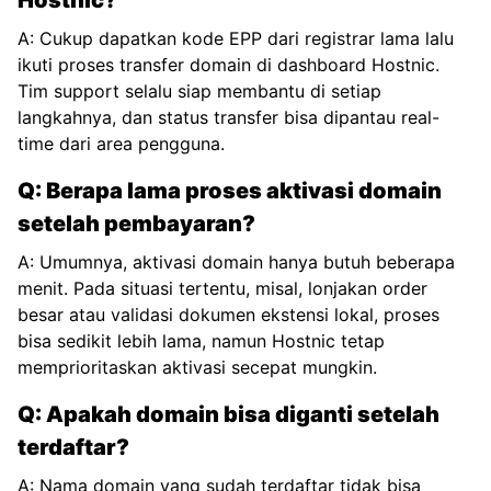
Hostnic?
A: Cukup dapatkan kode EPP dari registrar lama lalu
ikuti proses transfer domain di dashboard Hostnic.
Tim support selalu siap membantu di setiap
langkahnya, dan status transfer bisa dipantau real-
time dari area pengguna.
Q: Berapa lama proses aktivasi domain
setelah pembayaran?
A: Umumnya, aktivasi domain hanya butuh beberapa
menit. Pada situasi tertentu, misal, lonjakan order
besar atau validasi dokumen ekstensi lokal, proses
bisa sedikit lebih lama, namun Hostnic tetap
memprioritaskan aktivasi secepat mungkin.
Q: Apakah domain bisa diganti setelah
terdaftar?
A: Nama domain yang sudah terdaftar tidak bisa