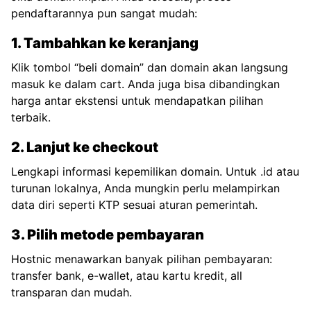
pendaftarannya pun sangat mudah:
1. Tambahkan ke keranjang
Klik tombol “beli domain” dan domain akan langsung
masuk ke dalam cart. Anda juga bisa dibandingkan
harga antar ekstensi untuk mendapatkan pilihan
terbaik.
2. Lanjut ke checkout
Lengkapi informasi kepemilikan domain. Untuk .id atau
turunan lokalnya, Anda mungkin perlu melampirkan
data diri seperti KTP sesuai aturan pemerintah.
3. Pilih metode pembayaran
Hostnic menawarkan banyak pilihan pembayaran:
transfer bank, e-wallet, atau kartu kredit, all
transparan dan mudah.