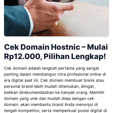
Cek Domain Hostnic – Mulai
Rp12.000, Pilihan Lengkap!
Cek domain adalah langkah pertama yang sangat
penting dalam membangun citra profesional online di
era digital saat ini. Cek domain membuat bisnis atau
personal brand lebih mudah ditemukan, diingat,
bahkan direkomendasikan ke banyak orang. Memilih
domain yang unik dan mudah dieja dengan cek
domain, akan membantu brand Anda menonjol di
tengah kompetitor, serta memperkuat posisi digital di