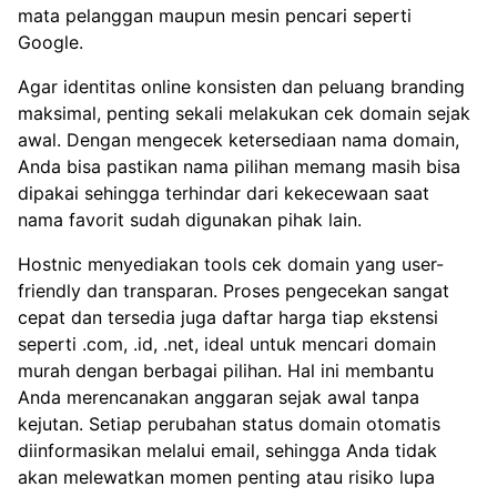
mata pelanggan maupun mesin pencari seperti
Google.
Agar identitas online konsisten dan peluang branding
maksimal, penting sekali melakukan cek domain sejak
awal. Dengan mengecek ketersediaan nama domain,
Anda bisa pastikan nama pilihan memang masih bisa
dipakai sehingga terhindar dari kekecewaan saat
nama favorit sudah digunakan pihak lain.
Hostnic menyediakan tools cek domain yang user-
friendly dan transparan. Proses pengecekan sangat
cepat dan tersedia juga daftar harga tiap ekstensi
seperti .com, .id, .net, ideal untuk mencari
domain
murah
dengan berbagai pilihan. Hal ini membantu
Anda merencanakan anggaran sejak awal tanpa
kejutan. Setiap perubahan status domain otomatis
diinformasikan melalui email, sehingga Anda tidak
akan melewatkan momen penting atau risiko lupa