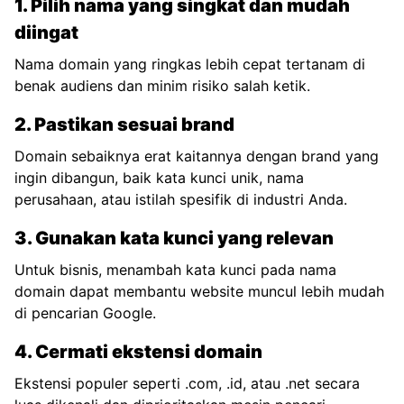
1. Pilih nama yang singkat dan mudah
diingat
Nama domain yang ringkas lebih cepat tertanam di
benak audiens dan minim risiko salah ketik.
2. Pastikan sesuai brand
Domain sebaiknya erat kaitannya dengan brand yang
ingin dibangun, baik kata kunci unik, nama
perusahaan, atau istilah spesifik di industri Anda.
3. Gunakan kata kunci yang relevan
Untuk bisnis, menambah kata kunci pada nama
domain dapat membantu website muncul lebih mudah
di pencarian Google.
4. Cermati ekstensi domain
Ekstensi populer seperti .com, .id, atau .net secara