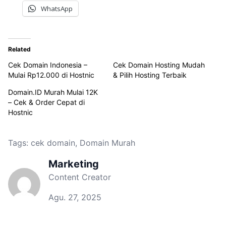
WhatsApp
Related
Cek Domain Indonesia –
Cek Domain Hosting Mudah
Mulai Rp12.000 di Hostnic
& Pilih Hosting Terbaik
Domain.ID Murah Mulai 12K
– Cek & Order Cepat di
Hostnic
Tags:
cek domain
,
Domain Murah
Marketing
Content Creator
Agu. 27, 2025