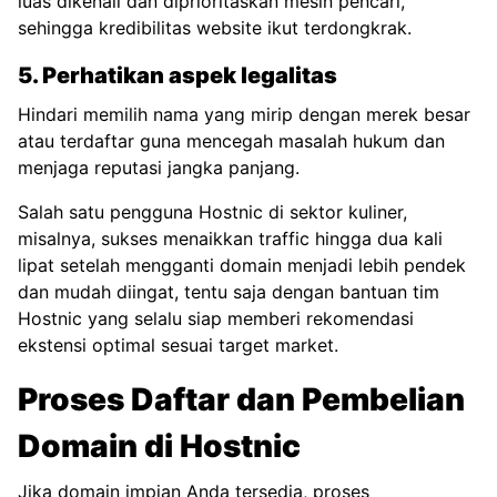
luas dikenali dan diprioritaskan mesin pencari,
sehingga kredibilitas website ikut terdongkrak.
5. Perhatikan aspek legalitas
Hindari memilih nama yang mirip dengan merek besar
atau terdaftar guna mencegah masalah hukum dan
menjaga reputasi jangka panjang.
Salah satu pengguna Hostnic di sektor kuliner,
misalnya, sukses menaikkan traffic hingga dua kali
lipat setelah mengganti domain menjadi lebih pendek
dan mudah diingat, tentu saja dengan bantuan tim
Hostnic yang selalu siap memberi rekomendasi
ekstensi optimal sesuai target market.
Proses Daftar dan Pembelian
Domain di Hostnic
Jika domain impian Anda tersedia, proses