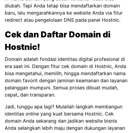
diubah. Tapi Anda tetap bisa mendaftarkan domain
baru, lalu mengarahkannya ke website Anda via fitur
redirect atau pengelolaan DNS pada panel Hostnic.
Cek dan Daftar Domain di
Hostnic!
Domain adalah fondasi identitas digital profesional di
era saat ini. Dengan fitur cek domain di Hostnic, Anda
bisa mengetahui, memilih, hingga mendaftarkan nama
domain favorit dengan jaminan keamanan dan layanan
pelanggan mumpuni. Semua proses dibuat mudah,
cepat, dan transparan.
Jadi, tunggu apa lagi? Mulailah langkah membangun
identitas online yang kuat bersama Hostnic. Cek
domain Anda sekarang dan jadikan website bisnis
Anda selangkah lebih maju dengan dukungan layanan