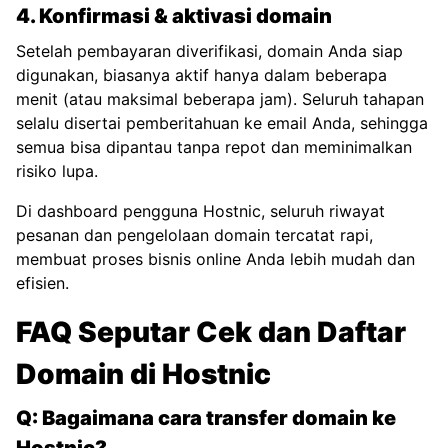
4. Konfirmasi & aktivasi domain
Setelah pembayaran diverifikasi, domain Anda siap
digunakan, biasanya aktif hanya dalam beberapa
menit (atau maksimal beberapa jam). Seluruh tahapan
selalu disertai pemberitahuan ke email Anda, sehingga
semua bisa dipantau tanpa repot dan meminimalkan
risiko lupa.
Di dashboard pengguna Hostnic, seluruh riwayat
pesanan dan pengelolaan domain tercatat rapi,
membuat proses bisnis online Anda lebih mudah dan
efisien.
FAQ Seputar Cek dan Daftar
Domain di Hostnic
Q: Bagaimana cara transfer domain ke