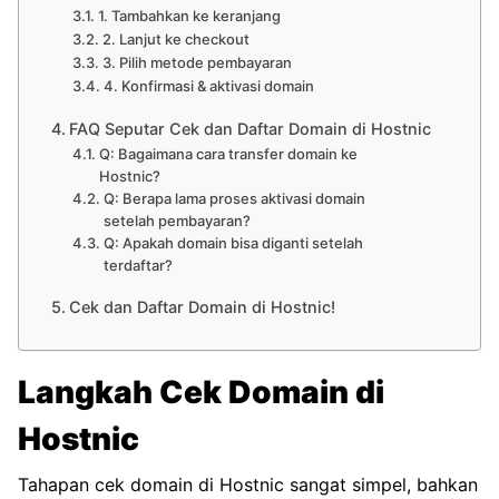
1. Tambahkan ke keranjang
2. Lanjut ke checkout
3. Pilih metode pembayaran
4. Konfirmasi & aktivasi domain
FAQ Seputar Cek dan Daftar Domain di Hostnic
Q: Bagaimana cara transfer domain ke
Hostnic?
Q: Berapa lama proses aktivasi domain
setelah pembayaran?
Q: Apakah domain bisa diganti setelah
terdaftar?
Cek dan Daftar Domain di Hostnic!
Langkah Cek Domain di
Hostnic
Tahapan cek domain di Hostnic sangat simpel, bahkan