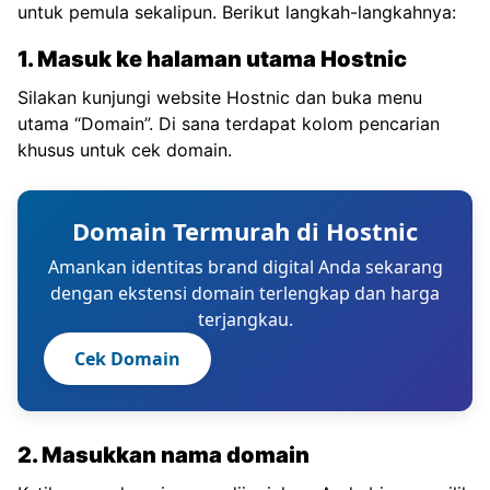
untuk pemula sekalipun. Berikut langkah-langkahnya:
1. Masuk ke halaman utama Hostnic
Silakan kunjungi website Hostnic dan buka menu
utama “Domain”. Di sana terdapat kolom pencarian
khusus untuk cek domain.
Domain Termurah di Hostnic
Amankan identitas brand digital Anda sekarang
dengan ekstensi domain terlengkap dan harga
terjangkau.
Cek Domain
2. Masukkan nama domain