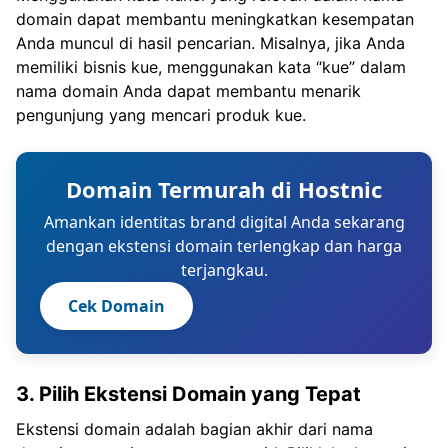
domain dapat membantu meningkatkan kesempatan
Anda muncul di hasil pencarian. Misalnya, jika Anda
memiliki bisnis kue, menggunakan kata “kue” dalam
nama domain Anda dapat membantu menarik
pengunjung yang mencari produk kue.
Domain Termurah di Hostnic
Amankan identitas brand digital Anda sekarang
dengan ekstensi domain terlengkap dan harga
terjangkau.
Cek Domain
3. Pilih Ekstensi Domain yang Tepat
Ekstensi domain adalah bagian akhir dari nama