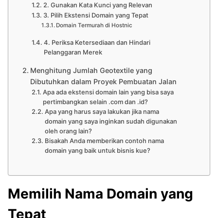
2. Gunakan Kata Kunci yang Relevan
3. Pilih Ekstensi Domain yang Tepat
Domain Termurah di Hostnic
4. Periksa Ketersediaan dan Hindari
Pelanggaran Merek
Menghitung Jumlah Geotextile yang
Dibutuhkan dalam Proyek Pembuatan Jalan
Apa ada ekstensi domain lain yang bisa saya
pertimbangkan selain .com dan .id?
Apa yang harus saya lakukan jika nama
domain yang saya inginkan sudah digunakan
oleh orang lain?
Bisakah Anda memberikan contoh nama
domain yang baik untuk bisnis kue?
Memilih Nama Domain yang
Tepat