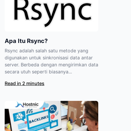
Apa Itu Rsync?
Rsync adalah salah satu metode yang
digunakan untuk sinkronisasi data antar
server. Berbeda dengan mengirimkan data
secara utuh seperti biasanya...
Read in 2 minutes