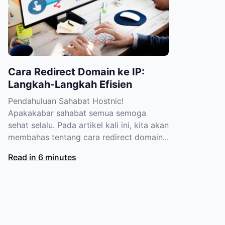
Cara Redirect Domain ke IP:
Langkah-Langkah Efisien
Pendahuluan Sahabat Hostnic!
Apakakabar sahabat semua semoga
sehat selalu. Pada artikel kali ini, kita akan
membahas tentang cara redirect domain...
Read in 6 minutes