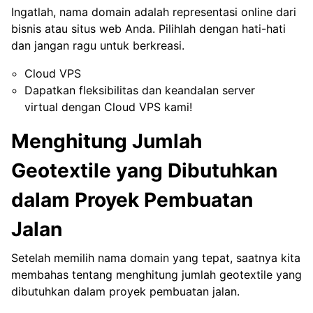
Ingatlah, nama domain adalah representasi online dari
bisnis atau situs web Anda. Pilihlah dengan hati-hati
dan jangan ragu untuk berkreasi.
Cloud VPS
Dapatkan fleksibilitas dan keandalan server
virtual dengan Cloud VPS kami!
Menghitung Jumlah
Geotextile yang Dibutuhkan
dalam Proyek Pembuatan
Jalan
Setelah memilih nama domain yang tepat, saatnya kita
membahas tentang menghitung jumlah geotextile yang
dibutuhkan dalam proyek pembuatan jalan.