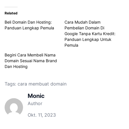
Related
Beli Domain Dan Hosting:
Cara Mudah Dalam
Panduan Lengkap Pemula
Pembelian Domain Di
Google Tanpa Kartu Kredit:
Panduan Lengkap Untuk
Pemula
Begini Cara Membeli Nama
Domain Sesuai Nama Brand
Dan Hosting
Tags:
cara membuat domain
Monic
Author
Okt. 11, 2023