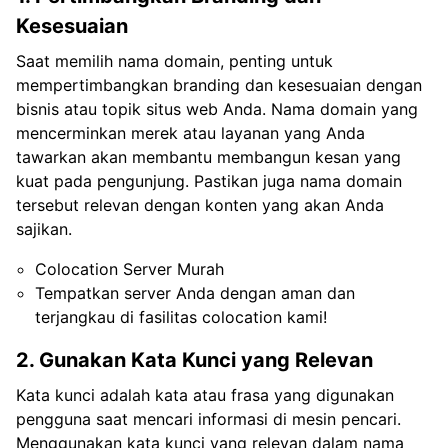
Kesesuaian
Saat memilih nama domain, penting untuk
mempertimbangkan branding dan kesesuaian dengan
bisnis atau topik situs web Anda. Nama domain yang
mencerminkan merek atau layanan yang Anda
tawarkan akan membantu membangun kesan yang
kuat pada pengunjung. Pastikan juga nama domain
tersebut relevan dengan konten yang akan Anda
sajikan.
Colocation Server Murah
Tempatkan server Anda dengan aman dan
terjangkau di fasilitas colocation kami!
2. Gunakan Kata Kunci yang Relevan
Kata kunci adalah kata atau frasa yang digunakan
pengguna saat mencari informasi di mesin pencari.
Menggunakan kata kunci yang relevan dalam nama