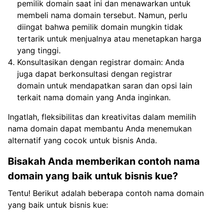
pemilik domain saat ini dan menawarkan untuk
membeli nama domain tersebut. Namun, perlu
diingat bahwa pemilik domain mungkin tidak
tertarik untuk menjualnya atau menetapkan harga
yang tinggi.
Konsultasikan dengan registrar domain: Anda
juga dapat berkonsultasi dengan registrar
domain untuk mendapatkan saran dan opsi lain
terkait nama domain yang Anda inginkan.
Ingatlah, fleksibilitas dan kreativitas dalam memilih
nama domain dapat membantu Anda menemukan
alternatif yang cocok untuk bisnis Anda.
Bisakah Anda memberikan contoh nama
domain yang baik untuk bisnis kue?
Tentu! Berikut adalah beberapa contoh nama domain
yang baik untuk bisnis kue: