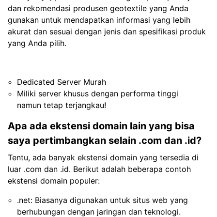
dan rekomendasi produsen geotextile yang Anda
gunakan untuk mendapatkan informasi yang lebih
akurat dan sesuai dengan jenis dan spesifikasi produk
yang Anda pilih.
Dedicated Server Murah
Miliki server khusus dengan performa tinggi
namun tetap terjangkau!
Apa ada ekstensi domain lain yang bisa
saya pertimbangkan selain .com dan .id?
Tentu, ada banyak ekstensi domain yang tersedia di
luar .com dan .id. Berikut adalah beberapa contoh
ekstensi domain populer:
.net: Biasanya digunakan untuk situs web yang
berhubungan dengan jaringan dan teknologi.