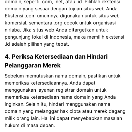
domain, seperti .com, .net, atau .id. Pilihlah ekstensi
domain yang sesuai dengan tujuan situs web Anda.
Ekstensi .com umumnya digunakan untuk situs web
komersial, sementara .org cocok untuk organisasi
nirlaba. Jika situs web Anda ditargetkan untuk
pengunjung lokal di Indonesia, maka memilih ekstensi
.id adalah pilihan yang tepat.
4. Periksa Ketersediaan dan Hindari
Pelanggaran Merek
Sebelum memutuskan nama domain, pastikan untuk
memeriksa ketersediaannya. Anda dapat
menggunakan layanan registrar domain untuk
memeriksa ketersediaan nama domain yang Anda
inginkan. Selain itu, hindari menggunakan nama
domain yang melanggar hak cipta atau merek dagang
milik orang lain. Hal ini dapat menyebabkan masalah
hukum di masa depan.