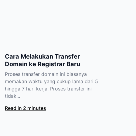
Cara Melakukan Transfer
Domain ke Registrar Baru
Proses transfer domain ini biasanya
memakan waktu yang cukup lama dari 5
hingga 7 hari kerja. Proses transfer ini
tidak...
Read in 2 minutes