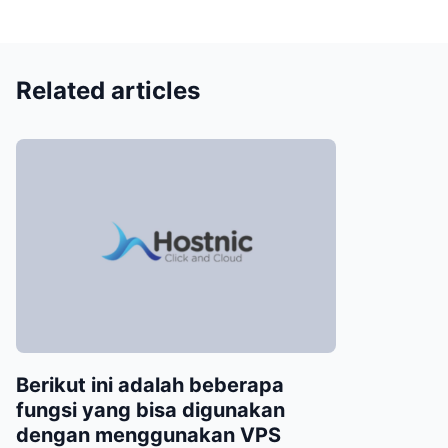
Related articles
Berikut ini adalah beberapa
fungsi yang bisa digunakan
dengan menggunakan VPS