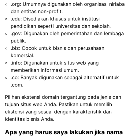
.org: Umumnya digunakan oleh organisasi nirlaba
dan entitas non-profit.
.edu: Disediakan khusus untuk institusi
pendidikan seperti universitas dan sekolah.
.gov: Digunakan oleh pemerintahan dan lembaga
publik.
.biz: Cocok untuk bisnis dan perusahaan
komersial.
.info: Digunakan untuk situs web yang
memberikan informasi umum.
.co: Banyak digunakan sebagai alternatif untuk
.com.
Pilihan ekstensi domain tergantung pada jenis dan
tujuan situs web Anda. Pastikan untuk memilih
ekstensi yang sesuai dengan karakteristik dan
identitas bisnis Anda.
Apa yang harus saya lakukan jika nama