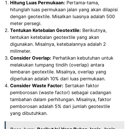
Hitung Luas Permukaan:
Pertama-tama,
hitunglah luas permukaan jalan yang akan dilapisi
dengan geotextile. Misalkan luasnya adalah 500
meter persegi.
Tentukan Ketebalan Geotextile:
Berikutnya,
tentukan ketebalan geotextile yang akan
digunakan. Misalnya, ketebalannya adalah 2
milimeter.
Consider Overlap:
Perhatikan kebutuhan untuk
melakukan tumpang tindih (overlap) antara
lembaran geotextile. Misalnya, overlap yang
diperlukan adalah 10% dari luas permukaan.
Consider Waste Factor:
Sertakan faktor
pemborosan (waste factor) sebagai cadangan
tambahan dalam perhitungan. Misalnya, faktor
pemborosan adalah 5% dari jumlah geotextile
yang dibutuhkan.