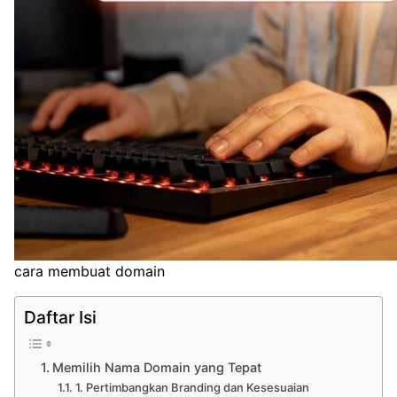
cara membuat domain
Daftar Isi
Memilih Nama Domain yang Tepat
1. Pertimbangkan Branding dan Kesesuaian