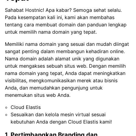
Sahabat Hostnic! Apa kabar? Semoga sehat selalu.
Pada kesempatan kali ini, kami akan membahas
tentang cara membuat domain dan panduan lengkap
untuk memilih nama domain yang tepat.
Memiliki nama domain yang sesuai dan mudah diingat
sangat penting dalam membangun kehadiran online.
Nama domain adalah alamat unik yang digunakan
untuk mengakses sebuah situs web. Dengan memilih
nama domain yang tepat, Anda dapat meningkatkan
visibilitas, mengkomunikasikan merek atau bisnis
Anda, dan memudahkan pengunjung untuk
menemukan situs web Anda.
Cloud Elastis
Sesuaikan dan kelola mesin virtual sesuai
kebutuhan Anda dengan Cloud Elastis kami!
1. Pertimbangkan Branding dan