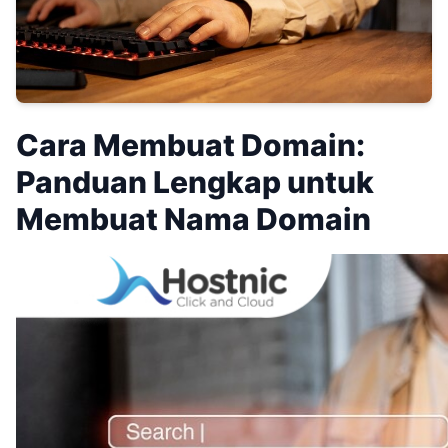
Cara Membuat Domain:
Panduan Lengkap untuk
Membuat Nama Domain