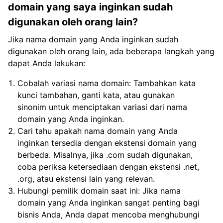
domain yang saya inginkan sudah
digunakan oleh orang lain?
Jika nama domain yang Anda inginkan sudah
digunakan oleh orang lain, ada beberapa langkah yang
dapat Anda lakukan:
Cobalah variasi nama domain: Tambahkan kata
kunci tambahan, ganti kata, atau gunakan
sinonim untuk menciptakan variasi dari nama
domain yang Anda inginkan.
Cari tahu apakah nama domain yang Anda
inginkan tersedia dengan ekstensi domain yang
berbeda. Misalnya, jika .com sudah digunakan,
coba periksa ketersediaan dengan ekstensi .net,
.org, atau ekstensi lain yang relevan.
Hubungi pemilik domain saat ini: Jika nama
domain yang Anda inginkan sangat penting bagi
bisnis Anda, Anda dapat mencoba menghubungi