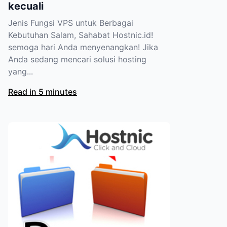
kecuali
Jenis Fungsi VPS untuk Berbagai
Kebutuhan Salam, Sahabat Hostnic.id!
semoga hari Anda menyenangkan! Jika
Anda sedang mencari solusi hosting
yang...
Read in 5 minutes