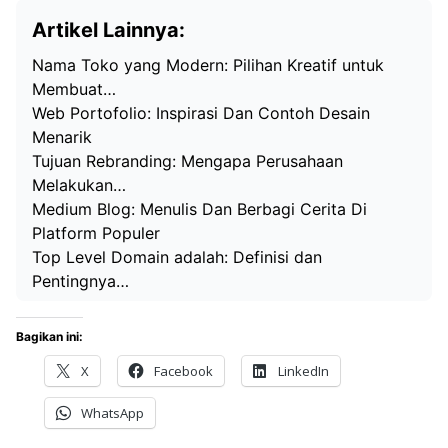
Artikel Lainnya:
Nama Toko yang Modern: Pilihan Kreatif untuk
Membuat…
Web Portofolio: Inspirasi Dan Contoh Desain
Menarik
Tujuan Rebranding: Mengapa Perusahaan
Melakukan…
Medium Blog: Menulis Dan Berbagi Cerita Di
Platform Populer
Top Level Domain adalah: Definisi dan
Pentingnya…
Bagikan ini:
X
Facebook
LinkedIn
WhatsApp