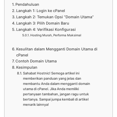
Pendahuluan
Langkah 1: Login ke cPanel
Langkah 2: Temukan Opsi “Domain Utama”
Langkah 3: Pilih Domain Baru
Langkah 4: Verifikasi Konfigurasi
Hosting Murah, Performa Maksimal
Kesulitan dalam Mengganti Domain Utama di
cPanel
Contoh Domain Utama
Kesimpulan
Sahabat Hostnic! Semoga artikel ini
memberikan panduan yang jelas dan
membantu Anda dalam mengganti domain
utama di cPanel. Jika Anda memiliki
pertanyaan tambahan, jangan ragu untuk
bertanya. Sampai jumpa kembali di artikel
menarik lainnya!