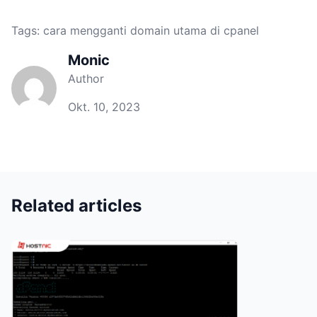
Tags:
cara mengganti domain utama di cpanel
Monic
Author
Okt. 10, 2023
Related articles