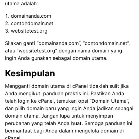
utama adalah:
domainanda.com
contohdomain.net
websitetest.org
Silakan ganti “domainanda.com”, “contohdomain.net”,
atau “websitetest.org” dengan nama domain yang
ingin Anda gunakan sebagai domain utama.
Kesimpulan
Mengganti domain utama di cPanel tidaklah sulit jika
Anda mengikuti panduan praktis ini. Pastikan Anda
telah login ke cPanel, temukan opsi “Domain Utama”,
dan pilih domain baru yang ingin Anda jadikan sebagai
domain utama. Jangan lupa untuk menyimpan
perubahan yang telah Anda buat. Semoga panduan ini
bermanfaat bagi Anda dalam mengelola domain di
cPanel.