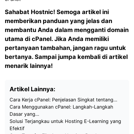
Sahabat Hostnic! Semoga artikel ini
memberikan panduan yang jelas dan
membantu Anda dalam mengganti domain
utama di cPanel. Jika Anda memiliki
pertanyaan tambahan, jangan ragu untuk
bertanya. Sampai jumpa kembali di artikel
menarik lainnya!
Artikel Lainnya:
Cara Kerja cPanel: Penjelasan Singkat tentang…
Cara Menggunakan cPanel: Langkah-Langkah
Dasar yang…
Solusi Terjangkau untuk Hosting E-Learning yang
Efektif