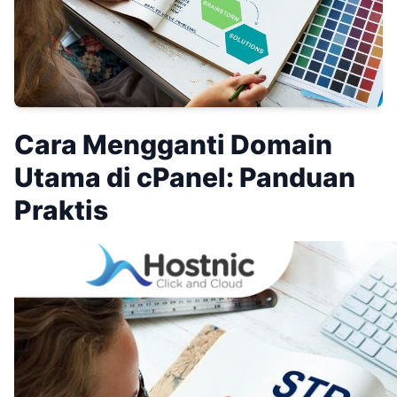
Cara Mengganti Domain
Utama di cPanel: Panduan
Praktis