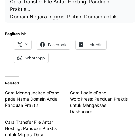
Cara Transfer File Antar Hosting: Panduan
Praktis…
Domain Negara Inggris: Pilihan Domain untuk…
Bagikan ini:
X
Facebook
LinkedIn
WhatsApp
Related
Cara Menggunakan cPanel
Cara Login cPanel
pada Nama Domain Anda:
WordPress: Panduan Praktis
Panduan Praktis
untuk Mengakses
Dashboard
Cara Transfer File Antar
Hosting: Panduan Praktis
untuk Migrasi Data