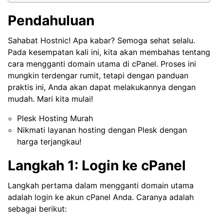
Pendahuluan
Sahabat Hostnic! Apa kabar? Semoga sehat selalu.
Pada kesempatan kali ini, kita akan membahas tentang
cara mengganti domain utama di cPanel. Proses ini
mungkin terdengar rumit, tetapi dengan panduan
praktis ini, Anda akan dapat melakukannya dengan
mudah. Mari kita mulai!
Plesk Hosting Murah
Nikmati layanan hosting dengan Plesk dengan
harga terjangkau!
Langkah 1: Login ke cPanel
Langkah pertama dalam mengganti domain utama
adalah login ke akun cPanel Anda. Caranya adalah
sebagai berikut: