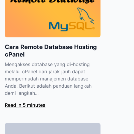
Cara Remote Database Hosting
cPanel
Mengakses database yang di-hosting
melalui cPanel dari jarak jauh dapat
mempermudah manajemen database
Anda. Berikut adalah panduan langkah
demi langkah...
Read in 5 minutes