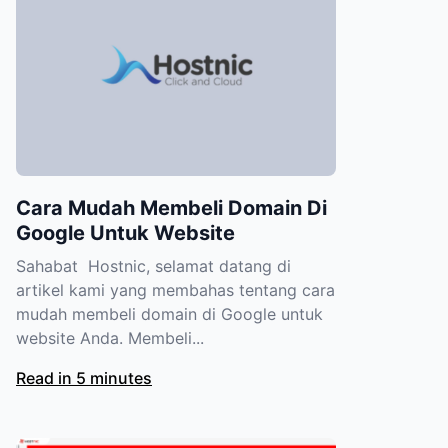
Cara Mudah Membeli Domain Di
Google Untuk Website
Sahabat Hostnic, selamat datang di
artikel kami yang membahas tentang cara
mudah membeli domain di Google untuk
website Anda. Membeli...
Read in 5 minutes