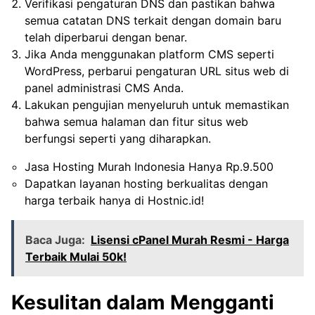
Verifikasi pengaturan DNS dan pastikan bahwa
semua catatan DNS terkait dengan domain baru
telah diperbarui dengan benar.
Jika Anda menggunakan platform CMS seperti
WordPress, perbarui pengaturan URL situs web di
panel administrasi CMS Anda.
Lakukan pengujian menyeluruh untuk memastikan
bahwa semua halaman dan fitur situs web
berfungsi seperti yang diharapkan.
Jasa Hosting Murah Indonesia Hanya Rp.9.500
Dapatkan layanan hosting berkualitas dengan
harga terbaik hanya di Hostnic.id!
Baca Juga:
Lisensi cPanel Murah Resmi - Harga
Terbaik Mulai 50k!
Kesulitan dalam Mengganti