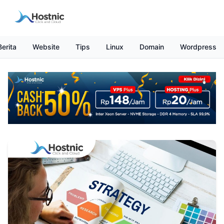
Berita
Website
Tips
Linux
Domain
Wordpress