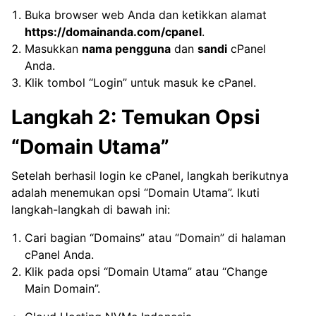
Buka browser web Anda dan ketikkan alamat
https://domainanda.com/cpanel
.
Masukkan
nama pengguna
dan
sandi
cPanel
Anda.
Klik tombol “Login” untuk masuk ke cPanel.
Langkah 2: Temukan Opsi
“Domain Utama”
Setelah berhasil login ke cPanel, langkah berikutnya
adalah menemukan opsi “Domain Utama”. Ikuti
langkah-langkah di bawah ini:
Cari bagian “Domains” atau “Domain” di halaman
cPanel Anda.
Klik pada opsi “Domain Utama” atau “Change
Main Domain”.