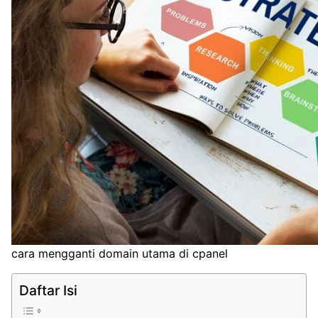
cara mengganti domain utama di cpanel
Daftar Isi