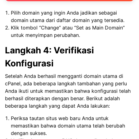
Pilih domain yang ingin Anda jadikan sebagai
domain utama dari daftar domain yang tersedia.
Klik tombol “Change” atau “Set as Main Domain”
untuk menyimpan perubahan.
Langkah 4: Verifikasi
Konfigurasi
Setelah Anda berhasil mengganti domain utama di
cPanel, ada beberapa langkah tambahan yang perlu
Anda ikuti untuk memastikan bahwa konfigurasi telah
berhasil diterapkan dengan benar. Berikut adalah
beberapa langkah yang dapat Anda lakukan:
Periksa tautan situs web baru Anda untuk
memastikan bahwa domain utama telah berubah
dengan sukses.