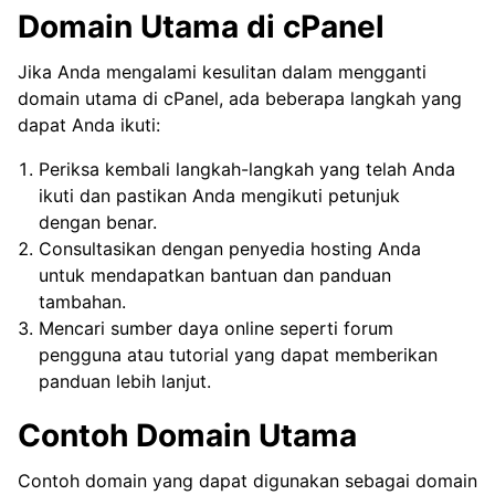
Domain Utama di cPanel
Jika Anda mengalami kesulitan dalam mengganti
domain utama di cPanel, ada beberapa langkah yang
dapat Anda ikuti:
Periksa kembali langkah-langkah yang telah Anda
ikuti dan pastikan Anda mengikuti petunjuk
dengan benar.
Consultasikan dengan penyedia hosting Anda
untuk mendapatkan bantuan dan panduan
tambahan.
Mencari sumber daya online seperti forum
pengguna atau tutorial yang dapat memberikan
panduan lebih lanjut.
Contoh Domain Utama
Contoh domain yang dapat digunakan sebagai domain