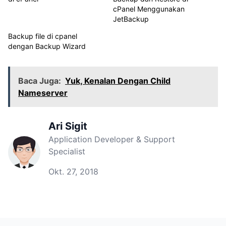
cPanel Menggunakan
JetBackup
Backup file di cpanel
dengan Backup Wizard
Baca Juga:
Yuk, Kenalan Dengan Child
Nameserver
Ari Sigit
Application Developer & Support
Specialist
Okt. 27, 2018