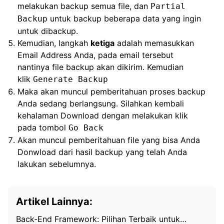
melakukan backup semua file, dan
Partial
untuk backup beberapa data yang ingin
Backup
untuk dibackup.
Kemudian, langkah
ketiga
adalah memasukkan
Email Address Anda, pada email tersebut
nantinya file backup akan dikirim. Kemudian
klik
Generate Backup
Maka akan muncul pemberitahuan proses backup
Anda sedang berlangsung. Silahkan kembali
kehalaman Download dengan melakukan klik
pada tombol
Go Back
Akan muncul pemberitahuan file yang bisa Anda
Donwload dari hasil backup yang telah Anda
lakukan sebelumnya.
Artikel Lainnya:
Back-End Framework: Pilihan Terbaik untuk…