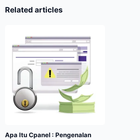
Related articles
Apa Itu Cpanel : Pengenalan