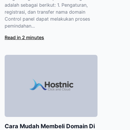
adalah sebagai berikut: 1. Pengaturan,
registrasi, dan transfer nama domain
Control panel dapat melakukan proses
pemindahan...
Read in 2 minutes
Cara Mudah Membeli Domain Di