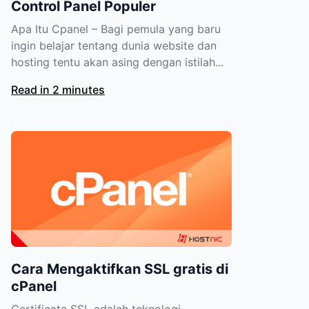
Control Panel Populer
Apa Itu Cpanel – Bagi pemula yang baru
ingin belajar tentang dunia website dan
hosting tentu akan asing dengan istilah...
Read in 2 minutes
Cara Mengaktifkan SSL gratis di
cPanel