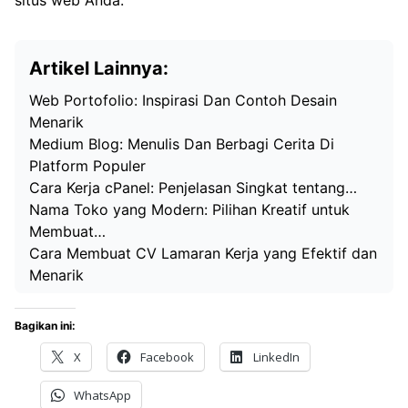
situs web Anda.
Artikel Lainnya:
Web Portofolio: Inspirasi Dan Contoh Desain
Menarik
Medium Blog: Menulis Dan Berbagi Cerita Di
Platform Populer
Cara Kerja cPanel: Penjelasan Singkat tentang…
Nama Toko yang Modern: Pilihan Kreatif untuk
Membuat…
Cara Membuat CV Lamaran Kerja yang Efektif dan
Menarik
Bagikan ini:
X
Facebook
LinkedIn
WhatsApp