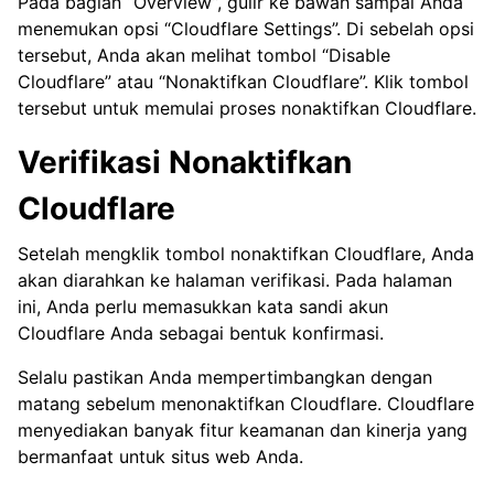
Pada bagian “Overview”, gulir ke bawah sampai Anda
menemukan opsi “Cloudflare Settings”. Di sebelah opsi
tersebut, Anda akan melihat tombol “Disable
Cloudflare” atau “Nonaktifkan Cloudflare”. Klik tombol
tersebut untuk memulai proses nonaktifkan Cloudflare.
Verifikasi Nonaktifkan
Cloudflare
Setelah mengklik tombol nonaktifkan Cloudflare, Anda
akan diarahkan ke halaman verifikasi. Pada halaman
ini, Anda perlu memasukkan kata sandi akun
Cloudflare Anda sebagai bentuk konfirmasi.
Selalu pastikan Anda mempertimbangkan dengan
matang sebelum menonaktifkan Cloudflare. Cloudflare
menyediakan banyak fitur keamanan dan kinerja yang
bermanfaat untuk situs web Anda.