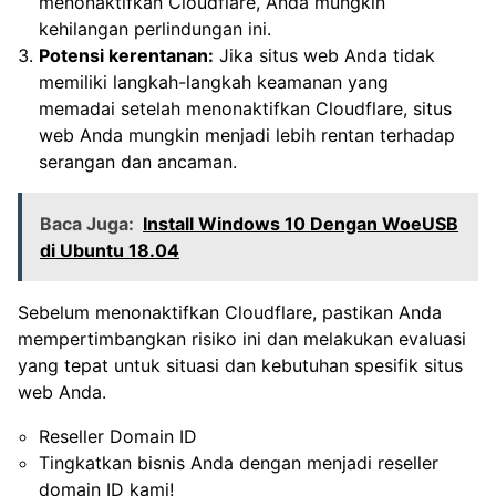
menonaktifkan Cloudflare, Anda mungkin
kehilangan perlindungan ini.
Potensi kerentanan:
Jika situs web Anda tidak
memiliki langkah-langkah keamanan yang
memadai setelah menonaktifkan Cloudflare, situs
web Anda mungkin menjadi lebih rentan terhadap
serangan dan ancaman.
Baca Juga:
Install Windows 10 Dengan WoeUSB
di Ubuntu 18.04
Sebelum menonaktifkan Cloudflare, pastikan Anda
mempertimbangkan risiko ini dan melakukan evaluasi
yang tepat untuk situasi dan kebutuhan spesifik situs
web Anda.
Reseller Domain ID
Tingkatkan bisnis Anda dengan menjadi reseller
domain ID kami!