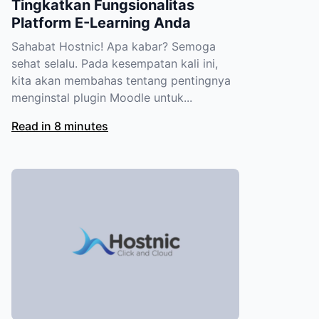
Tingkatkan Fungsionalitas
Platform E-Learning Anda
Sahabat Hostnic! Apa kabar? Semoga
sehat selalu. Pada kesempatan kali ini,
kita akan membahas tentang pentingnya
menginstal plugin Moodle untuk...
Read in 8 minutes