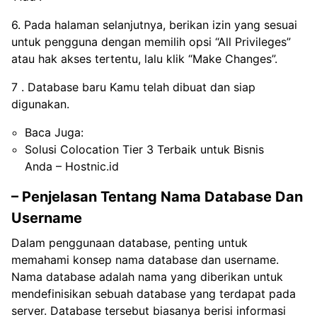
6. Pada halaman selanjutnya, berikan izin yang sesuai
untuk pengguna dengan memilih opsi “All Privileges”
atau hak akses tertentu, lalu klik “Make Changes”.
7 . Database baru Kamu telah dibuat dan siap
digunakan.
Baca Juga:
Solusi Colocation Tier 3 Terbaik untuk Bisnis
Anda – Hostnic.id
– Penjelasan Tentang Nama Database Dan
Username
Dalam penggunaan database, penting untuk
memahami konsep nama database dan username.
Nama database adalah nama yang diberikan untuk
mendefinisikan sebuah database yang terdapat pada
server. Database tersebut biasanya berisi informasi