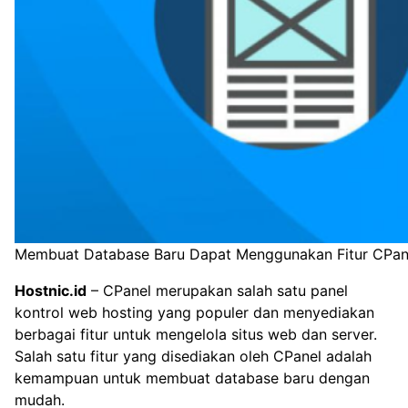
Membuat Database Baru Dapat Menggunakan Fitur CPan
Hostnic.id
– CPanel merupakan salah satu panel
kontrol web hosting yang populer dan menyediakan
berbagai fitur untuk mengelola situs web dan server.
Salah satu fitur yang disediakan oleh CPanel adalah
kemampuan untuk membuat database baru dengan
mudah.