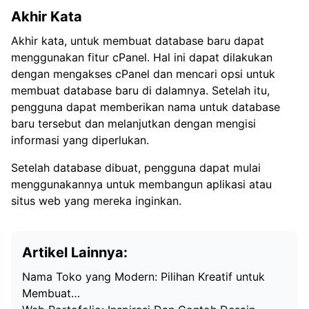
Akhir Kata
Akhir kata, untuk membuat database baru dapat
menggunakan fitur cPanel. Hal ini dapat dilakukan
dengan mengakses cPanel dan mencari opsi untuk
membuat database baru di dalamnya. Setelah itu,
pengguna dapat memberikan nama untuk database
baru tersebut dan melanjutkan dengan mengisi
informasi yang diperlukan.
Setelah database dibuat, pengguna dapat mulai
menggunakannya untuk membangun aplikasi atau
situs web yang mereka inginkan.
Artikel Lainnya:
Nama Toko yang Modern: Pilihan Kreatif untuk
Membuat…