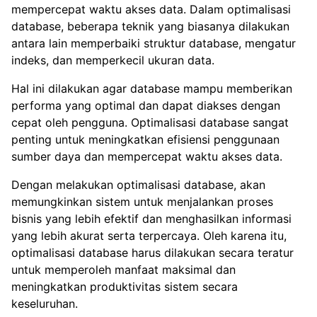
mempercepat waktu akses data. Dalam optimalisasi
database, beberapa teknik yang biasanya dilakukan
antara lain memperbaiki struktur database, mengatur
indeks, dan memperkecil ukuran data.
Hal ini dilakukan agar database mampu memberikan
performa yang optimal dan dapat diakses dengan
cepat oleh pengguna. Optimalisasi database sangat
penting untuk meningkatkan efisiensi penggunaan
sumber daya dan mempercepat waktu akses data.
Dengan melakukan optimalisasi database, akan
memungkinkan sistem untuk menjalankan proses
bisnis yang lebih efektif dan menghasilkan informasi
yang lebih akurat serta terpercaya. Oleh karena itu,
optimalisasi database harus dilakukan secara teratur
untuk memperoleh manfaat maksimal dan
meningkatkan produktivitas sistem secara
keseluruhan.