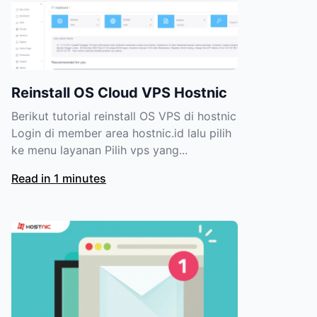
Reinstall OS Cloud VPS Hostnic
Berikut tutorial reinstall OS VPS di hostnic
Login di member area hostnic.id lalu pilih
ke menu layanan Pilih vps yang...
Read in 1 minutes