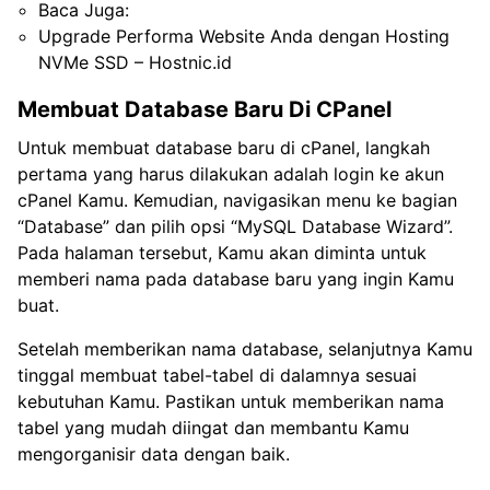
Baca Juga:
Upgrade Performa Website Anda dengan Hosting
NVMe SSD – Hostnic.id
Membuat Database Baru Di CPanel
Untuk membuat database baru di cPanel, langkah
pertama yang harus dilakukan adalah login ke akun
cPanel Kamu. Kemudian, navigasikan menu ke bagian
“Database” dan pilih opsi “MySQL Database Wizard”.
Pada halaman tersebut, Kamu akan diminta untuk
memberi nama pada database baru yang ingin Kamu
buat.
Setelah memberikan nama database, selanjutnya Kamu
tinggal membuat tabel-tabel di dalamnya sesuai
kebutuhan Kamu. Pastikan untuk memberikan nama
tabel yang mudah diingat dan membantu Kamu
mengorganisir data dengan baik.