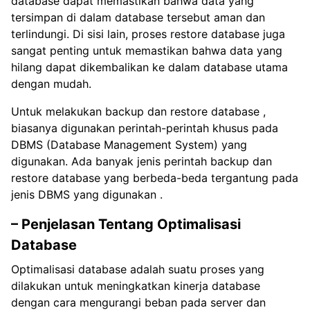
database dapat memastikan bahwa data yang
tersimpan di dalam database tersebut aman dan
terlindungi. Di sisi lain, proses restore database juga
sangat penting untuk memastikan bahwa data yang
hilang dapat dikembalikan ke dalam database utama
dengan mudah.
Untuk melakukan backup dan restore database ,
biasanya digunakan perintah-perintah khusus pada
DBMS (Database Management System) yang
digunakan. Ada banyak jenis perintah backup dan
restore database yang berbeda-beda tergantung pada
jenis DBMS yang digunakan .
– Penjelasan Tentang Optimalisasi
Database
Optimalisasi database adalah suatu proses yang
dilakukan untuk meningkatkan kinerja database
dengan cara mengurangi beban pada server dan