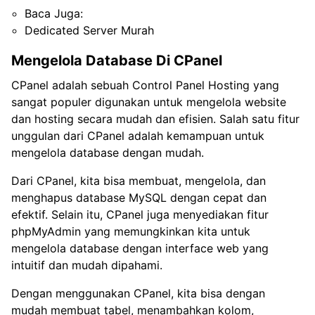
Baca Juga:
Dedicated Server Murah
Mengelola Database Di CPanel
CPanel adalah sebuah Control Panel Hosting yang
sangat populer digunakan untuk mengelola website
dan hosting secara mudah dan efisien. Salah satu fitur
unggulan dari CPanel adalah kemampuan untuk
mengelola database dengan mudah.
Dari CPanel, kita bisa membuat, mengelola, dan
menghapus database MySQL dengan cepat dan
efektif. Selain itu, CPanel juga menyediakan fitur
phpMyAdmin yang memungkinkan kita untuk
mengelola database dengan interface web yang
intuitif dan mudah dipahami.
Dengan menggunakan CPanel, kita bisa dengan
mudah membuat tabel, menambahkan kolom,