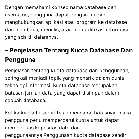
Dengan memahami konsep nama database dan
username, pengguna dapat dengan mudah
menghubungkan aplikasi atau program ke database
dan membaca, menulis, atau memodifikasi informasi
yang ada di dalamnya.
– Penjelasan Tentang Kuota Database Dan
Pengguna
Penjelasan tentang kuota database dan penggunaan,
seringkali menjadi topik yang menarik dalam dunia
teknologi informasi. Kuota database merupakan
batasan jumlah data yang dapat disimpan dalam
sebuah database.
Ketika kuota tersebut telah mencapai batasnya, maka
pengguna perlu memperbarui kuota untuk dapat
memperluas kapasitas data dan
penggunaannya.Penggunaan kuota database sendiri