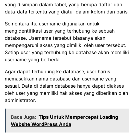
yang disimpan dalam tabel, yang berupa daftar dari
data-data tertentu yang diatur dalam kolom dan baris.
Sementara itu, username digunakan untuk
mengidentifikasi user yang terhubung ke sebuah
database. Username tersebut biasanya akan
mempengaruhi akses yang dimiliki oleh user tersebut.
Setiap user yang terhubung ke database akan memiliki
username yang berbeda.
Agar dapat terhubung ke database, user harus
memasukkan nama database dan username yang
sesuai. Data di dalam database hanya dapat diakses
oleh user yang memiliki hak akses yang diberikan oleh
administrator.
Baca Juga:
Tips Untuk Mempercepat Loading
Website WordPress Anda