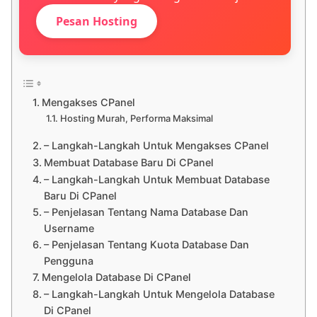
Pesan Hosting
Mengakses CPanel
Hosting Murah, Performa Maksimal
– Langkah-Langkah Untuk Mengakses CPanel
Membuat Database Baru Di CPanel
– Langkah-Langkah Untuk Membuat Database
Baru Di CPanel
– Penjelasan Tentang Nama Database Dan
Username
– Penjelasan Tentang Kuota Database Dan
Pengguna
Mengelola Database Di CPanel
– Langkah-Langkah Untuk Mengelola Database
Di CPanel