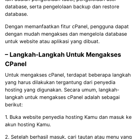
database, serta pengelolaan backup dan restore
database.
Dengan memanfaatkan fitur cPanel, pengguna dapat
dengan mudah mengakses dan mengelola database
untuk website atau aplikasi yang dibuat.
– Langkah-Langkah Untuk Mengakses
CPanel
Untuk mengakses cPanel, terdapat beberapa langkah
yang harus dilakukan tergantung dari penyedia
hosting yang digunakan. Secara umum, langkah-
langkah untuk mengakses cPanel adalah sebagai
berikut:
1. Buka website penyedia hosting Kamu dan masuk ke
akun hosting Kamu.
2. Setelah berhasil masuk, cari tautan atau menu yang