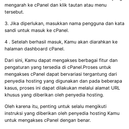
mengarah ke cPanel dan klik tautan atau menu
tersebut.
3. Jika diperlukan, masukkan nama pengguna dan kata
sandi untuk masuk ke cPanel.
4 . Setelah berhasil masuk, Kamu akan diarahkan ke
halaman dashboard cPanel.
Dari sini, Kamu dapat mengakses berbagai fitur dan
pengaturan yang tersedia di cPanel.Proses untuk
mengakses cPanel dapat bervariasi tergantung dari
penyedia hosting yang digunakan dan pada beberapa
kasus, proses ini dapat dilakukan melalui alamat URL
khusus yang diberikan oleh penyedia hosting.
Oleh karena itu, penting untuk selalu mengikuti
instruksi yang diberikan oleh penyedia hosting Kamu
untuk mengakses cPanel dengan benar.