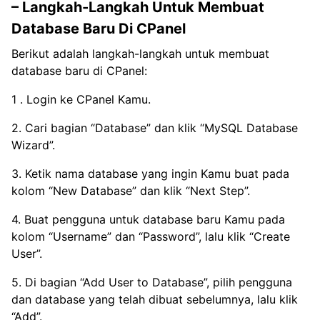
– Langkah-Langkah Untuk Membuat
Database Baru Di CPanel
Berikut adalah langkah-langkah untuk membuat
database baru di CPanel:
1 . Login ke CPanel Kamu.
2. Cari bagian “Database” dan klik “MySQL Database
Wizard”.
3. Ketik nama database yang ingin Kamu buat pada
kolom “New Database” dan klik “Next Step”.
4. Buat pengguna untuk database baru Kamu pada
kolom “Username” dan “Password”, lalu klik “Create
User”.
5. Di bagian “Add User to Database”, pilih pengguna
dan database yang telah dibuat sebelumnya, lalu klik
“Add”.