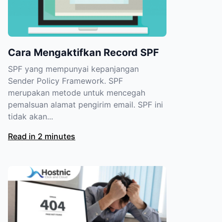
Cara Mengaktifkan Record SPF
SPF yang mempunyai kepanjangan
Sender Policy Framework. SPF
merupakan metode untuk mencegah
pemalsuan alamat pengirim email. SPF ini
tidak akan...
Read in 2 minutes