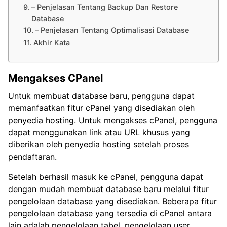
– Penjelasan Tentang Backup Dan Restore
Database
– Penjelasan Tentang Optimalisasi Database
Akhir Kata
Mengakses CPanel
Untuk membuat database baru, pengguna dapat
memanfaatkan fitur cPanel yang disediakan oleh
penyedia hosting. Untuk mengakses cPanel, pengguna
dapat menggunakan link atau URL khusus yang
diberikan oleh penyedia hosting setelah proses
pendaftaran.
Setelah berhasil masuk ke cPanel, pengguna dapat
dengan mudah membuat database baru melalui fitur
pengelolaan database yang disediakan. Beberapa fitur
pengelolaan database yang tersedia di cPanel antara
lain adalah pengelolaan tabel, pengelolaan user