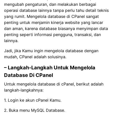
mengubah pengaturan, dan melakukan berbagai
operasi database lainnya tanpa perlu tahu detail teknis
yang rumit. Mengelola database di CPanel sangat
penting untuk menjamin kinerja website yang lancar
dan aman, karena database biasanya menyimpan data
penting seperti informasi pengguna, transaksi, dan
lainnya.
Jadi, jika Kamu ingin mengelola database dengan
mudah, CPanel adalah solusinya.
– Langkah-Langkah Untuk Mengelola
Database Di CPanel
Untuk mengelola database di cPanel, berikut adalah
langkah-langkahnya:
1. Login ke akun cPanel Kamu.
2. Buka menu MySQL Database.