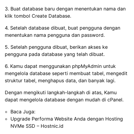
3. Buat database baru dengan menentukan nama dan
klik tombol Create Database.
4. Setelah database dibuat, buat pengguna dengan
menentukan nama pengguna dan password.
5. Setelah pengguna dibuat, berikan akses ke
pengguna pada database yang telah dibuat.
6. Kamu dapat menggunakan phpMyAdmin untuk
mengelola database seperti membuat tabel, mengedit
struktur tabel, menghapus data, dan banyak lagi.
Dengan mengikuti langkah-langkah di atas, Kamu
dapat mengelola database dengan mudah di cPanel.
Baca Juga:
Upgrade Performa Website Anda dengan Hosting
NVMe SSD – Hostnic.id