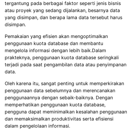
tergantung pada berbagai faktor seperti jenis bisnis
atau proyek yang sedang dijalankan, besarnya data
yang disimpan, dan berapa lama data tersebut harus
disimpan.
Pemakaian yang efisien akan mengoptimalkan
penggunaan kuota database dan membantu
mengelola informasi dengan lebih baik.Dalam
prakteknya, penggunaan kuota database seringkali
terjadi pada saat pengambilan data atau penyimpanan
data.
Oleh karena itu, sangat penting untuk memperkirakan
penggunaan data sebelumnya dan merencanakan
penggunaannya dengan sebaik-baiknya. Dengan
memperhatikan penggunaan kuota database,
pengguna dapat meminimalkan kesalahan penggunaan
dan memaksimalkan produktivitas serta efisiensi
dalam pengelolaan informasi.