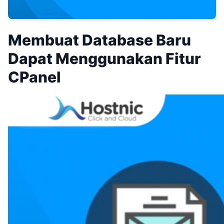
Membuat Database Baru
Dapat Menggunakan Fitur
CPanel