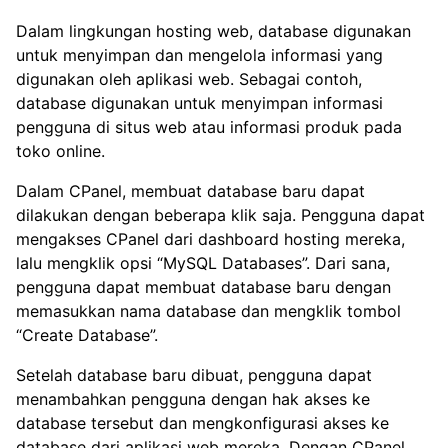
Dalam lingkungan hosting web, database digunakan
untuk menyimpan dan mengelola informasi yang
digunakan oleh aplikasi web. Sebagai contoh,
database digunakan untuk menyimpan informasi
pengguna di situs web atau informasi produk pada
toko online.
Dalam CPanel, membuat database baru dapat
dilakukan dengan beberapa klik saja. Pengguna dapat
mengakses CPanel dari dashboard hosting mereka,
lalu mengklik opsi “MySQL Databases”. Dari sana,
pengguna dapat membuat database baru dengan
memasukkan nama database dan mengklik tombol
“Create Database”.
Setelah database baru dibuat, pengguna dapat
menambahkan pengguna dengan hak akses ke
database tersebut dan mengkonfigurasi akses ke
database dari aplikasi web mereka. Dengan CPanel,