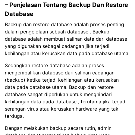
– Penjelasan Tentang Backup Dan Restore
Database
Backup dan restore database adalah proses penting
dalam pengelolaan sebuah database . Backup
database adalah membuat salinan data dari database
yang digunakan sebagai cadangan jika terjadi
kehilangan atau kerusakan data pada database utama.
Sedangkan restore database adalah proses
mengembalikan database dari salinan cadangan
(backup) ketika terjadi kehilangan atau kerusakan
data pada database utama. Backup dan restore
database sangat diperlukan untuk menghindari
kehilangan data pada database , terutama jika terjadi
serangan virus atau kerusakan hardware yang tak
terduga.
Dengan melakukan backup secara rutin, admin