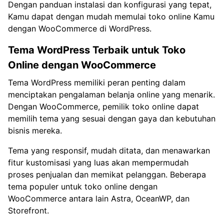
Dengan panduan instalasi dan konfigurasi yang tepat,
Kamu dapat dengan mudah memulai toko online Kamu
dengan WooCommerce di WordPress.
Tema WordPress Terbaik untuk Toko
Online dengan WooCommerce
Tema WordPress memiliki peran penting dalam
menciptakan pengalaman belanja online yang menarik.
Dengan WooCommerce, pemilik toko online dapat
memilih tema yang sesuai dengan gaya dan kebutuhan
bisnis mereka.
Tema yang responsif, mudah ditata, dan menawarkan
fitur kustomisasi yang luas akan mempermudah
proses penjualan dan memikat pelanggan. Beberapa
tema populer untuk toko online dengan
WooCommerce antara lain Astra, OceanWP, dan
Storefront.