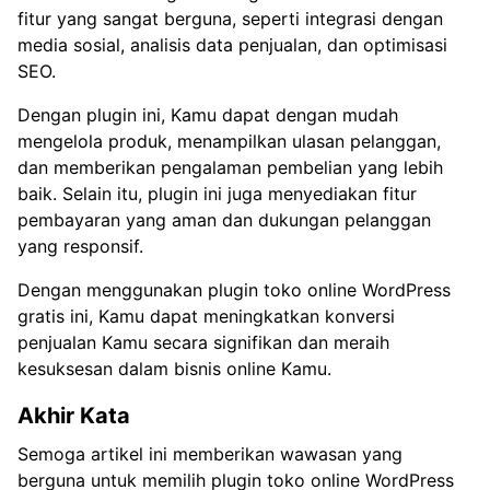
fitur yang sangat berguna, seperti integrasi dengan
media sosial, analisis data penjualan, dan optimisasi
SEO.
Dengan plugin ini, Kamu dapat dengan mudah
mengelola produk, menampilkan ulasan pelanggan,
dan memberikan pengalaman pembelian yang lebih
baik. Selain itu, plugin ini juga menyediakan fitur
pembayaran yang aman dan dukungan pelanggan
yang responsif.
Dengan menggunakan plugin toko online WordPress
gratis ini, Kamu dapat meningkatkan konversi
penjualan Kamu secara signifikan dan meraih
kesuksesan dalam bisnis online Kamu.
Akhir Kata
Semoga artikel ini memberikan wawasan yang
berguna untuk memilih plugin toko online WordPress