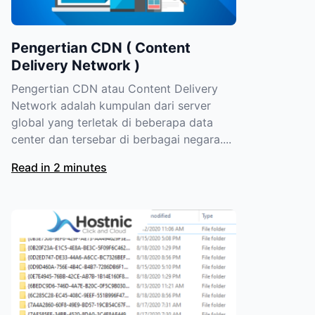
Pengertian CDN ( Content
Delivery Network )
Pengertian CDN atau Content Delivery
Network adalah kumpulan dari server
global yang terletak di beberapa data
center dan tersebar di berbagai negara....
Read in 2 minutes