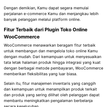
Dengan demikian, Kamu dapat segera memulai
perjalanan e-commerce Kamu dan menjangkau lebih
banyak pelanggan melalui platform online.
Fitur Terbaik dari Plugin Toko Online
WooCommerce
WooCommerce menawarkan beragam fitur terbaik
untuk membangun dan mengelola toko online Kamu
dengan mudah. Dari kemampuan untuk menyesuaikan
tata letak halaman produk hingga integrasi yang kuat
dengan berbagai metode pembayaran, WooCommerce
memberikan fleksibilitas yang luar biasa.
Selain itu, fitur manajemen inventaris yang canggih
dan kemampuan untuk menampilkan produk terkait
dan produk yang sering dilihat oleh pelanggan dapat
membantu meningkatkan pengalaman berbelanja
secara keseluruhan.