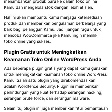
menambahkan produk baru ke dalam toko online
Kamu dan mengelola stok dengan lebih efisien.
Hal ini akan membantu Kamu menjaga ketersediaan
produk dan memberikan pengalaman berbelanja yang
baik bagi pelanggan Kamu. Jadi, jangan ragu untuk
mencoba WooCommerce jika Kamu ingin memiliki
toko online yang sukses.
Plugin Gratis untuk Meningkatkan
Keamanan Toko Online WordPress Anda
Ada beberapa plugin gratis yang dapat Kamu gunakan
untuk meningkatkan keamanan toko online WordPress
Kamu. Salah satu plugin yang direkomendasikan
adalah Wordfence Security. Plugin ini memberikan
perlindungan yang kuat terhadap serangan hacking,
serangan brute force, dan serangan malware.
Selain itu, plugin ini juga memberikan fitur pemantauan