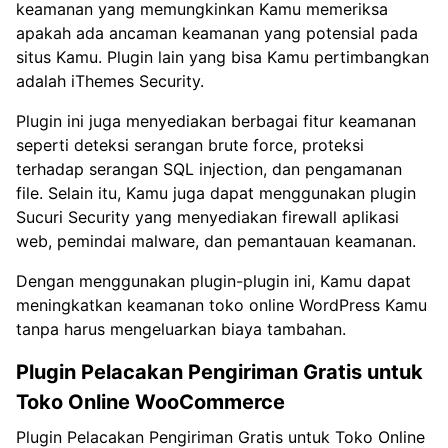
keamanan yang memungkinkan Kamu memeriksa
apakah ada ancaman keamanan yang potensial pada
situs Kamu. Plugin lain yang bisa Kamu pertimbangkan
adalah iThemes Security.
Plugin ini juga menyediakan berbagai fitur keamanan
seperti deteksi serangan brute force, proteksi
terhadap serangan SQL injection, dan pengamanan
file. Selain itu, Kamu juga dapat menggunakan plugin
Sucuri Security yang menyediakan firewall aplikasi
web, pemindai malware, dan pemantauan keamanan.
Dengan menggunakan plugin-plugin ini, Kamu dapat
meningkatkan keamanan toko online WordPress Kamu
tanpa harus mengeluarkan biaya tambahan.
Plugin Pelacakan Pengiriman Gratis untuk
Toko Online WooCommerce
Plugin Pelacakan Pengiriman Gratis untuk Toko Online