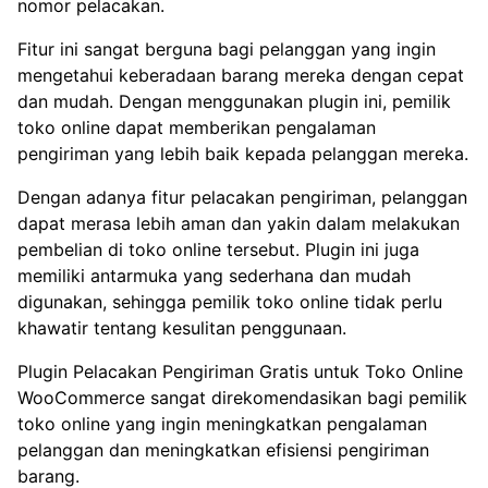
nomor pelacakan.
Fitur ini sangat berguna bagi pelanggan yang ingin
mengetahui keberadaan barang mereka dengan cepat
dan mudah. Dengan menggunakan plugin ini, pemilik
toko online dapat memberikan pengalaman
pengiriman yang lebih baik kepada pelanggan mereka.
Dengan adanya fitur pelacakan pengiriman, pelanggan
dapat merasa lebih aman dan yakin dalam melakukan
pembelian di toko online tersebut. Plugin ini juga
memiliki antarmuka yang sederhana dan mudah
digunakan, sehingga pemilik toko online tidak perlu
khawatir tentang kesulitan penggunaan.
Plugin Pelacakan Pengiriman Gratis untuk Toko Online
WooCommerce sangat direkomendasikan bagi pemilik
toko online yang ingin meningkatkan pengalaman
pelanggan dan meningkatkan efisiensi pengiriman
barang.