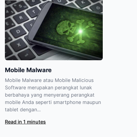
Mobile Malware
Mobile Malware atau Mobile Malicious
Software merupakan perangkat lunak
berbahaya yang menyerang perangkat
mobile Anda seperti smartphone maupun
tablet dengan...
Read in 1 minutes