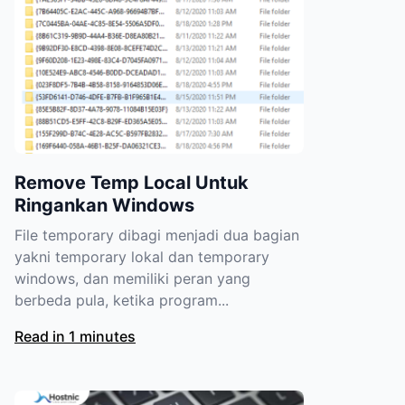
Remove Temp Local Untuk
Ringankan Windows
File temporary dibagi menjadi dua bagian
yakni temporary lokal dan temporary
windows, dan memiliki peran yang
berbeda pula, ketika program...
Read in 1 minutes