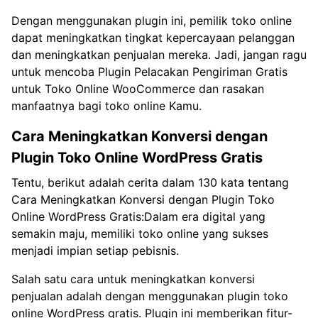
Dengan menggunakan plugin ini, pemilik toko online
dapat meningkatkan tingkat kepercayaan pelanggan
dan meningkatkan penjualan mereka. Jadi, jangan ragu
untuk mencoba Plugin Pelacakan Pengiriman Gratis
untuk Toko Online WooCommerce dan rasakan
manfaatnya bagi toko online Kamu.
Cara Meningkatkan Konversi dengan
Plugin Toko Online WordPress Gratis
Tentu, berikut adalah cerita dalam 130 kata tentang
Cara Meningkatkan Konversi dengan Plugin Toko
Online WordPress Gratis:Dalam era digital yang
semakin maju, memiliki toko online yang sukses
menjadi impian setiap pebisnis.
Salah satu cara untuk meningkatkan konversi
penjualan adalah dengan menggunakan plugin toko
online WordPress gratis. Plugin ini memberikan fitur-