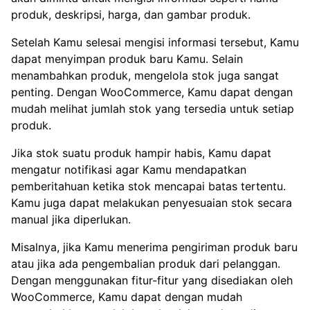
produk, deskripsi, harga, dan gambar produk.
Setelah Kamu selesai mengisi informasi tersebut, Kamu
dapat menyimpan produk baru Kamu. Selain
menambahkan produk, mengelola stok juga sangat
penting. Dengan WooCommerce, Kamu dapat dengan
mudah melihat jumlah stok yang tersedia untuk setiap
produk.
Jika stok suatu produk hampir habis, Kamu dapat
mengatur notifikasi agar Kamu mendapatkan
pemberitahuan ketika stok mencapai batas tertentu.
Kamu juga dapat melakukan penyesuaian stok secara
manual jika diperlukan.
Misalnya, jika Kamu menerima pengiriman produk baru
atau jika ada pengembalian produk dari pelanggan.
Dengan menggunakan fitur-fitur yang disediakan oleh
WooCommerce, Kamu dapat dengan mudah