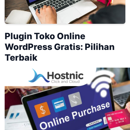
Plugin Toko Online
WordPress Gratis: Pilihan
Terbaik