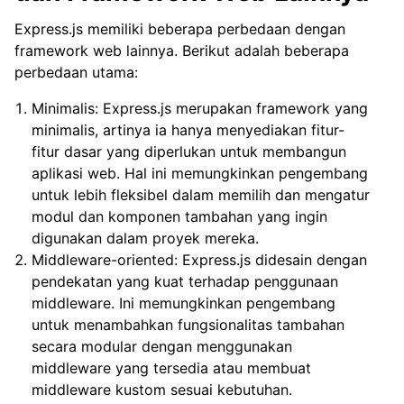
Express.js memiliki beberapa perbedaan dengan
framework web lainnya. Berikut adalah beberapa
perbedaan utama:
Minimalis: Express.js merupakan framework yang
minimalis, artinya ia hanya menyediakan fitur-
fitur dasar yang diperlukan untuk membangun
aplikasi web. Hal ini memungkinkan pengembang
untuk lebih fleksibel dalam memilih dan mengatur
modul dan komponen tambahan yang ingin
digunakan dalam proyek mereka.
Middleware-oriented: Express.js didesain dengan
pendekatan yang kuat terhadap penggunaan
middleware. Ini memungkinkan pengembang
untuk menambahkan fungsionalitas tambahan
secara modular dengan menggunakan
middleware yang tersedia atau membuat
middleware kustom sesuai kebutuhan.