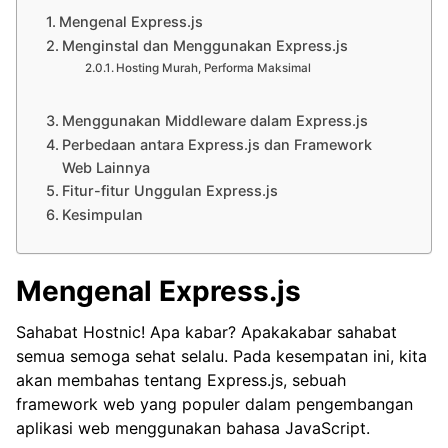
Mengenal Express.js
Menginstal dan Menggunakan Express.js
Hosting Murah, Performa Maksimal
Menggunakan Middleware dalam Express.js
Perbedaan antara Express.js dan Framework
Web Lainnya
Fitur-fitur Unggulan Express.js
Kesimpulan
Mengenal Express.js
Sahabat Hostnic! Apa kabar? Apakakabar sahabat
semua semoga sehat selalu. Pada kesempatan ini, kita
akan membahas tentang Express.js, sebuah
framework web yang populer dalam pengembangan
aplikasi web menggunakan bahasa JavaScript.