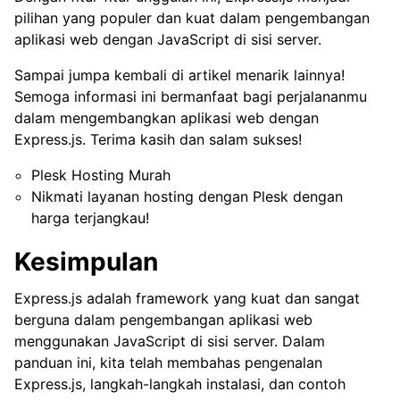
pilihan yang populer dan kuat dalam pengembangan
aplikasi web dengan JavaScript di sisi server.
Sampai jumpa kembali di artikel menarik lainnya!
Semoga informasi ini bermanfaat bagi perjalananmu
dalam mengembangkan aplikasi web dengan
Express.js. Terima kasih dan salam sukses!
Plesk Hosting Murah
Nikmati layanan hosting dengan Plesk dengan
harga terjangkau!
Kesimpulan
Express.js adalah framework yang kuat dan sangat
berguna dalam pengembangan aplikasi web
menggunakan JavaScript di sisi server. Dalam
panduan ini, kita telah membahas pengenalan
Express.js, langkah-langkah instalasi, dan contoh