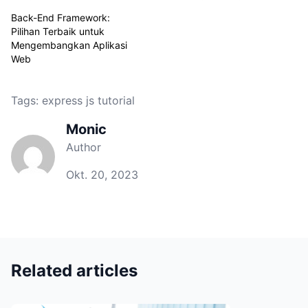
Back-End Framework:
Pilihan Terbaik untuk
Mengembangkan Aplikasi
Web
Tags:
express js tutorial
Monic
Author
Okt. 20, 2023
Related articles