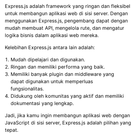
Express.js adalah framework yang ringan dan fleksibel
untuk membangun aplikasi web di sisi server. Dengan
menggunakan Express.js, pengembang dapat dengan
mudah membuat API, mengelola rute, dan mengatur
logika bisnis dalam aplikasi web mereka.
Kelebihan Express.js antara lain adalah:
Mudah dipelajari dan digunakan.
Ringan dan memiliki performa yang baik.
Memiliki banyak plugin dan middleware yang
dapat digunakan untuk memperluas
fungsionalitas.
Didukung oleh komunitas yang aktif dan memiliki
dokumentasi yang lengkap.
Jadi, jika kamu ingin membangun aplikasi web dengan
JavaScript di sisi server, Express.js adalah pilihan yang
tepat.