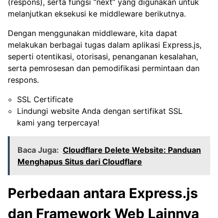
(respons), serta fungsi “next” yang digunakan untuk
melanjutkan eksekusi ke middleware berikutnya.
Dengan menggunakan middleware, kita dapat
melakukan berbagai tugas dalam aplikasi Express.js,
seperti otentikasi, otorisasi, penanganan kesalahan,
serta pemrosesan dan pemodifikasi permintaan dan
respons.
SSL Certificate
Lindungi website Anda dengan sertifikat SSL
kami yang terpercaya!
Baca Juga:
Cloudflare Delete Website: Panduan
Menghapus Situs dari Cloudflare
Perbedaan antara Express.js
dan Framework Web Lainnya