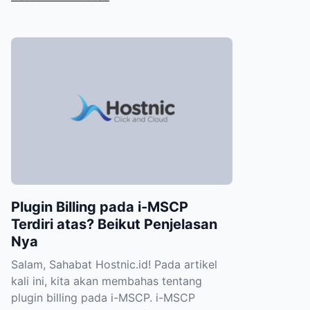
Plugin Billing pada i-MSCP
Terdiri atas? Beikut Penjelasan
Nya
Salam, Sahabat Hostnic.id! Pada artikel
kali ini, kita akan membahas tentang
plugin billing pada i-MSCP. i-MSCP