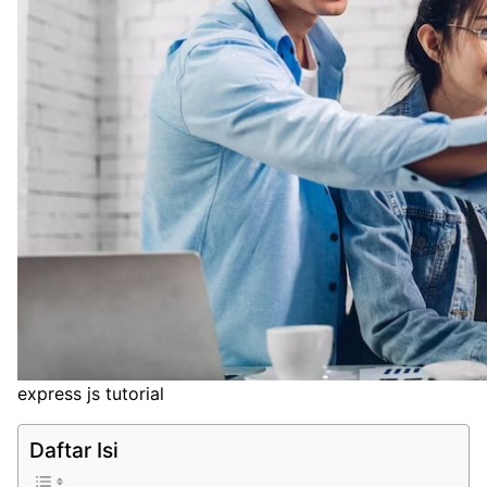
express js tutorial
Daftar Isi