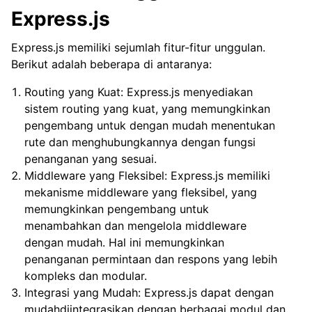
Express.js
Express.js memiliki sejumlah fitur-fitur unggulan.
Berikut adalah beberapa di antaranya:
Routing yang Kuat: Express.js menyediakan
sistem routing yang kuat, yang memungkinkan
pengembang untuk dengan mudah menentukan
rute dan menghubungkannya dengan fungsi
penanganan yang sesuai.
Middleware yang Fleksibel: Express.js memiliki
mekanisme middleware yang fleksibel, yang
memungkinkan pengembang untuk
menambahkan dan mengelola middleware
dengan mudah. Hal ini memungkinkan
penanganan permintaan dan respons yang lebih
kompleks dan modular.
Integrasi yang Mudah: Express.js dapat dengan
mudahdiintegrasikan dengan berbagai modul dan