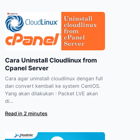
Cara Uninstall Cloudlinux from
Cpanel Server
Cara agar uninstall cloudlinux dengan full
dan convert kembali ke system CentOS.
Yang akan dilakukan : Packet LVE akan
di...
Read in 2 minutes