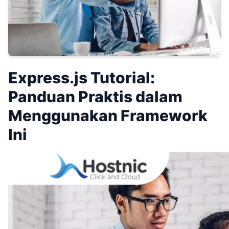
Express.js Tutorial:
Panduan Praktis dalam
Menggunakan Framework
Ini