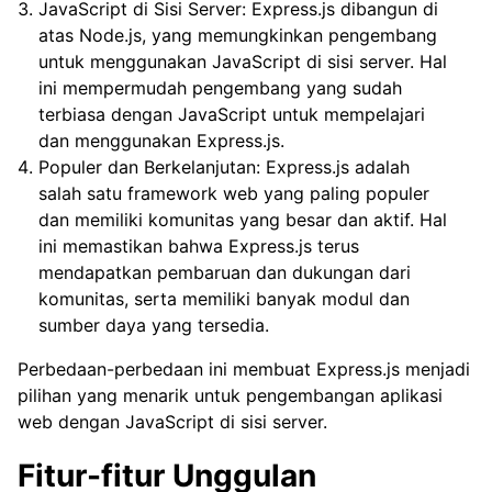
JavaScript di Sisi Server: Express.js dibangun di
atas Node.js, yang memungkinkan pengembang
untuk menggunakan JavaScript di sisi server. Hal
ini mempermudah pengembang yang sudah
terbiasa dengan JavaScript untuk mempelajari
dan menggunakan Express.js.
Populer dan Berkelanjutan: Express.js adalah
salah satu framework web yang paling populer
dan memiliki komunitas yang besar dan aktif. Hal
ini memastikan bahwa Express.js terus
mendapatkan pembaruan dan dukungan dari
komunitas, serta memiliki banyak modul dan
sumber daya yang tersedia.
Perbedaan-perbedaan ini membuat Express.js menjadi
pilihan yang menarik untuk pengembangan aplikasi
web dengan JavaScript di sisi server.
Fitur-fitur Unggulan