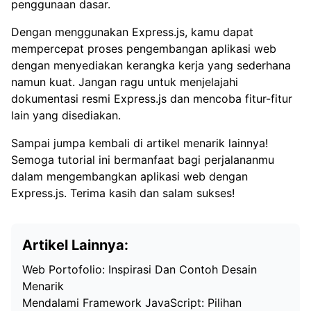
penggunaan dasar.
Dengan menggunakan Express.js, kamu dapat
mempercepat proses pengembangan aplikasi web
dengan menyediakan kerangka kerja yang sederhana
namun kuat. Jangan ragu untuk menjelajahi
dokumentasi resmi Express.js dan mencoba fitur-fitur
lain yang disediakan.
Sampai jumpa kembali di artikel menarik lainnya!
Semoga tutorial ini bermanfaat bagi perjalananmu
dalam mengembangkan aplikasi web dengan
Express.js. Terima kasih dan salam sukses!
Artikel Lainnya:
Web Portofolio: Inspirasi Dan Contoh Desain
Menarik
Mendalami Framework JavaScript: Pilihan