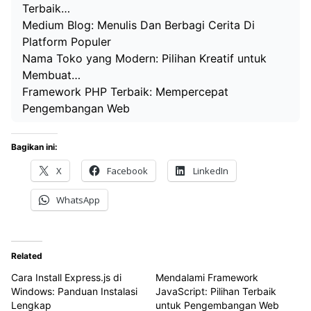
Terbaik…
Medium Blog: Menulis Dan Berbagi Cerita Di
Platform Populer
Nama Toko yang Modern: Pilihan Kreatif untuk
Membuat…
Framework PHP Terbaik: Mempercepat
Pengembangan Web
Bagikan ini:
X
Facebook
LinkedIn
WhatsApp
Related
Cara Install Express.js di
Mendalami Framework
Windows: Panduan Instalasi
JavaScript: Pilihan Terbaik
Lengkap
untuk Pengembangan Web