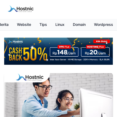
Berita
Website
Tips
Linux
Domain
Wordpress