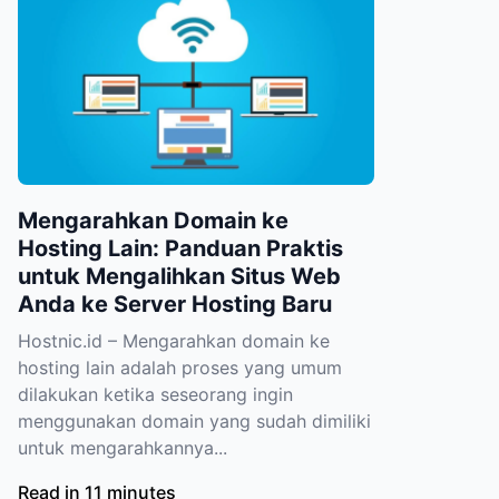
Mengarahkan Domain ke
Hosting Lain: Panduan Praktis
untuk Mengalihkan Situs Web
Anda ke Server Hosting Baru
Hostnic.id – Mengarahkan domain ke
hosting lain adalah proses yang umum
dilakukan ketika seseorang ingin
menggunakan domain yang sudah dimiliki
untuk mengarahkannya...
Read in 11 minutes