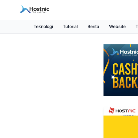
Teknologi
Tutorial
Berita
Website
T