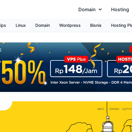
Domain
Hosting
ips
Linux
Domain
Wordpress
Bisnis
Hosting Pl