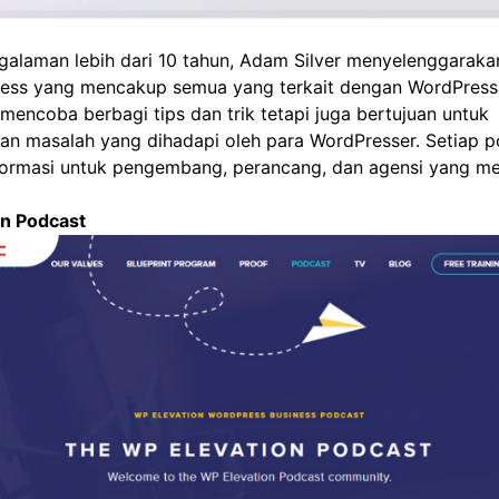
alaman lebih dari 10 tahun, Adam Silver menyelenggaraka
ess yang mencakup semua yang terkait dengan WordPress.
mencoba berbagi tips dan trik tetapi juga bertujuan untuk
an masalah yang dihadapi oleh para WordPresser. Setiap 
formasi untuk pengembang, perancang, dan agensi yang 
on Podcast