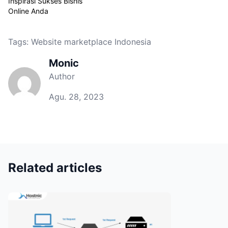
Inspirasi Sukses Bisnis
Online Anda
Tags:
Website marketplace Indonesia
Monic
Author
Agu. 28, 2023
Related articles