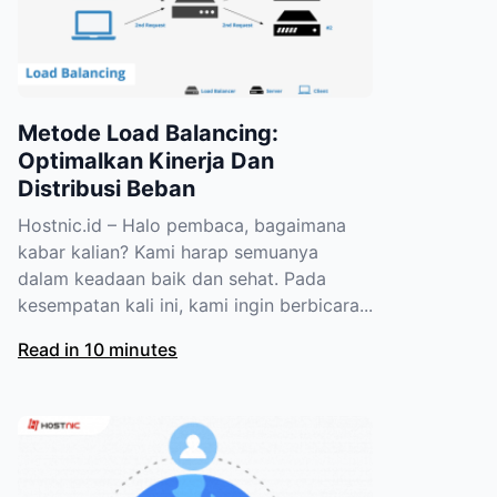
Metode Load Balancing:
Optimalkan Kinerja Dan
Distribusi Beban
Hostnic.id – Halo pembaca, bagaimana
kabar kalian? Kami harap semuanya
dalam keadaan baik dan sehat. Pada
kesempatan kali ini, kami ingin berbicara...
Read in 10 minutes