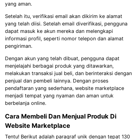
yang aman.
Setelah itu, verifikasi email akan dikirim ke alamat
yang telah diisi. Setelah email diverifikasi, pengguna
dapat masuk ke akun mereka dan melengkapi
informasi profil, seperti nomor telepon dan alamat
pengiriman.
Dengan akun yang telah dibuat, pengguna dapat
menjelajahi berbagai produk yang ditawarkan,
melakukan transaksi jual beli, dan berinteraksi dengan
penjual dan pembeli lainnya. Dengan proses
pendaftaran yang sederhana, website marketplace
menjadi tempat yang nyaman dan aman untuk
berbelanja online.
Cara Membeli Dan Menjual Produk Di
Website Marketplace
Tentu! Berikut adalah paragraf unik dengan tepat 130