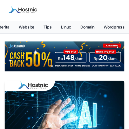
Berita
Website
Tips
Linux
Domain
Wordpress