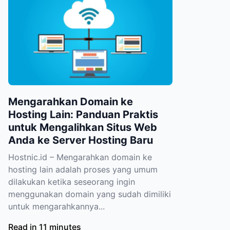
Mengarahkan Domain ke
Hosting Lain: Panduan Praktis
untuk Mengalihkan Situs Web
Anda ke Server Hosting Baru
Hostnic.id – Mengarahkan domain ke
hosting lain adalah proses yang umum
dilakukan ketika seseorang ingin
menggunakan domain yang sudah dimiliki
untuk mengarahkannya...
Read in 11 minutes