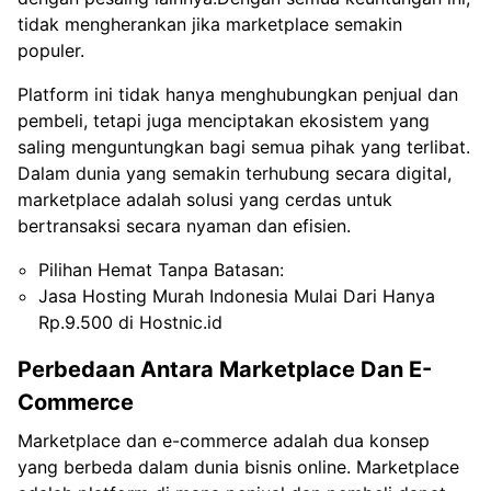
tidak mengherankan jika marketplace semakin
populer.
Platform ini tidak hanya menghubungkan penjual dan
pembeli, tetapi juga menciptakan ekosistem yang
saling menguntungkan bagi semua pihak yang terlibat.
Dalam dunia yang semakin terhubung secara digital,
marketplace adalah solusi yang cerdas untuk
bertransaksi secara nyaman dan efisien.
Pilihan Hemat Tanpa Batasan:
Jasa Hosting Murah Indonesia Mulai Dari Hanya
Rp.9.500 di Hostnic.id
Perbedaan Antara Marketplace Dan E-
Commerce
Marketplace dan e-commerce adalah dua konsep
yang berbeda dalam dunia bisnis online. Marketplace