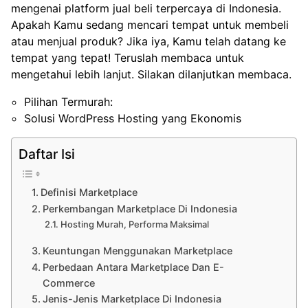
mengenai platform jual beli terpercaya di Indonesia.
Apakah Kamu sedang mencari tempat untuk membeli
atau menjual produk? Jika iya, Kamu telah datang ke
tempat yang tepat! Teruslah membaca untuk
mengetahui lebih lanjut. Silakan dilanjutkan membaca.
Pilihan Termurah:
Solusi WordPress Hosting yang Ekonomis
Daftar Isi
Definisi Marketplace
Perkembangan Marketplace Di Indonesia
Hosting Murah, Performa Maksimal
Keuntungan Menggunakan Marketplace
Perbedaan Antara Marketplace Dan E-
Commerce
Jenis-Jenis Marketplace Di Indonesia