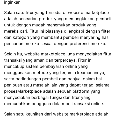
inginkan.
Salah satu fitur yang tersedia di website marketplace
adalah pencarian produk yang memungkinkan pembeli
untuk dengan mudah menemukan produk yang
mereka cari. Fitur ini biasanya dilengkapi dengan filter
dan kategori yang membantu pembeli menyaring hasil
pencarian mereka sesuai dengan preferensi mereka.
Selain itu, website marketplace juga menyediakan fitur
transaksi yang aman dan terpercaya. Fitur ini
mencakup sistem pembayaran online yang
menggunakan metode yang terjamin keamanannya,
serta perlindungan pembeli dan penjual dalam hal
penipuan atau masalah lain yang dapat terjadi selama
prosesMarketplace adalah sebuah platform yang
menyediakan berbagai fungsi dan fitur yang
memudahkan pengguna dalam bertransaksi online.
Salah satu keunikan dari website marketplace adalah