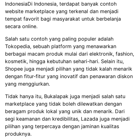
IndonesiaDi Indonesia, terdapat banyak contoh
website marketplace yang terkenal dan menjadi
tempat favorit bagi masyarakat untuk berbelanja
secara online.
Salah satu contoh yang paling populer adalah
Tokopedia, sebuah platform yang menawarkan
berbagai macam produk mulai dari elektronik, fashion,
kosmetik, hingga kebutuhan sehari-hari. Selain itu,
Shopee juga menjadi pilihan yang tidak kalah menarik
dengan fitur-fitur yang inovatif dan penawaran diskon
yang menggiurkan.
Tidak hanya itu, Bukalapak juga menjadi salah satu
marketplace yang tidak boleh dilewatkan dengan
beragam produk lokal yang unik dan menarik. Dari
segi keamanan dan kredibilitas, Lazada juga menjadi
pilihan yang terpercaya dengan jaminan kualitas
produknya.