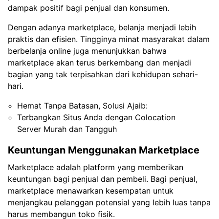
dampak positif bagi penjual dan konsumen.
Dengan adanya marketplace, belanja menjadi lebih
praktis dan efisien. Tingginya minat masyarakat dalam
berbelanja online juga menunjukkan bahwa
marketplace akan terus berkembang dan menjadi
bagian yang tak terpisahkan dari kehidupan sehari-
hari.
Hemat Tanpa Batasan, Solusi Ajaib:
Terbangkan Situs Anda dengan Colocation
Server Murah dan Tangguh
Keuntungan Menggunakan Marketplace
Marketplace adalah platform yang memberikan
keuntungan bagi penjual dan pembeli. Bagi penjual,
marketplace menawarkan kesempatan untuk
menjangkau pelanggan potensial yang lebih luas tanpa
harus membangun toko fisik.