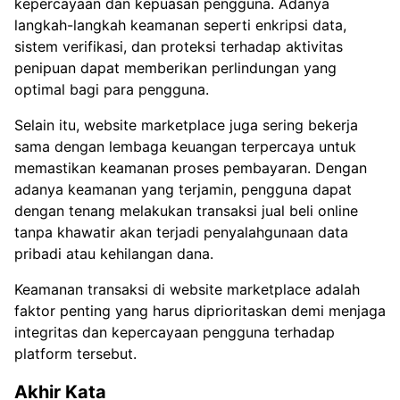
kepercayaan dan kepuasan pengguna. Adanya
langkah-langkah keamanan seperti enkripsi data,
sistem verifikasi, dan proteksi terhadap aktivitas
penipuan dapat memberikan perlindungan yang
optimal bagi para pengguna.
Selain itu, website marketplace juga sering bekerja
sama dengan lembaga keuangan terpercaya untuk
memastikan keamanan proses pembayaran. Dengan
adanya keamanan yang terjamin, pengguna dapat
dengan tenang melakukan transaksi jual beli online
tanpa khawatir akan terjadi penyalahgunaan data
pribadi atau kehilangan dana.
Keamanan transaksi di website marketplace adalah
faktor penting yang harus diprioritaskan demi menjaga
integritas dan kepercayaan pengguna terhadap
platform tersebut.
Akhir Kata