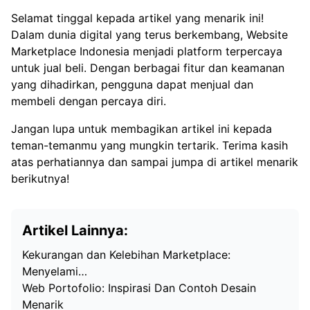
Selamat tinggal kepada artikel yang menarik ini!
Dalam dunia digital yang terus berkembang, Website
Marketplace Indonesia menjadi platform terpercaya
untuk jual beli. Dengan berbagai fitur dan keamanan
yang dihadirkan, pengguna dapat menjual dan
membeli dengan percaya diri.
Jangan lupa untuk membagikan artikel ini kepada
teman-temanmu yang mungkin tertarik. Terima kasih
atas perhatiannya dan sampai jumpa di artikel menarik
berikutnya!
Artikel Lainnya:
Kekurangan dan Kelebihan Marketplace:
Menyelami…
Web Portofolio: Inspirasi Dan Contoh Desain
Menarik