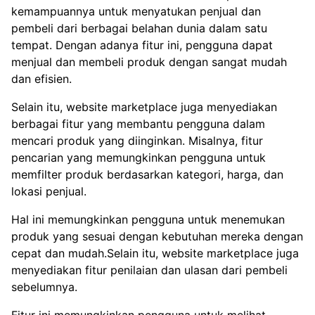
kemampuannya untuk menyatukan penjual dan
pembeli dari berbagai belahan dunia dalam satu
tempat. Dengan adanya fitur ini, pengguna dapat
menjual dan membeli produk dengan sangat mudah
dan efisien.
Selain itu, website marketplace juga menyediakan
berbagai fitur yang membantu pengguna dalam
mencari produk yang diinginkan. Misalnya, fitur
pencarian yang memungkinkan pengguna untuk
memfilter produk berdasarkan kategori, harga, dan
lokasi penjual.
Hal ini memungkinkan pengguna untuk menemukan
produk yang sesuai dengan kebutuhan mereka dengan
cepat dan mudah.Selain itu, website marketplace juga
menyediakan fitur penilaian dan ulasan dari pembeli
sebelumnya.
Fitur ini memungkinkan pengguna untuk melihat