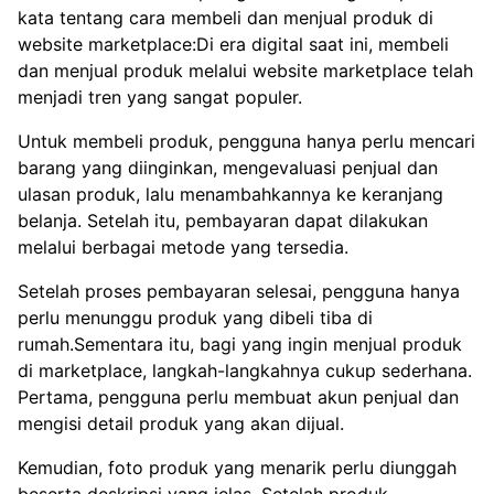
kata tentang cara membeli dan menjual produk di
website marketplace:Di era digital saat ini, membeli
dan menjual produk melalui website marketplace telah
menjadi tren yang sangat populer.
Untuk membeli produk, pengguna hanya perlu mencari
barang yang diinginkan, mengevaluasi penjual dan
ulasan produk, lalu menambahkannya ke keranjang
belanja. Setelah itu, pembayaran dapat dilakukan
melalui berbagai metode yang tersedia.
Setelah proses pembayaran selesai, pengguna hanya
perlu menunggu produk yang dibeli tiba di
rumah.Sementara itu, bagi yang ingin menjual produk
di marketplace, langkah-langkahnya cukup sederhana.
Pertama, pengguna perlu membuat akun penjual dan
mengisi detail produk yang akan dijual.
Kemudian, foto produk yang menarik perlu diunggah
beserta deskripsi yang jelas. Setelah produk