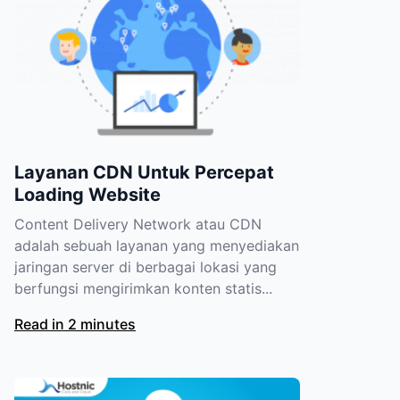
Layanan CDN Untuk Percepat
Loading Website
Content Delivery Network atau CDN
adalah sebuah layanan yang menyediakan
jaringan server di berbagai lokasi yang
berfungsi mengirimkan konten statis...
Read in 2 minutes