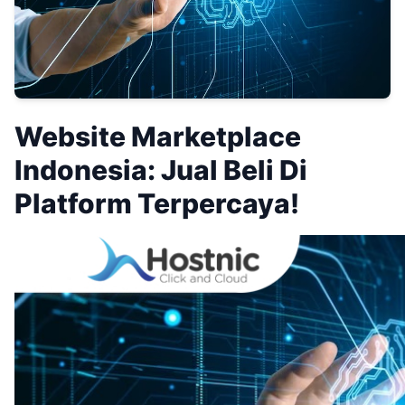
Website Marketplace
Indonesia: Jual Beli Di
Platform Terpercaya!