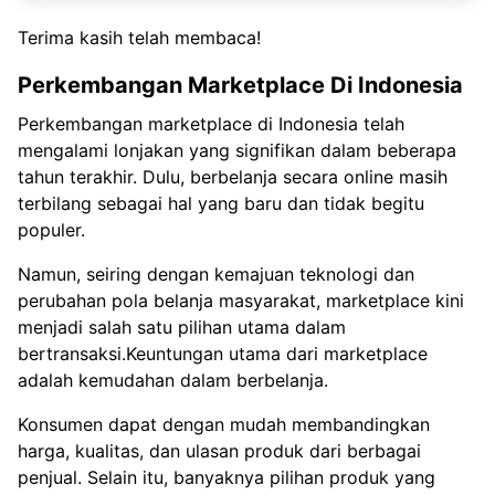
Terima kasih telah membaca!
Perkembangan Marketplace Di Indonesia
Perkembangan marketplace di Indonesia telah
mengalami lonjakan yang signifikan dalam beberapa
tahun terakhir. Dulu, berbelanja secara online masih
terbilang sebagai hal yang baru dan tidak begitu
populer.
Namun, seiring dengan kemajuan teknologi dan
perubahan pola belanja masyarakat, marketplace kini
menjadi salah satu pilihan utama dalam
bertransaksi.Keuntungan utama dari marketplace
adalah kemudahan dalam berbelanja.
Konsumen dapat dengan mudah membandingkan
harga, kualitas, dan ulasan produk dari berbagai
penjual. Selain itu, banyaknya pilihan produk yang