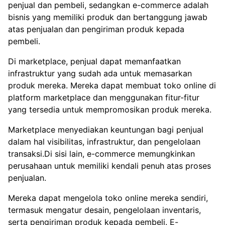
penjual dan pembeli, sedangkan e-commerce adalah
bisnis yang memiliki produk dan bertanggung jawab
atas penjualan dan pengiriman produk kepada
pembeli.
Di marketplace, penjual dapat memanfaatkan
infrastruktur yang sudah ada untuk memasarkan
produk mereka. Mereka dapat membuat toko online di
platform marketplace dan menggunakan fitur-fitur
yang tersedia untuk mempromosikan produk mereka.
Marketplace menyediakan keuntungan bagi penjual
dalam hal visibilitas, infrastruktur, dan pengelolaan
transaksi.Di sisi lain, e-commerce memungkinkan
perusahaan untuk memiliki kendali penuh atas proses
penjualan.
Mereka dapat mengelola toko online mereka sendiri,
termasuk mengatur desain, pengelolaan inventaris,
serta pengiriman produk kepada pembeli. E-