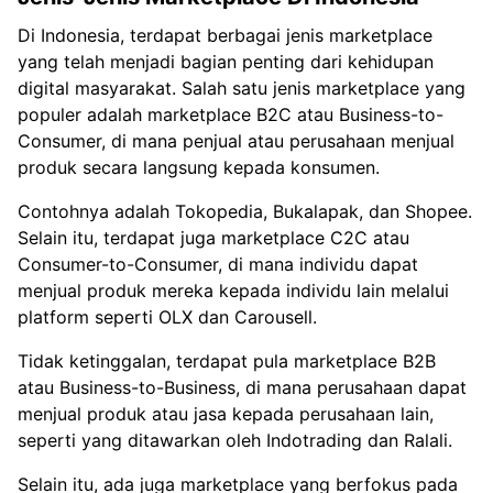
Di Indonesia, terdapat berbagai jenis marketplace
yang telah menjadi bagian penting dari kehidupan
digital masyarakat. Salah satu jenis marketplace yang
populer adalah marketplace B2C atau Business-to-
Consumer, di mana penjual atau perusahaan menjual
produk secara langsung kepada konsumen.
Contohnya adalah Tokopedia, Bukalapak, dan Shopee.
Selain itu, terdapat juga marketplace C2C atau
Consumer-to-Consumer, di mana individu dapat
menjual produk mereka kepada individu lain melalui
platform seperti OLX dan Carousell.
Tidak ketinggalan, terdapat pula marketplace B2B
atau Business-to-Business, di mana perusahaan dapat
menjual produk atau jasa kepada perusahaan lain,
seperti yang ditawarkan oleh Indotrading dan Ralali.
Selain itu, ada juga marketplace yang berfokus pada