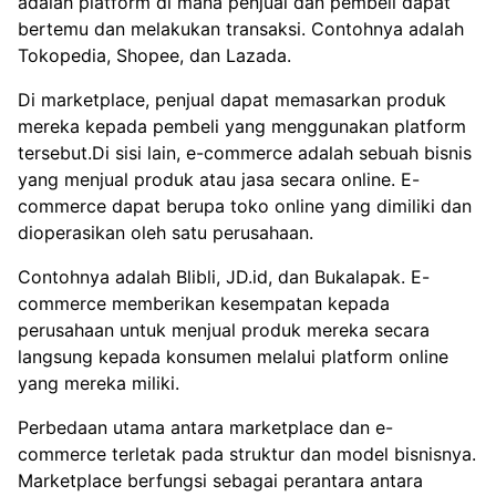
adalah platform di mana penjual dan pembeli dapat
bertemu dan melakukan transaksi. Contohnya adalah
Tokopedia, Shopee, dan Lazada.
Di marketplace, penjual dapat memasarkan produk
mereka kepada pembeli yang menggunakan platform
tersebut.Di sisi lain, e-commerce adalah sebuah bisnis
yang menjual produk atau jasa secara online. E-
commerce dapat berupa toko online yang dimiliki dan
dioperasikan oleh satu perusahaan.
Contohnya adalah Blibli, JD.id, dan Bukalapak. E-
commerce memberikan kesempatan kepada
perusahaan untuk menjual produk mereka secara
langsung kepada konsumen melalui platform online
yang mereka miliki.
Perbedaan utama antara marketplace dan e-
commerce terletak pada struktur dan model bisnisnya.
Marketplace berfungsi sebagai perantara antara