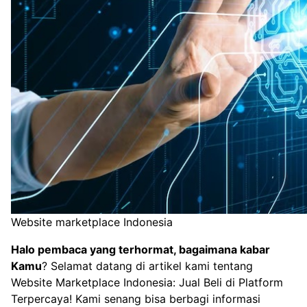
Website marketplace Indonesia
Halo pembaca yang terhormat, bagaimana kabar
Kamu
? Selamat datang di artikel kami tentang
Website Marketplace Indonesia: Jual Beli di Platform
Terpercaya! Kami senang bisa berbagi informasi