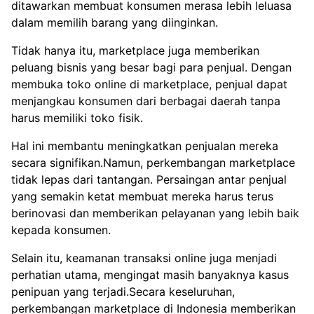
ditawarkan membuat konsumen merasa lebih leluasa
dalam memilih barang yang diinginkan.
Tidak hanya itu, marketplace juga memberikan
peluang bisnis yang besar bagi para penjual. Dengan
membuka toko online di marketplace, penjual dapat
menjangkau konsumen dari berbagai daerah tanpa
harus memiliki toko fisik.
Hal ini membantu meningkatkan penjualan mereka
secara signifikan.Namun, perkembangan marketplace
tidak lepas dari tantangan. Persaingan antar penjual
yang semakin ketat membuat mereka harus terus
berinovasi dan memberikan pelayanan yang lebih baik
kepada konsumen.
Selain itu, keamanan transaksi online juga menjadi
perhatian utama, mengingat masih banyaknya kasus
penipuan yang terjadi.Secara keseluruhan,
perkembangan marketplace di Indonesia memberikan