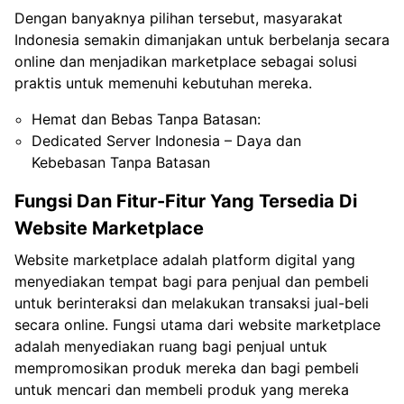
Dengan banyaknya pilihan tersebut, masyarakat
Indonesia semakin dimanjakan untuk berbelanja secara
online dan menjadikan marketplace sebagai solusi
praktis untuk memenuhi kebutuhan mereka.
Hemat dan Bebas Tanpa Batasan:
Dedicated Server Indonesia – Daya dan
Kebebasan Tanpa Batasan
Fungsi Dan Fitur-Fitur Yang Tersedia Di
Website Marketplace
Website marketplace adalah platform digital yang
menyediakan tempat bagi para penjual dan pembeli
untuk berinteraksi dan melakukan transaksi jual-beli
secara online. Fungsi utama dari website marketplace
adalah menyediakan ruang bagi penjual untuk
mempromosikan produk mereka dan bagi pembeli
untuk mencari dan membeli produk yang mereka