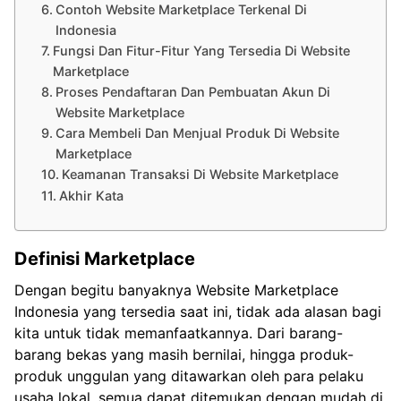
Contoh Website Marketplace Terkenal Di
Indonesia
Fungsi Dan Fitur-Fitur Yang Tersedia Di Website
Marketplace
Proses Pendaftaran Dan Pembuatan Akun Di
Website Marketplace
Cara Membeli Dan Menjual Produk Di Website
Marketplace
Keamanan Transaksi Di Website Marketplace
Akhir Kata
Definisi Marketplace
Dengan begitu banyaknya Website Marketplace
Indonesia yang tersedia saat ini, tidak ada alasan bagi
kita untuk tidak memanfaatkannya. Dari barang-
barang bekas yang masih bernilai, hingga produk-
produk unggulan yang ditawarkan oleh para pelaku
usaha lokal, semua dapat ditemukan dengan mudah di