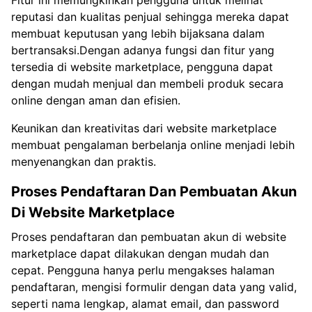
reputasi dan kualitas penjual sehingga mereka dapat
membuat keputusan yang lebih bijaksana dalam
bertransaksi.Dengan adanya fungsi dan fitur yang
tersedia di website marketplace, pengguna dapat
dengan mudah menjual dan membeli produk secara
online dengan aman dan efisien.
Keunikan dan kreativitas dari website marketplace
membuat pengalaman berbelanja online menjadi lebih
menyenangkan dan praktis.
Proses Pendaftaran Dan Pembuatan Akun
Di Website Marketplace
Proses pendaftaran dan pembuatan akun di website
marketplace dapat dilakukan dengan mudah dan
cepat. Pengguna hanya perlu mengakses halaman
pendaftaran, mengisi formulir dengan data yang valid,
seperti nama lengkap, alamat email, dan password