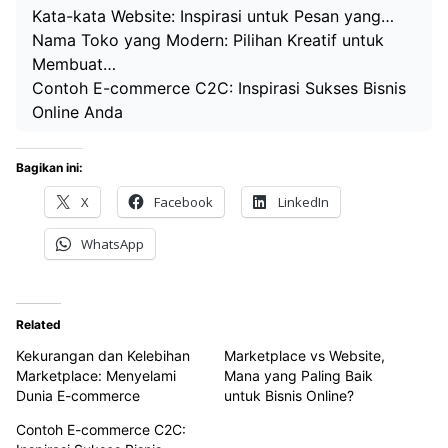
Kata-kata Website: Inspirasi untuk Pesan yang…
Nama Toko yang Modern: Pilihan Kreatif untuk
Membuat…
Contoh E-commerce C2C: Inspirasi Sukses Bisnis
Online Anda
Bagikan ini:
X
Facebook
LinkedIn
WhatsApp
Related
Kekurangan dan Kelebihan
Marketplace vs Website,
Marketplace: Menyelami
Mana yang Paling Baik
Dunia E-commerce
untuk Bisnis Online?
Contoh E-commerce C2C: