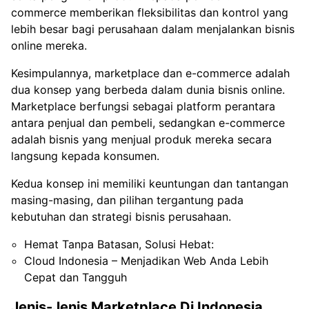
commerce memberikan fleksibilitas dan kontrol yang
lebih besar bagi perusahaan dalam menjalankan bisnis
online mereka.
Kesimpulannya, marketplace dan e-commerce adalah
dua konsep yang berbeda dalam dunia bisnis online.
Marketplace berfungsi sebagai platform perantara
antara penjual dan pembeli, sedangkan e-commerce
adalah bisnis yang menjual produk mereka secara
langsung kepada konsumen.
Kedua konsep ini memiliki keuntungan dan tantangan
masing-masing, dan pilihan tergantung pada
kebutuhan dan strategi bisnis perusahaan.
Hemat Tanpa Batasan, Solusi Hebat:
Cloud Indonesia – Menjadikan Web Anda Lebih
Cepat dan Tangguh
Jenis-Jenis Marketplace Di Indonesia