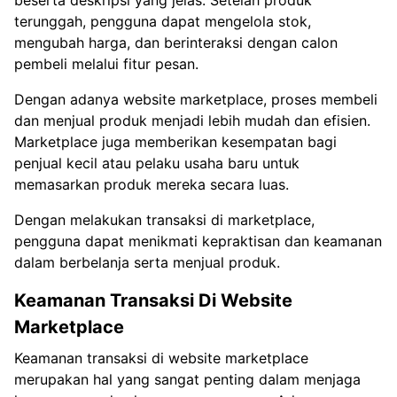
terunggah, pengguna dapat mengelola stok,
mengubah harga, dan berinteraksi dengan calon
pembeli melalui fitur pesan.
Dengan adanya website marketplace, proses membeli
dan menjual produk menjadi lebih mudah dan efisien.
Marketplace juga memberikan kesempatan bagi
penjual kecil atau pelaku usaha baru untuk
memasarkan produk mereka secara luas.
Dengan melakukan transaksi di marketplace,
pengguna dapat menikmati kepraktisan dan keamanan
dalam berbelanja serta menjual produk.
Keamanan Transaksi Di Website
Marketplace
Keamanan transaksi di website marketplace
merupakan hal yang sangat penting dalam menjaga