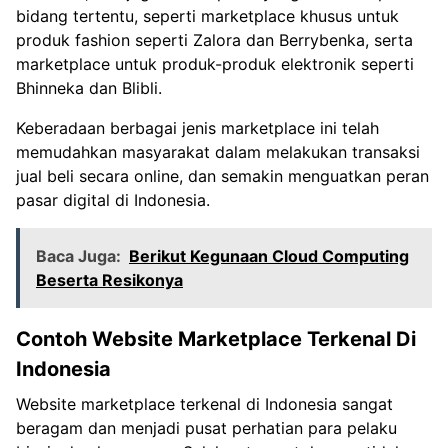
bidang tertentu, seperti marketplace khusus untuk
produk fashion seperti Zalora dan Berrybenka, serta
marketplace untuk produk-produk elektronik seperti
Bhinneka dan Blibli.
Keberadaan berbagai jenis marketplace ini telah
memudahkan masyarakat dalam melakukan transaksi
jual beli secara online, dan semakin menguatkan peran
pasar digital di Indonesia.
Baca Juga:
Berikut Kegunaan Cloud Computing
Beserta Resikonya
Contoh Website Marketplace Terkenal Di
Indonesia
Website marketplace terkenal di Indonesia sangat
beragam dan menjadi pusat perhatian para pelaku