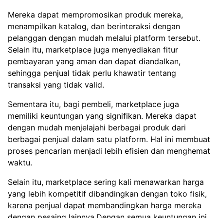
Mereka dapat mempromosikan produk mereka,
menampilkan katalog, dan berinteraksi dengan
pelanggan dengan mudah melalui platform tersebut.
Selain itu, marketplace juga menyediakan fitur
pembayaran yang aman dan dapat diandalkan,
sehingga penjual tidak perlu khawatir tentang
transaksi yang tidak valid.
Sementara itu, bagi pembeli, marketplace juga
memiliki keuntungan yang signifikan. Mereka dapat
dengan mudah menjelajahi berbagai produk dari
berbagai penjual dalam satu platform. Hal ini membuat
proses pencarian menjadi lebih efisien dan menghemat
waktu.
Selain itu, marketplace sering kali menawarkan harga
yang lebih kompetitif dibandingkan dengan toko fisik,
karena penjual dapat membandingkan harga mereka
dengan pesaing lainnya.Dengan semua keuntungan ini,