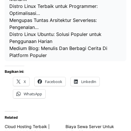
Distro Linux Terbaik untuk Programmer:
Optimalisasi…
Mengupas Tuntas Arsitektur Serverless:
Pengenalan…
Distro Linux Ubuntu: Solusi Populer untuk
Penggunaan Harian
Medium Blog: Menulis Dan Berbagi Cerita Di
Platform Populer
Bagikan ini:
X
Facebook
LinkedIn
WhatsApp
Related
Cloud Hosting Terbaik |
Biaya Sewa Server Untuk