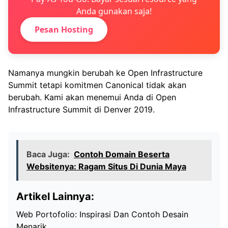
Anda gunakan saja!
Pesan Hosting
Namanya mungkin berubah ke Open Infrastructure
Summit tetapi komitmen Canonical tidak akan
berubah. Kami akan menemui Anda di Open
Infrastructure Summit di Denver 2019.
Baca Juga:
Contoh Domain Beserta
Websitenya: Ragam Situs Di Dunia Maya
Artikel Lainnya:
Web Portofolio: Inspirasi Dan Contoh Desain
Menarik