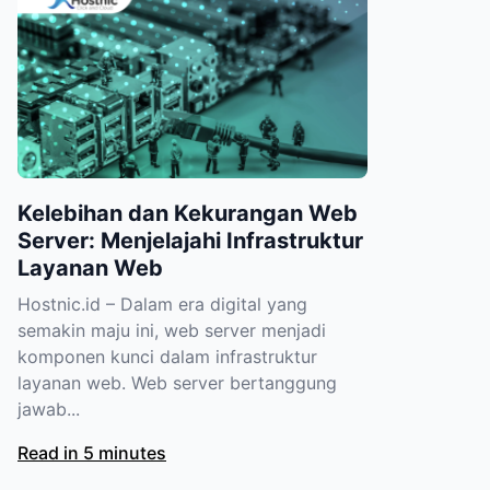
Kelebihan dan Kekurangan Web
Server: Menjelajahi Infrastruktur
Layanan Web
Hostnic.id – Dalam era digital yang
semakin maju ini, web server menjadi
komponen kunci dalam infrastruktur
layanan web. Web server bertanggung
jawab...
Read in 5 minutes