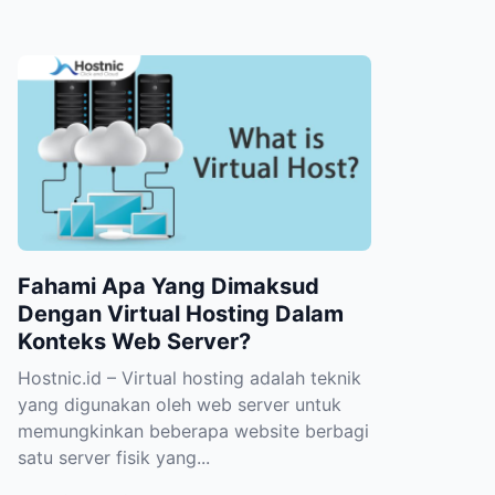
Fahami Apa Yang Dimaksud
Dengan Virtual Hosting Dalam
Konteks Web Server?
Hostnic.id – Virtual hosting adalah teknik
yang digunakan oleh web server untuk
memungkinkan beberapa website berbagi
satu server fisik yang...