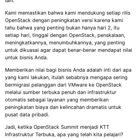
lain.
Kami memastikan bahwa kami mendukung setiap rilis
OpenStack dengan peningkatan versi karena kami
tahu bahwa yang penting bukan hanya hari 2, itu
setiap hari, tinggal dengan OpenStack, penskalaan,
meningkatkannya, menumbuhkannya, yang penting
untuk dikuasai agar dapat benar-benar mendapat nilai
untuk bisnis Anda.
Memberikan nilai bagi bisnis Anda adalah inti dari apa
yang kami lakukan, itulah sebabnya mengapa sering
bermigrasi pelanggan dari VMware ke OpenStack
melalui sumber terbuka penuh dan infrastruktur
otomatis sebagai layanan yang memberikan
peningkatan biaya dan kelincahan dramatis untuk
pusat data pribadi.
Jadi, ketika OpenStack Summit menjadi KTT
Infrastruktur Terbuka, apa yang telah kita pelajari?