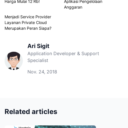
Harga Mulai 12 Rb!
Aplikasi Pengelolaan
Anggaran
Menjadi Service Provider
Layanan Private Cloud
Merupakan Peran Siapa?
Ari Sigit
Application Developer & Support
Specialist
Nov. 24, 2018
Related articles