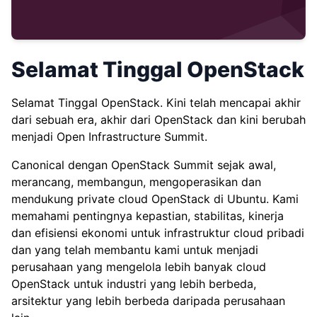
Selamat Tinggal OpenStack
Selamat Tinggal OpenStack. Kini telah mencapai akhir
dari sebuah era, akhir dari OpenStack dan kini berubah
menjadi Open Infrastructure Summit.
Canonical dengan OpenStack Summit sejak awal,
merancang, membangun, mengoperasikan dan
mendukung private cloud OpenStack di Ubuntu. Kami
memahami pentingnya kepastian, stabilitas, kinerja
dan efisiensi ekonomi untuk infrastruktur cloud pribadi
dan yang telah membantu kami untuk menjadi
perusahaan yang mengelola lebih banyak cloud
OpenStack untuk industri yang lebih berbeda,
arsitektur yang lebih berbeda daripada perusahaan