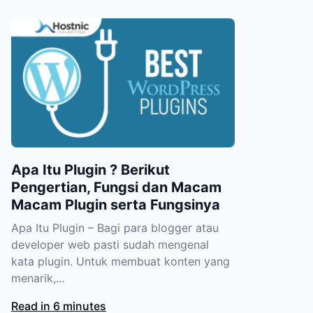
Apa Itu Plugin ? Berikut
Pengertian, Fungsi dan Macam
Macam Plugin serta Fungsinya
Apa Itu Plugin – Bagi para blogger atau
developer web pasti sudah mengenal
kata plugin. Untuk membuat konten yang
menarik,...
Read in 6 minutes