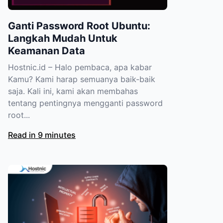
Ganti Password Root Ubuntu:
Langkah Mudah Untuk
Keamanan Data
Hostnic.id – Halo pembaca, apa kabar
Kamu? Kami harap semuanya baik-baik
saja. Kali ini, kami akan membahas
tentang pentingnya mengganti password
root...
Read in 9 minutes