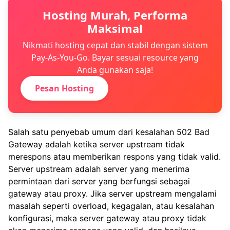
Hosting Murah, Performa
Maksimal
Nikmati hosting cepat dan stabil dengan sistem
Pay-As-You-Go. Bayar sesuai resource yang
Anda gunakan saja!
Pesan Hosting
Salah satu penyebab umum dari kesalahan 502 Bad
Gateway adalah ketika server upstream tidak
merespons atau memberikan respons yang tidak valid.
Server upstream adalah server yang menerima
permintaan dari server yang berfungsi sebagai
gateway atau proxy. Jika server upstream mengalami
masalah seperti overload, kegagalan, atau kesalahan
konfigurasi, maka server gateway atau proxy tidak