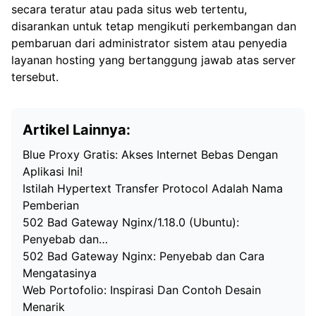
secara teratur atau pada situs web tertentu,
disarankan untuk tetap mengikuti perkembangan dan
pembaruan dari administrator sistem atau penyedia
layanan hosting yang bertanggung jawab atas server
tersebut.
Artikel Lainnya:
Blue Proxy Gratis: Akses Internet Bebas Dengan
Aplikasi Ini!
Istilah Hypertext Transfer Protocol Adalah Nama
Pemberian
502 Bad Gateway Nginx/1.18.0 (Ubuntu):
Penyebab dan…
502 Bad Gateway Nginx: Penyebab dan Cara
Mengatasinya
Web Portofolio: Inspirasi Dan Contoh Desain
Menarik