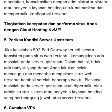
diperlukan, konsultasikan dengan administrator sistem
atau penyedia layanan hosting untuk memeriksa dan
memperbaiki konfigurasi tersebut.
Tingkatkan kecepatan dan performa situs Anda
dengan
Cloud Hosting NvME!
5. Periksa Kondisi Server Upstream
Jika kesalahan 502 Bad Gateway terjadi secara
konsisten pada situs web tertentu, kemungkinan ada
masalah pada server upstream. Dalam hal ini, tidak
ada banyak yang dapat Anda lakukan selain
menunggu dan mencoba mengakses situs web
tersebut kembali setelah beberapa waktu. Biasanya,
masalah pada server upstream akan diperbaiki oleh
administrator sistem atau penyedia layanan hosting
yang bertanggung jawab atas server tersebut.
6. Gunakan VPN