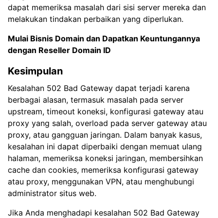
dapat memeriksa masalah dari sisi server mereka dan
melakukan tindakan perbaikan yang diperlukan.
Mulai Bisnis Domain dan Dapatkan Keuntungannya
dengan
Reseller Domain ID
Kesimpulan
Kesalahan 502 Bad Gateway dapat terjadi karena
berbagai alasan, termasuk masalah pada server
upstream, timeout koneksi, konfigurasi gateway atau
proxy yang salah, overload pada server gateway atau
proxy, atau gangguan jaringan. Dalam banyak kasus,
kesalahan ini dapat diperbaiki dengan memuat ulang
halaman, memeriksa koneksi jaringan, membersihkan
cache dan cookies, memeriksa konfigurasi gateway
atau proxy, menggunakan VPN, atau menghubungi
administrator situs web.
Jika Anda menghadapi kesalahan 502 Bad Gateway