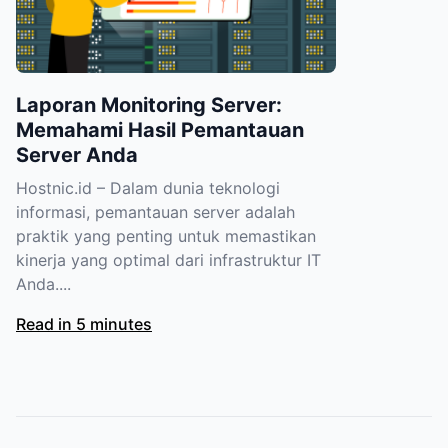
Laporan Monitoring Server:
Memahami Hasil Pemantauan
Server Anda
Hostnic.id – Dalam dunia teknologi
informasi, pemantauan server adalah
praktik yang penting untuk memastikan
kinerja yang optimal dari infrastruktur IT
Anda....
Read in 5 minutes