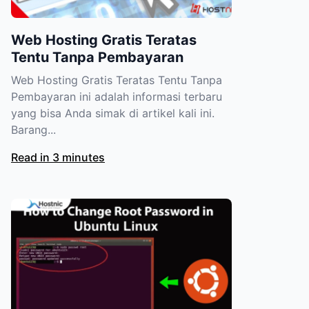
Web Hosting Gratis Teratas
Tentu Tanpa Pembayaran
Web Hosting Gratis Teratas Tentu Tanpa
Pembayaran ini adalah informasi terbaru
yang bisa Anda simak di artikel kali ini.
Barang...
Read in 3 minutes