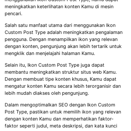
meningkatkan keterlihatan konten Kamu di mesin
pencari.
Salah satu manfaat utama dari menggunakan Ikon
Custom Post Type adalah meningkatkan pengalaman
pengguna. Dengan menampilkan ikon yang relevan
dengan konten, pengunjung akan lebih tertarik untuk
mengklik dan menjelajahi halaman Kamu.
Selain itu, Ikon Custom Post Type juga dapat
membantu meningkatkan struktur situs web Kamu.
Dengan membuat tipe konten khusus, Kamu dapat
mengatur konten Kamu secara lebih terorganisir dan
lebih mudah diakses oleh pengunjung.
Dalam mengoptimalkan SEO dengan Ikon Custom
Post Type, pastikan untuk memilih ikon yang relevan
dengan konten Kamu dan memperhatikan faktor-
faktor seperti judul, meta deskripsi, dan kata kunci