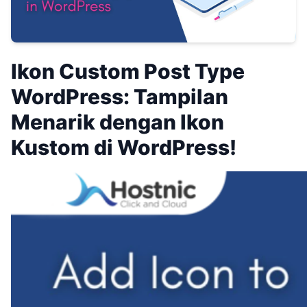
Ikon Custom Post Type
WordPress: Tampilan
Menarik dengan Ikon
Kustom di WordPress!