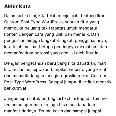
Akhir Kata
Dalam artikel ini, kita telah menjelajahi tentang Ikon
Custom Post Type WordPress, sebuah fitur yang
membuka peluang tak terbatas untuk mengatur
konten dengan cara yang unik dan menarik. Dari
pengertian hingga langkah-langkah penggunaannya,
kita telah melihat betapa pentingnya memahami dan
memanfaatkan potensi yang dimiliki oleh fitur ini.
Dengan pengetahuan baru yang kita dapatkan, mari
kita mulai menciptakan tampilan website yang kreatif
dan menarik dengan mengintegrasikan Ikon Custom
Post Type WordPress. Sampai jumpa di artikel menarik
berikutnya!
Jangan lupa untuk berbagi artikel ini kepada teman-
temanmu agar mereka juga bisa mendapatkan
manfaat darinya. Terima kasih dan sampai jumpa!