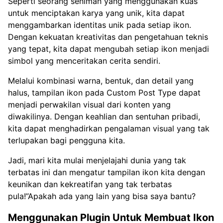
Seperti seorang seniman yang menggunakan kuas
untuk menciptakan karya yang unik, kita dapat
menggambarkan identitas unik pada setiap ikon.
Dengan kekuatan kreativitas dan pengetahuan teknis
yang tepat, kita dapat mengubah setiap ikon menjadi
simbol yang menceritakan cerita sendiri.
Melalui kombinasi warna, bentuk, dan detail yang
halus, tampilan ikon pada Custom Post Type dapat
menjadi perwakilan visual dari konten yang
diwakilinya. Dengan keahlian dan sentuhan pribadi,
kita dapat menghadirkan pengalaman visual yang tak
terlupakan bagi pengguna kita.
Jadi, mari kita mulai menjelajahi dunia yang tak
terbatas ini dan mengatur tampilan ikon kita dengan
keunikan dan kekreatifan yang tak terbatas
pula!”Apakah ada yang lain yang bisa saya bantu?
Menggunakan Plugin Untuk Membuat Ikon