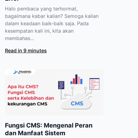
Halo pembaca yang terhormat,
bagaimana kabar kalian? Semoga kalian
dalam keadaan baik-baik saja. Pada
kesempatan kali ini, kita akan
membahas...
Read in 9 minutes
Fungsi CMS: Mengenal Peran
dan Manfaat Sistem