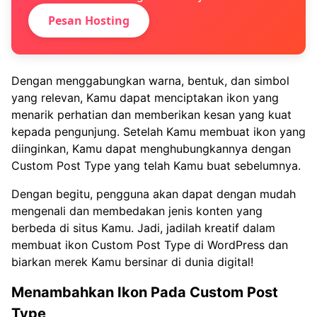
Pesan Hosting
Dengan menggabungkan warna, bentuk, dan simbol
yang relevan, Kamu dapat menciptakan ikon yang
menarik perhatian dan memberikan kesan yang kuat
kepada pengunjung. Setelah Kamu membuat ikon yang
diinginkan, Kamu dapat menghubungkannya dengan
Custom Post Type yang telah Kamu buat sebelumnya.
Dengan begitu, pengguna akan dapat dengan mudah
mengenali dan membedakan jenis konten yang
berbeda di situs Kamu. Jadi, jadilah kreatif dalam
membuat ikon Custom Post Type di WordPress dan
biarkan merek Kamu bersinar di dunia digital!
Menambahkan Ikon Pada Custom Post
Type