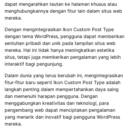
dapat mengarahkan tautan ke halaman khusus atau
menghubungkannya dengan fitur lain dalam situs web
mereka.
Dengan mengintegrasikan Ikon Custom Post Type
dengan tema WordPress, pengguna dapat memberikan
sentuhan pribadi dan unik pada tampilan situs web
mereka. Hal ini tidak hanya meningkatkan estetika
situs, tetapi juga memberikan pengalaman yang lebih
interaktif bagi pengunjung.
Dalam dunia yang terus berubah ini, mengintegrasikan
fitur-fitur baru seperti Ikon Custom Post Type adalah
langkah penting dalam mempertahankan daya saing
dan memenuhi harapan pengguna. Dengan
menggabungkan kreativitas dan teknologi, para
pengembang web dapat menciptakan pengalaman
yang menarik dan inovatif bagi pengguna WordPress
mereka.