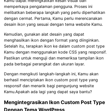
Kamu dapat meningkatkan kesan visual dan
memperkaya pengalaman pengguna. Proses ini
melibatkan beberapa langkah yang perlu diperhatikan
dengan cermat. Pertama, Kamu perlu merencanakan
desain ikon yang sesuai dengan tema website Kamu.
Kemudian, gunakan alat desain yang dapat
menghasilkan ikon dengan format yang diinginkan.
Setelah itu, terapkan ikon ke dalam custom post type
Kamu dengan menggunakan kode CSS yang responsif.
Pastikan untuk menguji dan memeriksa tampilan ikon
pada berbagai perangkat dan ukuran layar.
Dengan mengikuti langkah-langkah ini, Kamu akan
berhasil menciptakan ikon custom post type yang
responsif dan menarik bagi pengunjung website
Kamu.Apakah ada lagi yang dapat saya bantu?
Mengintegrasikan Ikon Custom Post Type
Dengan Tema WordPress