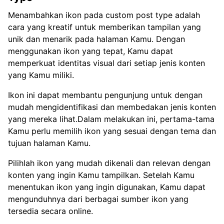
Menambahkan ikon pada custom post type adalah
cara yang kreatif untuk memberikan tampilan yang
unik dan menarik pada halaman Kamu. Dengan
menggunakan ikon yang tepat, Kamu dapat
memperkuat identitas visual dari setiap jenis konten
yang Kamu miliki.
Ikon ini dapat membantu pengunjung untuk dengan
mudah mengidentifikasi dan membedakan jenis konten
yang mereka lihat.Dalam melakukan ini, pertama-tama
Kamu perlu memilih ikon yang sesuai dengan tema dan
tujuan halaman Kamu.
Pilihlah ikon yang mudah dikenali dan relevan dengan
konten yang ingin Kamu tampilkan. Setelah Kamu
menentukan ikon yang ingin digunakan, Kamu dapat
mengunduhnya dari berbagai sumber ikon yang
tersedia secara online.