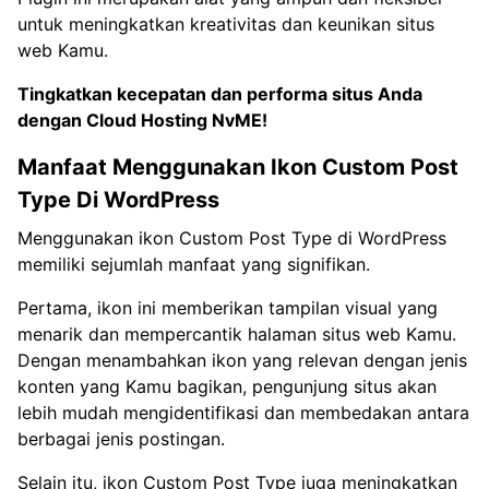
untuk meningkatkan kreativitas dan keunikan situs
web Kamu.
Tingkatkan kecepatan dan performa situs Anda
dengan
Cloud Hosting NvME!
Manfaat Menggunakan Ikon Custom Post
Type Di WordPress
Menggunakan ikon Custom Post Type di WordPress
memiliki sejumlah manfaat yang signifikan.
Pertama, ikon ini memberikan tampilan visual yang
menarik dan mempercantik halaman situs web Kamu.
Dengan menambahkan ikon yang relevan dengan jenis
konten yang Kamu bagikan, pengunjung situs akan
lebih mudah mengidentifikasi dan membedakan antara
berbagai jenis postingan.
Selain itu, ikon Custom Post Type juga meningkatkan