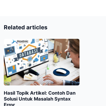
Related articles
Hasil Topik Artikel: Contoh Dan
Solusi Untuk Masalah Syntax
Error