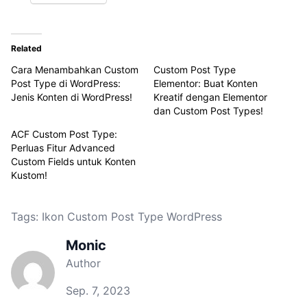
Related
Cara Menambahkan Custom
Custom Post Type
Post Type di WordPress:
Elementor: Buat Konten
Jenis Konten di WordPress!
Kreatif dengan Elementor
dan Custom Post Types!
ACF Custom Post Type:
Perluas Fitur Advanced
Custom Fields untuk Konten
Kustom!
Tags:
Ikon Custom Post Type WordPress
Monic
Author
Sep. 7, 2023