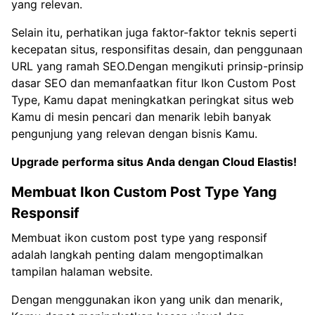
yang relevan.
Selain itu, perhatikan juga faktor-faktor teknis seperti
kecepatan situs, responsifitas desain, dan penggunaan
URL yang ramah SEO.Dengan mengikuti prinsip-prinsip
dasar SEO dan memanfaatkan fitur Ikon Custom Post
Type, Kamu dapat meningkatkan peringkat situs web
Kamu di mesin pencari dan menarik lebih banyak
pengunjung yang relevan dengan bisnis Kamu.
Upgrade performa situs Anda dengan
Cloud Elastis!
Membuat Ikon Custom Post Type Yang
Responsif
Membuat ikon custom post type yang responsif
adalah langkah penting dalam mengoptimalkan
tampilan halaman website.
Dengan menggunakan ikon yang unik dan menarik,