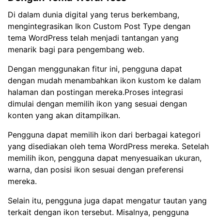
Di dalam dunia digital yang terus berkembang,
mengintegrasikan Ikon Custom Post Type dengan
tema WordPress telah menjadi tantangan yang
menarik bagi para pengembang web.
Dengan menggunakan fitur ini, pengguna dapat
dengan mudah menambahkan ikon kustom ke dalam
halaman dan postingan mereka.Proses integrasi
dimulai dengan memilih ikon yang sesuai dengan
konten yang akan ditampilkan.
Pengguna dapat memilih ikon dari berbagai kategori
yang disediakan oleh tema WordPress mereka. Setelah
memilih ikon, pengguna dapat menyesuaikan ukuran,
warna, dan posisi ikon sesuai dengan preferensi
mereka.
Selain itu, pengguna juga dapat mengatur tautan yang
terkait dengan ikon tersebut. Misalnya, pengguna