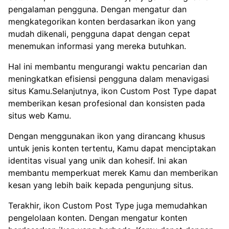
pengalaman pengguna. Dengan mengatur dan
mengkategorikan konten berdasarkan ikon yang
mudah dikenali, pengguna dapat dengan cepat
menemukan informasi yang mereka butuhkan.
Hal ini membantu mengurangi waktu pencarian dan
meningkatkan efisiensi pengguna dalam menavigasi
situs Kamu.Selanjutnya, ikon Custom Post Type dapat
memberikan kesan profesional dan konsisten pada
situs web Kamu.
Dengan menggunakan ikon yang dirancang khusus
untuk jenis konten tertentu, Kamu dapat menciptakan
identitas visual yang unik dan kohesif. Ini akan
membantu memperkuat merek Kamu dan memberikan
kesan yang lebih baik kepada pengunjung situs.
Terakhir, ikon Custom Post Type juga memudahkan
pengelolaan konten. Dengan mengatur konten