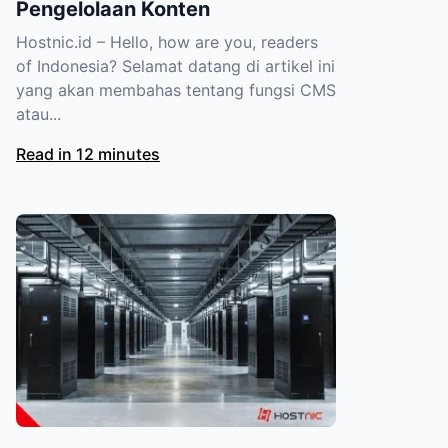
Pengelolaan Konten
Hostnic.id – Hello, how are you, readers
of Indonesia? Selamat datang di artikel ini
yang akan membahas tentang fungsi CMS
atau...
Read in 12 minutes