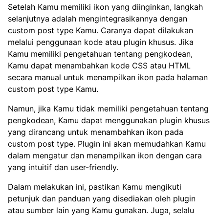
Setelah Kamu memiliki ikon yang diinginkan, langkah
selanjutnya adalah mengintegrasikannya dengan
custom post type Kamu. Caranya dapat dilakukan
melalui penggunaan kode atau plugin khusus. Jika
Kamu memiliki pengetahuan tentang pengkodean,
Kamu dapat menambahkan kode CSS atau HTML
secara manual untuk menampilkan ikon pada halaman
custom post type Kamu.
Namun, jika Kamu tidak memiliki pengetahuan tentang
pengkodean, Kamu dapat menggunakan plugin khusus
yang dirancang untuk menambahkan ikon pada
custom post type. Plugin ini akan memudahkan Kamu
dalam mengatur dan menampilkan ikon dengan cara
yang intuitif dan user-friendly.
Dalam melakukan ini, pastikan Kamu mengikuti
petunjuk dan panduan yang disediakan oleh plugin
atau sumber lain yang Kamu gunakan. Juga, selalu