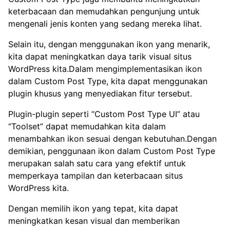
keterbacaan dan memudahkan pengunjung untuk
mengenali jenis konten yang sedang mereka lihat.
Selain itu, dengan menggunakan ikon yang menarik,
kita dapat meningkatkan daya tarik visual situs
WordPress kita.Dalam mengimplementasikan ikon
dalam Custom Post Type, kita dapat menggunakan
plugin khusus yang menyediakan fitur tersebut.
Plugin-plugin seperti “Custom Post Type UI” atau
“Toolset” dapat memudahkan kita dalam
menambahkan ikon sesuai dengan kebutuhan.Dengan
demikian, penggunaan ikon dalam Custom Post Type
merupakan salah satu cara yang efektif untuk
memperkaya tampilan dan keterbacaan situs
WordPress kita.
Dengan memilih ikon yang tepat, kita dapat
meningkatkan kesan visual dan memberikan