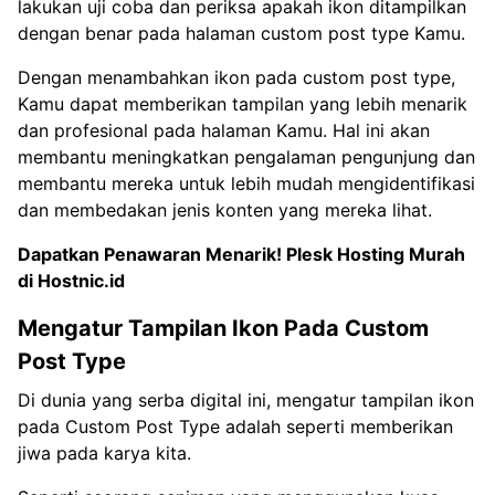
lakukan uji coba dan periksa apakah ikon ditampilkan
dengan benar pada halaman custom post type Kamu.
Dengan menambahkan ikon pada custom post type,
Kamu dapat memberikan tampilan yang lebih menarik
dan profesional pada halaman Kamu. Hal ini akan
membantu meningkatkan pengalaman pengunjung dan
membantu mereka untuk lebih mudah mengidentifikasi
dan membedakan jenis konten yang mereka lihat.
Dapatkan Penawaran Menarik!
Plesk Hosting Murah
di Hostnic.id
Mengatur Tampilan Ikon Pada Custom
Post Type
Di dunia yang serba digital ini, mengatur tampilan ikon
pada Custom Post Type adalah seperti memberikan
jiwa pada karya kita.