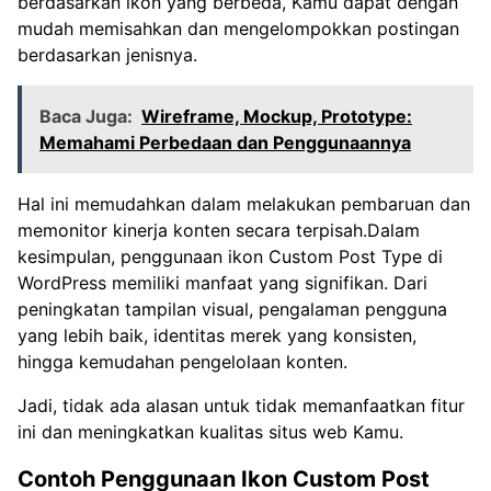
berdasarkan ikon yang berbeda, Kamu dapat dengan
mudah memisahkan dan mengelompokkan postingan
berdasarkan jenisnya.
Baca Juga:
Wireframe, Mockup, Prototype:
Memahami Perbedaan dan Penggunaannya
Hal ini memudahkan dalam melakukan pembaruan dan
memonitor kinerja konten secara terpisah.Dalam
kesimpulan, penggunaan ikon Custom Post Type di
WordPress memiliki manfaat yang signifikan. Dari
peningkatan tampilan visual, pengalaman pengguna
yang lebih baik, identitas merek yang konsisten,
hingga kemudahan pengelolaan konten.
Jadi, tidak ada alasan untuk tidak memanfaatkan fitur
ini dan meningkatkan kualitas situs web Kamu.
Contoh Penggunaan Ikon Custom Post