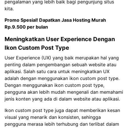
pengalaman yang lebih baik bagi pengunjung situs
kita.
Promo Spesial! Dapatkan
Jasa Hosting Murah
Rp.9.500 per bulan
Meningkatkan User Experience Dengan
Ikon Custom Post Type
User Experience (UX) yang baik merupakan hal yang
penting dalam pengembangan sebuah website atau
aplikasi. Salah satu cara untuk meningkatkan UX
adalah dengan menggunakan ikon custom post type.
Dengan menggunakan ikon custom post type,
pengguna akan lebih mudah mengenali dan memahami
jenis konten yang ada di dalam website atau aplikasi.
Ikon custom post type juga dapat memberikan kesan
visual yang menarik dan konsisten, sehingga
pengguna merasa lebih terhubung dan terlibat dalam