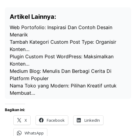
Artikel Lainnya:
Web Portofolio: Inspirasi Dan Contoh Desain
Menarik
Tambah Kategori Custom Post Type: Organisir
Konten…
Plugin Custom Post WordPress: Maksimalkan
Konten…
Medium Blog: Menulis Dan Berbagi Cerita Di
Platform Populer
Nama Toko yang Modern: Pilihan Kreatif untuk
Membuat…
Bagikan ini:
X
Facebook
LinkedIn
WhatsApp