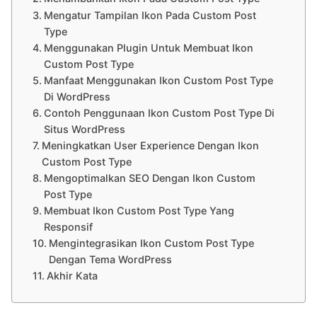
Mengatur Tampilan Ikon Pada Custom Post
Type
Menggunakan Plugin Untuk Membuat Ikon
Custom Post Type
Manfaat Menggunakan Ikon Custom Post Type
Di WordPress
Contoh Penggunaan Ikon Custom Post Type Di
Situs WordPress
Meningkatkan User Experience Dengan Ikon
Custom Post Type
Mengoptimalkan SEO Dengan Ikon Custom
Post Type
Membuat Ikon Custom Post Type Yang
Responsif
Mengintegrasikan Ikon Custom Post Type
Dengan Tema WordPress
Akhir Kata