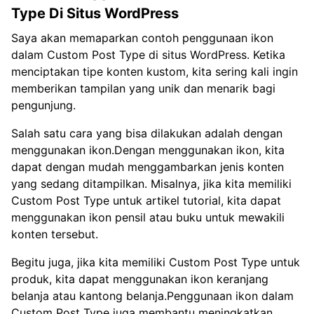
Type Di Situs WordPress
Saya akan memaparkan contoh penggunaan ikon
dalam Custom Post Type di situs WordPress. Ketika
menciptakan tipe konten kustom, kita sering kali ingin
memberikan tampilan yang unik dan menarik bagi
pengunjung.
Salah satu cara yang bisa dilakukan adalah dengan
menggunakan ikon.Dengan menggunakan ikon, kita
dapat dengan mudah menggambarkan jenis konten
yang sedang ditampilkan. Misalnya, jika kita memiliki
Custom Post Type untuk artikel tutorial, kita dapat
menggunakan ikon pensil atau buku untuk mewakili
konten tersebut.
Begitu juga, jika kita memiliki Custom Post Type untuk
produk, kita dapat menggunakan ikon keranjang
belanja atau kantong belanja.Penggunaan ikon dalam
Custom Post Type juga membantu meningkatkan