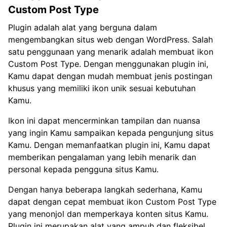
Custom Post Type
Plugin adalah alat yang berguna dalam
mengembangkan situs web dengan WordPress. Salah
satu penggunaan yang menarik adalah membuat ikon
Custom Post Type. Dengan menggunakan plugin ini,
Kamu dapat dengan mudah membuat jenis postingan
khusus yang memiliki ikon unik sesuai kebutuhan
Kamu.
Ikon ini dapat mencerminkan tampilan dan nuansa
yang ingin Kamu sampaikan kepada pengunjung situs
Kamu. Dengan memanfaatkan plugin ini, Kamu dapat
memberikan pengalaman yang lebih menarik dan
personal kepada pengguna situs Kamu.
Dengan hanya beberapa langkah sederhana, Kamu
dapat dengan cepat membuat ikon Custom Post Type
yang menonjol dan memperkaya konten situs Kamu.
Plugin ini merupakan alat yang ampuh dan fleksibel