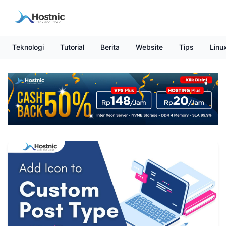
Teknologi
Tutorial
Berita
Website
Tips
Linu