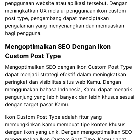
penggunaan website atau aplikasi tersebut. Dengan
meningkatkan UX melalui penggunaan ikon custom
post type, pengembang dapat menciptakan
pengalaman yang menyenangkan dan memuaskan
bagi pengguna.
Mengoptimalkan SEO Dengan Ikon
Custom Post Type
Mengoptimalkan SEO dengan Ikon Custom Post Type
dapat menjadi strategi efektif dalam meningkatkan
peringkat dan visibilitas situs web Kamu. Dengan
menggunakan bahasa Indonesia, Kamu dapat menarik
pengunjung yang lebih banyak dan lebih khusus sesuai
dengan target pasar Kamu.
Ikon Custom Post Type adalah fitur yang
memungkinkan Kamu membuat tipe konten khusus
dengan ikon yang unik. Dengan mengoptimalkan SEO
menggunakan Ikon Custom Post Type, Kamu dapat