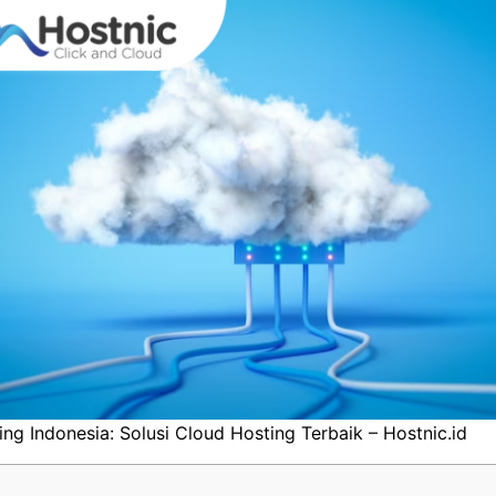
ng Indonesia: Solusi Cloud Hosting Terbaik – Hostnic.id