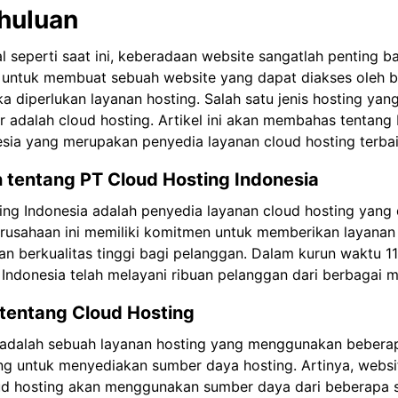
ahuluan
al seperti saat ini, keberadaan website sangatlah penting ba
, untuk membuat sebuah website yang dapat diakses oleh 
 diperlukan layanan hosting. Salah satu jenis hosting yang 
 adalah cloud hosting. Artikel ini akan membahas tentang
sia yang merupakan penyedia layanan cloud hosting terbaik
 tentang PT Cloud Hosting Indonesia
ng Indonesia adalah penyedia layanan cloud hosting yang 
erusahaan ini memiliki komitmen untuk memberikan layanan
an berkualitas tinggi bagi pelanggan. Dalam kurun waktu 11
Indonesia telah melayani ribuan pelanggan dari berbagai m
 tentang Cloud Hosting
 adalah sebuah layanan hosting yang menggunakan bebera
ng untuk menyediakan sumber daya hosting. Artinya, websi
ud hosting akan menggunakan sumber daya dari beberapa 