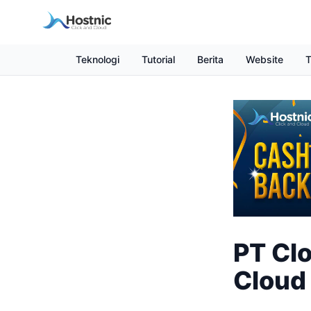
Teknologi
Tutorial
Berita
Website
T
PT Clo
Cloud 