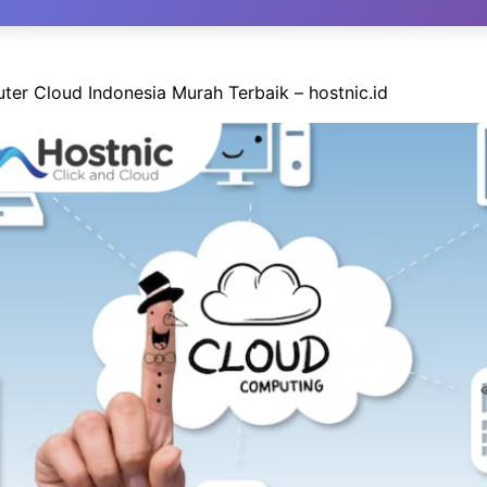
er Cloud Indonesia Murah Terbaik – hostnic.id