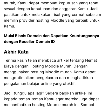
murah, Kamu dapat membuat keputusan yang tepat
sesuai dengan kebutuhan dan anggaran Kamu. Jadi,
pastikan untuk melakukan riset yang cermat sebelum
memilih provider hosting Moodle yang terbaik untuk
Kamu.
Mulai Bisnis Domain dan Dapatkan Keuntungannya
dengan
Reseller Domain ID
Akhir Kata
Terima kasih telah membaca artikel tentang Hemat
Biaya dengan Hosting Moodle Murah. Dengan
menggunakan hosting Moodle murah, Kamu dapat
mengoptimalkan pengeluaran dan menghadirkan
pengalaman belajar online yang efektif.
Jadi, tunggu apa lagi? Segera bagikan artikel ini
kepada teman-teman Kamu agar mereka juga dapat
memanfaatkan hosting Moodle murah ini. Sampai