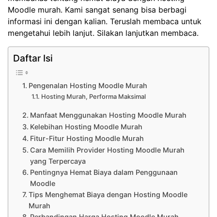
Moodle murah. Kami sangat senang bisa berbagi
informasi ini dengan kalian. Teruslah membaca untuk
mengetahui lebih lanjut. Silakan lanjutkan membaca.
Daftar Isi
Pengenalan Hosting Moodle Murah
Hosting Murah, Performa Maksimal
Manfaat Menggunakan Hosting Moodle Murah
Kelebihan Hosting Moodle Murah
Fitur-Fitur Hosting Moodle Murah
Cara Memilih Provider Hosting Moodle Murah
yang Terpercaya
Pentingnya Hemat Biaya dalam Penggunaan
Moodle
Tips Menghemat Biaya dengan Hosting Moodle
Murah
Perbandingan Harga Hosting Moodle Murah