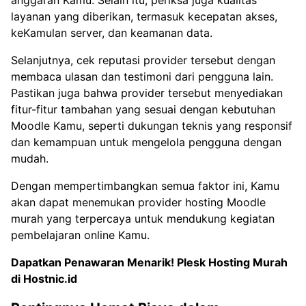
anggaran Kamu. Selain itu, periksa juga kualitas
layanan yang diberikan, termasuk kecepatan akses,
keKamulan server, dan keamanan data.
Selanjutnya, cek reputasi provider tersebut dengan
membaca ulasan dan testimoni dari pengguna lain.
Pastikan juga bahwa provider tersebut menyediakan
fitur-fitur tambahan yang sesuai dengan kebutuhan
Moodle Kamu, seperti dukungan teknis yang responsif
dan kemampuan untuk mengelola pengguna dengan
mudah.
Dengan mempertimbangkan semua faktor ini, Kamu
akan dapat menemukan provider hosting Moodle
murah yang terpercaya untuk mendukung kegiatan
pembelajaran online Kamu.
Dapatkan Penawaran Menarik!
Plesk Hosting Murah
di Hostnic.id