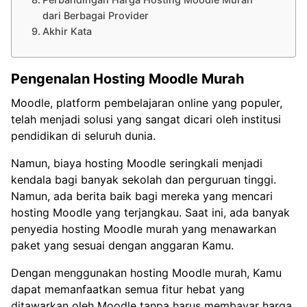
dari Berbagai Provider
Akhir Kata
Pengenalan Hosting Moodle Murah
Moodle, platform pembelajaran online yang populer,
telah menjadi solusi yang sangat dicari oleh institusi
pendidikan di seluruh dunia.
Namun, biaya hosting Moodle seringkali menjadi
kendala bagi banyak sekolah dan perguruan tinggi.
Namun, ada berita baik bagi mereka yang mencari
hosting Moodle yang terjangkau. Saat ini, ada banyak
penyedia hosting Moodle murah yang menawarkan
paket yang sesuai dengan anggaran Kamu.
Dengan menggunakan hosting Moodle murah, Kamu
dapat memanfaatkan semua fitur hebat yang
ditawarkan oleh Moodle tanpa harus membayar harga