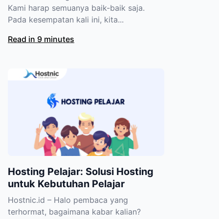
Kami harap semuanya baik-baik saja.
Pada kesempatan kali ini, kita...
Read in 9 minutes
Hosting Pelajar: Solusi Hosting
untuk Kebutuhan Pelajar
Hostnic.id – Halo pembaca yang
terhormat, bagaimana kabar kalian?