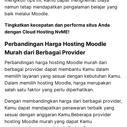
mengikuti tips ini, Kamu dapat menghemat biaya
namun tetap mendapatkan pengalaman belajar yang
baik melalui Moodle.
Tingkatkan kecepatan dan performa situs Anda
dengan
Cloud Hosting NvME!
Perbandingan Harga Hosting Moodle
Murah dari Berbagai Provider
Perbandingan harga hosting Moodle murah dari
berbagai provider dapat membantu Kamu dalam
memilih layanan yang sesuai dengan kebutuhan Kamu.
Dalam memilih hosting Moodle, harga merupakan
salah satu faktor yang perlu diperhatikan.
Dengan membandingkan harga dari berbagai provider,
Kamu dapat mendapatkan penawaran terbaik yang
sesuai dengan anggaran Kamu.Beberapa provider
hosting Moodle murah yang dapat Kamu