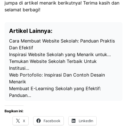
jumpa di artikel menarik berikutnya! Terima kasih dan
selamat berbagi!
Artikel Lainnya:
Cara Membuat Website Sekolah: Panduan Praktis
Dan Efektif
Inspirasi Website Sekolah yang Menarik untuk…
Temukan Website Sekolah Terbaik Untuk
Institusi…
Web Portofolio: Inspirasi Dan Contoh Desain
Menarik
Membuat E-Learning Sekolah yang Efektif:
Panduan…
Bagikan ini:
X
Facebook
LinkedIn