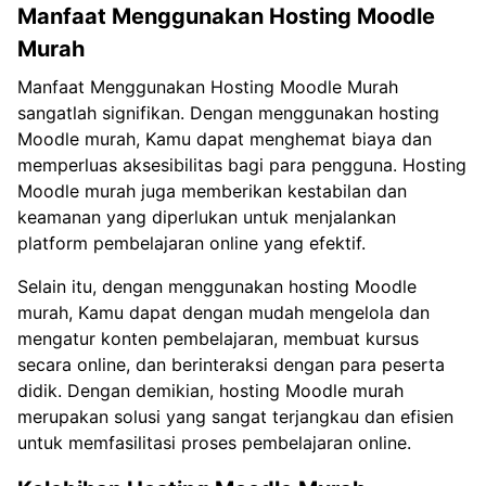
Manfaat Menggunakan Hosting Moodle
Murah
Manfaat Menggunakan Hosting Moodle Murah
sangatlah signifikan. Dengan menggunakan hosting
Moodle murah, Kamu dapat menghemat biaya dan
memperluas aksesibilitas bagi para pengguna. Hosting
Moodle murah juga memberikan kestabilan dan
keamanan yang diperlukan untuk menjalankan
platform pembelajaran online yang efektif.
Selain itu, dengan menggunakan hosting Moodle
murah, Kamu dapat dengan mudah mengelola dan
mengatur konten pembelajaran, membuat kursus
secara online, dan berinteraksi dengan para peserta
didik. Dengan demikian, hosting Moodle murah
merupakan solusi yang sangat terjangkau dan efisien
untuk memfasilitasi proses pembelajaran online.