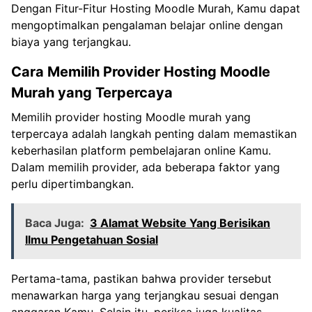
Dengan Fitur-Fitur Hosting Moodle Murah, Kamu dapat
mengoptimalkan pengalaman belajar online dengan
biaya yang terjangkau.
Cara Memilih Provider Hosting Moodle
Murah yang Terpercaya
Memilih provider hosting Moodle murah yang
terpercaya adalah langkah penting dalam memastikan
keberhasilan platform pembelajaran online Kamu.
Dalam memilih provider, ada beberapa faktor yang
perlu dipertimbangkan.
Baca Juga:
3 Alamat Website Yang Berisikan
Ilmu Pengetahuan Sosial
Pertama-tama, pastikan bahwa provider tersebut
menawarkan harga yang terjangkau sesuai dengan