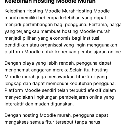
Kelebihan Hosting Moodle Murah
Kelebihan Hosting Moodle MurahHosting Moodle
murah memiliki beberapa kelebihan yang dapat
menjadi pertimbangan bagi pengguna. Pertama, harga
yang terjangkau membuat hosting Moodle murah
menjadi pilihan yang ekonomis bagi institusi
pendidikan atau organisasi yang ingin menggunakan
platform Moodle untuk keperluan pembelajaran online.
Dengan biaya yang lebih rendah, pengguna dapat
menghemat anggaran mereka.Selain itu, hosting
Moodle murah juga menawarkan fitur-fitur yang
lengkap dan dapat memenuhi kebutuhan pengguna.
Platform Moodle sendiri telah terbukti efektif dalam
menyediakan lingkungan pembelajaran online yang
interaktif dan mudah digunakan.
Dengan hosting Moodle murah, pengguna dapat
mengakses semua fitur tersebut tanpa harus