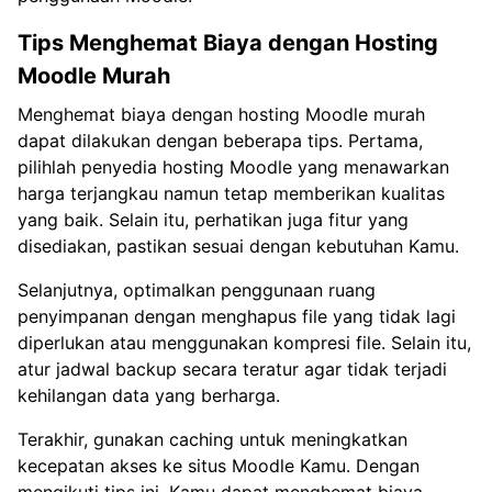
Tips Menghemat Biaya dengan Hosting
Moodle Murah
Menghemat biaya dengan hosting Moodle murah
dapat dilakukan dengan beberapa tips. Pertama,
pilihlah penyedia hosting Moodle yang menawarkan
harga terjangkau namun tetap memberikan kualitas
yang baik. Selain itu, perhatikan juga fitur yang
disediakan, pastikan sesuai dengan kebutuhan Kamu.
Selanjutnya, optimalkan penggunaan ruang
penyimpanan dengan menghapus file yang tidak lagi
diperlukan atau menggunakan kompresi file. Selain itu,
atur jadwal backup secara teratur agar tidak terjadi
kehilangan data yang berharga.
Terakhir, gunakan caching untuk meningkatkan
kecepatan akses ke situs Moodle Kamu. Dengan