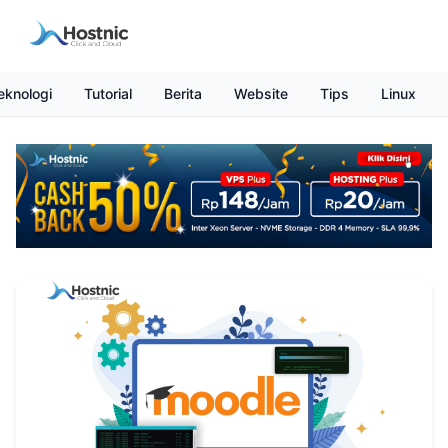
eknologi
Tutorial
Berita
Website
Tips
Linux