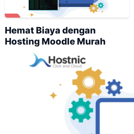
Hemat Biaya dengan
Hosting Moodle Murah