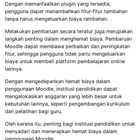
Dengan memanfaatkan plugin yang tersedia,
pengguna dapat menambahkan fitur-fitur tambahan
tanpa harus mengeluarkan biaya tambahan.
Melakukan pembaruan secara teratur juga merupakan
langkah penting dalam menghemat biaya. Pembaruan
Moodle dapat membawa perbaikan dan peningkatan
fitur, sehingga pengguna tidak perlu mengeluarkan
biaya untuk membeli platform pembelajaran online
lainnya.
Dengan mengedepankan hemat biaya dalam
penggunaan Moodle, institusi pendidikan dapat
mengalokasikan anggaran yang lebih besar untuk
kebutuhan lainnya, seperti pengembangan kurikulum
dan pelatihan bagi guru.
Oleh karena itu, penting bagi institusi pendidikan untuk
menyadari dan menerapkan hemat biaya dalam
penggunaan Moodle.