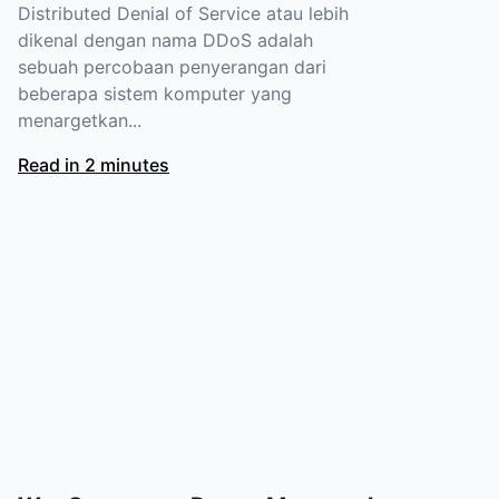
Distributed Denial of Service atau lebih
dikenal dengan nama DDoS adalah
sebuah percobaan penyerangan dari
beberapa sistem komputer yang
menargetkan...
Read in 2 minutes