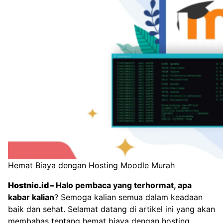
Hemat Biaya dengan Hosting Moodle Murah
Hostnic.id
–
Halo pembaca yang terhormat, apa
kabar kalian
? Semoga kalian semua dalam keadaan
baik dan sehat. Selamat datang di artikel ini yang akan
membahas tentang hemat biaya dengan hosting