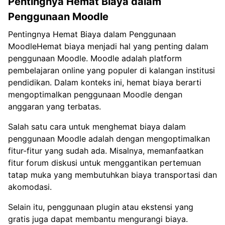
Pentingnya Hemat Biaya dalam
Penggunaan Moodle
Pentingnya Hemat Biaya dalam Penggunaan
MoodleHemat biaya menjadi hal yang penting dalam
penggunaan Moodle. Moodle adalah platform
pembelajaran online yang populer di kalangan institusi
pendidikan. Dalam konteks ini, hemat biaya berarti
mengoptimalkan penggunaan Moodle dengan
anggaran yang terbatas.
Salah satu cara untuk menghemat biaya dalam
penggunaan Moodle adalah dengan mengoptimalkan
fitur-fitur yang sudah ada. Misalnya, memanfaatkan
fitur forum diskusi untuk menggantikan pertemuan
tatap muka yang membutuhkan biaya transportasi dan
akomodasi.
Selain itu, penggunaan plugin atau ekstensi yang
gratis juga dapat membantu mengurangi biaya.