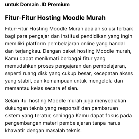
untuk
Domain .ID Premium
Fitur-Fitur Hosting Moodle Murah
Fitur-Fitur Hosting Moodle Murah adalah solusi terbaik
bagi para pengajar dan institusi pendidikan yang ingin
memiliki platform pembelajaran online yang handal
dan terjangkau. Dengan paket hosting Moodle murah,
Kamu dapat menikmati berbagai fitur yang
memudahkan proses pengajaran dan pembelajaran,
seperti ruang disk yang cukup besar, kecepatan akses
yang stabil, dan kemampuan untuk mengelola dan
memantau kelas secara efisien.
Selain itu, hosting Moodle murah juga menyediakan
dukungan teknis yang responsif dan pembaruan
sistem yang teratur, sehingga Kamu dapat fokus pada
pengembangan materi pembelajaran tanpa harus
khawatir dengan masalah teknis.