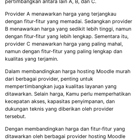
pertimbangkan antara lain A, B, dan C.
Provider A menawarkan harga yang terjangkau
dengan fitur-fitur yang memadai. Sedangkan provider
B menawarkan harga yang sedikit lebih tinggi, namun
dengan fitur-fitur yang lebih lengkap. Sementara itu,
provider C menawarkan harga yang paling mahal,
namun dengan fitur-fitur yang paling lengkap dan
kualitas yang terjamin.
Dalam membandingkan harga hosting Moodle murah
dari berbagai provider, penting untuk
mempertimbangkan juga kualitas layanan yang
ditawarkan. Selain harga, Kamu perlu memperhatikan
kecepatan akses, kapasitas penyimpanan, dan
dukungan teknis yang diberikan oleh provider
tersebut.
Dengan membandingkan harga dan fitur-fitur yang
ditawarkan oleh berbagai provider hosting Moodle