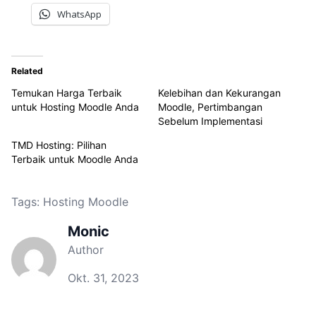
WhatsApp
Related
Temukan Harga Terbaik
Kelebihan dan Kekurangan
untuk Hosting Moodle Anda
Moodle, Pertimbangan
Sebelum Implementasi
TMD Hosting: Pilihan
Terbaik untuk Moodle Anda
Tags:
Hosting Moodle
Monic
Author
Okt. 31, 2023