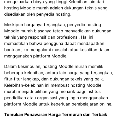
mengeluarkan biaya yang tinggi.Kelebihan lain dari
hosting Moodle murah adalah dukungan teknis yang
disediakan oleh penyedia hosting.
Meskipun harganya terjangkau, penyedia hosting
Moodle murah biasanya tetap menyediakan dukungan
teknis yang responsif dan profesional. Hal ini
memastikan bahwa pengguna dapat mendapatkan
bantuan jika mengalami masalah atau kesulitan dalam
menggunakan platform Moodle.
Dalam kesimpulan, hosting Moodle murah memiliki
beberapa kelebihan, antara lain harga yang terjangkau,
fitur-fitur lengkap, dan dukungan teknis yang baik.
Kelebihan-kelebihan ini membuat hosting Moodle
murah menjadi pilihan yang menarik bagi institusi
pendidikan atau organisasi yang ingin menggunakan
platform Moodle untuk keperluan pembelajaran online.
Temukan Penawaran Harga Termurah dan Terbaik