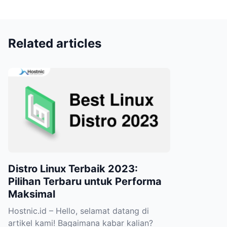
Related articles
Distro Linux Terbaik 2023:
Pilihan Terbaru untuk Performa
Maksimal
Hostnic.id – Hello, selamat datang di
artikel kami! Bagaimana kabar kalian?