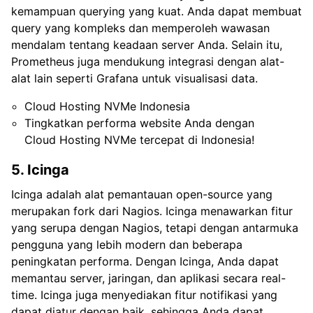
kemampuan querying yang kuat. Anda dapat membuat
query yang kompleks dan memperoleh wawasan
mendalam tentang keadaan server Anda. Selain itu,
Prometheus juga mendukung integrasi dengan alat-
alat lain seperti Grafana untuk visualisasi data.
Cloud Hosting NVMe Indonesia
Tingkatkan performa website Anda dengan
Cloud Hosting NVMe tercepat di Indonesia!
5. Icinga
Icinga adalah alat pemantauan open-source yang
merupakan fork dari Nagios. Icinga menawarkan fitur
yang serupa dengan Nagios, tetapi dengan antarmuka
pengguna yang lebih modern dan beberapa
peningkatan performa. Dengan Icinga, Anda dapat
memantau server, jaringan, dan aplikasi secara real-
time. Icinga juga menyediakan fitur notifikasi yang
dapat diatur dengan baik, sehingga Anda dapat