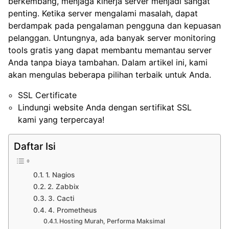
berkembang, menjaga kinerja server menjadi sangat
penting. Ketika server mengalami masalah, dapat
berdampak pada pengalaman pengguna dan kepuasan
pelanggan. Untungnya, ada banyak server monitoring
tools gratis yang dapat membantu memantau server
Anda tanpa biaya tambahan. Dalam artikel ini, kami
akan mengulas beberapa pilihan terbaik untuk Anda.
SSL Certificate
Lindungi website Anda dengan sertifikat SSL
kami yang terpercaya!
Daftar Isi
1. Nagios
2. Zabbix
3. Cacti
4. Prometheus
Hosting Murah, Performa Maksimal