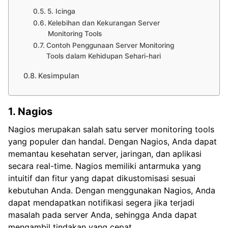
5. Icinga
Kelebihan dan Kekurangan Server
Monitoring Tools
Contoh Penggunaan Server Monitoring
Tools dalam Kehidupan Sehari-hari
Kesimpulan
1. Nagios
Nagios merupakan salah satu server monitoring tools
yang populer dan handal. Dengan Nagios, Anda dapat
memantau kesehatan server, jaringan, dan aplikasi
secara real-time. Nagios memiliki antarmuka yang
intuitif dan fitur yang dapat dikustomisasi sesuai
kebutuhan Anda. Dengan menggunakan Nagios, Anda
dapat mendapatkan notifikasi segera jika terjadi
masalah pada server Anda, sehingga Anda dapat
mengambil tindakan yang cepat.