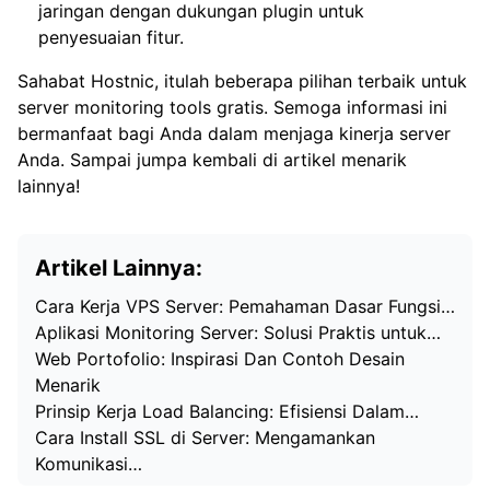
jaringan dengan dukungan plugin untuk
penyesuaian fitur.
Sahabat Hostnic, itulah beberapa pilihan terbaik untuk
server monitoring tools gratis. Semoga informasi ini
bermanfaat bagi Anda dalam menjaga kinerja server
Anda. Sampai jumpa kembali di artikel menarik
lainnya!
Artikel Lainnya:
Cara Kerja VPS Server: Pemahaman Dasar Fungsi…
Aplikasi Monitoring Server: Solusi Praktis untuk…
Web Portofolio: Inspirasi Dan Contoh Desain
Menarik
Prinsip Kerja Load Balancing: Efisiensi Dalam…
Cara Install SSL di Server: Mengamankan
Komunikasi…