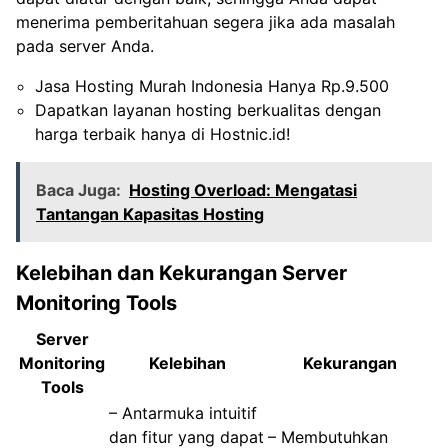
menerima pemberitahuan segera jika ada masalah
pada server Anda.
Jasa Hosting Murah Indonesia Hanya Rp.9.500
Dapatkan layanan hosting berkualitas dengan
harga terbaik hanya di Hostnic.id!
Baca Juga:
Hosting Overload: Mengatasi
Tantangan Kapasitas Hosting
Kelebihan dan Kekurangan Server
Monitoring Tools
Server
Monitoring
Kelebihan
Kekurangan
Tools
– Antarmuka intuitif
dan fitur yang dapat
– Membutuhkan