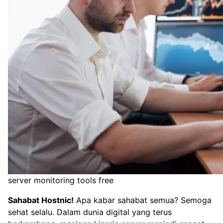
server monitoring tools free
Sahabat Hostnic!
Apa kabar sahabat semua? Semoga
sehat selalu. Dalam dunia digital yang terus