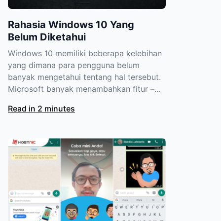
Rahasia Windows 10 Yang
Belum Diketahui
Windows 10 memiliki beberapa kelebihan
yang dimana para pengguna belum
banyak mengetahui tentang hal tersebut.
Microsoft banyak menambahkan fitur –...
Read in 2 minutes