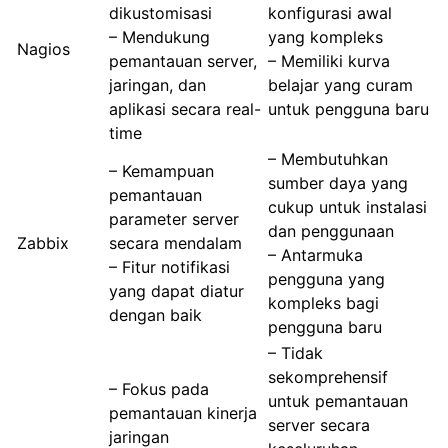
dikustomisasi
konfigurasi awal
– Mendukung
yang kompleks
Nagios
pemantauan server,
– Memiliki kurva
jaringan, dan
belajar yang curam
aplikasi secara real-
untuk pengguna baru
time
– Membutuhkan
– Kemampuan
sumber daya yang
pemantauan
cukup untuk instalasi
parameter server
dan penggunaan
Zabbix
secara mendalam
– Antarmuka
– Fitur notifikasi
pengguna yang
yang dapat diatur
kompleks bagi
dengan baik
pengguna baru
– Tidak
sekomprehensif
– Fokus pada
untuk pemantauan
pemantauan kinerja
server secara
jaringan