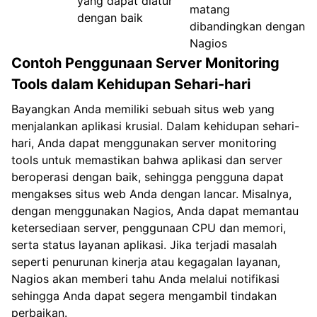
yang dapat diatur
matang
dengan baik
dibandingkan dengan
Nagios
Contoh Penggunaan Server Monitoring
Tools dalam Kehidupan Sehari-hari
Bayangkan Anda memiliki sebuah situs web yang
menjalankan aplikasi krusial. Dalam kehidupan sehari-
hari, Anda dapat menggunakan server monitoring
tools untuk memastikan bahwa aplikasi dan server
beroperasi dengan baik, sehingga pengguna dapat
mengakses situs web Anda dengan lancar. Misalnya,
dengan menggunakan Nagios, Anda dapat memantau
ketersediaan server, penggunaan CPU dan memori,
serta status layanan aplikasi. Jika terjadi masalah
seperti penurunan kinerja atau kegagalan layanan,
Nagios akan memberi tahu Anda melalui notifikasi
sehingga Anda dapat segera mengambil tindakan
perbaikan.