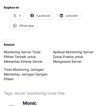
Bagikan ini:
X
Facebook
LinkedIn
WhatsApp
Related
Monitoring Server Tools:
Aplikasi Monitoring Server:
Pilihan Terbaik untuk
Solusi Praktis untuk
Memantau Kinerja Server
Mengawasi Server
Tools Monitoring Jaringan:
Memantau Jaringan Dengan
Efisien
Tags:
server monitoring tools free
Monic