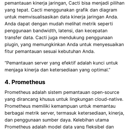
pemantauan kinerja jaringan, Cacti bisa menjadi pilihan
yang tepat. Cacti menggunakan grafik dan diagram
untuk memvisualisasikan data kinerja jaringan Anda.
Anda dapat dengan mudah melihat metrik seperti
penggunaan bandwidth, latensi, dan kecepatan
transfer data. Cacti juga mendukung penggunaan
plugin, yang memungkinkan Anda untuk menyesuaikan
fitur pemantauan sesuai kebutuhan Anda.
“Pemantauan server yang efektif adalah kunci untuk
menjaga kinerja dan ketersediaan yang optimal.”
4. Prometheus
Prometheus adalah sistem pemantauan open-source
yang dirancang khusus untuk lingkungan cloud-native.
Prometheus memiliki kemampuan untuk memantau
berbagai metrik server, termasuk ketersediaan, kinerja,
dan penggunaan sumber daya. Kelebihan utama
Prometheus adalah model data yang fleksibel dan