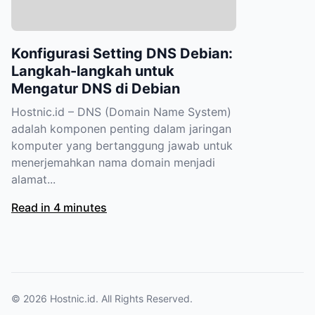
Konfigurasi Setting DNS Debian:
Langkah-langkah untuk
Mengatur DNS di Debian
Hostnic.id – DNS (Domain Name System)
adalah komponen penting dalam jaringan
komputer yang bertanggung jawab untuk
menerjemahkan nama domain menjadi
alamat...
Read in 4 minutes
© 2026
Hostnic.id
. All Rights Reserved.