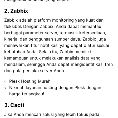
2. Zabbix
Zabbix adalah platform monitoring yang kuat dan
fleksibel. Dengan Zabbix, Anda dapat memantau
berbagai parameter server, termasuk ketersediaan,
kinerja, dan penggunaan sumber daya. Zabbix juga
menawarkan fitur notifikasi yang dapat diatur sesuai
kebutuhan Anda. Selain itu, Zabbix memiliki
kemampuan untuk melakukan analisis data yang
mendalam, sehingga Anda dapat mengidentifikasi tren
dan pola perilaku server Anda.
Plesk Hosting Murah
Nikmati layanan hosting dengan Plesk dengan
harga terjangkau!
3. Cacti
Jika Anda mencari solusi yang lebih fokus pada