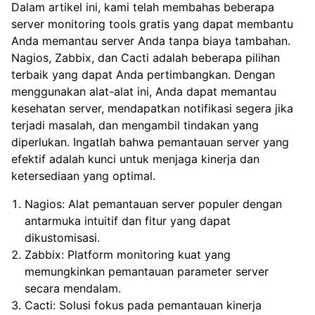
Dalam artikel ini, kami telah membahas beberapa
server monitoring tools gratis yang dapat membantu
Anda memantau server Anda tanpa biaya tambahan.
Nagios, Zabbix, dan Cacti adalah beberapa pilihan
terbaik yang dapat Anda pertimbangkan. Dengan
menggunakan alat-alat ini, Anda dapat memantau
kesehatan server, mendapatkan notifikasi segera jika
terjadi masalah, dan mengambil tindakan yang
diperlukan. Ingatlah bahwa pemantauan server yang
efektif adalah kunci untuk menjaga kinerja dan
ketersediaan yang optimal.
Nagios: Alat pemantauan server populer dengan
antarmuka intuitif dan fitur yang dapat
dikustomisasi.
Zabbix: Platform monitoring kuat yang
memungkinkan pemantauan parameter server
secara mendalam.
Cacti: Solusi fokus pada pemantauan kinerja