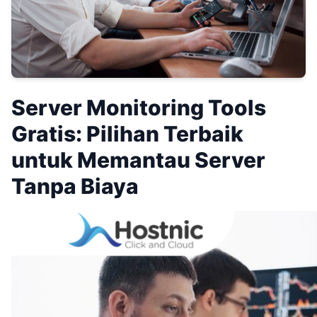
Server Monitoring Tools
Gratis: Pilihan Terbaik
untuk Memantau Server
Tanpa Biaya