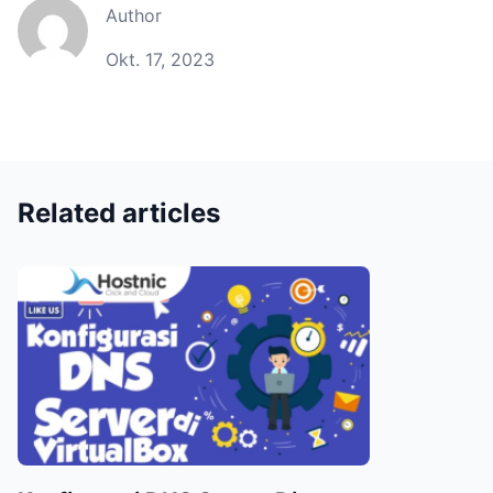
Author
Okt. 17, 2023
Related articles