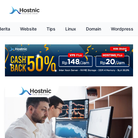
Berita
Website
Tips
Linux
Domain
Wordpress