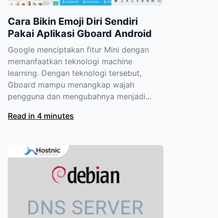
Cara Bikin Emoji Diri Sendiri
Pakai Aplikasi Gboard Android
Google menciptakan fitur Mini dengan
memanfaatkan teknologi machine
learning. Dengan teknologi tersebut,
Gboard mampu menangkap wajah
pengguna dan mengubahnya menjadi...
Read in 4 minutes