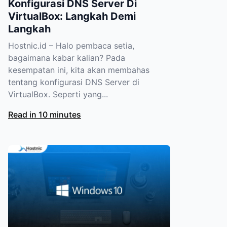
Konfigurasi DNS Server Di
VirtualBox: Langkah Demi
Langkah
Hostnic.id – Halo pembaca setia,
bagaimana kabar kalian? Pada
kesempatan ini, kita akan membahas
tentang konfigurasi DNS Server di
VirtualBox. Seperti yang...
Read in 10 minutes