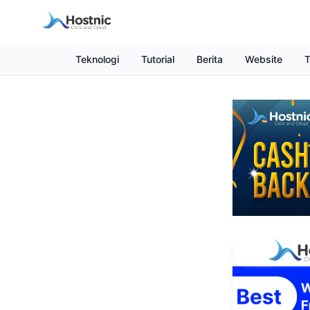
Teknologi
Tutorial
Berita
Website
T