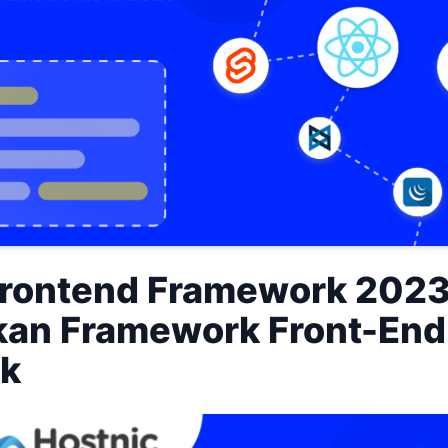
Frontend Framework 2023
an Framework Front-End
ik