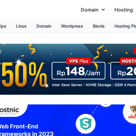
Domain
Hosting
ips
Linux
Domain
Wordpress
Bisnis
Hosting Pl