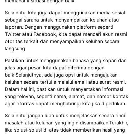
memahami situasi dengan baik.
Selain itu, kita juga dapat menggunakan media sosial
sebagai sarana untuk menyampaikan keluhan atau
laporan. Dengan menggunakan platform seperti
Twitter atau Facebook, kita dapat mencari akun resmi
otoritas terkait dan menyampaikan keluhan secara
langsung.
Pastikan untuk menggunakan bahasa yang sopan dan
jelas agar pesan kita dapat diterima dengan
baik.Selanjutnya, ada juga opsi untuk mengajukan
keluhan secara tertulis melalui email atau surat resmi.
Dalam hal ini, pastikan untuk menyertakan informasi
yang relevan, seperti nama, alamat, dan nomor kontak
agar otoritas dapat menghubungi kita jika diperlukan.
Selain itu, jangan lupa untuk menjelaskan secara rinci
masalah atau keluhan yang ingin disampaikan.Terakhir,
jika solusi-solusi di atas tidak memberikan hasil yang