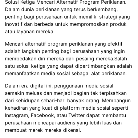
Solusi Ketiga Mencari Alternatif Program Periklanan.
Dalam dunia periklanan yang terus berkembang,
penting bagi perusahaan untuk memiliki strategi yang
inovatif dan berbeda untuk mempromosikan produk
atau layanan mereka.
Mencari alternatif program periklanan yang efektif
adalah langkah penting bagi perusahaan yang ingin
membedakan diri mereka dari pesaing mereka.Salah
satu solusi ketiga yang dapat dipertimbangkan adalah
memanfaatkan media sosial sebagai alat periklanan.
Dalam era digital ini, penggunaan media sosial
semakin meluas dan menjadi bagian tak terpisahkan
dari kehidupan sehari-hari banyak orang. Membangun
kehadiran yang kuat di platform media sosial seperti
Instagram, Facebook, atau Twitter dapat membantu
perusahaan mencapai audiens yang lebih luas dan
membuat merek mereka dikenal.