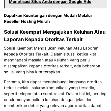
Monetisasi Situs Anda dengan Google Ads
Dapatkan Keuntungan dengan Mudah Melalui
Reseller Hosting Murah
Solusi Keempat Mengajukan Keluhan Atau
Laporan Kepada Otoritas Terkait
Solusi Keempat Mengajukan Keluhan Atau Laporan
Kepada Otoritas Terkait. Dalam situasi ketika kita
menghadapi masalah atau keluhan yang perlu
disampaikan kepada otoritas terkait, ada beberapa
solusi yang bisa kita terapkan.
Pertama, kita dapat menghubungi langsung otoritas
terkait melalui saluran komunikasi yang tersedia,
seperti telepon atau surat resmi. Dalam hal ini, penting
untuk menyampaikan keluhan dengan jelas dan
memberikan detail yang relevan agar otoritas dapat