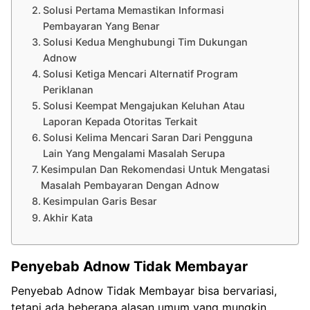
Solusi Pertama Memastikan Informasi
Pembayaran Yang Benar
Solusi Kedua Menghubungi Tim Dukungan
Adnow
Solusi Ketiga Mencari Alternatif Program
Periklanan
Solusi Keempat Mengajukan Keluhan Atau
Laporan Kepada Otoritas Terkait
Solusi Kelima Mencari Saran Dari Pengguna
Lain Yang Mengalami Masalah Serupa
Kesimpulan Dan Rekomendasi Untuk Mengatasi
Masalah Pembayaran Dengan Adnow
Kesimpulan Garis Besar
Akhir Kata
Penyebab Adnow Tidak Membayar
Penyebab Adnow Tidak Membayar bisa bervariasi,
tetapi ada beberapa alasan umum yang mungkin