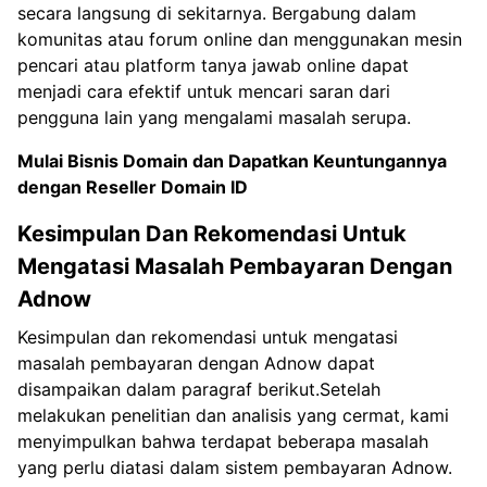
secara langsung di sekitarnya. Bergabung dalam
komunitas atau forum online dan menggunakan mesin
pencari atau platform tanya jawab online dapat
menjadi cara efektif untuk mencari saran dari
pengguna lain yang mengalami masalah serupa.
Mulai Bisnis Domain dan Dapatkan Keuntungannya
dengan
Reseller Domain ID
Kesimpulan Dan Rekomendasi Untuk
Mengatasi Masalah Pembayaran Dengan
Adnow
Kesimpulan dan rekomendasi untuk mengatasi
masalah pembayaran dengan Adnow dapat
disampaikan dalam paragraf berikut.Setelah
melakukan penelitian dan analisis yang cermat, kami
menyimpulkan bahwa terdapat beberapa masalah
yang perlu diatasi dalam sistem pembayaran Adnow.