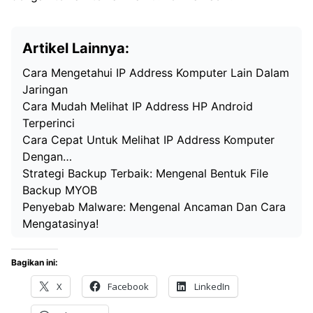
Artikel Lainnya:
Cara Mengetahui IP Address Komputer Lain Dalam
Jaringan
Cara Mudah Melihat IP Address HP Android
Terperinci
Cara Cepat Untuk Melihat IP Address Komputer
Dengan…
Strategi Backup Terbaik: Mengenal Bentuk File
Backup MYOB
Penyebab Malware: Mengenal Ancaman Dan Cara
Mengatasinya!
Bagikan ini:
X
Facebook
LinkedIn