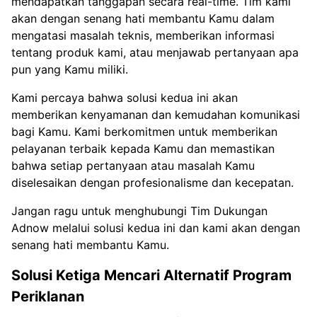
mendapatkan tanggapan secara real-time. Tim kami
akan dengan senang hati membantu Kamu dalam
mengatasi masalah teknis, memberikan informasi
tentang produk kami, atau menjawab pertanyaan apa
pun yang Kamu miliki.
Kami percaya bahwa solusi kedua ini akan
memberikan kenyamanan dan kemudahan komunikasi
bagi Kamu. Kami berkomitmen untuk memberikan
pelayanan terbaik kepada Kamu dan memastikan
bahwa setiap pertanyaan atau masalah Kamu
diselesaikan dengan profesionalisme dan kecepatan.
Jangan ragu untuk menghubungi Tim Dukungan
Adnow melalui solusi kedua ini dan kami akan dengan
senang hati membantu Kamu.
Solusi Ketiga Mencari Alternatif Program
Periklanan