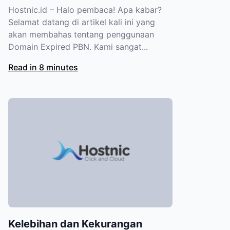
Hostnic.id – Halo pembaca! Apa kabar?
Selamat datang di artikel kali ini yang
akan membahas tentang penggunaan
Domain Expired PBN. Kami sangat...
Read in 8 minutes
Kelebihan dan Kekurangan