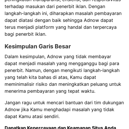
terhadap masukan dari penerbit iklan. Dengan
langkah-langkah ini, diharapkan masalah pembayaran
dapat diatasi dengan baik sehingga Adnow dapat
terus menjadi platform yang handal dan terpercaya
bagi penerbit iklan.
Kesimpulan Garis Besar
Dalam kesimpulan, Adnow yang tidak membayar
dapat menjadi masalah yang mengganggu bagi para
penerbit. Namun, dengan mengikuti langkah-langkah
yang telah kita bahas di atas, Kamu dapat
meminimalisir risiko dan meningkatkan peluang untuk
menerima pembayaran yang tepat waktu.
Jangan ragu untuk mencari bantuan dari tim dukungan
Adnow jika Kamu menghadapi masalah yang tidak
dapat Kamu atasi sendiri.
Dapatkan Kepercayaan dan Keamanan Situs Anda