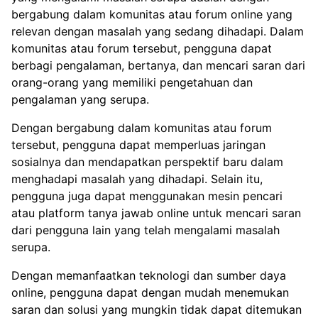
bergabung dalam komunitas atau forum online yang
relevan dengan masalah yang sedang dihadapi. Dalam
komunitas atau forum tersebut, pengguna dapat
berbagi pengalaman, bertanya, dan mencari saran dari
orang-orang yang memiliki pengetahuan dan
pengalaman yang serupa.
Dengan bergabung dalam komunitas atau forum
tersebut, pengguna dapat memperluas jaringan
sosialnya dan mendapatkan perspektif baru dalam
menghadapi masalah yang dihadapi. Selain itu,
pengguna juga dapat menggunakan mesin pencari
atau platform tanya jawab online untuk mencari saran
dari pengguna lain yang telah mengalami masalah
serupa.
Dengan memanfaatkan teknologi dan sumber daya
online, pengguna dapat dengan mudah menemukan
saran dan solusi yang mungkin tidak dapat ditemukan