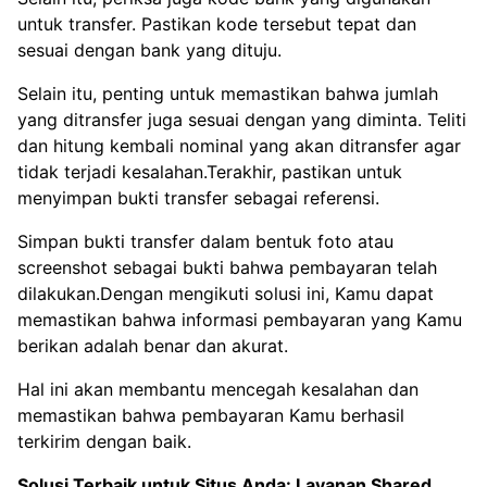
untuk transfer. Pastikan kode tersebut tepat dan
sesuai dengan bank yang dituju.
Selain itu, penting untuk memastikan bahwa jumlah
yang ditransfer juga sesuai dengan yang diminta. Teliti
dan hitung kembali nominal yang akan ditransfer agar
tidak terjadi kesalahan.Terakhir, pastikan untuk
menyimpan bukti transfer sebagai referensi.
Simpan bukti transfer dalam bentuk foto atau
screenshot sebagai bukti bahwa pembayaran telah
dilakukan.Dengan mengikuti solusi ini, Kamu dapat
memastikan bahwa informasi pembayaran yang Kamu
berikan adalah benar dan akurat.
Hal ini akan membantu mencegah kesalahan dan
memastikan bahwa pembayaran Kamu berhasil
terkirim dengan baik.
Solusi Terbaik untuk Situs Anda:
Layanan Shared