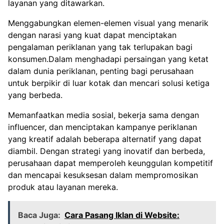
layanan yang ditawarkan.
Menggabungkan elemen-elemen visual yang menarik
dengan narasi yang kuat dapat menciptakan
pengalaman periklanan yang tak terlupakan bagi
konsumen.Dalam menghadapi persaingan yang ketat
dalam dunia periklanan, penting bagi perusahaan
untuk berpikir di luar kotak dan mencari solusi ketiga
yang berbeda.
Memanfaatkan media sosial, bekerja sama dengan
influencer, dan menciptakan kampanye periklanan
yang kreatif adalah beberapa alternatif yang dapat
diambil. Dengan strategi yang inovatif dan berbeda,
perusahaan dapat memperoleh keunggulan kompetitif
dan mencapai kesuksesan dalam mempromosikan
produk atau layanan mereka.
Baca Juga:
Cara Pasang Iklan di Website: