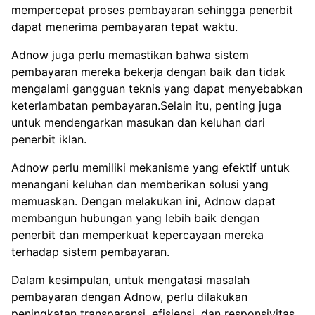
mempercepat proses pembayaran sehingga penerbit
dapat menerima pembayaran tepat waktu.
Adnow juga perlu memastikan bahwa sistem
pembayaran mereka bekerja dengan baik dan tidak
mengalami gangguan teknis yang dapat menyebabkan
keterlambatan pembayaran.Selain itu, penting juga
untuk mendengarkan masukan dan keluhan dari
penerbit iklan.
Adnow perlu memiliki mekanisme yang efektif untuk
menangani keluhan dan memberikan solusi yang
memuaskan. Dengan melakukan ini, Adnow dapat
membangun hubungan yang lebih baik dengan
penerbit dan memperkuat kepercayaan mereka
terhadap sistem pembayaran.
Dalam kesimpulan, untuk mengatasi masalah
pembayaran dengan Adnow, perlu dilakukan
peningkatan transparansi, efisiensi, dan responsivitas