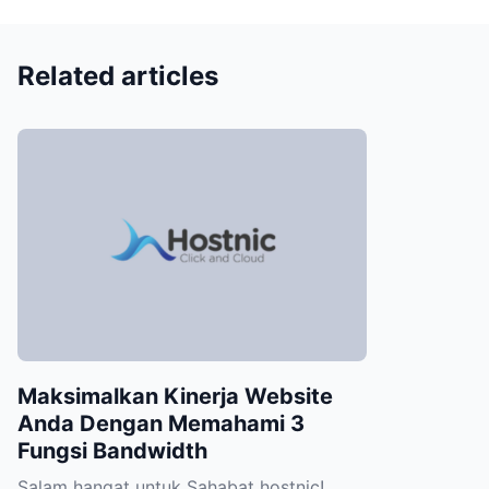
Related articles
Maksimalkan Kinerja Website
Anda Dengan Memahami 3
Fungsi Bandwidth
Salam hangat untuk Sahabat hostnic!