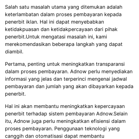
Salah satu masalah utama yang ditemukan adalah
keterlambatan dalam proses pembayaran kepada
penerbit iklan. Hal ini dapat menyebabkan
ketidakpuasan dan ketidakpercayaan dari pihak
penerbit.Untuk mengatasi masalah ini, kami
merekomendasikan beberapa langkah yang dapat
diambil.
Pertama, penting untuk meningkatkan transparansi
dalam proses pembayaran. Adnow perlu menyediakan
informasi yang jelas dan terperinci mengenai jadwal
pembayaran dan jumlah yang akan dibayarkan kepada
penerbit.
Hal ini akan membantu meningkatkan kepercayaan
penerbit terhadap sistem pembayaran Adnow.Selain
itu, Adnow juga perlu meningkatkan efisiensi dalam
proses pembayaran. Penggunaan teknologi yang
canggih dan otomatisasi dapat membantu