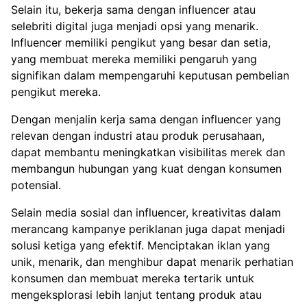
Selain itu, bekerja sama dengan influencer atau
selebriti digital juga menjadi opsi yang menarik.
Influencer memiliki pengikut yang besar dan setia,
yang membuat mereka memiliki pengaruh yang
signifikan dalam mempengaruhi keputusan pembelian
pengikut mereka.
Dengan menjalin kerja sama dengan influencer yang
relevan dengan industri atau produk perusahaan,
dapat membantu meningkatkan visibilitas merek dan
membangun hubungan yang kuat dengan konsumen
potensial.
Selain media sosial dan influencer, kreativitas dalam
merancang kampanye periklanan juga dapat menjadi
solusi ketiga yang efektif. Menciptakan iklan yang
unik, menarik, dan menghibur dapat menarik perhatian
konsumen dan membuat mereka tertarik untuk
mengeksplorasi lebih lanjut tentang produk atau