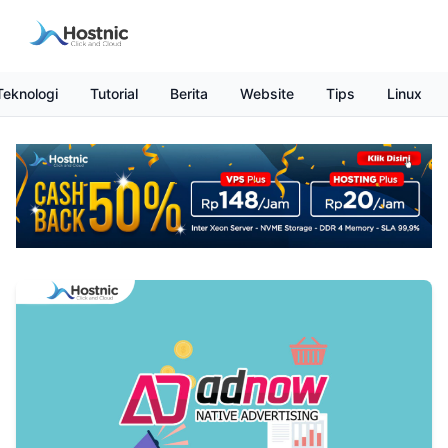
Teknologi
Tutorial
Berita
Website
Tips
Linux