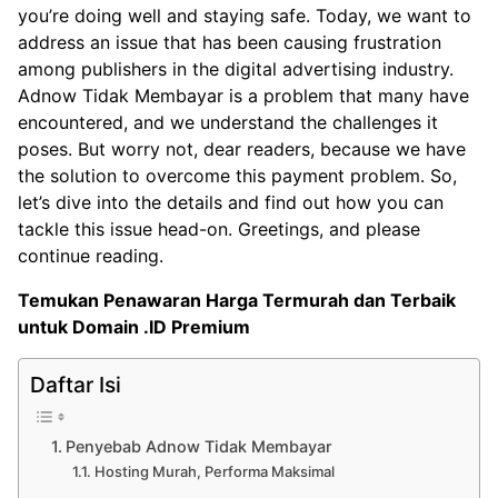
you’re doing well and staying safe. Today, we want to
address an issue that has been causing frustration
among publishers in the digital advertising industry.
Adnow Tidak Membayar is a problem that many have
encountered, and we understand the challenges it
poses. But worry not, dear readers, because we have
the solution to overcome this payment problem. So,
let’s dive into the details and find out how you can
tackle this issue head-on. Greetings, and please
continue reading.
Temukan Penawaran Harga Termurah dan Terbaik
untuk
Domain .ID Premium
Daftar Isi
Penyebab Adnow Tidak Membayar
Hosting Murah, Performa Maksimal