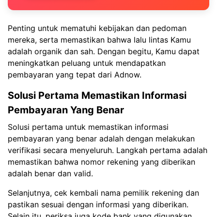
Penting untuk mematuhi kebijakan dan pedoman
mereka, serta memastikan bahwa lalu lintas Kamu
adalah organik dan sah. Dengan begitu, Kamu dapat
meningkatkan peluang untuk mendapatkan
pembayaran yang tepat dari Adnow.
Solusi Pertama Memastikan Informasi
Pembayaran Yang Benar
Solusi pertama untuk memastikan informasi
pembayaran yang benar adalah dengan melakukan
verifikasi secara menyeluruh. Langkah pertama adalah
memastikan bahwa nomor rekening yang diberikan
adalah benar dan valid.
Selanjutnya, cek kembali nama pemilik rekening dan
pastikan sesuai dengan informasi yang diberikan.
Selain itu, periksa juga kode bank yang digunakan