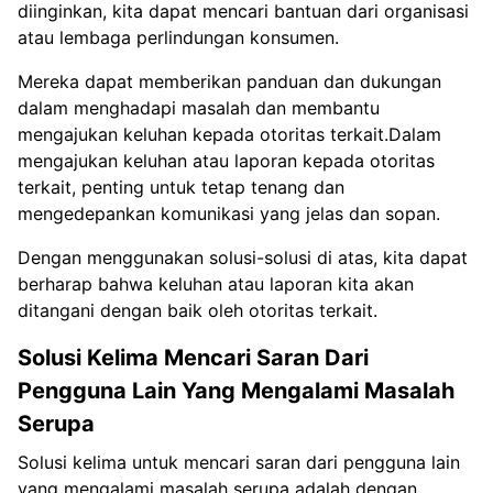
diinginkan, kita dapat mencari bantuan dari organisasi
atau lembaga perlindungan konsumen.
Mereka dapat memberikan panduan dan dukungan
dalam menghadapi masalah dan membantu
mengajukan keluhan kepada otoritas terkait.Dalam
mengajukan keluhan atau laporan kepada otoritas
terkait, penting untuk tetap tenang dan
mengedepankan komunikasi yang jelas dan sopan.
Dengan menggunakan solusi-solusi di atas, kita dapat
berharap bahwa keluhan atau laporan kita akan
ditangani dengan baik oleh otoritas terkait.
Solusi Kelima Mencari Saran Dari
Pengguna Lain Yang Mengalami Masalah
Serupa
Solusi kelima untuk mencari saran dari pengguna lain
yang mengalami masalah serupa adalah dengan