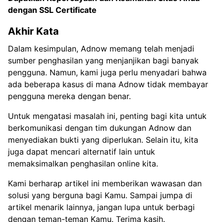
dengan
SSL Certificate
Akhir Kata
Dalam kesimpulan, Adnow memang telah menjadi
sumber penghasilan yang menjanjikan bagi banyak
pengguna. Namun, kami juga perlu menyadari bahwa
ada beberapa kasus di mana Adnow tidak membayar
pengguna mereka dengan benar.
Untuk mengatasi masalah ini, penting bagi kita untuk
berkomunikasi dengan tim dukungan Adnow dan
menyediakan bukti yang diperlukan. Selain itu, kita
juga dapat mencari alternatif lain untuk
memaksimalkan penghasilan online kita.
Kami berharap artikel ini memberikan wawasan dan
solusi yang berguna bagi Kamu. Sampai jumpa di
artikel menarik lainnya, jangan lupa untuk berbagi
dengan teman-teman Kamu. Terima kasih.