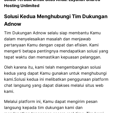
Hosting Unlimited
Solusi Kedua Menghubungi Tim Dukungan
Adnow
Tim Dukungan Adnow selalu siap membantu Kamu
dalam menyelesaikan masalah dan menjawab
pertanyaan Kamu dengan cepat dan efisien. Kami
mengerti betapa pentingnya mendapatkan solusi yang
tepat waktu dan memastikan kepuasan pelanggan.
Oleh karena itu, kami telah mengembangkan solusi
kedua yang dapat Kamu gunakan untuk menghubungi
kami.Solusi kedua ini melibatkan penggunaan platform
chat langsung yang dapat diakses melalui situs web
kami.
Melalui platform ini, Kamu dapat mengirim pesan
langsung kepada tim dukungan kami dan