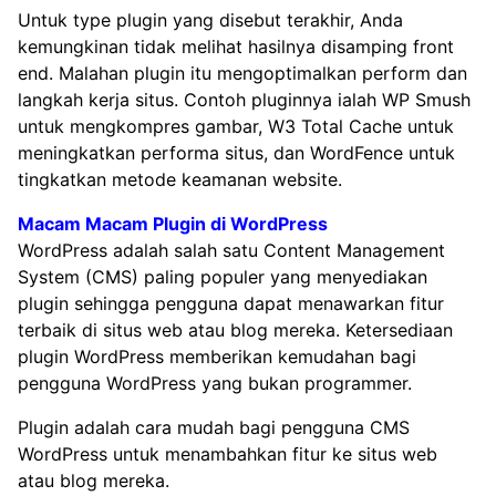
Untuk type plugin yang disebut terakhir, Anda
kemungkinan tidak melihat hasilnya disamping front
end. Malahan plugin itu mengoptimalkan perform dan
langkah kerja situs. Contoh pluginnya ialah WP Smush
untuk mengkompres gambar, W3 Total Cache untuk
meningkatkan performa situs, dan WordFence untuk
tingkatkan metode keamanan website.
Macam Macam Plugin di WordPress
WordPress adalah salah satu Content Management
System (CMS) paling populer yang menyediakan
plugin sehingga pengguna dapat menawarkan fitur
terbaik di situs web atau blog mereka. Ketersediaan
plugin WordPress memberikan kemudahan bagi
pengguna WordPress yang bukan programmer.
Plugin adalah cara mudah bagi pengguna CMS
WordPress untuk menambahkan fitur ke situs web
atau blog mereka.