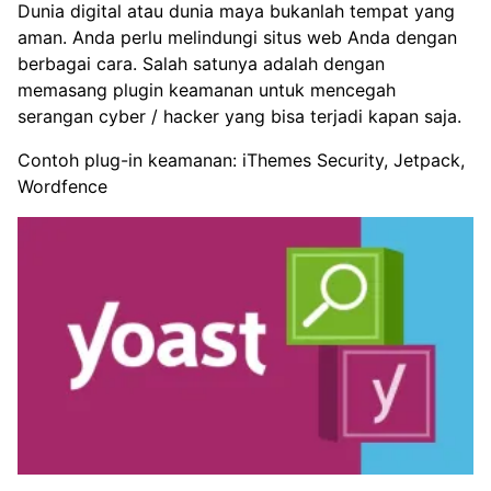
Dunia digital atau dunia maya bukanlah tempat yang
aman. Anda perlu melindungi situs web Anda dengan
berbagai cara. Salah satunya adalah dengan
memasang plugin keamanan untuk mencegah
serangan cyber / hacker yang bisa terjadi kapan saja.
Contoh plug-in keamanan: iThemes Security, Jetpack,
Wordfence