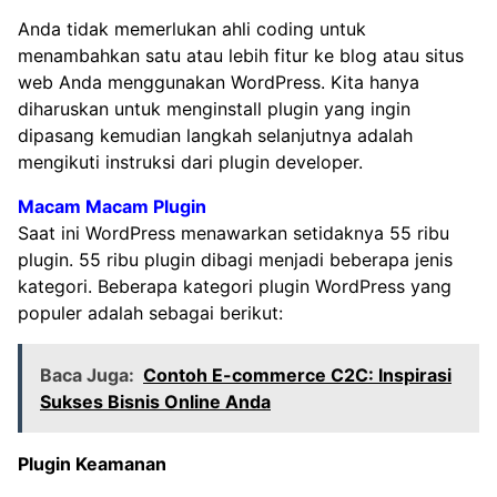
Anda tidak memerlukan ahli coding untuk
menambahkan satu atau lebih fitur ke blog atau situs
web Anda menggunakan WordPress. Kita hanya
diharuskan untuk menginstall plugin yang ingin
dipasang kemudian langkah selanjutnya adalah
mengikuti instruksi dari plugin developer.
Macam Macam Plugin
Saat ini WordPress menawarkan setidaknya 55 ribu
plugin. 55 ribu plugin dibagi menjadi beberapa jenis
kategori. Beberapa kategori plugin WordPress yang
populer adalah sebagai berikut:
Baca Juga:
Contoh E-commerce C2C: Inspirasi
Sukses Bisnis Online Anda
Plugin Keamanan