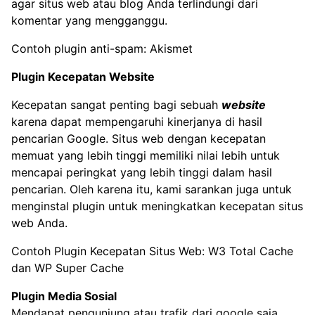
agar situs web atau blog Anda terlindungi dari
komentar yang mengganggu.
Contoh plugin anti-spam: Akismet
Plugin Kecepatan Website
Kecepatan sangat penting bagi sebuah
website
karena dapat mempengaruhi kinerjanya di hasil
pencarian Google. Situs web dengan kecepatan
memuat yang lebih tinggi memiliki nilai lebih untuk
mencapai peringkat yang lebih tinggi dalam hasil
pencarian. Oleh karena itu, kami sarankan juga untuk
menginstal plugin untuk meningkatkan kecepatan situs
web Anda.
Contoh Plugin Kecepatan Situs Web: W3 Total Cache
dan WP Super Cache
Plugin Media Sosial
Mendapat pengunjung atau trafik dari google saja