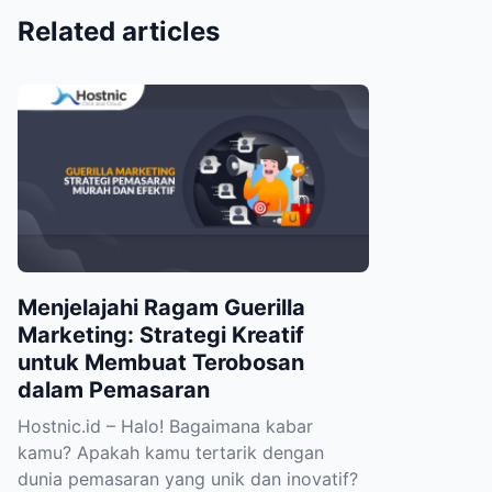
Related articles
Menjelajahi Ragam Guerilla
Marketing: Strategi Kreatif
untuk Membuat Terobosan
dalam Pemasaran
Hostnic.id – Halo! Bagaimana kabar
kamu? Apakah kamu tertarik dengan
dunia pemasaran yang unik dan inovatif?