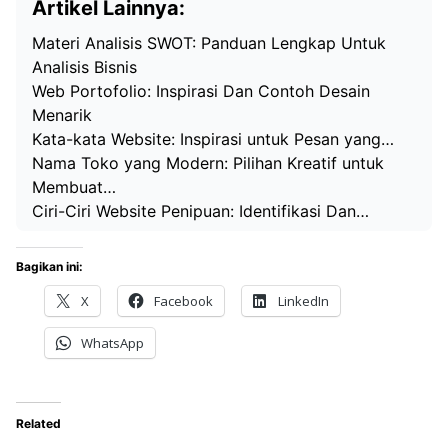
Artikel Lainnya:
Materi Analisis SWOT: Panduan Lengkap Untuk
Analisis Bisnis
Web Portofolio: Inspirasi Dan Contoh Desain
Menarik
Kata-kata Website: Inspirasi untuk Pesan yang…
Nama Toko yang Modern: Pilihan Kreatif untuk
Membuat…
Ciri-Ciri Website Penipuan: Identifikasi Dan…
Bagikan ini:
X
Facebook
LinkedIn
WhatsApp
Related