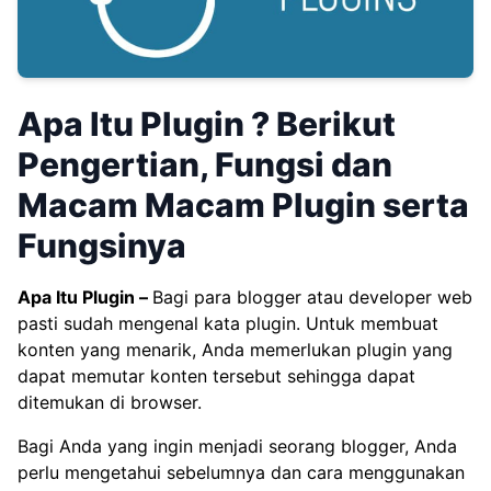
Apa Itu Plugin ? Berikut
Pengertian, Fungsi dan
Macam Macam Plugin serta
Fungsinya
Apa Itu Plugin –
Bagi para blogger atau developer web
pasti sudah mengenal kata plugin. Untuk membuat
konten yang menarik, Anda memerlukan plugin yang
dapat memutar konten tersebut sehingga dapat
ditemukan di browser.
Bagi Anda yang ingin menjadi seorang blogger, Anda
perlu mengetahui sebelumnya dan cara menggunakan