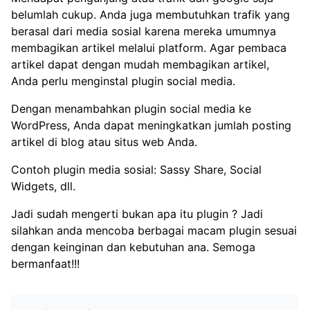
belumlah cukup. Anda juga membutuhkan trafik yang
berasal dari media sosial karena mereka umumnya
membagikan artikel melalui platform. Agar pembaca
artikel dapat dengan mudah membagikan artikel,
Anda perlu menginstal plugin social media.
Dengan menambahkan plugin social media ke
WordPress, Anda dapat meningkatkan jumlah posting
artikel di blog atau situs web Anda.
Contoh plugin media sosial: Sassy Share, Social
Widgets, dll.
Jadi sudah mengerti bukan apa itu plugin ? Jadi
silahkan anda mencoba berbagai macam plugin sesuai
dengan keinginan dan kebutuhan ana. Semoga
bermanfaat!!!