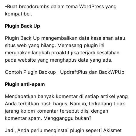
-Buat breadcrumbs dalam tema WordPress yang
kompatibel.
Plugin Back Up
Plugin Back Up mengembalikan data kesalahan atau
situs web yang hilang. Memasang plugin ini
merupakan langkah proaktif jika terjadi kesalahan
pada website yang menghapus data yang ada.
Contoh Plugin Backup : UpdraftPlus dan BackWPUp
Plugin anti-spam
Mendapatkan banyak komentar di setiap artikel yang
Anda terbitkan pasti bagus. Namun, terkadang tidak
jarang kolom komentar tersebut diisi dengan
komentar spam. Mengganggu bukan?
Jadi, Anda perlu menginstal plugin seperti Akismet