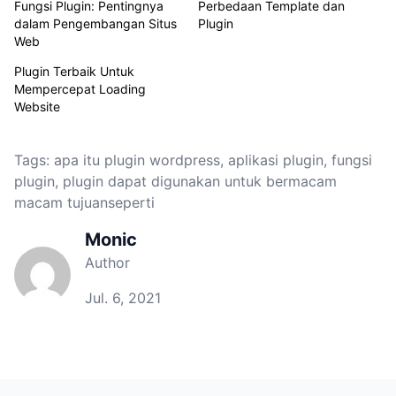
Fungsi Plugin: Pentingnya
Perbedaan Template dan
dalam Pengembangan Situs
Plugin
Web
Plugin Terbaik Untuk
Mempercepat Loading
Website
Tags:
apa itu plugin wordpress
,
aplikasi plugin
,
fungsi
plugin
,
plugin dapat digunakan untuk bermacam
macam tujuanseperti
Monic
Author
Jul. 6, 2021