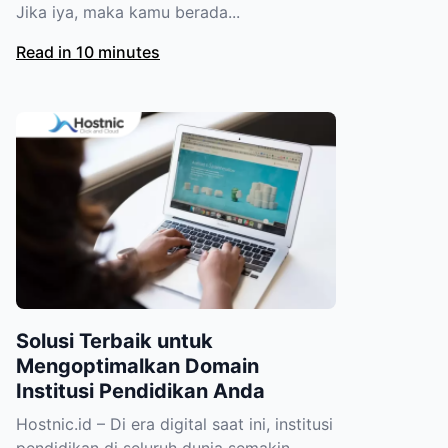
Jika iya, maka kamu berada...
Read in 10 minutes
Solusi Terbaik untuk
Mengoptimalkan Domain
Institusi Pendidikan Anda
Hostnic.id – Di era digital saat ini, institusi
pendidikan di seluruh dunia semakin