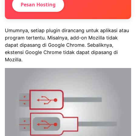
Pesan Hosting
Umumnya, setiap plugin dirancang untuk aplikasi atau
program tertentu. Misalnya, add-on Mozilla tidak
dapat dipasang di Google Chrome. Sebaliknya,
ekstensi Google Chrome tidak dapat dipasang di
Mozilla.