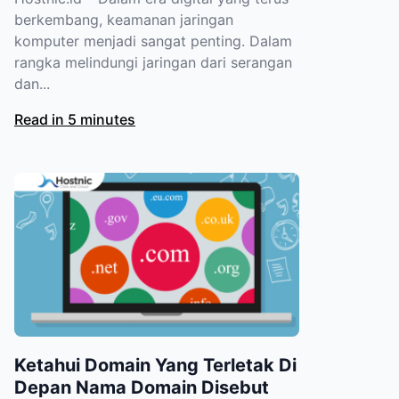
berkembang, keamanan jaringan
komputer menjadi sangat penting. Dalam
rangka melindungi jaringan dari serangan
dan...
Read in 5 minutes
Ketahui Domain Yang Terletak Di
Depan Nama Domain Disebut