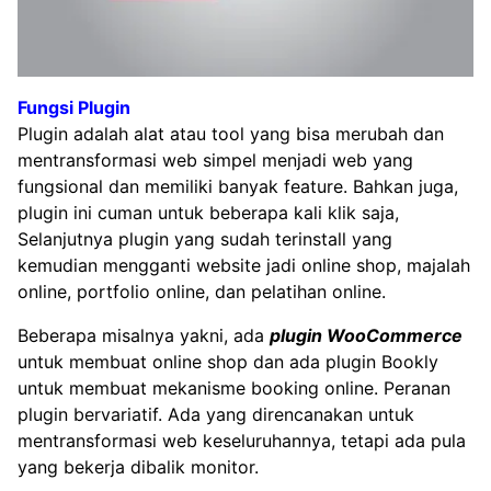
Fungsi Plugin
Plugin adalah alat atau tool yang bisa merubah dan
mentransformasi web simpel menjadi web yang
fungsional dan memiliki banyak feature. Bahkan juga,
plugin ini cuman untuk beberapa kali klik saja,
Selanjutnya plugin yang sudah terinstall yang
kemudian mengganti website jadi online shop, majalah
online, portfolio online, dan pelatihan online.
Beberapa misalnya yakni, ada
plugin WooCommerce
untuk membuat online shop dan ada plugin Bookly
untuk membuat mekanisme booking online. Peranan
plugin bervariatif. Ada yang direncanakan untuk
mentransformasi web keseluruhannya, tetapi ada pula
yang bekerja dibalik monitor.