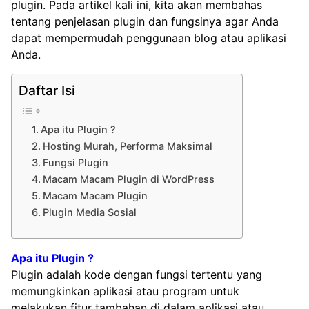
plugin. Pada artikel kali ini, kita akan membahas
tentang penjelasan plugin dan fungsinya agar Anda
dapat mempermudah penggunaan blog atau aplikasi
Anda.
Daftar Isi
Apa itu Plugin ?
Hosting Murah, Performa Maksimal
Fungsi Plugin
Macam Macam Plugin di WordPress
Macam Macam Plugin
Plugin Media Sosial
Apa itu Plugin ?
Plugin adalah kode dengan fungsi tertentu yang
memungkinkan aplikasi atau program untuk
melakukan fitur tambahan di dalam aplikasi atau