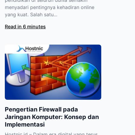
menyadari pentingnya kehadiran online
yang kuat. Salah satu...
Read in 6 minutes
Pengertian Firewall pada
Jaringan Komputer: Konsep dan
Implementasi
Hostnic.id – Dalam era digital yang terus