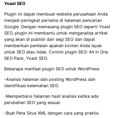
Yoast SEO
Plugin ini dapat membuat website perusahaan Anda
menjadi peringkat pertama di halaman pencarian
Google. Dengan memasang plugin SEO seperti Yoast
SEO, plugin ini membantu untuk menganalisa artikel
yang akan di publish dari segi SEO dan dapat
memberikan penilaian apakah konten Anda layak
untuk SEO atau tidak. Contoh plugin SEO: All in One
SEO Pack, Yoast SEO.
Beberapa manfaat plugin SEO untuk WordPress:
-Analisis halaman dan posting WordPress dan
identifikasi kelemahan SEO.
-Memperbarui halaman hasil analisis ketika ada
perubahan SEO yang sesuai.
-Buat Peta Situs XML dengan cara yang praktis.